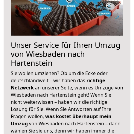
Unser Service für Ihren Umzug
von Wiesbaden nach
Hartenstein
Sie wollen umziehen? Ob um die Ecke oder
deutschlandweit – wir haben das
richtige
Netzwerk
an unserer Seite, wenn es Umzüge von
Wiesbaden nach Hartenstein geht! Wenn Sie
nicht weiterwissen – haben wir die richtige
Lösung für Sie! Wenn Sie Antworten auf Ihre
Fragen wollen,
was kostet überhaupt mein
Umzug
von Wiesbaden nach Hartenstein – dann
wählen Sie sie uns, denn wir haben immer die