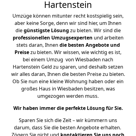
Hartenstein
Umzüge können mitunter recht kostspielig sein,
aber keine Sorge, denn wir sind hier, um Ihnen
die
günstigste
Lösung
zu bieten. Wir sind die
professionellen Umzugsexperten
und arbeiten
stets daran, Ihnen
die besten Angebote und
Preise
zu bieten. Wir wissen, wie wichtig es ist,
bei einem Umzug von Wiesbaden nach
Hartenstein Geld zu sparen, und deshalb setzen
wir alles daran, Ihnen die besten Preise zu bieten.
Ob Sie nun eine kleine Wohnung haben oder ein
großes Haus in Wiesbaden besitzen, was
umgezogen werden muss.
Wir haben immer die perfekte Lösung für Sie.
Sparen Sie sich die Zeit – wir kümmern uns
darum, dass Sie die besten Angebote erhalten.
Zögern Sie nicht und
kontaktieren Sie uns noch