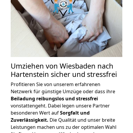
Umziehen von
Wiesbaden nach
Hartenstein
sicher und stressfrei
Profitieren Sie von unserem erfahrenen
Netzwerk für günstige Umzüge oder dass ihre
Beiladung reibungslos und stressfrei
vonstattengeht. Dabei legen unsere Partner
besonderen Wert auf
Sorgfalt und
Zuverlässigkeit.
Die Qualität und unser breite
Leistungen machen uns zu der optimalen Wahl