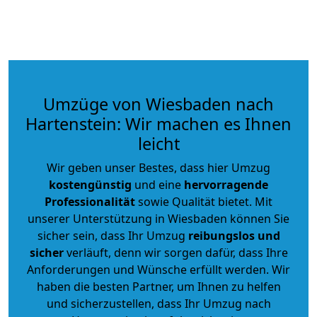
Umzüge von Wiesbaden nach
Hartenstein: Wir machen es Ihnen
leicht
Wir geben unser Bestes, dass hier Umzug
kostengünstig
und eine
hervorragende
Professionalität
sowie Qualität bietet. Mit
unserer Unterstützung in Wiesbaden können Sie
sicher sein, dass Ihr Umzug
reibungslos und
sicher
verläuft, denn wir sorgen dafür, dass Ihre
Anforderungen und Wünsche erfüllt werden. Wir
haben die besten Partner, um Ihnen zu helfen
und sicherzustellen, dass Ihr Umzug nach