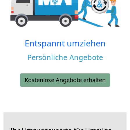
Entspannt umziehen
Persönliche Angebote
Kostenlose Angebote erhalten