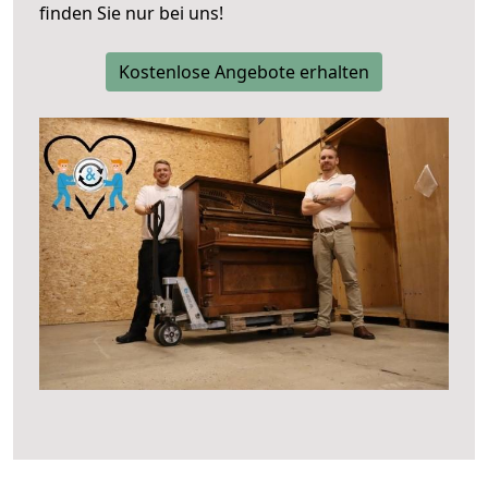
finden Sie nur bei uns!
Kostenlose Angebote erhalten