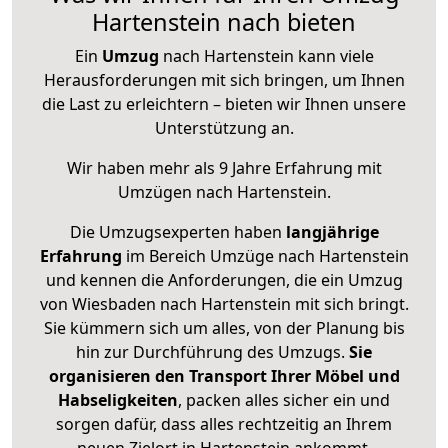
Hartenstein nach bieten
Ein
Umzug
nach Hartenstein kann viele
Herausforderungen mit sich bringen, um Ihnen
die Last zu erleichtern – bieten wir Ihnen unsere
Unterstützung an.
Wir haben mehr als 9 Jahre Erfahrung mit
Umzügen nach
Hartenstein
.
Die Umzugsexperten haben
langjährige
Erfahrung
im Bereich Umzüge nach Hartenstein
und kennen die Anforderungen, die ein Umzug
von Wiesbaden nach Hartenstein mit sich bringt.
Sie kümmern sich um alles, von der Planung bis
hin zur Durchführung des Umzugs.
Sie
organisieren den Transport Ihrer Möbel und
Habseligkeiten
, packen alles sicher ein und
sorgen dafür, dass alles rechtzeitig an Ihrem