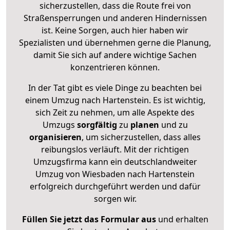
sicherzustellen, dass die Route frei von
Straßensperrungen und anderen Hindernissen
ist. Keine Sorgen, auch hier haben wir
Spezialisten und übernehmen gerne die Planung,
damit Sie sich auf andere wichtige Sachen
konzentrieren können.
In der Tat gibt es viele Dinge zu beachten bei
einem Umzug nach Hartenstein. Es ist wichtig,
sich Zeit zu nehmen, um alle Aspekte des
Umzugs
sorgfältig
zu
planen
und zu
organisieren
, um sicherzustellen, dass alles
reibungslos verläuft. Mit der richtigen
Umzugsfirma kann ein deutschlandweiter
Umzug von Wiesbaden nach Hartenstein
erfolgreich durchgeführt werden und dafür
sorgen wir.
Füllen Sie jetzt das Formular aus
und erhalten