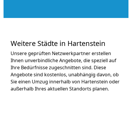
Weitere Städte in Hartenstein
Unsere geprüften Netzwerkpartner erstellen
Ihnen unverbindliche Angebote, die speziell auf
Ihre Bedürfnisse zugeschnitten sind. Diese
Angebote sind kostenlos, unabhängig davon, ob
Sie einen Umzug innerhalb von Hartenstein oder
außerhalb Ihres aktuellen Standorts planen.