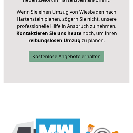
neuen Zielort in Hartenstein ankommt.
Wenn Sie einen Umzug von Wiesbaden nach
Hartenstein planen, zögern Sie nicht, unsere
professionelle Hilfe in Anspruch zu nehmen.
Kontaktieren Sie uns heute
noch, um Ihren
reibungslosen Umzug
zu planen.
Kostenlose Angebote erhalten