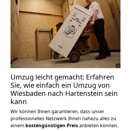
Umzug leicht gemacht: Erfahren
Sie, wie einfach ein Umzug von
Wiesbaden nach Hartenstein sein
kann
Wir können Ihnen garantieren, dass unser
professionelles Netzwerk Ihnen nahezu alles zu
einem
kostengünstigen
Preis
anbieten können.