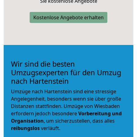
Sie kostenlose Angebote
Kostenlose Angebote erhalten
Wir sind die besten
Umzugsexperten für den Umzug
nach Hartenstein
Umzüge nach Hartenstein sind eine stressige
Angelegenheit, besonders wenn sie über große
Distanzen stattfinden. Umzüge von Wiesbaden
erfordern jedoch besondere
Vorbereitung und
Organisation
, um sicherzustellen, dass alles
reibungslos
verläuft.