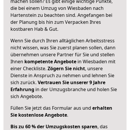
machen sollen? Es gibt einige wichtige Punkte,
die bei einem Umzug von Wiesbaden nach
Hartenstein zu beachten sind.
Angefangen bei
der Planung bis hin zum Verpacken Ihres
kostbaren Hab & Gut.
Wenn Sie durch Ihren alltäglichen Arbeitsstress
nicht wissen, was Sie zuerst planen sollen, dann
übernehmen unsere Partner für Sie und stellen
Ihnen
kompetente Angebote
in Wiesbaden mit
einer Checkliste.
Zögern Sie nicht
, unsere
Dienste in Anspruch zu nehmen und lehnen Sie
sich zurück.
Vertrauen Sie unserer 9 Jahre
Erfahrung
in der Umzugsbranche und holen Sie
sich Angebote.
Füllen Sie jetzt das Formular aus und
erhalten
Sie kostenlose Angebote
.
Bis zu 60 % der Umzugskosten sparen
, das