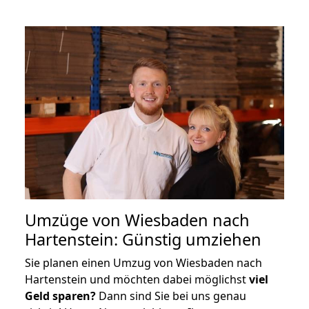
Umzüge von Wiesbaden nach
Hartenstein: Günstig umziehen
Sie planen einen Umzug von Wiesbaden nach
Hartenstein und möchten dabei möglichst
viel
Geld sparen?
Dann sind Sie bei uns genau