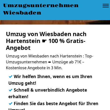
Umzugsunternehmen
Wiesbaden
Umzug von Wiesbaden nach
Hartenstein ☛ 100 % Gratis-
Angebot
Umzug von Wiesbaden nach Hartenstein : Top-
Umzugsunternehmen ➨ Umzüge ab 71€ –
Kostenlose Angebote in 3 Min.
✓
Wir helfen Ihnen, wenn es um Ihren
Umzug geht!
✓
Schnell & unverbindlich Angebote
erhalten!
✓
Finden Sie das beste Angebot für Ihren