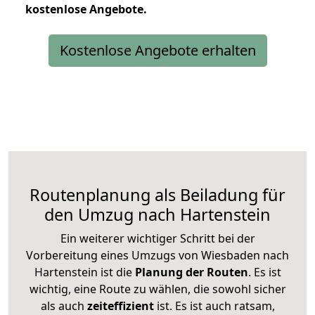
kostenlose
Angebote.
Kostenlose Angebote erhalten
Routenplanung als Beiladung für
den Umzug nach Hartenstein
Ein weiterer wichtiger Schritt bei der
Vorbereitung eines Umzugs von Wiesbaden nach
Hartenstein ist die
Planung der Routen
. Es ist
wichtig, eine Route zu wählen, die sowohl sicher
als auch
zeiteffizient
ist. Es ist auch ratsam,