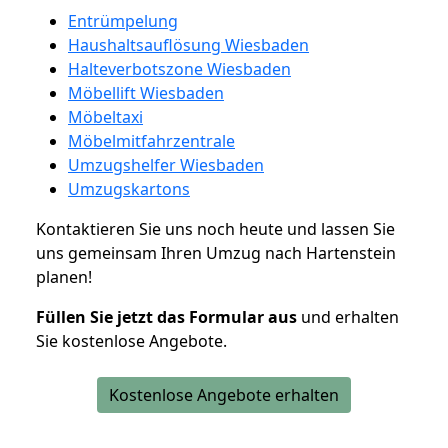
Entrümpelung
Haushaltsauflösung Wiesbaden
Halteverbotszone Wiesbaden
Möbellift Wiesbaden
Möbeltaxi
Möbelmitfahrzentrale
Umzugshelfer Wiesbaden
Umzugskartons
Kontaktieren Sie uns noch heute und lassen Sie
uns gemeinsam Ihren Umzug nach Hartenstein
planen!
Füllen Sie jetzt das Formular aus
und erhalten
Sie kostenlose Angebote.
Kostenlose Angebote erhalten