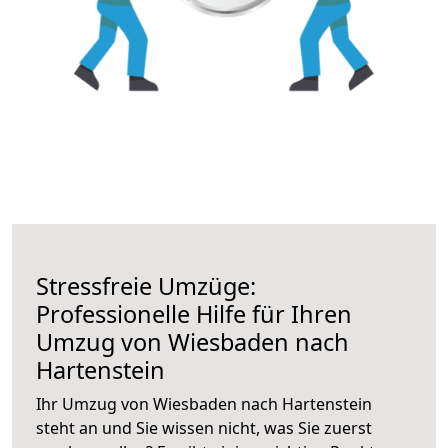
Stressfreie Umzüge:
Professionelle Hilfe für Ihren
Umzug von Wiesbaden nach
Hartenstein
Ihr Umzug von Wiesbaden nach Hartenstein
steht an und Sie wissen nicht, was Sie zuerst