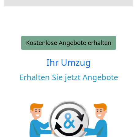
Kostenlose Angebote erhalten
Ihr Umzug
Erhalten Sie jetzt Angebote