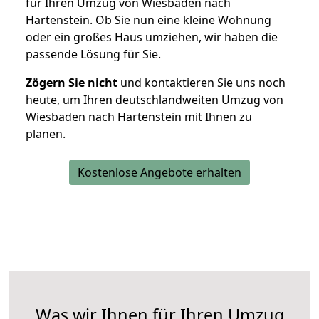
für Ihren Umzug von Wiesbaden nach
Hartenstein. Ob Sie nun eine kleine Wohnung
oder ein großes Haus umziehen, wir haben die
passende Lösung für Sie.
Zögern Sie nicht
und kontaktieren Sie uns noch
heute, um Ihren deutschlandweiten Umzug von
Wiesbaden nach Hartenstein mit Ihnen zu
planen.
Kostenlose Angebote erhalten
Was wir Ihnen für Ihren Umzug