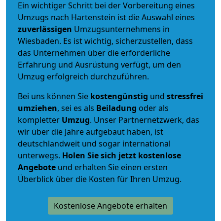
Ein wichtiger Schritt bei der Vorbereitung eines
Umzugs nach Hartenstein ist die Auswahl eines
zuverlässigen
Umzugsunternehmens in
Wiesbaden. Es ist wichtig, sicherzustellen, dass
das Unternehmen über die erforderliche
Erfahrung und Ausrüstung verfügt, um den
Umzug erfolgreich durchzuführen.
Bei uns können Sie
kostengünstig
und
stressfrei
umziehen
, sei es als
Beiladung
oder als
kompletter
Umzug
. Unser Partnernetzwerk, das
wir über die Jahre aufgebaut haben, ist
deutschlandweit und sogar international
unterwegs.
Holen Sie sich jetzt kostenlose
Angebote
und erhalten Sie einen ersten
Überblick über die Kosten für Ihren Umzug.
Kostenlose Angebote erhalten