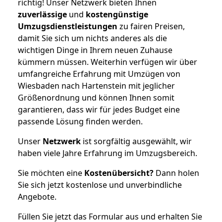
richtig! Unser Netzwerk bieten Ihnen
zuverlässige
und
kostengünstige
Umzugsdienstleistungen
zu fairen Preisen,
damit Sie sich um nichts anderes als die
wichtigen Dinge in Ihrem neuen Zuhause
kümmern müssen. Weiterhin verfügen wir über
umfangreiche Erfahrung mit Umzügen von
Wiesbaden nach Hartenstein mit jeglicher
Größenordnung und können Ihnen somit
garantieren, dass wir für jedes Budget eine
passende Lösung finden werden.
Unser
Netzwerk
ist sorgfältig ausgewählt, wir
haben viele Jahre Erfahrung im Umzugsbereich.
Sie möchten eine
Kostenübersicht?
Dann holen
Sie sich jetzt kostenlose und unverbindliche
Angebote.
Füllen Sie jetzt das Formular aus und erhalten Sie