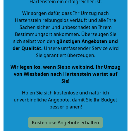
Hartenstein ein erfolgreicher ist.
Wir sorgen dafür, dass Ihr Umzug nach
Hartenstein reibungslos verläuft und alle Ihre
Sachen sicher und unbeschadet an Ihrem
Bestimmungsort ankommen. Überzeugen Sie
sich selbst von den
günstigen Angeboten und
der Qualität
.
Unsere umfassender Service wird
Sie garantiert überzeugen.
Wir legen los, wenn Sie so weit sind, Ihr Umzug
von Wiesbaden nach Hartenstein wartet auf
Sie!
Holen Sie sich kostenlose und natürlich
unverbindliche Angebote
, damit Sie Ihr Budget
besser planen!
Kostenlose Angebote erhalten