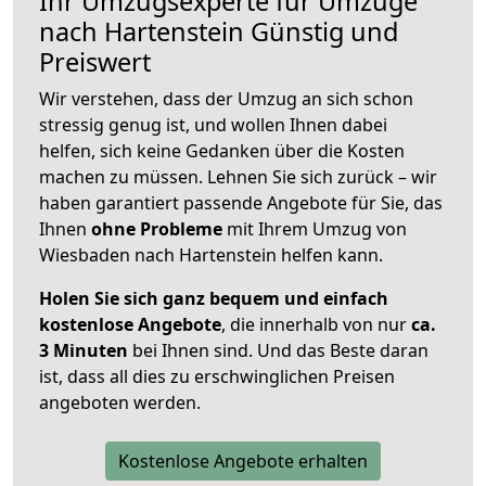
Ihr Umzugsexperte für Umzüge
nach
Hartenstein
Günstig und
Preiswert
Wir verstehen, dass der Umzug an sich schon
stressig genug ist, und wollen Ihnen dabei
helfen, sich keine Gedanken über die Kosten
machen zu müssen. Lehnen Sie sich zurück – wir
haben garantiert passende Angebote für Sie, das
Ihnen
ohne Probleme
mit Ihrem Umzug von
Wiesbaden nach Hartenstein helfen kann.
Holen Sie sich ganz bequem und einfach
kostenlose Angebote
, die innerhalb von nur
ca.
3 Minuten
bei Ihnen sind. Und das Beste daran
ist, dass all dies zu erschwinglichen Preisen
angeboten werden.
Kostenlose Angebote erhalten