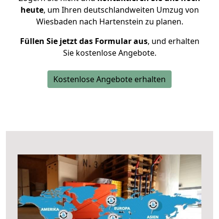
heute
, um Ihren deutschlandweiten Umzug von
Wiesbaden nach Hartenstein zu planen.
Füllen Sie jetzt das Formular aus
, und erhalten
Sie kostenlose Angebote.
Kostenlose Angebote erhalten