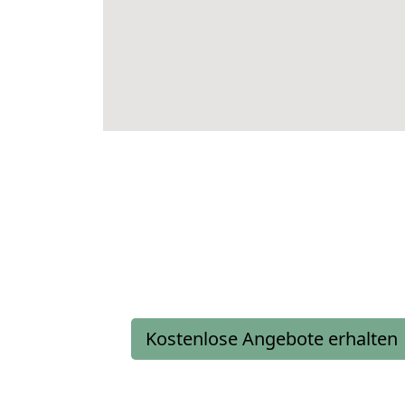
Kostenlose Angebote erhalten