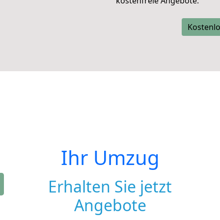
kostenfreie Angebote.
Kostenlo
Ihr Umzug
Erhalten Sie jetzt
Angebote