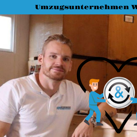
Umzugsunternehmen W