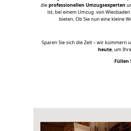
die
professionellen Umzugsexperten
un
ist, bei einem Umzug von Wiesbaden n
bieten. Ob Sie nun eine kleine
Sparen Sie sich die Zeit – wir kümmern 
heute
, um Ih
Füllen 