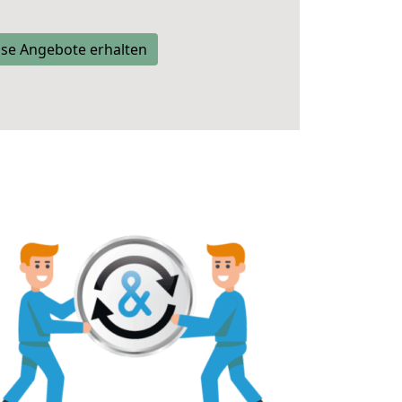
se Angebote erhalten