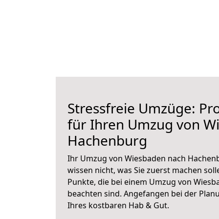
Stressfreie Umzüge: Pro
für Ihren Umzug von W
Hachenburg
Ihr Umzug von Wiesbaden nach Hachenbu
wissen nicht, was Sie zuerst machen solle
Punkte, die bei einem Umzug von Wies
beachten sind.
Angefangen bei der Plan
Ihres kostbaren Hab & Gut.