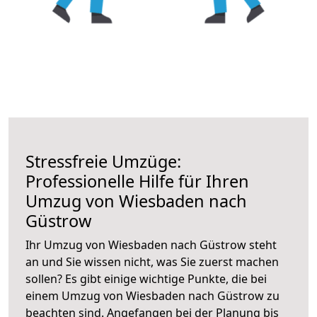
Stressfreie Umzüge:
Professionelle Hilfe für Ihren
Umzug von Wiesbaden nach
Güstrow
Ihr Umzug von Wiesbaden nach Güstrow steht
an und Sie wissen nicht, was Sie zuerst machen
sollen? Es gibt einige wichtige Punkte, die bei
einem Umzug von Wiesbaden nach Güstrow zu
beachten sind.
Angefangen bei der Planung bis