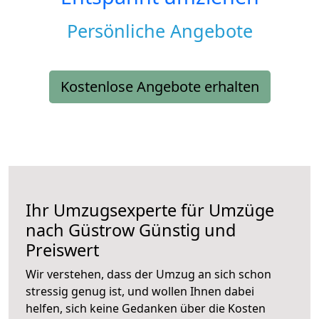
Persönliche Angebote
Kostenlose Angebote erhalten
Ihr Umzugsexperte für Umzüge
nach
Güstrow
Günstig und
Preiswert
Wir verstehen, dass der Umzug an sich schon
stressig genug ist, und wollen Ihnen dabei
helfen, sich keine Gedanken über die Kosten