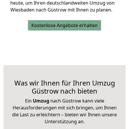
heute, um Ihren deutschlandweiten Umzug von
Wiesbaden nach Güstrow mit Ihnen zu planen.
Kostenlose Angebote erhalten
Was wir Ihnen für Ihren Umzug
Güstrow nach bieten
Ein
Umzug
nach Güstrow kann viele
Herausforderungen mit sich bringen, um Ihnen
die Last zu erleichtern – bieten wir Ihnen unsere
Unterstützung an.