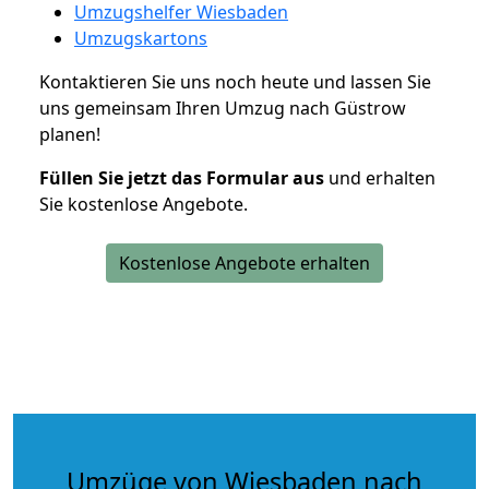
Umzugshelfer Wiesbaden
Umzugskartons
Kontaktieren Sie uns noch heute und lassen Sie
uns gemeinsam Ihren Umzug nach Güstrow
planen!
Füllen Sie jetzt das Formular aus
und erhalten
Sie kostenlose Angebote.
Kostenlose Angebote erhalten
Umzüge von Wiesbaden nach