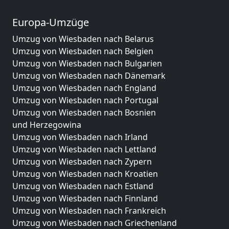
Europa-Umzüge
Umzug von Wiesbaden nach Belarus
Umzug von Wiesbaden nach Belgien
Umzug von Wiesbaden nach Bulgarien
Umzug von Wiesbaden nach Dänemark
Umzug von Wiesbaden nach England
Umzug von Wiesbaden nach Portugal
Umzug von Wiesbaden nach Bosnien
und Herzegowina
Umzug von Wiesbaden nach Irland
Umzug von Wiesbaden nach Lettland
Umzug von Wiesbaden nach Zypern
Umzug von Wiesbaden nach Kroatien
Umzug von Wiesbaden nach Estland
Umzug von Wiesbaden nach Finnland
Umzug von Wiesbaden nach Frankreich
Umzug von Wiesbaden nach Griechenland