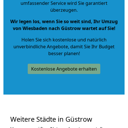
umfassender Service wird Sie garantiert
überzeugen.
Wir legen los, wenn Sie so weit sind, Ihr Umzug
von Wiesbaden nach Güstrow wartet auf Sie!
Holen Sie sich kostenlose und natürlich
unverbindliche Angebote
, damit Sie Ihr Budget
besser planen!
Kostenlose Angebote erhalten
Weitere Städte in Güstrow