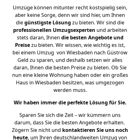
Umzüge können mitunter recht kostspielig sein,
aber keine Sorge, denn wir sind hier, um Ihnen
die
günstigste
Lösung
zu bieten. Wir sind die
professionellen Umzugsexperten
und arbeiten
stets daran, Ihnen
die besten Angebote und
Preise
zu bieten. Wir wissen, wie wichtig es ist,
bei einem Umzug von Wiesbaden nach Güstrow
Geld zu sparen, und deshalb setzen wir alles
daran, Ihnen die besten Preise zu bieten. Ob Sie
nun eine kleine Wohnung haben oder ein großes
Haus in Wiesbaden besitzen, was umgezogen
werden muss.
Wir haben immer die perfekte Lösung für Sie.
Sparen Sie sich die Zeit – wir kümmern uns
darum, dass Sie die besten Angebote erhalten.
Zögern Sie nicht und
kontaktieren Sie uns noch
heute
, um Ihren deutschlandweiten Umzug von