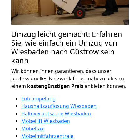
Umzug leicht gemacht: Erfahren
Sie, wie einfach ein Umzug von
Wiesbaden nach Güstrow sein
kann
Wir können Ihnen garantieren, dass unser
professionelles Netzwerk Ihnen nahezu alles zu
einem
kostengünstigen
Preis
anbieten können.
Entrümpelung
Haushaltsauflösung Wiesbaden
Halteverbotszone Wiesbaden
Möbellift Wiesbaden
Möbeltaxi
Möbelmitfahrzentrale