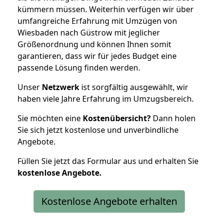
kümmern müssen. Weiterhin verfügen wir über
umfangreiche Erfahrung mit Umzügen von
Wiesbaden nach Güstrow mit jeglicher
Größenordnung und können Ihnen somit
garantieren, dass wir für jedes Budget eine
passende Lösung finden werden.
Unser
Netzwerk
ist sorgfältig ausgewählt, wir
haben viele Jahre Erfahrung im Umzugsbereich.
Sie möchten eine
Kostenübersicht?
Dann holen
Sie sich jetzt kostenlose und unverbindliche
Angebote.
Füllen Sie jetzt das Formular aus und erhalten Sie
kostenlose
Angebote.
Kostenlose Angebote erhalten