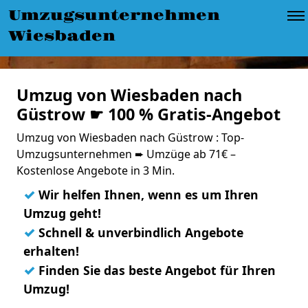
Umzugsunternehmen
Wiesbaden
Umzug von Wiesbaden nach
Güstrow ☛ 100 % Gratis-Angebot
Umzug von Wiesbaden nach Güstrow : Top-
Umzugsunternehmen ➨ Umzüge ab 71€ –
Kostenlose Angebote in 3 Min.
✓
Wir helfen Ihnen, wenn es um Ihren
Umzug geht!
✓
Schnell & unverbindlich Angebote
erhalten!
✓
Finden Sie das beste Angebot für Ihren
Umzug!