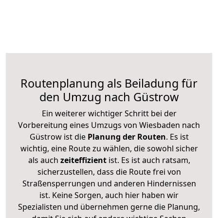
Routenplanung als Beiladung für
den Umzug nach Güstrow
Ein weiterer wichtiger Schritt bei der
Vorbereitung eines Umzugs von Wiesbaden nach
Güstrow ist die
Planung der Routen
. Es ist
wichtig, eine Route zu wählen, die sowohl sicher
als auch
zeiteffizient
ist. Es ist auch ratsam,
sicherzustellen, dass die Route frei von
Straßensperrungen und anderen Hindernissen
ist. Keine Sorgen, auch hier haben wir
Spezialisten und übernehmen gerne die Planung,