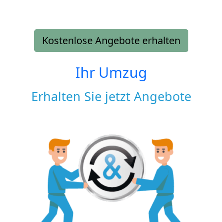
Kostenlose Angebote erhalten
Ihr Umzug
Erhalten Sie jetzt Angebote