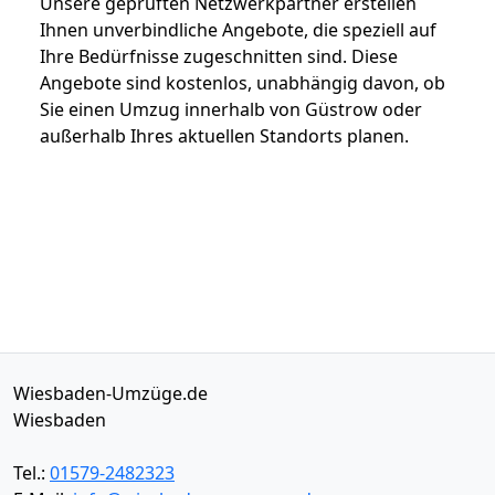
Unsere geprüften Netzwerkpartner erstellen
Ihnen unverbindliche Angebote, die speziell auf
Ihre Bedürfnisse zugeschnitten sind. Diese
Angebote sind kostenlos, unabhängig davon, ob
Sie einen Umzug innerhalb von Güstrow oder
außerhalb Ihres aktuellen Standorts planen.
Wiesbaden-Umzüge.de
Wiesbaden
Tel.:
01579-2482323