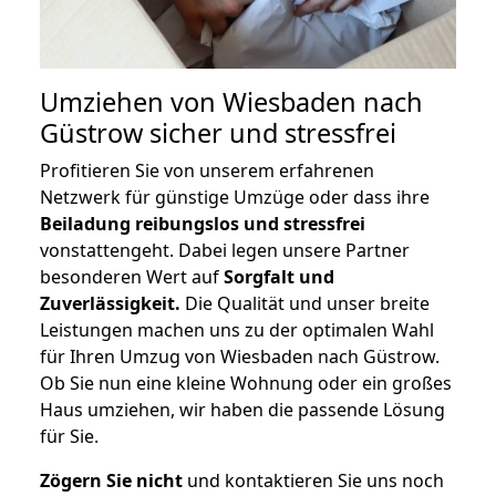
Umziehen von
Wiesbaden nach
Güstrow
sicher und stressfrei
Profitieren Sie von unserem erfahrenen
Netzwerk für günstige Umzüge oder dass ihre
Beiladung reibungslos und stressfrei
vonstattengeht. Dabei legen unsere Partner
besonderen Wert auf
Sorgfalt und
Zuverlässigkeit.
Die Qualität und unser breite
Leistungen machen uns zu der optimalen Wahl
für Ihren Umzug von Wiesbaden nach Güstrow.
Ob Sie nun eine kleine Wohnung oder ein großes
Haus umziehen, wir haben die passende Lösung
für Sie.
Zögern Sie nicht
und kontaktieren Sie uns noch