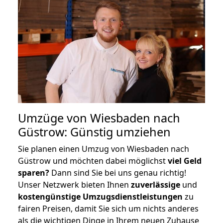
Umzüge von Wiesbaden nach
Güstrow: Günstig umziehen
Sie planen einen Umzug von Wiesbaden nach
Güstrow und möchten dabei möglichst
viel Geld
sparen?
Dann sind Sie bei uns genau richtig!
Unser Netzwerk bieten Ihnen
zuverlässige
und
kostengünstige Umzugsdienstleistungen
zu
fairen Preisen, damit Sie sich um nichts anderes
als die wichtigen Dinge in Ihrem neuen Zuhause