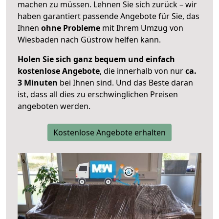
machen zu müssen. Lehnen Sie sich zurück – wir
haben garantiert passende Angebote für Sie, das
Ihnen
ohne Probleme
mit Ihrem Umzug von
Wiesbaden nach Güstrow helfen kann.
Holen Sie sich ganz bequem und einfach
kostenlose Angebote
, die innerhalb von nur
ca.
3 Minuten
bei Ihnen sind. Und das Beste daran
ist, dass all dies zu erschwinglichen Preisen
angeboten werden.
Kostenlose Angebote erhalten