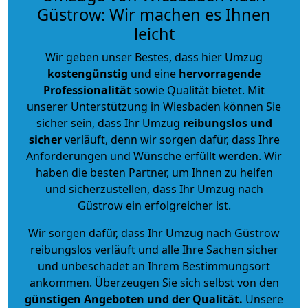
Güstrow: Wir machen es Ihnen
leicht
Wir geben unser Bestes, dass hier Umzug
kostengünstig
und eine
hervorragende
Professionalität
sowie Qualität bietet. Mit
unserer Unterstützung in Wiesbaden können Sie
sicher sein, dass Ihr Umzug
reibungslos und
sicher
verläuft, denn wir sorgen dafür, dass Ihre
Anforderungen und Wünsche erfüllt werden. Wir
haben die besten Partner, um Ihnen zu helfen
und sicherzustellen, dass Ihr Umzug nach
Güstrow ein erfolgreicher ist.
Wir sorgen dafür, dass Ihr Umzug nach Güstrow
reibungslos verläuft und alle Ihre Sachen sicher
und unbeschadet an Ihrem Bestimmungsort
ankommen. Überzeugen Sie sich selbst von den
günstigen Angeboten und der Qualität
.
Unsere