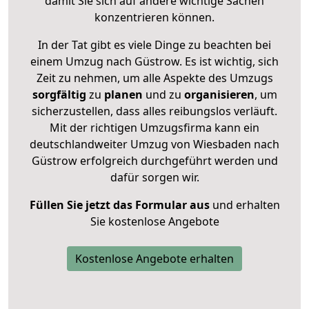
damit Sie sich auf andere wichtige Sachen
konzentrieren können.
In der Tat gibt es viele Dinge zu beachten bei
einem Umzug nach Güstrow. Es ist wichtig, sich
Zeit zu nehmen, um alle Aspekte des Umzugs
sorgfältig
zu
planen
und zu
organisieren
, um
sicherzustellen, dass alles reibungslos verläuft.
Mit der richtigen Umzugsfirma kann ein
deutschlandweiter Umzug von Wiesbaden nach
Güstrow erfolgreich durchgeführt werden und
dafür sorgen wir.
Füllen Sie jetzt das Formular aus
und erhalten
Sie kostenlose Angebote
Kostenlose Angebote erhalten