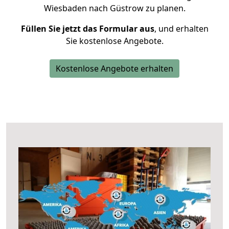
Wiesbaden nach Güstrow zu planen.
Füllen Sie jetzt das Formular aus
, und erhalten
Sie kostenlose Angebote.
Kostenlose Angebote erhalten