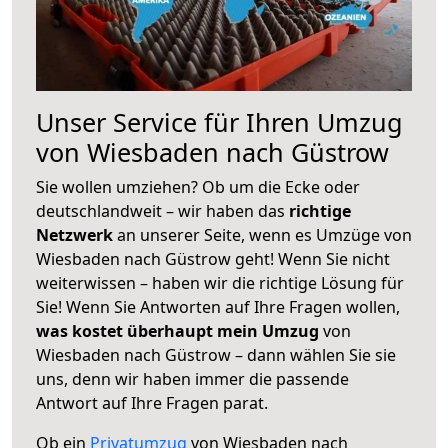
Unser Service für Ihren Umzug
von Wiesbaden nach Güstrow
Sie wollen umziehen? Ob um die Ecke oder
deutschlandweit – wir haben das
richtige
Netzwerk
an unserer Seite, wenn es Umzüge von
Wiesbaden nach Güstrow geht! Wenn Sie nicht
weiterwissen – haben wir die richtige Lösung für
Sie! Wenn Sie Antworten auf Ihre Fragen wollen,
was kostet überhaupt mein Umzug
von
Wiesbaden nach Güstrow – dann wählen Sie sie
uns, denn wir haben immer die passende
Antwort auf Ihre Fragen parat.
Ob ein
Privatumzug
von Wiesbaden nach