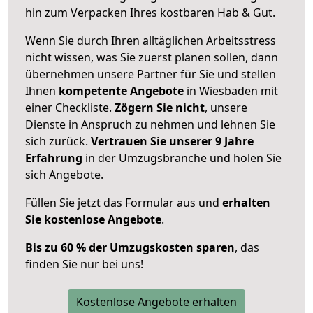
hin zum Verpacken Ihres kostbaren Hab & Gut.
Wenn Sie durch Ihren alltäglichen Arbeitsstress
nicht wissen, was Sie zuerst planen sollen, dann
übernehmen unsere Partner für Sie und stellen
Ihnen
kompetente Angebote
in Wiesbaden mit
einer Checkliste.
Zögern Sie nicht
, unsere
Dienste in Anspruch zu nehmen und lehnen Sie
sich zurück.
Vertrauen Sie unserer 9 Jahre
Erfahrung
in der Umzugsbranche und holen Sie
sich Angebote.
Füllen Sie jetzt das Formular aus und
erhalten
Sie kostenlose Angebote
.
Bis zu 60 % der Umzugskosten sparen
, das
finden Sie nur bei uns!
Kostenlose Angebote erhalten