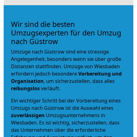
Wir sind die besten
Umzugsexperten für den Umzug
nach Güstrow
Umzüge nach Güstrow sind eine stressige
Angelegenheit, besonders wenn sie über große
Distanzen stattfinden. Umzüge von Wiesbaden
erfordern jedoch besondere
Vorbereitung und
Organisation
, um sicherzustellen, dass alles
reibungslos
verläuft.
Ein wichtiger Schritt bei der Vorbereitung eines
Umzugs nach Güstrow ist die Auswahl eines
zuverlässigen
Umzugsunternehmens in
Wiesbaden. Es ist wichtig, sicherzustellen, dass
das Unternehmen über die erforderliche