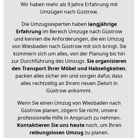
Wir haben mehr als 9 Jahre Erfahrung mit
Umzügen nach
Güstrow
.
Die Umzugsexperten haben
langjährige
Erfahrung
im Bereich Umzüge nach Güstrow
und kennen die Anforderungen, die ein Umzug
von Wiesbaden nach Güstrow mit sich bringt. Sie
kümmern sich um alles, von der Planung bis hin
zur Durchführung des Umzugs.
Sie organisieren
den Transport Ihrer Möbel und Habseligkeiten
,
packen alles sicher ein und sorgen dafür, dass
alles rechtzeitig an Ihrem neuen Zielort in
Güstrow ankommt.
Wenn Sie einen Umzug von Wiesbaden nach
Güstrow planen, zögern Sie nicht, unsere
professionelle Hilfe in Anspruch zu nehmen.
Kontaktieren Sie uns heute
noch, um Ihren
reibungslosen Umzug
zu planen.