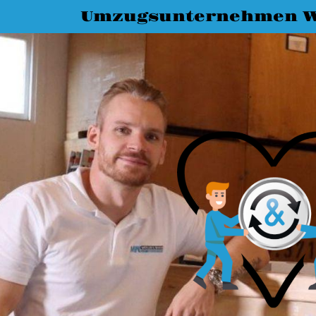
Umzugsunternehmen W