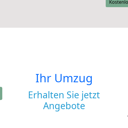
Kostenlo
Ihr Umzug
Erhalten Sie jetzt
Angebote