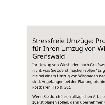
Stressfreie Umzüge: Pro
für Ihren Umzug von W
Greifswald
Ihr Umzug von Wiesbaden nach Greifswal
nicht, was Sie zuerst machen sollen? Es g
die bei einem Umzug von Wiesbaden nac
sind.
Angefangen bei der Planung bis hi
kostbaren Hab & Gut.
Wenn Sie durch Ihren alltäglichen Arbeits
zuerst planen sollen, dann übernehmen 