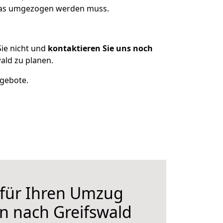
 was umgezogen werden muss.
ie nicht und
kontaktieren Sie uns noch
ald zu planen.
ngebote.
 für Ihren Umzug
n nach Greifswald