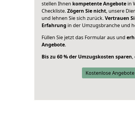
stellen Ihnen
kompetente Angebote
in 
Checkliste.
Zögern Sie nicht
, unsere Di
und lehnen Sie sich zurück.
Vertrauen Si
Erfahrung
in der Umzugsbranche und ho
Füllen Sie jetzt das Formular aus und
erh
Angebote
.
Bis zu 60 % der Umzugskosten sparen
,
Kostenlose Angebote