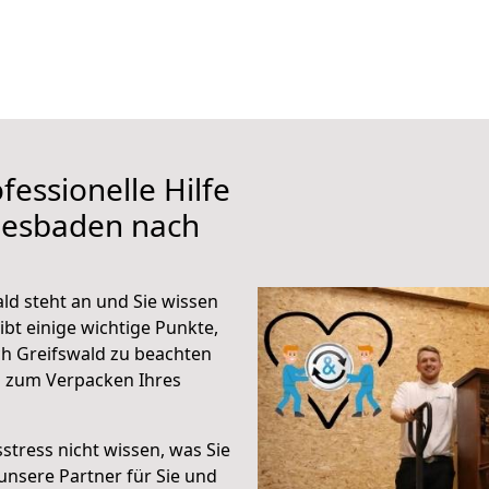
fessionelle Hilfe
iesbaden nach
d steht an und Sie wissen
ibt einige wichtige Punkte,
h Greifswald zu beachten
n zum Verpacken Ihres
stress nicht wissen, was Sie
unsere Partner für Sie und