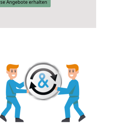
se Angebote erhalten