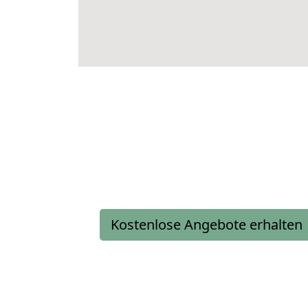
Kostenlose Angebote erhalten