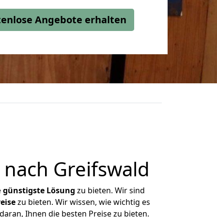
stenlose Angebote erhalten
nach Greifswald
e
günstigste
Lösung
zu bieten. Wir sind
eise
zu bieten. Wir wissen, wie wichtig es
aran, Ihnen die besten Preise zu bieten.