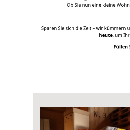
Ob Sie nun eine kleine Woh
Sparen Sie sich die Zeit – wir kümmern 
heute
, um Ih
Füllen 