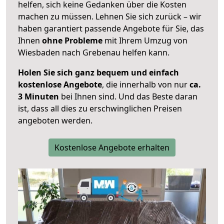
helfen, sich keine Gedanken über die Kosten
machen zu müssen. Lehnen Sie sich zurück – wir
haben garantiert passende Angebote für Sie, das
Ihnen
ohne Probleme
mit Ihrem Umzug von
Wiesbaden nach Grebenau helfen kann.
Holen Sie sich ganz bequem und einfach
kostenlose Angebote
, die innerhalb von nur
ca.
3 Minuten
bei Ihnen sind. Und das Beste daran
ist, dass all dies zu erschwinglichen Preisen
angeboten werden.
Kostenlose Angebote erhalten