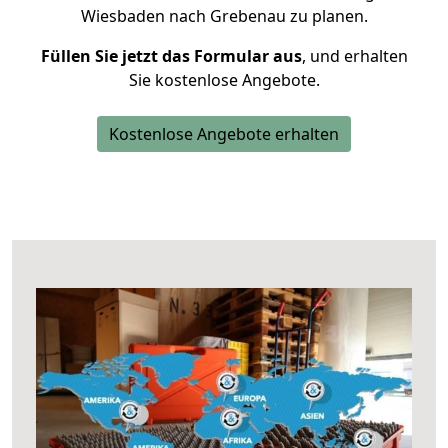
Wiesbaden nach Grebenau zu planen.
Füllen Sie jetzt das Formular aus
, und erhalten
Sie kostenlose Angebote.
Kostenlose Angebote erhalten