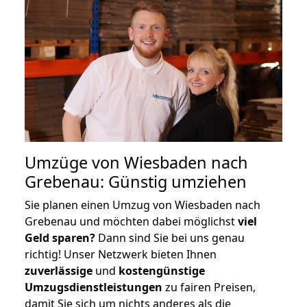
Umzüge von Wiesbaden nach
Grebenau: Günstig umziehen
Sie planen einen Umzug von Wiesbaden nach
Grebenau und möchten dabei möglichst
viel
Geld sparen?
Dann sind Sie bei uns genau
richtig! Unser Netzwerk bieten Ihnen
zuverlässige
und
kostengünstige
Umzugsdienstleistungen
zu fairen Preisen,
damit Sie sich um nichts anderes als die