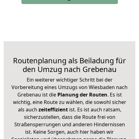
Routenplanung als Beiladung für
den Umzug nach Grebenau
Ein weiterer wichtiger Schritt bei der
Vorbereitung eines Umzugs von Wiesbaden nach
Grebenau ist die
Planung der Routen
. Es ist
wichtig, eine Route zu wählen, die sowohl sicher
als auch
zeiteffizient
ist. Es ist auch ratsam,
sicherzustellen, dass die Route frei von
Straßensperrungen und anderen Hindernissen
ist. Keine Sorgen, auch hier haben wir