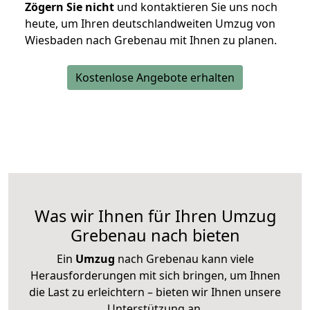
Zögern Sie nicht
und kontaktieren Sie uns noch
heute, um Ihren deutschlandweiten Umzug von
Wiesbaden nach Grebenau mit Ihnen zu planen.
Kostenlose Angebote erhalten
Was wir Ihnen für Ihren Umzug
Grebenau nach bieten
Ein
Umzug
nach Grebenau kann viele
Herausforderungen mit sich bringen, um Ihnen
die Last zu erleichtern – bieten wir Ihnen unsere
Unterstützung an.