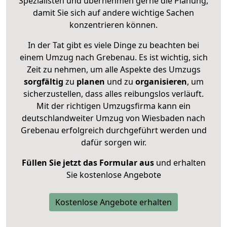
Spezialisten und übernehmen gerne die Planung,
damit Sie sich auf andere wichtige Sachen
konzentrieren können.
In der Tat gibt es viele Dinge zu beachten bei
einem Umzug nach Grebenau. Es ist wichtig, sich
Zeit zu nehmen, um alle Aspekte des Umzugs
sorgfältig
zu
planen
und zu
organisieren
, um
sicherzustellen, dass alles reibungslos verläuft.
Mit der richtigen Umzugsfirma kann ein
deutschlandweiter Umzug von Wiesbaden nach
Grebenau erfolgreich durchgeführt werden und
dafür sorgen wir.
Füllen Sie jetzt das Formular aus
und erhalten
Sie kostenlose Angebote
Kostenlose Angebote erhalten