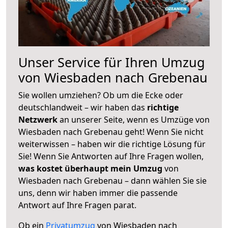
Unser Service für Ihren Umzug
von Wiesbaden nach Grebenau
Sie wollen umziehen? Ob um die Ecke oder
deutschlandweit – wir haben das
richtige
Netzwerk
an unserer Seite, wenn es Umzüge von
Wiesbaden nach Grebenau geht! Wenn Sie nicht
weiterwissen – haben wir die richtige Lösung für
Sie! Wenn Sie Antworten auf Ihre Fragen wollen,
was kostet überhaupt mein Umzug
von
Wiesbaden nach Grebenau – dann wählen Sie sie
uns, denn wir haben immer die passende
Antwort auf Ihre Fragen parat.
Ob ein
Privatumzug
von Wiesbaden nach