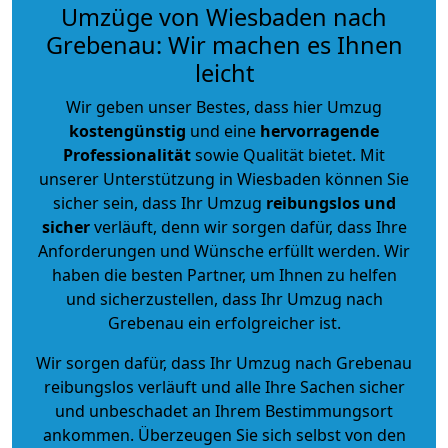
Umzüge von Wiesbaden nach
Grebenau: Wir machen es Ihnen
leicht
Wir geben unser Bestes, dass hier Umzug
kostengünstig
und eine
hervorragende
Professionalität
sowie Qualität bietet. Mit
unserer Unterstützung in Wiesbaden können Sie
sicher sein, dass Ihr Umzug
reibungslos und
sicher
verläuft, denn wir sorgen dafür, dass Ihre
Anforderungen und Wünsche erfüllt werden. Wir
haben die besten Partner, um Ihnen zu helfen
und sicherzustellen, dass Ihr Umzug nach
Grebenau ein erfolgreicher ist.
Wir sorgen dafür, dass Ihr Umzug nach Grebenau
reibungslos verläuft und alle Ihre Sachen sicher
und unbeschadet an Ihrem Bestimmungsort
ankommen. Überzeugen Sie sich selbst von den