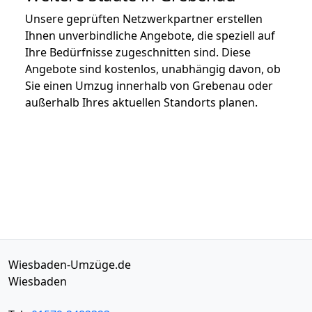
Unsere geprüften Netzwerkpartner erstellen
Ihnen unverbindliche Angebote, die speziell auf
Ihre Bedürfnisse zugeschnitten sind. Diese
Angebote sind kostenlos, unabhängig davon, ob
Sie einen Umzug innerhalb von Grebenau oder
außerhalb Ihres aktuellen Standorts planen.
Wiesbaden-Umzüge.de
Wiesbaden