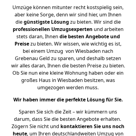
Umzüge können mitunter recht kostspielig sein,
aber keine Sorge, denn wir sind hier, um Ihnen
die
günstigste
Lösung
zu bieten. Wir sind die
professionellen Umzugsexperten
und arbeiten
stets daran, Ihnen
die besten Angebote und
Preise
zu bieten. Wir wissen, wie wichtig es ist,
bei einem Umzug von Wiesbaden nach
Grebenau Geld zu sparen, und deshalb setzen
wir alles daran, Ihnen die besten Preise zu bieten.
Ob Sie nun eine kleine Wohnung haben oder ein
großes Haus in Wiesbaden besitzen, was
umgezogen werden muss.
Wir haben immer die perfekte Lösung für Sie.
Sparen Sie sich die Zeit – wir kümmern uns
darum, dass Sie die besten Angebote erhalten.
Zögern Sie nicht und
kontaktieren Sie uns noch
heute
, um Ihren deutschlandweiten Umzug von