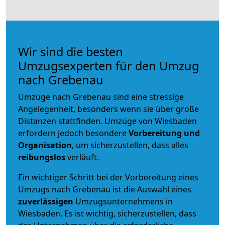
Wir sind die besten
Umzugsexperten für den Umzug
nach Grebenau
Umzüge nach Grebenau sind eine stressige
Angelegenheit, besonders wenn sie über große
Distanzen stattfinden. Umzüge von Wiesbaden
erfordern jedoch besondere
Vorbereitung und
Organisation
, um sicherzustellen, dass alles
reibungslos
verläuft.
Ein wichtiger Schritt bei der Vorbereitung eines
Umzugs nach Grebenau ist die Auswahl eines
zuverlässigen
Umzugsunternehmens in
Wiesbaden. Es ist wichtig, sicherzustellen, dass