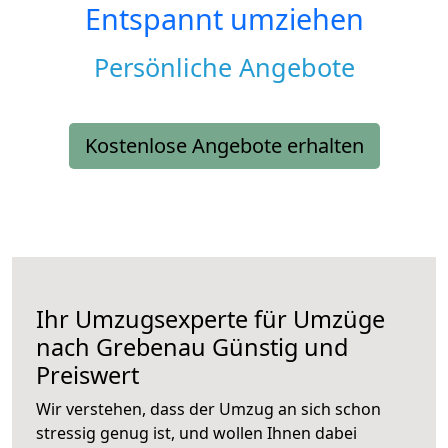
Entspannt umziehen
Persönliche Angebote
Kostenlose Angebote erhalten
Ihr Umzugsexperte für Umzüge
nach
Grebenau
Günstig und
Preiswert
Wir verstehen, dass der Umzug an sich schon
stressig genug ist, und wollen Ihnen dabei