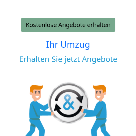
Kostenlose Angebote erhalten
Ihr Umzug
Erhalten Sie jetzt Angebote