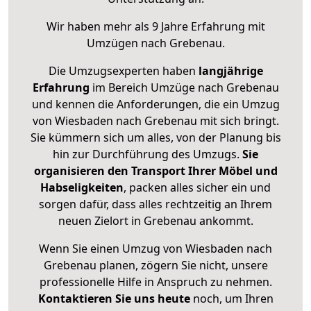
Wir haben mehr als 9 Jahre Erfahrung mit
Umzügen nach
Grebenau
.
Die Umzugsexperten haben
langjährige
Erfahrung
im Bereich Umzüge nach Grebenau
und kennen die Anforderungen, die ein Umzug
von Wiesbaden nach Grebenau mit sich bringt.
Sie kümmern sich um alles, von der Planung bis
hin zur Durchführung des Umzugs.
Sie
organisieren den Transport Ihrer Möbel und
Habseligkeiten
, packen alles sicher ein und
sorgen dafür, dass alles rechtzeitig an Ihrem
neuen Zielort in Grebenau ankommt.
Wenn Sie einen Umzug von Wiesbaden nach
Grebenau planen, zögern Sie nicht, unsere
professionelle Hilfe in Anspruch zu nehmen.
Kontaktieren Sie uns heute
noch, um Ihren