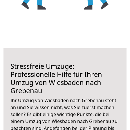
Stressfreie Umzüge:
Professionelle Hilfe für Ihren
Umzug von Wiesbaden nach
Grebenau
Ihr Umzug von Wiesbaden nach Grebenau steht
an und Sie wissen nicht, was Sie zuerst machen
sollen? Es gibt einige wichtige Punkte, die bei
einem Umzug von Wiesbaden nach Grebenau zu
beachten sind.
Angefangen bei der Planung bis