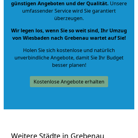
günstigen Angeboten und der Qualität
.
Unsere
umfassender Service wird Sie garantiert
überzeugen.
Wir legen los, wenn Sie so weit sind, Ihr Umzug
von Wiesbaden nach Grebenau wartet auf Sie!
Holen Sie sich kostenlose und natürlich
unverbindliche Angebote
, damit Sie Ihr Budget
besser planen!
Kostenlose Angebote erhalten
Weitere Städte in Grebenau