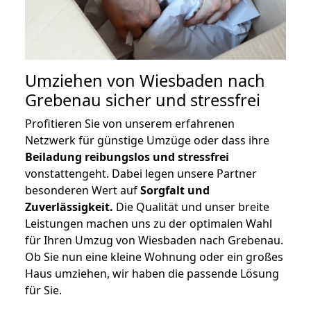
Umziehen von
Wiesbaden nach
Grebenau
sicher und stressfrei
Profitieren Sie von unserem erfahrenen
Netzwerk für günstige Umzüge oder dass ihre
Beiladung reibungslos und stressfrei
vonstattengeht. Dabei legen unsere Partner
besonderen Wert auf
Sorgfalt und
Zuverlässigkeit.
Die Qualität und unser breite
Leistungen machen uns zu der optimalen Wahl
für Ihren Umzug von Wiesbaden nach Grebenau.
Ob Sie nun eine kleine Wohnung oder ein großes
Haus umziehen, wir haben die passende Lösung
für Sie.