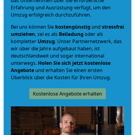
das Unternehmen über die erforderliche
Erfahrung und Ausrüstung verfügt, um den
Umzug erfolgreich durchzuführen.
Bei uns können Sie
kostengünstig
und
stressfrei
umziehen
, sei es als
Beiladung
oder als
kompletter
Umzug
. Unser Partnernetzwerk, das
wir über die Jahre aufgebaut haben, ist
deutschlandweit und sogar international
unterwegs.
Holen Sie sich jetzt kostenlose
Angebote
und erhalten Sie einen ersten
Überblick über die Kosten für Ihren Umzug.
Kostenlose Angebote erhalten