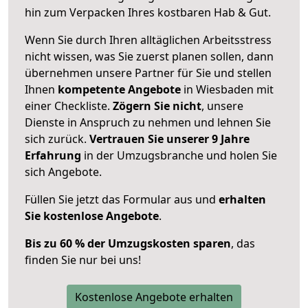
hin zum Verpacken Ihres kostbaren Hab & Gut.
Wenn Sie durch Ihren alltäglichen Arbeitsstress
nicht wissen, was Sie zuerst planen sollen, dann
übernehmen unsere Partner für Sie und stellen
Ihnen
kompetente Angebote
in Wiesbaden mit
einer Checkliste.
Zögern Sie nicht
, unsere
Dienste in Anspruch zu nehmen und lehnen Sie
sich zurück.
Vertrauen Sie unserer 9 Jahre
Erfahrung
in der Umzugsbranche und holen Sie
sich Angebote.
Füllen Sie jetzt das Formular aus und
erhalten
Sie kostenlose Angebote
.
Bis zu 60 % der Umzugskosten sparen
, das
finden Sie nur bei uns!
Kostenlose Angebote erhalten