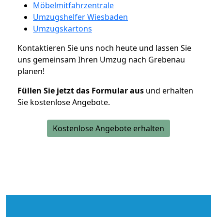
Möbelmitfahrzentrale
Umzugshelfer Wiesbaden
Umzugskartons
Kontaktieren Sie uns noch heute und lassen Sie
uns gemeinsam Ihren Umzug nach Grebenau
planen!
Füllen Sie jetzt das Formular aus
und erhalten
Sie kostenlose Angebote.
Kostenlose Angebote erhalten