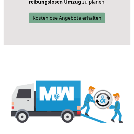
reibungslosen Umzug
zu planen.
Kostenlose Angebote erhalten