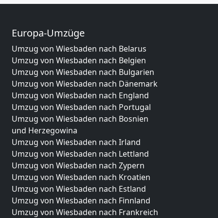
Europa-Umzüge
Umzug von Wiesbaden nach Belarus
Umzug von Wiesbaden nach Belgien
Umzug von Wiesbaden nach Bulgarien
Umzug von Wiesbaden nach Dänemark
Umzug von Wiesbaden nach England
Umzug von Wiesbaden nach Portugal
Umzug von Wiesbaden nach Bosnien
und Herzegowina
Umzug von Wiesbaden nach Irland
Umzug von Wiesbaden nach Lettland
Umzug von Wiesbaden nach Zypern
Umzug von Wiesbaden nach Kroatien
Umzug von Wiesbaden nach Estland
Umzug von Wiesbaden nach Finnland
Umzug von Wiesbaden nach Frankreich