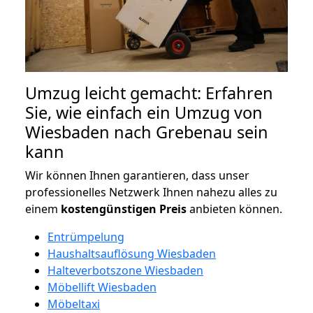
Umzug leicht gemacht: Erfahren
Sie, wie einfach ein Umzug von
Wiesbaden nach Grebenau sein
kann
Wir können Ihnen garantieren, dass unser
professionelles Netzwerk Ihnen nahezu alles zu
einem
kostengünstigen
Preis
anbieten können.
Entrümpelung
Haushaltsauflösung Wiesbaden
Halteverbotszone Wiesbaden
Möbellift Wiesbaden
Möbeltaxi