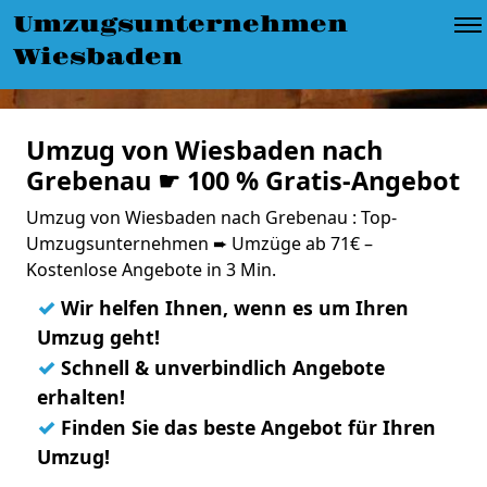
Umzugsunternehmen
Wiesbaden
Umzug von Wiesbaden nach
Grebenau ☛ 100 % Gratis-Angebot
Umzug von Wiesbaden nach Grebenau : Top-
Umzugsunternehmen ➨ Umzüge ab 71€ –
Kostenlose Angebote in 3 Min.
✓
Wir helfen Ihnen, wenn es um Ihren
Umzug geht!
✓
Schnell & unverbindlich Angebote
erhalten!
✓
Finden Sie das beste Angebot für Ihren
Umzug!