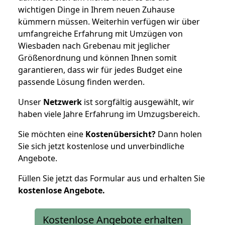
wichtigen Dinge in Ihrem neuen Zuhause
kümmern müssen. Weiterhin verfügen wir über
umfangreiche Erfahrung mit Umzügen von
Wiesbaden nach Grebenau mit jeglicher
Größenordnung und können Ihnen somit
garantieren, dass wir für jedes Budget eine
passende Lösung finden werden.
Unser
Netzwerk
ist sorgfältig ausgewählt, wir
haben viele Jahre Erfahrung im Umzugsbereich.
Sie möchten eine
Kostenübersicht?
Dann holen
Sie sich jetzt kostenlose und unverbindliche
Angebote.
Füllen Sie jetzt das Formular aus und erhalten Sie
kostenlose
Angebote.
Kostenlose Angebote erhalten