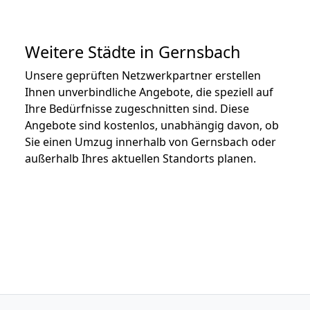
Weitere Städte in Gernsbach
Unsere geprüften Netzwerkpartner erstellen
Ihnen unverbindliche Angebote, die speziell auf
Ihre Bedürfnisse zugeschnitten sind. Diese
Angebote sind kostenlos, unabhängig davon, ob
Sie einen Umzug innerhalb von Gernsbach oder
außerhalb Ihres aktuellen Standorts planen.