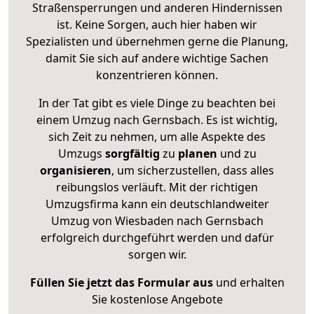
Straßensperrungen und anderen Hindernissen
ist. Keine Sorgen, auch hier haben wir
Spezialisten und übernehmen gerne die Planung,
damit Sie sich auf andere wichtige Sachen
konzentrieren können.
In der Tat gibt es viele Dinge zu beachten bei
einem Umzug nach Gernsbach. Es ist wichtig,
sich Zeit zu nehmen, um alle Aspekte des
Umzugs
sorgfältig
zu
planen
und zu
organisieren
, um sicherzustellen, dass alles
reibungslos verläuft. Mit der richtigen
Umzugsfirma kann ein deutschlandweiter
Umzug von Wiesbaden nach Gernsbach
erfolgreich durchgeführt werden und dafür
sorgen wir.
Füllen Sie jetzt das Formular aus
und erhalten
Sie kostenlose Angebote