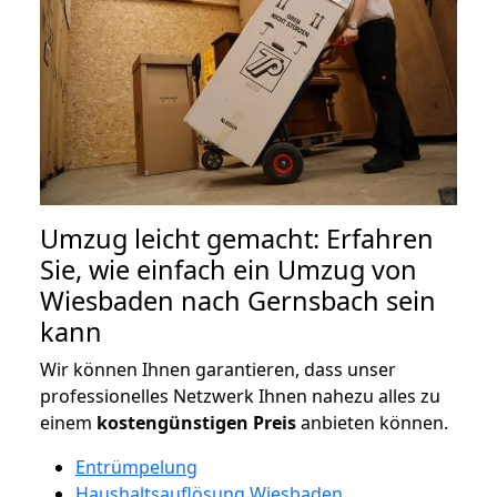
Umzug leicht gemacht: Erfahren
Sie, wie einfach ein Umzug von
Wiesbaden nach Gernsbach sein
kann
Wir können Ihnen garantieren, dass unser
professionelles Netzwerk Ihnen nahezu alles zu
einem
kostengünstigen
Preis
anbieten können.
Entrümpelung
Haushaltsauflösung Wiesbaden