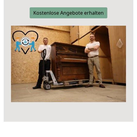
Kostenlose Angebote erhalten