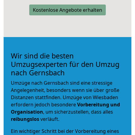
Kostenlose Angebote erhalten
Wir sind die besten
Umzugsexperten für den Umzug
nach Gernsbach
Umzüge nach Gernsbach sind eine stressige
Angelegenheit, besonders wenn sie über große
Distanzen stattfinden. Umzüge von Wiesbaden
erfordern jedoch besondere
Vorbereitung und
Organisation
, um sicherzustellen, dass alles
reibungslos
verläuft.
Ein wichtiger Schritt bei der Vorbereitung eines