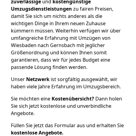
zuverlässige
und
kostengünstige
Umzugsdienstleistungen
zu fairen Preisen,
damit Sie sich um nichts anderes als die
wichtigen Dinge in Ihrem neuen Zuhause
kümmern müssen. Weiterhin verfügen wir über
umfangreiche Erfahrung mit Umzügen von
Wiesbaden nach Gernsbach mit jeglicher
Größenordnung und können Ihnen somit
garantieren, dass wir für jedes Budget eine
passende Lösung finden werden.
Unser
Netzwerk
ist sorgfältig ausgewählt, wir
haben viele Jahre Erfahrung im Umzugsbereich.
Sie möchten eine
Kostenübersicht?
Dann holen
Sie sich jetzt kostenlose und unverbindliche
Angebote.
Füllen Sie jetzt das Formular aus und erhalten Sie
kostenlose
Angebote.