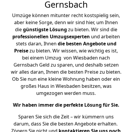
Gernsbach
Umzüge können mitunter recht kostspielig sein,
aber keine Sorge, denn wir sind hier, um Ihnen
die
günstigste
Lösung
zu bieten. Wir sind die
professionellen Umzugsexperten
und arbeiten
stets daran, Ihnen
die besten Angebote und
Preise
zu bieten. Wir wissen, wie wichtig es ist,
bei einem Umzug von Wiesbaden nach
Gernsbach Geld zu sparen, und deshalb setzen
wir alles daran, Ihnen die besten Preise zu bieten.
Ob Sie nun eine kleine Wohnung haben oder ein
großes Haus in Wiesbaden besitzen, was
umgezogen werden muss.
Wir haben immer die perfekte Lösung für Sie.
Sparen Sie sich die Zeit – wir kümmern uns
darum, dass Sie die besten Angebote erhalten.
Zögern Sie nicht und
kontaktieren Sie uns noch