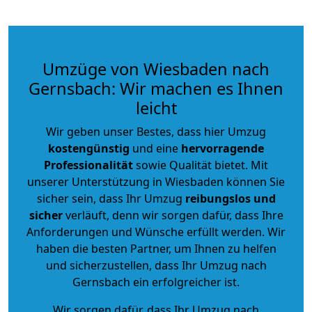
Umzüge von Wiesbaden nach
Gernsbach: Wir machen es Ihnen
leicht
Wir geben unser Bestes, dass hier Umzug
kostengünstig
und eine
hervorragende
Professionalität
sowie Qualität bietet. Mit
unserer Unterstützung in Wiesbaden können Sie
sicher sein, dass Ihr Umzug
reibungslos und
sicher
verläuft, denn wir sorgen dafür, dass Ihre
Anforderungen und Wünsche erfüllt werden. Wir
haben die besten Partner, um Ihnen zu helfen
und sicherzustellen, dass Ihr Umzug nach
Gernsbach ein erfolgreicher ist.
Wir sorgen dafür, dass Ihr Umzug nach