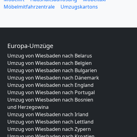
Möbelmitfahrzentrale
Umzugskartons
Europa-Umzüge
Umzug von Wiesbaden nach Belarus
Umzug von Wiesbaden nach Belgien
Umzug von Wiesbaden nach Bulgarien
Umzug von Wiesbaden nach Dänemark
Umzug von Wiesbaden nach England
Umzug von Wiesbaden nach Portugal
Umzug von Wiesbaden nach Bosnien
und Herzegowina
Umzug von Wiesbaden nach Irland
Umzug von Wiesbaden nach Lettland
Umzug von Wiesbaden nach Zypern
Umzug von Wiesbaden nach Kroatien