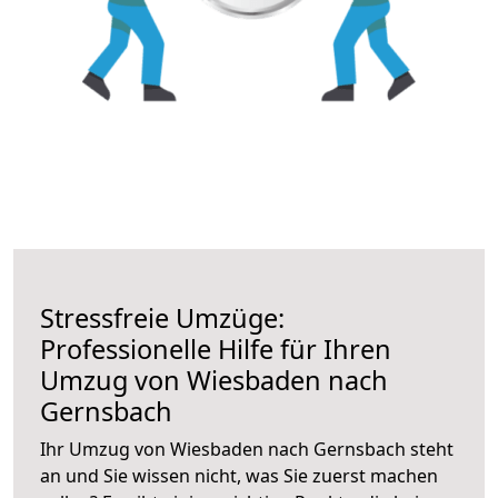
Stressfreie Umzüge:
Professionelle Hilfe für Ihren
Umzug von Wiesbaden nach
Gernsbach
Ihr Umzug von Wiesbaden nach Gernsbach steht
an und Sie wissen nicht, was Sie zuerst machen