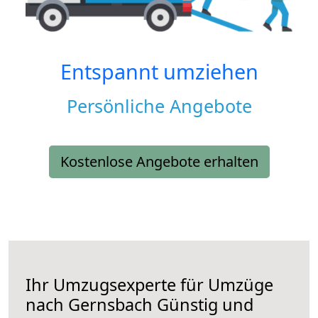
Entspannt umziehen
Persönliche Angebote
Kostenlose Angebote erhalten
Ihr Umzugsexperte für Umzüge
nach
Gernsbach
Günstig und