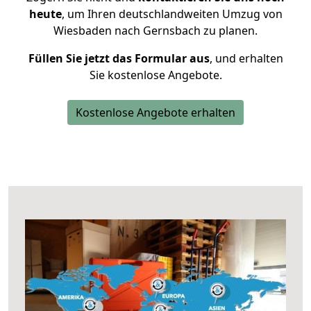
heute
, um Ihren deutschlandweiten Umzug von
Wiesbaden nach Gernsbach zu planen.
Füllen Sie jetzt das Formular aus
, und erhalten
Sie kostenlose Angebote.
Kostenlose Angebote erhalten