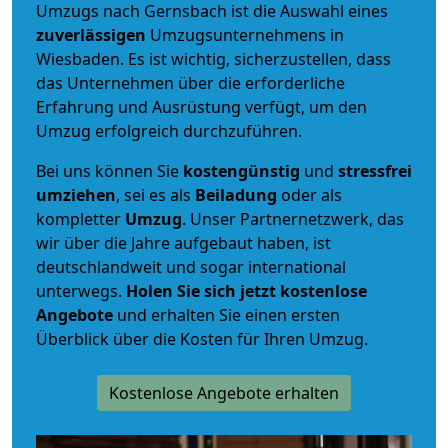
Umzugs nach Gernsbach ist die Auswahl eines
zuverlässigen
Umzugsunternehmens in
Wiesbaden. Es ist wichtig, sicherzustellen, dass
das Unternehmen über die erforderliche
Erfahrung und Ausrüstung verfügt, um den
Umzug erfolgreich durchzuführen.
Bei uns können Sie
kostengünstig
und
stressfrei
umziehen
, sei es als
Beiladung
oder als
kompletter
Umzug
. Unser Partnernetzwerk, das
wir über die Jahre aufgebaut haben, ist
deutschlandweit und sogar international
unterwegs.
Holen Sie sich jetzt kostenlose
Angebote
und erhalten Sie einen ersten
Überblick über die Kosten für Ihren Umzug.
Kostenlose Angebote erhalten