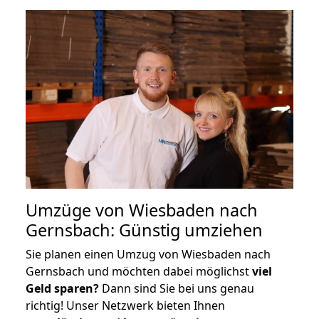
Umzüge von Wiesbaden nach
Gernsbach: Günstig umziehen
Sie planen einen Umzug von Wiesbaden nach
Gernsbach und möchten dabei möglichst
viel
Geld sparen?
Dann sind Sie bei uns genau
richtig! Unser Netzwerk bieten Ihnen