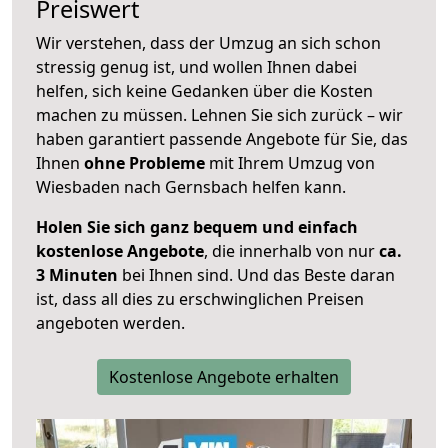
Preiswert
Wir verstehen, dass der Umzug an sich schon
stressig genug ist, und wollen Ihnen dabei
helfen, sich keine Gedanken über die Kosten
machen zu müssen. Lehnen Sie sich zurück – wir
haben garantiert passende Angebote für Sie, das
Ihnen
ohne Probleme
mit Ihrem Umzug von
Wiesbaden nach Gernsbach helfen kann.
Holen Sie sich ganz bequem und einfach
kostenlose Angebote
, die innerhalb von nur
ca.
3 Minuten
bei Ihnen sind. Und das Beste daran
ist, dass all dies zu erschwinglichen Preisen
angeboten werden.
Kostenlose Angebote erhalten