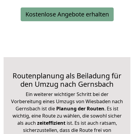
Kostenlose Angebote erhalten
Routenplanung als Beiladung für
den Umzug nach Gernsbach
Ein weiterer wichtiger Schritt bei der
Vorbereitung eines Umzugs von Wiesbaden nach
Gernsbach ist die
Planung der Routen
. Es ist
wichtig, eine Route zu wählen, die sowohl sicher
als auch
zeiteffizient
ist. Es ist auch ratsam,
sicherzustellen, dass die Route frei von