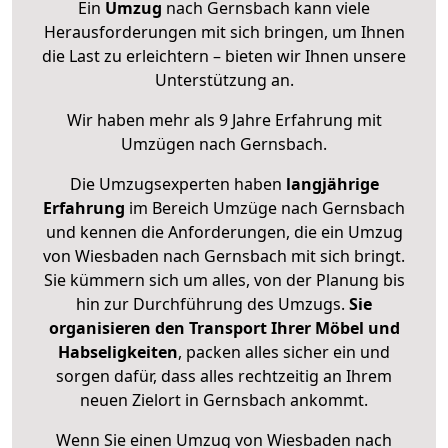
Ein
Umzug
nach Gernsbach kann viele
Herausforderungen mit sich bringen, um Ihnen
die Last zu erleichtern – bieten wir Ihnen unsere
Unterstützung an.
Wir haben mehr als 9 Jahre Erfahrung mit
Umzügen nach
Gernsbach
.
Die Umzugsexperten haben
langjährige
Erfahrung
im Bereich Umzüge nach Gernsbach
und kennen die Anforderungen, die ein Umzug
von Wiesbaden nach Gernsbach mit sich bringt.
Sie kümmern sich um alles, von der Planung bis
hin zur Durchführung des Umzugs.
Sie
organisieren den Transport Ihrer Möbel und
Habseligkeiten
, packen alles sicher ein und
sorgen dafür, dass alles rechtzeitig an Ihrem
neuen Zielort in Gernsbach ankommt.
Wenn Sie einen Umzug von Wiesbaden nach