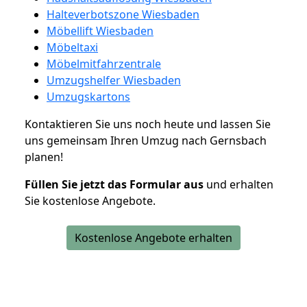
Halteverbotszone Wiesbaden
Möbellift Wiesbaden
Möbeltaxi
Möbelmitfahrzentrale
Umzugshelfer Wiesbaden
Umzugskartons
Kontaktieren Sie uns noch heute und lassen Sie
uns gemeinsam Ihren Umzug nach Gernsbach
planen!
Füllen Sie jetzt das Formular aus
und erhalten
Sie kostenlose Angebote.
Kostenlose Angebote erhalten