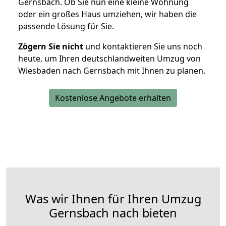
Gernsbach. Ob Sie nun eine kleine Wohnung
oder ein großes Haus umziehen, wir haben die
passende Lösung für Sie.
Zögern Sie nicht
und kontaktieren Sie uns noch
heute, um Ihren deutschlandweiten Umzug von
Wiesbaden nach Gernsbach mit Ihnen zu planen.
Kostenlose Angebote erhalten
Was wir Ihnen für Ihren Umzug
Gernsbach nach bieten