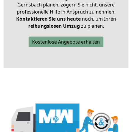
Gernsbach planen, zögern Sie nicht, unsere
professionelle Hilfe in Anspruch zu nehmen.
Kontaktieren Sie uns heute
noch, um Ihren
reibungslosen Umzug
zu planen.
Kostenlose Angebote erhalten