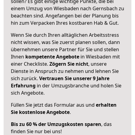
sollen? Es gibt einige wichtige Punkte, die bei
einem Umzug von Wiesbaden nach Gernsbach zu
beachten sind.
Angefangen bei der Planung bis
hin zum Verpacken Ihres kostbaren Hab & Gut.
Wenn Sie durch Ihren alltäglichen Arbeitsstress
nicht wissen, was Sie zuerst planen sollen, dann
übernehmen unsere Partner für Sie und stellen
Ihnen
kompetente Angebote
in Wiesbaden mit
einer Checkliste.
Zögern Sie nicht
, unsere
Dienste in Anspruch zu nehmen und lehnen Sie
sich zurück.
Vertrauen Sie unserer 9 Jahre
Erfahrung
in der Umzugsbranche und holen Sie
sich Angebote.
Füllen Sie jetzt das Formular aus und
erhalten
Sie kostenlose Angebote
.
Bis zu 60 % der Umzugskosten sparen
, das
finden Sie nur bei uns!