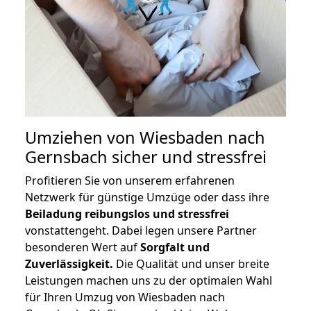
Umziehen von
Wiesbaden nach
Gernsbach
sicher und stressfrei
Profitieren Sie von unserem erfahrenen
Netzwerk für günstige Umzüge oder dass ihre
Beiladung reibungslos und stressfrei
vonstattengeht. Dabei legen unsere Partner
besonderen Wert auf
Sorgfalt und
Zuverlässigkeit.
Die Qualität und unser breite
Leistungen machen uns zu der optimalen Wahl
für Ihren Umzug von Wiesbaden nach