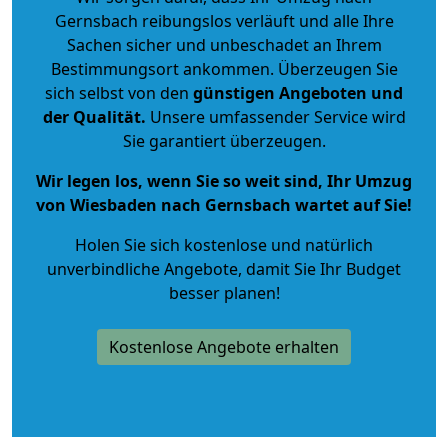
Gernsbach reibungslos verläuft und alle Ihre
Sachen sicher und unbeschadet an Ihrem
Bestimmungsort ankommen. Überzeugen Sie
sich selbst von den
günstigen Angeboten und
der Qualität
.
Unsere umfassender Service wird
Sie garantiert überzeugen.
Wir legen los, wenn Sie so weit sind, Ihr Umzug
von Wiesbaden nach Gernsbach wartet auf Sie!
Holen Sie sich kostenlose und natürlich
unverbindliche Angebote
, damit Sie Ihr Budget
besser planen!
Kostenlose Angebote erhalten