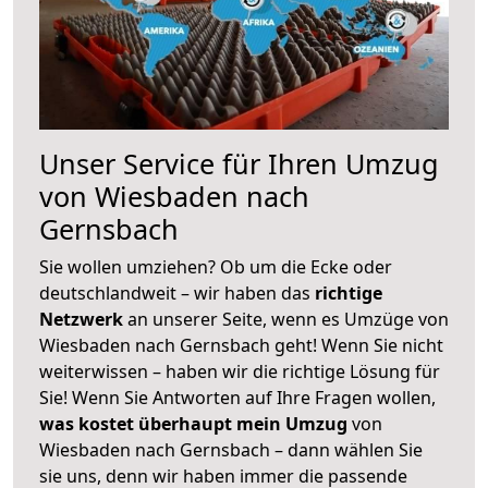
Unser Service für Ihren Umzug
von Wiesbaden nach
Gernsbach
Sie wollen umziehen? Ob um die Ecke oder
deutschlandweit – wir haben das
richtige
Netzwerk
an unserer Seite, wenn es Umzüge von
Wiesbaden nach Gernsbach geht! Wenn Sie nicht
weiterwissen – haben wir die richtige Lösung für
Sie! Wenn Sie Antworten auf Ihre Fragen wollen,
was kostet überhaupt mein Umzug
von
Wiesbaden nach Gernsbach – dann wählen Sie
sie uns, denn wir haben immer die passende