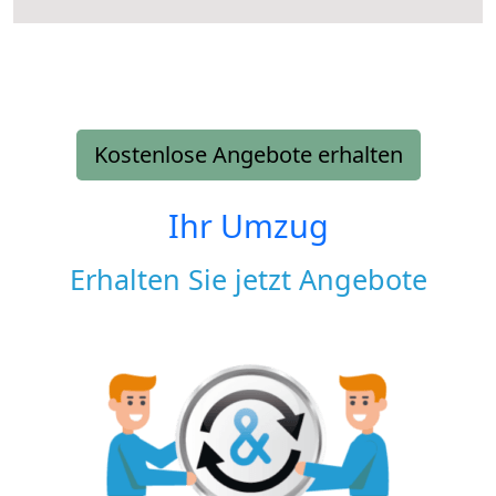
Kostenlose Angebote erhalten
Ihr Umzug
Erhalten Sie jetzt Angebote