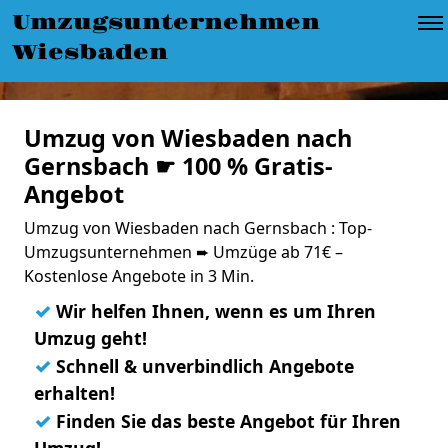
Umzugsunternehmen
Wiesbaden
Umzug von Wiesbaden nach
Gernsbach ☛ 100 % Gratis-
Angebot
Umzug von Wiesbaden nach Gernsbach : Top-
Umzugsunternehmen ➨ Umzüge ab 71€ –
Kostenlose Angebote in 3 Min.
✓
Wir helfen Ihnen, wenn es um Ihren
Umzug geht!
✓
Schnell & unverbindlich Angebote
erhalten!
✓
Finden Sie das beste Angebot für Ihren