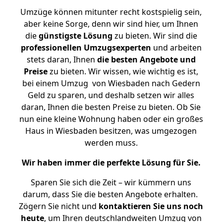
Umzüge können mitunter recht kostspielig sein,
aber keine Sorge, denn wir sind hier, um Ihnen
die
günstigste
Lösung
zu bieten. Wir sind die
professionellen Umzugsexperten
und arbeiten
stets daran, Ihnen
die besten Angebote und
Preise
zu bieten. Wir wissen, wie wichtig es ist,
bei einem Umzug von Wiesbaden nach Gedern
Geld zu sparen, und deshalb setzen wir alles
daran, Ihnen die besten Preise zu bieten. Ob Sie
nun eine kleine Wohnung haben oder ein großes
Haus in Wiesbaden besitzen, was umgezogen
werden muss.
Wir haben immer die perfekte Lösung für Sie.
Sparen Sie sich die Zeit – wir kümmern uns
darum, dass Sie die besten Angebote erhalten.
Zögern Sie nicht und
kontaktieren Sie uns noch
heute
, um Ihren deutschlandweiten Umzug von