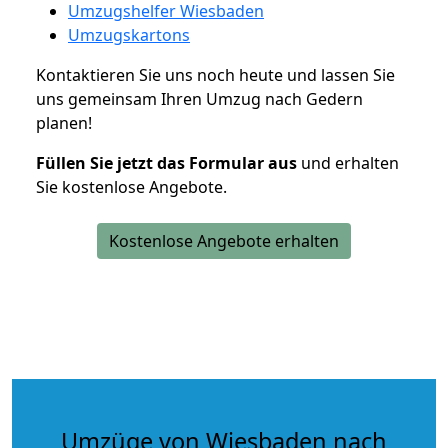
Umzugshelfer Wiesbaden
Umzugskartons
Kontaktieren Sie uns noch heute und lassen Sie
uns gemeinsam Ihren Umzug nach Gedern
planen!
Füllen Sie jetzt das Formular aus
und erhalten
Sie kostenlose Angebote.
Kostenlose Angebote erhalten
Umzüge von Wiesbaden nach