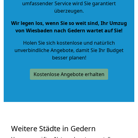
umfassender Service wird Sie garantiert
überzeugen.
Wir legen los, wenn Sie so weit sind, Ihr Umzug
von Wiesbaden nach Gedern wartet auf Sie!
Holen Sie sich kostenlose und natürlich
unverbindliche Angebote
, damit Sie Ihr Budget
besser planen!
Kostenlose Angebote erhalten
Weitere Städte in Gedern