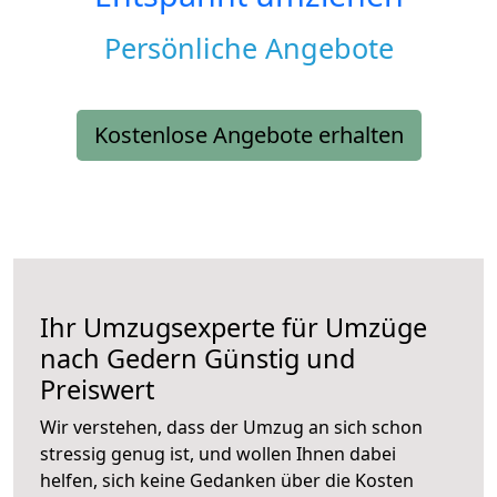
Persönliche Angebote
Kostenlose Angebote erhalten
Ihr Umzugsexperte für Umzüge
nach
Gedern
Günstig und
Preiswert
Wir verstehen, dass der Umzug an sich schon
stressig genug ist, und wollen Ihnen dabei
helfen, sich keine Gedanken über die Kosten