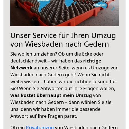
Unser Service für Ihren Umzug
von Wiesbaden nach Gedern
Sie wollen umziehen? Ob um die Ecke oder
deutschlandweit – wir haben das
richtige
Netzwerk
an unserer Seite, wenn es Umzüge von
Wiesbaden nach Gedern geht! Wenn Sie nicht
weiterwissen – haben wir die richtige Lösung für
Sie! Wenn Sie Antworten auf Ihre Fragen wollen,
was kostet überhaupt mein Umzug
von
Wiesbaden nach Gedern – dann wählen Sie sie
uns, denn wir haben immer die passende
Antwort auf Ihre Fragen parat.
Ob ein
Privatumzug
von Wiesbaden nach Gedern