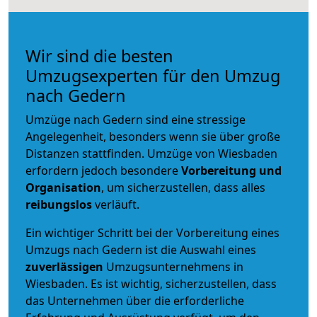
Wir sind die besten
Umzugsexperten für den Umzug
nach Gedern
Umzüge nach Gedern sind eine stressige
Angelegenheit, besonders wenn sie über große
Distanzen stattfinden. Umzüge von Wiesbaden
erfordern jedoch besondere
Vorbereitung und
Organisation
, um sicherzustellen, dass alles
reibungslos
verläuft.
Ein wichtiger Schritt bei der Vorbereitung eines
Umzugs nach Gedern ist die Auswahl eines
zuverlässigen
Umzugsunternehmens in
Wiesbaden. Es ist wichtig, sicherzustellen, dass
das Unternehmen über die erforderliche