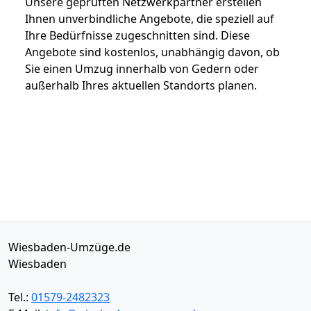
Unsere geprüften Netzwerkpartner erstellen
Ihnen unverbindliche Angebote, die speziell auf
Ihre Bedürfnisse zugeschnitten sind. Diese
Angebote sind kostenlos, unabhängig davon, ob
Sie einen Umzug innerhalb von Gedern oder
außerhalb Ihres aktuellen Standorts planen.
Wiesbaden-Umzüge.de
Wiesbaden
Tel.:
01579-2482323