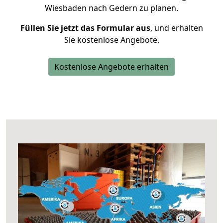
Wiesbaden nach Gedern zu planen.
Füllen Sie jetzt das Formular aus
, und erhalten
Sie kostenlose Angebote.
Kostenlose Angebote erhalten