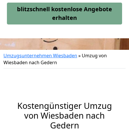
blitzschnell kostenlose Angebote
erhalten
Umzugsunternehmen Wiesbaden
»
Umzug von
Wiesbaden nach Gedern
Kostengünstiger Umzug
von Wiesbaden nach
Gedern