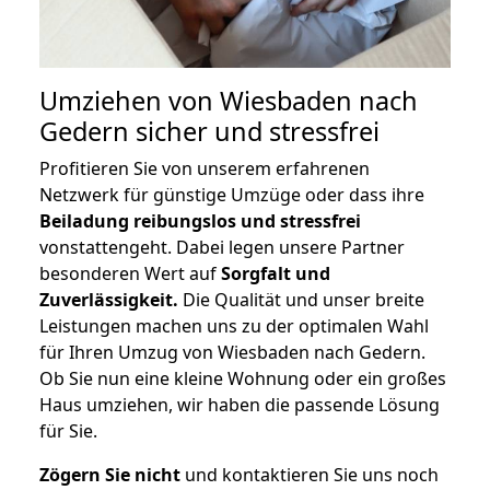
Umziehen von
Wiesbaden nach
Gedern
sicher und stressfrei
Profitieren Sie von unserem erfahrenen
Netzwerk für günstige Umzüge oder dass ihre
Beiladung reibungslos und stressfrei
vonstattengeht. Dabei legen unsere Partner
besonderen Wert auf
Sorgfalt und
Zuverlässigkeit.
Die Qualität und unser breite
Leistungen machen uns zu der optimalen Wahl
für Ihren Umzug von Wiesbaden nach Gedern.
Ob Sie nun eine kleine Wohnung oder ein großes
Haus umziehen, wir haben die passende Lösung
für Sie.
Zögern Sie nicht
und kontaktieren Sie uns noch