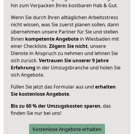
hin zum Verpacken Ihres kostbaren Hab & Gut.
Wenn Sie durch Ihren alltäglichen Arbeitsstress
nicht wissen, was Sie zuerst planen sollen, dann
übernehmen unsere Partner für Sie und stellen
Ihnen
kompetente Angebote
in Wiesbaden mit
einer Checkliste.
Zögern Sie nicht
, unsere
Dienste in Anspruch zu nehmen und lehnen Sie
sich zurück.
Vertrauen Sie unserer 9 Jahre
Erfahrung
in der Umzugsbranche und holen Sie
sich Angebote.
Füllen Sie jetzt das Formular aus und
erhalten
Sie kostenlose Angebote
.
Bis zu 60 % der Umzugskosten sparen
, das
finden Sie nur bei uns!
Kostenlose Angebote erhalten