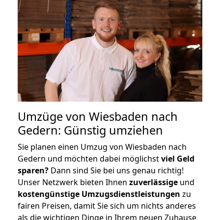
Umzüge von Wiesbaden nach
Gedern: Günstig umziehen
Sie planen einen Umzug von Wiesbaden nach
Gedern und möchten dabei möglichst
viel Geld
sparen?
Dann sind Sie bei uns genau richtig!
Unser Netzwerk bieten Ihnen
zuverlässige
und
kostengünstige Umzugsdienstleistungen
zu
fairen Preisen, damit Sie sich um nichts anderes
als die wichtigen Dinge in Ihrem neuen Zuhause