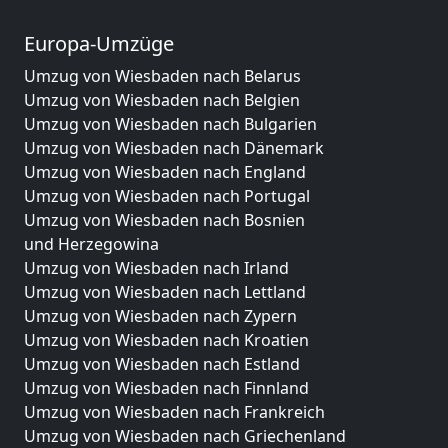
Europa-Umzüge
Umzug von Wiesbaden nach Belarus
Umzug von Wiesbaden nach Belgien
Umzug von Wiesbaden nach Bulgarien
Umzug von Wiesbaden nach Dänemark
Umzug von Wiesbaden nach England
Umzug von Wiesbaden nach Portugal
Umzug von Wiesbaden nach Bosnien
und Herzegowina
Umzug von Wiesbaden nach Irland
Umzug von Wiesbaden nach Lettland
Umzug von Wiesbaden nach Zypern
Umzug von Wiesbaden nach Kroatien
Umzug von Wiesbaden nach Estland
Umzug von Wiesbaden nach Finnland
Umzug von Wiesbaden nach Frankreich
Umzug von Wiesbaden nach Griechenland