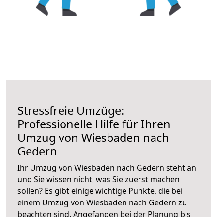
Stressfreie Umzüge:
Professionelle Hilfe für Ihren
Umzug von Wiesbaden nach
Gedern
Ihr Umzug von Wiesbaden nach Gedern steht an
und Sie wissen nicht, was Sie zuerst machen
sollen? Es gibt einige wichtige Punkte, die bei
einem Umzug von Wiesbaden nach Gedern zu
beachten sind.
Angefangen bei der Planung bis