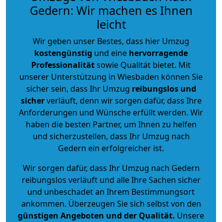
Gedern: Wir machen es Ihnen
leicht
Wir geben unser Bestes, dass hier Umzug
kostengünstig
und eine
hervorragende
Professionalität
sowie Qualität bietet. Mit
unserer Unterstützung in Wiesbaden können Sie
sicher sein, dass Ihr Umzug
reibungslos und
sicher
verläuft, denn wir sorgen dafür, dass Ihre
Anforderungen und Wünsche erfüllt werden. Wir
haben die besten Partner, um Ihnen zu helfen
und sicherzustellen, dass Ihr Umzug nach
Gedern ein erfolgreicher ist.
Wir sorgen dafür, dass Ihr Umzug nach Gedern
reibungslos verläuft und alle Ihre Sachen sicher
und unbeschadet an Ihrem Bestimmungsort
ankommen. Überzeugen Sie sich selbst von den
günstigen Angeboten und der Qualität
.
Unsere