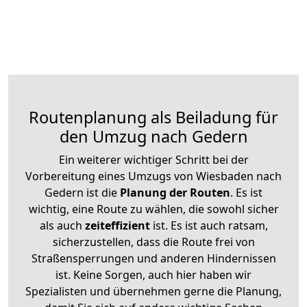
Routenplanung als Beiladung für
den Umzug nach Gedern
Ein weiterer wichtiger Schritt bei der
Vorbereitung eines Umzugs von Wiesbaden nach
Gedern ist die
Planung der Routen
. Es ist
wichtig, eine Route zu wählen, die sowohl sicher
als auch
zeiteffizient
ist. Es ist auch ratsam,
sicherzustellen, dass die Route frei von
Straßensperrungen und anderen Hindernissen
ist. Keine Sorgen, auch hier haben wir
Spezialisten und übernehmen gerne die Planung,