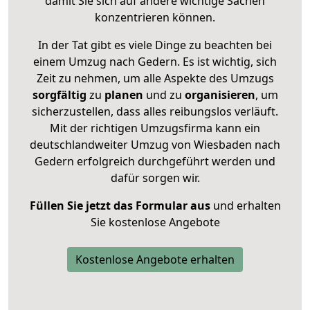
damit Sie sich auf andere wichtige Sachen
konzentrieren können.
In der Tat gibt es viele Dinge zu beachten bei
einem Umzug nach Gedern. Es ist wichtig, sich
Zeit zu nehmen, um alle Aspekte des Umzugs
sorgfältig
zu
planen
und zu
organisieren
, um
sicherzustellen, dass alles reibungslos verläuft.
Mit der richtigen Umzugsfirma kann ein
deutschlandweiter Umzug von Wiesbaden nach
Gedern erfolgreich durchgeführt werden und
dafür sorgen wir.
Füllen Sie jetzt das Formular aus
und erhalten
Sie kostenlose Angebote
Kostenlose Angebote erhalten