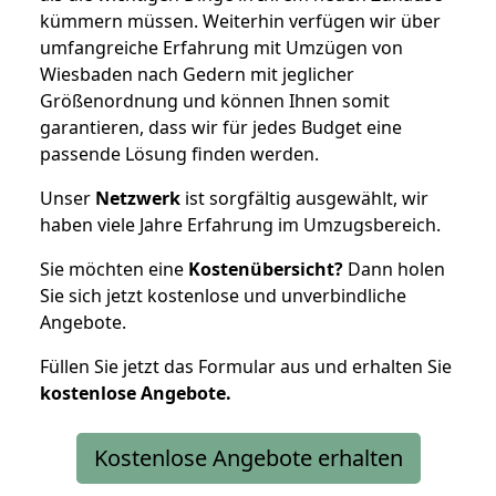
kümmern müssen. Weiterhin verfügen wir über
umfangreiche Erfahrung mit Umzügen von
Wiesbaden nach Gedern mit jeglicher
Größenordnung und können Ihnen somit
garantieren, dass wir für jedes Budget eine
passende Lösung finden werden.
Unser
Netzwerk
ist sorgfältig ausgewählt, wir
haben viele Jahre Erfahrung im Umzugsbereich.
Sie möchten eine
Kostenübersicht?
Dann holen
Sie sich jetzt kostenlose und unverbindliche
Angebote.
Füllen Sie jetzt das Formular aus und erhalten Sie
kostenlose
Angebote.
Kostenlose Angebote erhalten