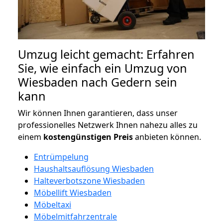
Umzug leicht gemacht: Erfahren
Sie, wie einfach ein Umzug von
Wiesbaden nach Gedern sein
kann
Wir können Ihnen garantieren, dass unser
professionelles Netzwerk Ihnen nahezu alles zu
einem
kostengünstigen
Preis
anbieten können.
Entrümpelung
Haushaltsauflösung Wiesbaden
Halteverbotszone Wiesbaden
Möbellift Wiesbaden
Möbeltaxi
Möbelmitfahrzentrale