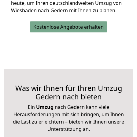
heute, um Ihren deutschlandweiten Umzug von
Wiesbaden nach Gedern mit Ihnen zu planen.
Kostenlose Angebote erhalten
Was wir Ihnen für Ihren Umzug
Gedern nach bieten
Ein
Umzug
nach Gedern kann viele
Herausforderungen mit sich bringen, um Ihnen
die Last zu erleichtern – bieten wir Ihnen unsere
Unterstützung an.