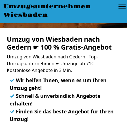
Umzugsunternehmen
Wiesbaden
Umzug von Wiesbaden nach
Gedern ☛ 100 % Gratis-Angebot
Umzug von Wiesbaden nach Gedern : Top-
Umzugsunternehmen ➨ Umzüge ab 71€ –
Kostenlose Angebote in 3 Min.
✓
Wir helfen Ihnen, wenn es um Ihren
Umzug geht!
✓
Schnell & unverbindlich Angebote
erhalten!
✓
Finden Sie das beste Angebot für Ihren
Umzug!