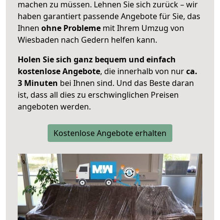
machen zu müssen. Lehnen Sie sich zurück – wir
haben garantiert passende Angebote für Sie, das
Ihnen
ohne Probleme
mit Ihrem Umzug von
Wiesbaden nach Gedern helfen kann.
Holen Sie sich ganz bequem und einfach
kostenlose Angebote
, die innerhalb von nur
ca.
3 Minuten
bei Ihnen sind. Und das Beste daran
ist, dass all dies zu erschwinglichen Preisen
angeboten werden.
Kostenlose Angebote erhalten