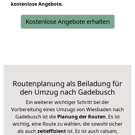
kostenlose
Angebote.
Kostenlose Angebote erhalten
Routenplanung als Beiladung für
den Umzug nach Gadebusch
Ein weiterer wichtiger Schritt bei der
Vorbereitung eines Umzugs von Wiesbaden nach
Gadebusch ist die
Planung der Routen
. Es ist
wichtig, eine Route zu wählen, die sowohl sicher
als auch
zeiteffizient
ist. Es ist auch ratsam,