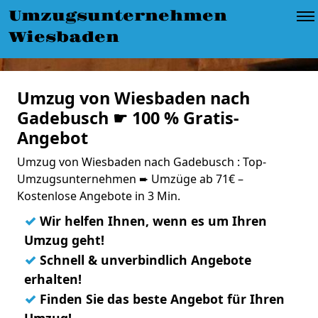
Umzugsunternehmen
Wiesbaden
Umzug von Wiesbaden nach
Gadebusch ☛ 100 % Gratis-
Angebot
Umzug von Wiesbaden nach Gadebusch : Top-
Umzugsunternehmen ➨ Umzüge ab 71€ –
Kostenlose Angebote in 3 Min.
✓
Wir helfen Ihnen, wenn es um Ihren
Umzug geht!
✓
Schnell & unverbindlich Angebote
erhalten!
✓
Finden Sie das beste Angebot für Ihren