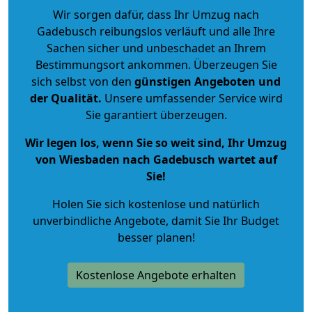
Wir sorgen dafür, dass Ihr Umzug nach
Gadebusch reibungslos verläuft und alle Ihre
Sachen sicher und unbeschadet an Ihrem
Bestimmungsort ankommen. Überzeugen Sie
sich selbst von den
günstigen Angeboten und
der Qualität
.
Unsere umfassender Service wird
Sie garantiert überzeugen.
Wir legen los, wenn Sie so weit sind, Ihr Umzug
von Wiesbaden nach Gadebusch wartet auf
Sie!
Holen Sie sich kostenlose und natürlich
unverbindliche Angebote
, damit Sie Ihr Budget
besser planen!
Kostenlose Angebote erhalten