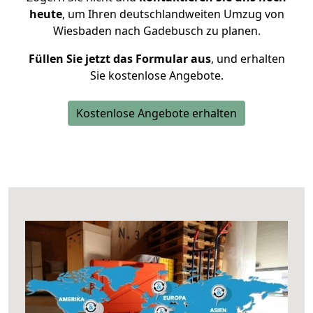
heute
, um Ihren deutschlandweiten Umzug von
Wiesbaden nach Gadebusch zu planen.
Füllen Sie jetzt das Formular aus
, und erhalten
Sie kostenlose Angebote.
Kostenlose Angebote erhalten