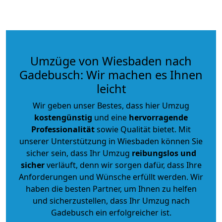
Umzüge von Wiesbaden nach
Gadebusch: Wir machen es Ihnen
leicht
Wir geben unser Bestes, dass hier Umzug
kostengünstig
und eine
hervorragende
Professionalität
sowie Qualität bietet. Mit
unserer Unterstützung in Wiesbaden können Sie
sicher sein, dass Ihr Umzug
reibungslos und
sicher
verläuft, denn wir sorgen dafür, dass Ihre
Anforderungen und Wünsche erfüllt werden. Wir
haben die besten Partner, um Ihnen zu helfen
und sicherzustellen, dass Ihr Umzug nach
Gadebusch ein erfolgreicher ist.