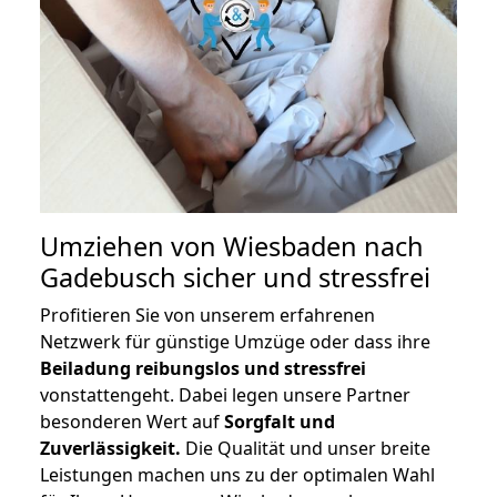
Umziehen von
Wiesbaden nach
Gadebusch
sicher und stressfrei
Profitieren Sie von unserem erfahrenen
Netzwerk für günstige Umzüge oder dass ihre
Beiladung reibungslos und stressfrei
vonstattengeht. Dabei legen unsere Partner
besonderen Wert auf
Sorgfalt und
Zuverlässigkeit.
Die Qualität und unser breite
Leistungen machen uns zu der optimalen Wahl