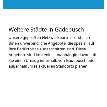
Weitere Städte in Gadebusch
Unsere geprüften Netzwerkpartner erstellen
Ihnen unverbindliche Angebote, die speziell auf
Ihre Bedürfnisse zugeschnitten sind. Diese
Angebote sind kostenlos, unabhängig davon, ob
Sie einen Umzug innerhalb von Gadebusch oder
außerhalb Ihres aktuellen Standorts planen.