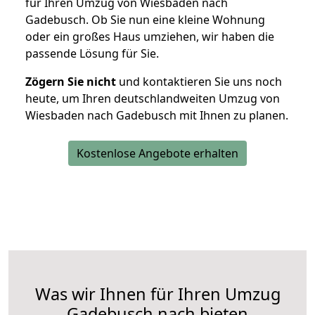
für Ihren Umzug von Wiesbaden nach
Gadebusch. Ob Sie nun eine kleine Wohnung
oder ein großes Haus umziehen, wir haben die
passende Lösung für Sie.
Zögern Sie nicht
und kontaktieren Sie uns noch
heute, um Ihren deutschlandweiten Umzug von
Wiesbaden nach Gadebusch mit Ihnen zu planen.
Kostenlose Angebote erhalten
Was wir Ihnen für Ihren Umzug
Gadebusch nach bieten