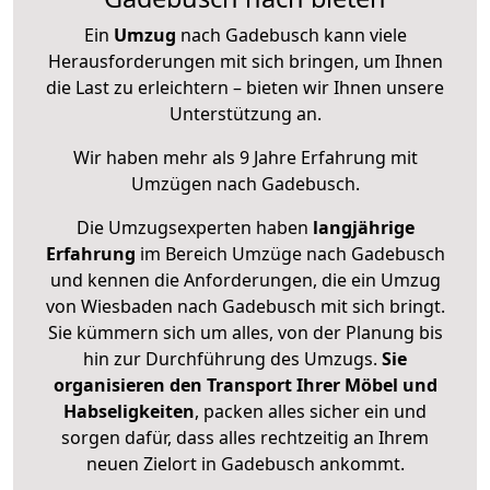
Ein
Umzug
nach Gadebusch kann viele
Herausforderungen mit sich bringen, um Ihnen
die Last zu erleichtern – bieten wir Ihnen unsere
Unterstützung an.
Wir haben mehr als 9 Jahre Erfahrung mit
Umzügen nach
Gadebusch
.
Die Umzugsexperten haben
langjährige
Erfahrung
im Bereich Umzüge nach Gadebusch
und kennen die Anforderungen, die ein Umzug
von Wiesbaden nach Gadebusch mit sich bringt.
Sie kümmern sich um alles, von der Planung bis
hin zur Durchführung des Umzugs.
Sie
organisieren den Transport Ihrer Möbel und
Habseligkeiten
, packen alles sicher ein und
sorgen dafür, dass alles rechtzeitig an Ihrem
neuen Zielort in Gadebusch ankommt.