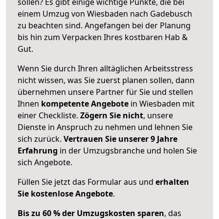
sollen? Es gibt einige wichtige Punkte, die bei
einem Umzug von Wiesbaden nach Gadebusch
zu beachten sind.
Angefangen bei der Planung
bis hin zum Verpacken Ihres kostbaren Hab &
Gut.
Wenn Sie durch Ihren alltäglichen Arbeitsstress
nicht wissen, was Sie zuerst planen sollen, dann
übernehmen unsere Partner für Sie und stellen
Ihnen
kompetente Angebote
in Wiesbaden mit
einer Checkliste.
Zögern Sie nicht
, unsere
Dienste in Anspruch zu nehmen und lehnen Sie
sich zurück.
Vertrauen Sie unserer 9 Jahre
Erfahrung
in der Umzugsbranche und holen Sie
sich Angebote.
Füllen Sie jetzt das Formular aus und
erhalten
Sie kostenlose Angebote
.
Bis zu 60 % der Umzugskosten sparen
, das