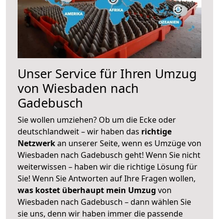
Unser Service für Ihren Umzug
von Wiesbaden nach
Gadebusch
Sie wollen umziehen? Ob um die Ecke oder
deutschlandweit – wir haben das
richtige
Netzwerk
an unserer Seite, wenn es Umzüge von
Wiesbaden nach Gadebusch geht! Wenn Sie nicht
weiterwissen – haben wir die richtige Lösung für
Sie! Wenn Sie Antworten auf Ihre Fragen wollen,
was kostet überhaupt mein Umzug
von
Wiesbaden nach Gadebusch – dann wählen Sie
sie uns, denn wir haben immer die passende