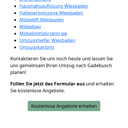
Haushaltsauflösung Wiesbaden
Halteverbotszone Wiesbaden
Möbellift Wiesbaden
Möbeltaxi
Möbelmitfahrzentrale
Umzugshelfer Wiesbaden
Umzugskartons
Kontaktieren Sie uns noch heute und lassen Sie
uns gemeinsam Ihren Umzug nach Gadebusch
planen!
Füllen Sie jetzt das Formular aus
und erhalten
Sie kostenlose Angebote.
Kostenlose Angebote erhalten