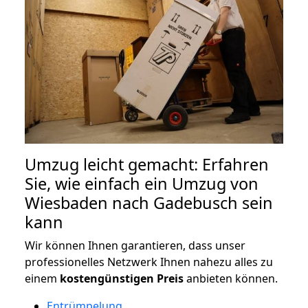
Umzug leicht gemacht: Erfahren
Sie, wie einfach ein Umzug von
Wiesbaden nach Gadebusch sein
kann
Wir können Ihnen garantieren, dass unser
professionelles Netzwerk Ihnen nahezu alles zu
einem
kostengünstigen
Preis
anbieten können.
Entrümpelung