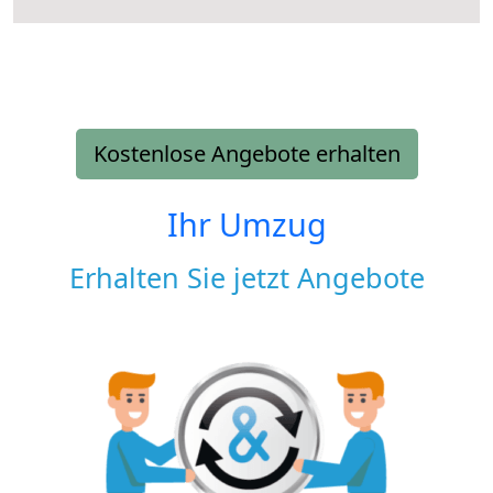
Kostenlose Angebote erhalten
Ihr Umzug
Erhalten Sie jetzt Angebote