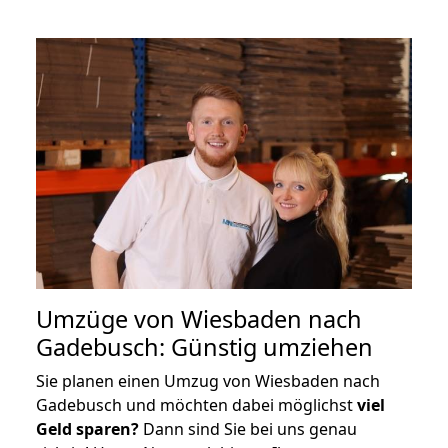
Umzüge von Wiesbaden nach
Gadebusch: Günstig umziehen
Sie planen einen Umzug von Wiesbaden nach
Gadebusch und möchten dabei möglichst
viel
Geld sparen?
Dann sind Sie bei uns genau