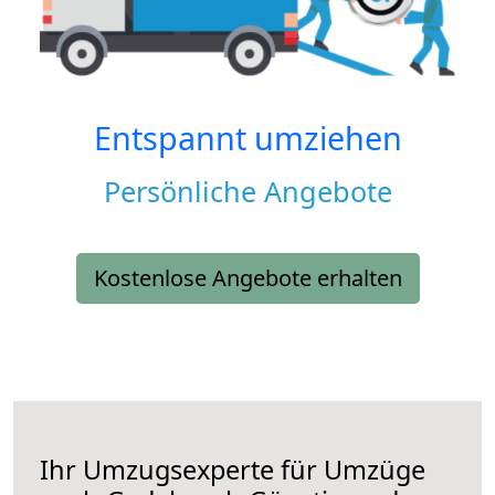
Entspannt umziehen
Persönliche Angebote
Kostenlose Angebote erhalten
Ihr Umzugsexperte für Umzüge