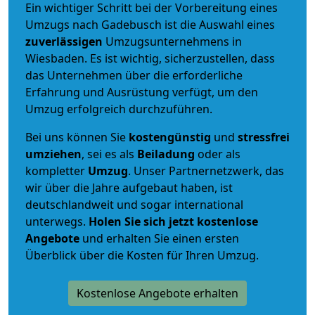
Ein wichtiger Schritt bei der Vorbereitung eines
Umzugs nach Gadebusch ist die Auswahl eines
zuverlässigen
Umzugsunternehmens in
Wiesbaden. Es ist wichtig, sicherzustellen, dass
das Unternehmen über die erforderliche
Erfahrung und Ausrüstung verfügt, um den
Umzug erfolgreich durchzuführen.
Bei uns können Sie
kostengünstig
und
stressfrei
umziehen
, sei es als
Beiladung
oder als
kompletter
Umzug
. Unser Partnernetzwerk, das
wir über die Jahre aufgebaut haben, ist
deutschlandweit und sogar international
unterwegs.
Holen Sie sich jetzt kostenlose
Angebote
und erhalten Sie einen ersten
Überblick über die Kosten für Ihren Umzug.
Kostenlose Angebote erhalten