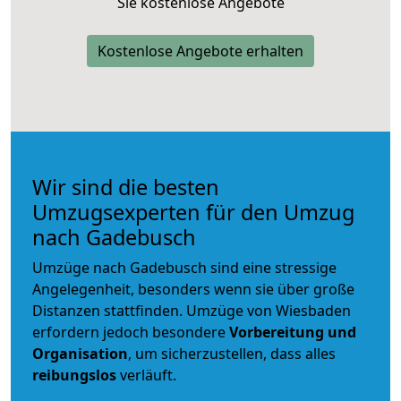
Sie kostenlose Angebote
Kostenlose Angebote erhalten
Wir sind die besten
Umzugsexperten für den Umzug
nach Gadebusch
Umzüge nach Gadebusch sind eine stressige
Angelegenheit, besonders wenn sie über große
Distanzen stattfinden. Umzüge von Wiesbaden
erfordern jedoch besondere
Vorbereitung und
Organisation
, um sicherzustellen, dass alles
reibungslos
verläuft.