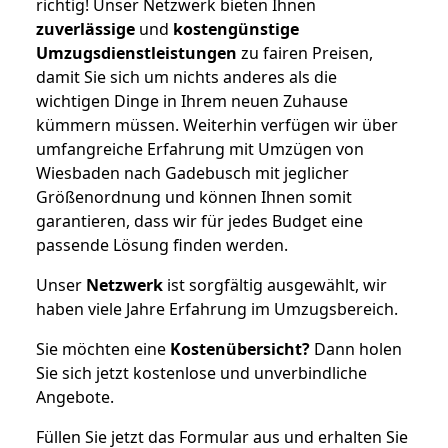
richtig! Unser Netzwerk bieten Ihnen
zuverlässige
und
kostengünstige
Umzugsdienstleistungen
zu fairen Preisen,
damit Sie sich um nichts anderes als die
wichtigen Dinge in Ihrem neuen Zuhause
kümmern müssen. Weiterhin verfügen wir über
umfangreiche Erfahrung mit Umzügen von
Wiesbaden nach Gadebusch mit jeglicher
Größenordnung und können Ihnen somit
garantieren, dass wir für jedes Budget eine
passende Lösung finden werden.
Unser
Netzwerk
ist sorgfältig ausgewählt, wir
haben viele Jahre Erfahrung im Umzugsbereich.
Sie möchten eine
Kostenübersicht?
Dann holen
Sie sich jetzt kostenlose und unverbindliche
Angebote.
Füllen Sie jetzt das Formular aus und erhalten Sie