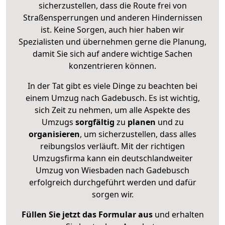
sicherzustellen, dass die Route frei von
Straßensperrungen und anderen Hindernissen
ist. Keine Sorgen, auch hier haben wir
Spezialisten und übernehmen gerne die Planung,
damit Sie sich auf andere wichtige Sachen
konzentrieren können.
In der Tat gibt es viele Dinge zu beachten bei
einem Umzug nach Gadebusch. Es ist wichtig,
sich Zeit zu nehmen, um alle Aspekte des
Umzugs
sorgfältig
zu
planen
und zu
organisieren
, um sicherzustellen, dass alles
reibungslos verläuft. Mit der richtigen
Umzugsfirma kann ein deutschlandweiter
Umzug von Wiesbaden nach Gadebusch
erfolgreich durchgeführt werden und dafür
sorgen wir.
Füllen Sie jetzt das Formular aus
und erhalten