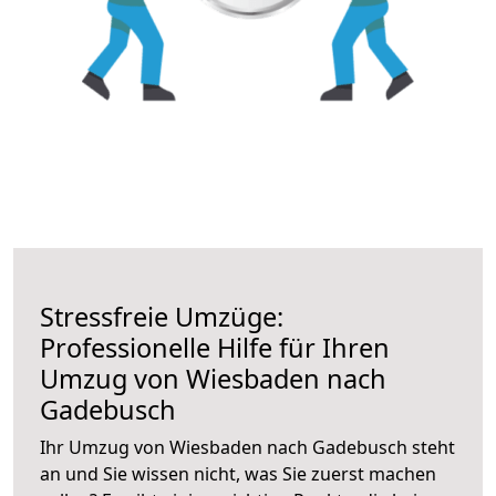
Stressfreie Umzüge:
Professionelle Hilfe für Ihren
Umzug von Wiesbaden nach
Gadebusch
Ihr Umzug von Wiesbaden nach Gadebusch steht
an und Sie wissen nicht, was Sie zuerst machen