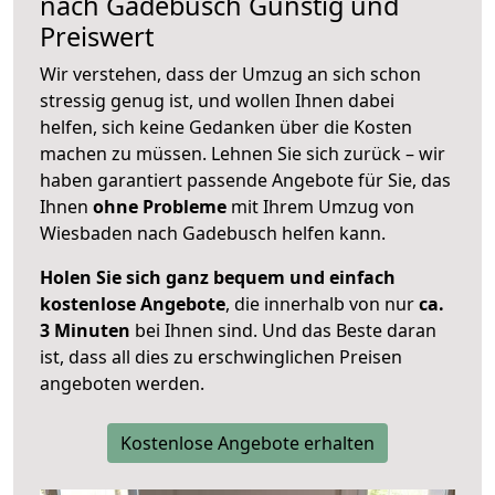
nach
Gadebusch
Günstig und
Preiswert
Wir verstehen, dass der Umzug an sich schon
stressig genug ist, und wollen Ihnen dabei
helfen, sich keine Gedanken über die Kosten
machen zu müssen. Lehnen Sie sich zurück – wir
haben garantiert passende Angebote für Sie, das
Ihnen
ohne Probleme
mit Ihrem Umzug von
Wiesbaden nach Gadebusch helfen kann.
Holen Sie sich ganz bequem und einfach
kostenlose Angebote
, die innerhalb von nur
ca.
3 Minuten
bei Ihnen sind. Und das Beste daran
ist, dass all dies zu erschwinglichen Preisen
angeboten werden.
Kostenlose Angebote erhalten