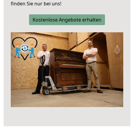
finden Sie nur bei uns!
Kostenlose Angebote erhalten