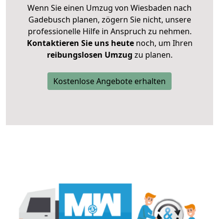
Wenn Sie einen Umzug von Wiesbaden nach
Gadebusch planen, zögern Sie nicht, unsere
professionelle Hilfe in Anspruch zu nehmen.
Kontaktieren Sie uns heute
noch, um Ihren
reibungslosen Umzug
zu planen.
Kostenlose Angebote erhalten