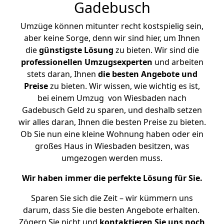
Gadebusch
Umzüge können mitunter recht kostspielig sein,
aber keine Sorge, denn wir sind hier, um Ihnen
die
günstigste
Lösung
zu bieten. Wir sind die
professionellen Umzugsexperten
und arbeiten
stets daran, Ihnen
die besten Angebote und
Preise
zu bieten. Wir wissen, wie wichtig es ist,
bei einem Umzug von Wiesbaden nach
Gadebusch Geld zu sparen, und deshalb setzen
wir alles daran, Ihnen die besten Preise zu bieten.
Ob Sie nun eine kleine Wohnung haben oder ein
großes Haus in Wiesbaden besitzen, was
umgezogen werden muss.
Wir haben immer die perfekte Lösung für Sie.
Sparen Sie sich die Zeit – wir kümmern uns
darum, dass Sie die besten Angebote erhalten.
Zögern Sie nicht und
kontaktieren Sie uns noch