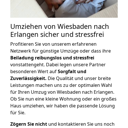
Umziehen von
Wiesbaden nach
Erlangen
sicher und stressfrei
Profitieren Sie von unserem erfahrenen
Netzwerk für günstige Umzüge oder dass ihre
Beiladung reibungslos und stressfrei
vonstattengeht. Dabei legen unsere Partner
besonderen Wert auf
Sorgfalt und
Zuverlässigkeit.
Die Qualität und unser breite
Leistungen machen uns zu der optimalen Wahl
für Ihren Umzug von Wiesbaden nach Erlangen.
Ob Sie nun eine kleine Wohnung oder ein großes
Haus umziehen, wir haben die passende Lösung
für Sie.
Zögern Sie nicht
und kontaktieren Sie uns noch