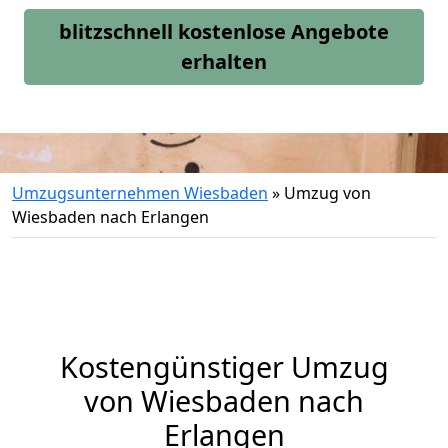
blitzschnell kostenlose Angebote
erhalten
Umzugsunternehmen Wiesbaden
»
Umzug von
Wiesbaden nach Erlangen
Kostengünstiger Umzug
von Wiesbaden nach
Erlangen