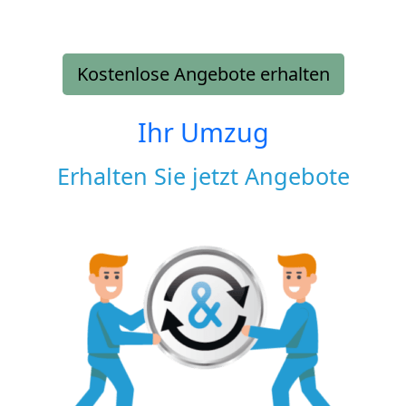
Kostenlose Angebote erhalten
Ihr Umzug
Erhalten Sie jetzt Angebote