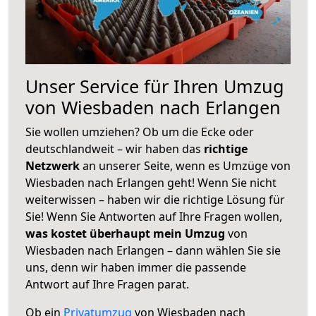
Unser Service für Ihren Umzug
von Wiesbaden nach Erlangen
Sie wollen umziehen? Ob um die Ecke oder
deutschlandweit – wir haben das
richtige
Netzwerk
an unserer Seite, wenn es Umzüge von
Wiesbaden nach Erlangen geht! Wenn Sie nicht
weiterwissen – haben wir die richtige Lösung für
Sie! Wenn Sie Antworten auf Ihre Fragen wollen,
was kostet überhaupt mein Umzug
von
Wiesbaden nach Erlangen – dann wählen Sie sie
uns, denn wir haben immer die passende
Antwort auf Ihre Fragen parat.
Ob ein
Privatumzug
von Wiesbaden nach