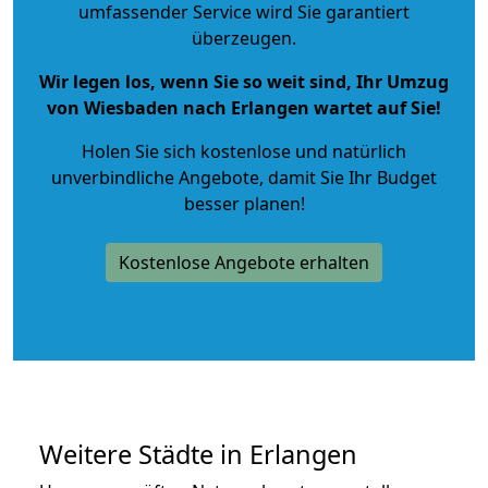
umfassender Service wird Sie garantiert
überzeugen.
Wir legen los, wenn Sie so weit sind, Ihr Umzug
von Wiesbaden nach Erlangen wartet auf Sie!
Holen Sie sich kostenlose und natürlich
unverbindliche Angebote
, damit Sie Ihr Budget
besser planen!
Kostenlose Angebote erhalten
Weitere Städte in Erlangen