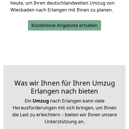
heute, um Ihren deutschlandweiten Umzug von
Wiesbaden nach Erlangen mit Ihnen zu planen.
Kostenlose Angebote erhalten
Was wir Ihnen für Ihren Umzug
Erlangen nach bieten
Ein
Umzug
nach Erlangen kann viele
Herausforderungen mit sich bringen, um Ihnen
die Last zu erleichtern – bieten wir Ihnen unsere
Unterstützung an.