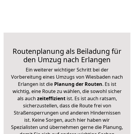
Routenplanung als Beiladung für
den Umzug nach Erlangen
Ein weiterer wichtiger Schritt bei der
Vorbereitung eines Umzugs von Wiesbaden nach
Erlangen ist die
Planung der Routen
. Es ist
wichtig, eine Route zu wählen, die sowohl sicher
als auch
zeiteffizient
ist. Es ist auch ratsam,
sicherzustellen, dass die Route frei von
Straßensperrungen und anderen Hindernissen
ist. Keine Sorgen, auch hier haben wir
Spezialisten und übernehmen gerne die Planung,