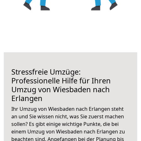
Stressfreie Umzüge:
Professionelle Hilfe für Ihren
Umzug von Wiesbaden nach
Erlangen
Ihr Umzug von Wiesbaden nach Erlangen steht
an und Sie wissen nicht, was Sie zuerst machen
sollen? Es gibt einige wichtige Punkte, die bei
einem Umzug von Wiesbaden nach Erlangen zu
beachten sind.
Angefangen bei der Planung bis