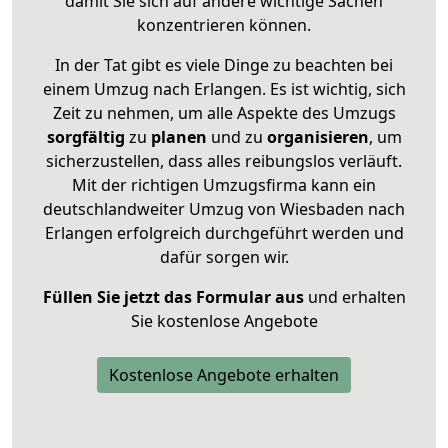
damit Sie sich auf andere wichtige Sachen
konzentrieren können.
In der Tat gibt es viele Dinge zu beachten bei
einem Umzug nach Erlangen. Es ist wichtig, sich
Zeit zu nehmen, um alle Aspekte des Umzugs
sorgfältig
zu
planen
und zu
organisieren
, um
sicherzustellen, dass alles reibungslos verläuft.
Mit der richtigen Umzugsfirma kann ein
deutschlandweiter Umzug von Wiesbaden nach
Erlangen erfolgreich durchgeführt werden und
dafür sorgen wir.
Füllen Sie jetzt das Formular aus
und erhalten
Sie kostenlose Angebote
Kostenlose Angebote erhalten