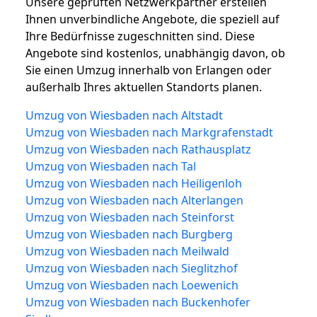
Unsere geprüften Netzwerkpartner erstellen
Ihnen unverbindliche Angebote, die speziell auf
Ihre Bedürfnisse zugeschnitten sind. Diese
Angebote sind kostenlos, unabhängig davon, ob
Sie einen Umzug innerhalb von Erlangen oder
außerhalb Ihres aktuellen Standorts planen.
Umzug von Wiesbaden nach Altstadt
Umzug von Wiesbaden nach Markgrafenstadt
Umzug von Wiesbaden nach Rathausplatz
Umzug von Wiesbaden nach Tal
Umzug von Wiesbaden nach Heiligenloh
Umzug von Wiesbaden nach Alterlangen
Umzug von Wiesbaden nach Steinforst
Umzug von Wiesbaden nach Burgberg
Umzug von Wiesbaden nach Meilwald
Umzug von Wiesbaden nach Sieglitzhof
Umzug von Wiesbaden nach Loewenich
Umzug von Wiesbaden nach Buckenhofer