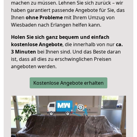
machen zu müssen. Lehnen Sie sich zurück – wir
haben garantiert passende Angebote für Sie, das
Ihnen
ohne Probleme
mit Ihrem Umzug von
Wiesbaden nach Erlangen helfen kann.
Holen Sie sich ganz bequem und einfach
kostenlose Angebote
, die innerhalb von nur
ca.
3 Minuten
bei Ihnen sind. Und das Beste daran
ist, dass all dies zu erschwinglichen Preisen
angeboten werden.
Kostenlose Angebote erhalten