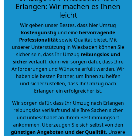
Erlangen: Wir machen es Ihnen
leicht
Wir geben unser Bestes, dass hier Umzug
kostengünstig
und eine
hervorragende
Professionalität
sowie Qualität bietet. Mit
unserer Unterstützung in Wiesbaden können Sie
sicher sein, dass Ihr Umzug
reibungslos und
sicher
verläuft, denn wir sorgen dafür, dass Ihre
Anforderungen und Wünsche erfüllt werden. Wir
haben die besten Partner, um Ihnen zu helfen
und sicherzustellen, dass Ihr Umzug nach
Erlangen ein erfolgreicher ist.
Wir sorgen dafür, dass Ihr Umzug nach Erlangen
reibungslos verläuft und alle Ihre Sachen sicher
und unbeschadet an Ihrem Bestimmungsort
ankommen. Überzeugen Sie sich selbst von den
günstigen Angeboten und der Qualität
.
Unsere