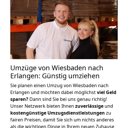
Umzüge von Wiesbaden nach
Erlangen: Günstig umziehen
Sie planen einen Umzug von Wiesbaden nach
Erlangen und möchten dabei möglichst
viel Geld
sparen?
Dann sind Sie bei uns genau richtig!
Unser Netzwerk bieten Ihnen
zuverlässige
und
kostengünstige Umzugsdienstleistungen
zu
fairen Preisen, damit Sie sich um nichts anderes
als die wichtigen Dinge in Ihrem neuen Zuhause