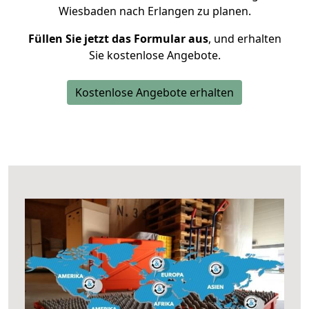
Wiesbaden nach Erlangen zu planen.
Füllen Sie jetzt das Formular aus
, und erhalten
Sie kostenlose Angebote.
Kostenlose Angebote erhalten