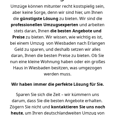
Umzüge können mitunter recht kostspielig sein,
aber keine Sorge, denn wir sind hier, um Ihnen
die
günstigste
Lösung
zu bieten. Wir sind die
professionellen Umzugsexperten
und arbeiten
stets daran, Ihnen
die besten Angebote und
Preise
zu bieten. Wir wissen, wie wichtig es ist,
bei einem Umzug von Wiesbaden nach Erlangen
Geld zu sparen, und deshalb setzen wir alles
daran, Ihnen die besten Preise zu bieten. Ob Sie
nun eine kleine Wohnung haben oder ein großes
Haus in Wiesbaden besitzen, was umgezogen
werden muss.
Wir haben immer die perfekte Lösung für Sie.
Sparen Sie sich die Zeit – wir kümmern uns
darum, dass Sie die besten Angebote erhalten.
Zögern Sie nicht und
kontaktieren Sie uns noch
heute
, um Ihren deutschlandweiten Umzug von