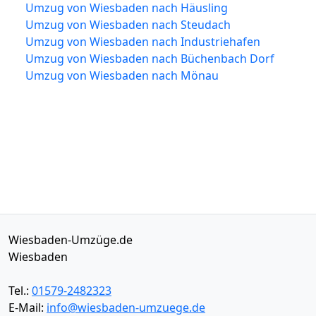
Umzug von Wiesbaden nach Häusling
Umzug von Wiesbaden nach Steudach
Umzug von Wiesbaden nach Industriehafen
Umzug von Wiesbaden nach Büchenbach Dorf
Umzug von Wiesbaden nach Mönau
Wiesbaden-Umzüge.de
Wiesbaden
Tel.:
01579-2482323
E-Mail:
info@wiesbaden-umzuege.de