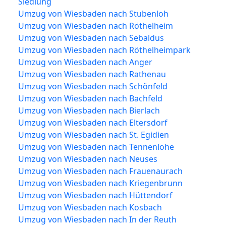
Siedlung
Umzug von Wiesbaden nach Stubenloh
Umzug von Wiesbaden nach Röthelheim
Umzug von Wiesbaden nach Sebaldus
Umzug von Wiesbaden nach Röthelheimpark
Umzug von Wiesbaden nach Anger
Umzug von Wiesbaden nach Rathenau
Umzug von Wiesbaden nach Schönfeld
Umzug von Wiesbaden nach Bachfeld
Umzug von Wiesbaden nach Bierlach
Umzug von Wiesbaden nach Eltersdorf
Umzug von Wiesbaden nach St. Egidien
Umzug von Wiesbaden nach Tennenlohe
Umzug von Wiesbaden nach Neuses
Umzug von Wiesbaden nach Frauenaurach
Umzug von Wiesbaden nach Kriegenbrunn
Umzug von Wiesbaden nach Hüttendorf
Umzug von Wiesbaden nach Kosbach
Umzug von Wiesbaden nach In der Reuth