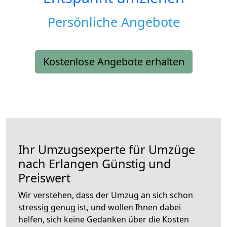
Persönliche Angebote
Kostenlose Angebote erhalten
Ihr Umzugsexperte für Umzüge
nach
Erlangen
Günstig und
Preiswert
Wir verstehen, dass der Umzug an sich schon
stressig genug ist, und wollen Ihnen dabei
helfen, sich keine Gedanken über die Kosten