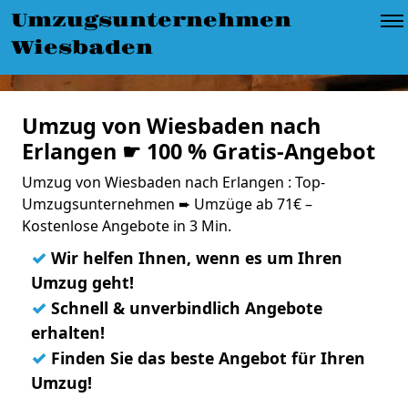
Umzugsunternehmen
Wiesbaden
Umzug von Wiesbaden nach
Erlangen ☛ 100 % Gratis-Angebot
Umzug von Wiesbaden nach Erlangen : Top-
Umzugsunternehmen ➨ Umzüge ab 71€ –
Kostenlose Angebote in 3 Min.
✓
Wir helfen Ihnen, wenn es um Ihren
Umzug geht!
✓
Schnell & unverbindlich Angebote
erhalten!
✓
Finden Sie das beste Angebot für Ihren
Umzug!