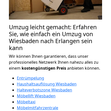
Umzug leicht gemacht: Erfahren
Sie, wie einfach ein Umzug von
Wiesbaden nach Erlangen sein
kann
Wir können Ihnen garantieren, dass unser
professionelles Netzwerk Ihnen nahezu alles zu
einem
kostengünstigen
Preis
anbieten können.
Entrümpelung
Haushaltsauflösung Wiesbaden
Halteverbotszone Wiesbaden
Möbellift Wiesbaden
Möbeltaxi
Möbelmitfahrzentrale