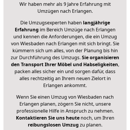
Wir haben mehr als 9 Jahre Erfahrung mit
Umzügen nach
Erlangen
.
Die Umzugsexperten haben
langjährige
Erfahrung
im Bereich Umzüge nach Erlangen
und kennen die Anforderungen, die ein Umzug
von Wiesbaden nach Erlangen mit sich bringt. Sie
kümmern sich um alles, von der Planung bis hin
zur Durchführung des Umzugs.
Sie organisieren
den Transport Ihrer Möbel und Habseligkeiten
,
packen alles sicher ein und sorgen dafür, dass
alles rechtzeitig an Ihrem neuen Zielort in
Erlangen ankommt.
Wenn Sie einen Umzug von Wiesbaden nach
Erlangen planen, zögern Sie nicht, unsere
professionelle Hilfe in Anspruch zu nehmen.
Kontaktieren Sie uns heute
noch, um Ihren
reibungslosen Umzug
zu planen.