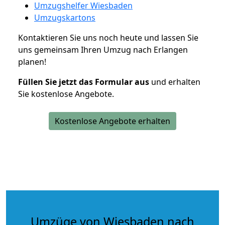
Umzugshelfer Wiesbaden
Umzugskartons
Kontaktieren Sie uns noch heute und lassen Sie
uns gemeinsam Ihren Umzug nach Erlangen
planen!
Füllen Sie jetzt das Formular aus
und erhalten
Sie kostenlose Angebote.
Kostenlose Angebote erhalten
Umzüge von Wiesbaden nach