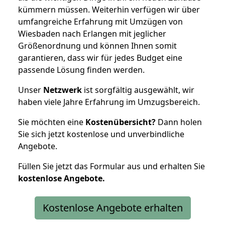
kümmern müssen. Weiterhin verfügen wir über
umfangreiche Erfahrung mit Umzügen von
Wiesbaden nach Erlangen mit jeglicher
Größenordnung und können Ihnen somit
garantieren, dass wir für jedes Budget eine
passende Lösung finden werden.
Unser
Netzwerk
ist sorgfältig ausgewählt, wir
haben viele Jahre Erfahrung im Umzugsbereich.
Sie möchten eine
Kostenübersicht?
Dann holen
Sie sich jetzt kostenlose und unverbindliche
Angebote.
Füllen Sie jetzt das Formular aus und erhalten Sie
kostenlose
Angebote.
Kostenlose Angebote erhalten