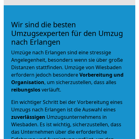
Wir sind die besten
Umzugsexperten für den Umzug
nach Erlangen
Umzüge nach Erlangen sind eine stressige
Angelegenheit, besonders wenn sie über große
Distanzen stattfinden. Umzüge von Wiesbaden
erfordern jedoch besondere
Vorbereitung und
Organisation
, um sicherzustellen, dass alles
reibungslos
verläuft.
Ein wichtiger Schritt bei der Vorbereitung eines
Umzugs nach Erlangen ist die Auswahl eines
zuverlässigen
Umzugsunternehmens in
Wiesbaden. Es ist wichtig, sicherzustellen, dass
das Unternehmen über die erforderliche