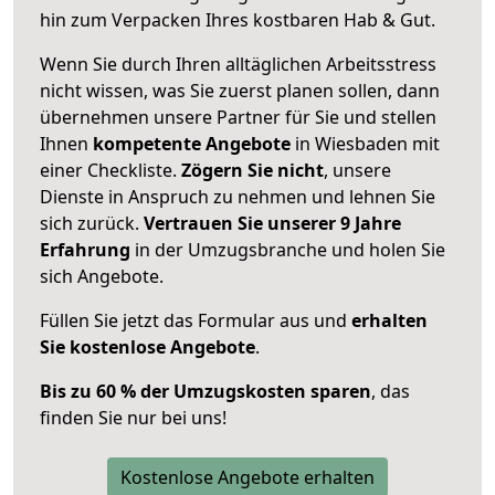
hin zum Verpacken Ihres kostbaren Hab & Gut.
Wenn Sie durch Ihren alltäglichen Arbeitsstress
nicht wissen, was Sie zuerst planen sollen, dann
übernehmen unsere Partner für Sie und stellen
Ihnen
kompetente Angebote
in Wiesbaden mit
einer Checkliste.
Zögern Sie nicht
, unsere
Dienste in Anspruch zu nehmen und lehnen Sie
sich zurück.
Vertrauen Sie unserer 9 Jahre
Erfahrung
in der Umzugsbranche und holen Sie
sich Angebote.
Füllen Sie jetzt das Formular aus und
erhalten
Sie kostenlose Angebote
.
Bis zu 60 % der Umzugskosten sparen
, das
finden Sie nur bei uns!
Kostenlose Angebote erhalten