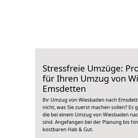
Stressfreie Umzüge: Pro
für Ihren Umzug von W
Emsdetten
Ihr Umzug von Wiesbaden nach Emsdette
nicht, was Sie zuerst machen sollen? Es g
die bei einem Umzug von Wiesbaden na
sind.
Angefangen bei der Planung bis hi
kostbaren Hab & Gut.