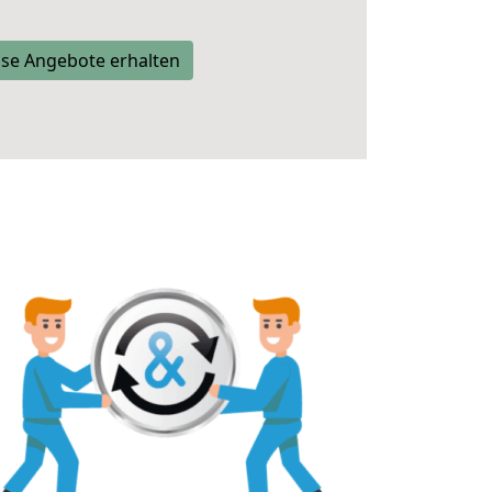
se Angebote erhalten