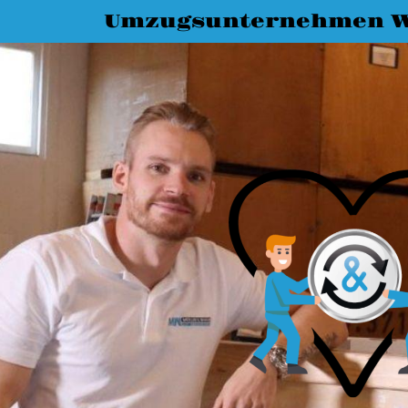
Umzugsunternehmen W