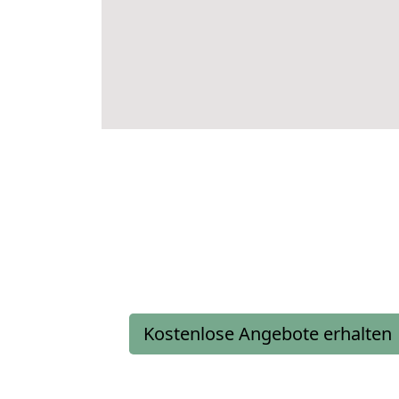
Kostenlose Angebote erhalten