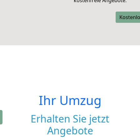
kostenfreie Angebote.
Kostenlo
Ihr Umzug
Erhalten Sie jetzt
Angebote