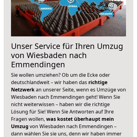
Unser Service für Ihren Umzug
von Wiesbaden nach
Emmendingen
Sie wollen umziehen? Ob um die Ecke oder
deutschlandweit – wir haben das
richtige
Netzwerk
an unserer Seite, wenn es Umzüge von
Wiesbaden nach Emmendingen geht! Wenn Sie
nicht weiterwissen – haben wir die richtige
Lösung für Sie! Wenn Sie Antworten auf Ihre
Fragen wollen,
was kostet überhaupt mein
Umzug
von Wiesbaden nach Emmendingen –
dann wählen Sie sie uns, denn wir haben immer