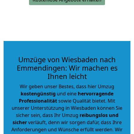
Umzüge von Wiesbaden nach
Emmendingen: Wir machen es
Ihnen leicht
Wir geben unser Bestes, dass hier Umzug
kostengünstig
und eine
hervorragende
Professionalität
sowie Qualität bietet. Mit
unserer Unterstützung in Wiesbaden können Sie
sicher sein, dass Ihr Umzug
reibungslos und
sicher
verläuft, denn wir sorgen dafür, dass Ihre
Anforderungen und Wünsche erfüllt werden. Wir