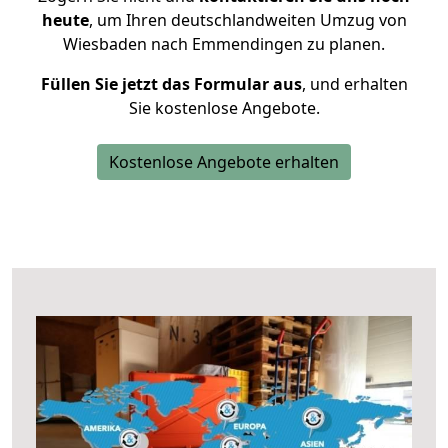
heute
, um Ihren deutschlandweiten Umzug von
Wiesbaden nach Emmendingen zu planen.
Füllen Sie jetzt das Formular aus
, und erhalten
Sie kostenlose Angebote.
Kostenlose Angebote erhalten