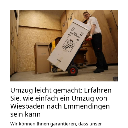
Umzug leicht gemacht: Erfahren
Sie, wie einfach ein Umzug von
Wiesbaden nach Emmendingen
sein kann
Wir können Ihnen garantieren, dass unser