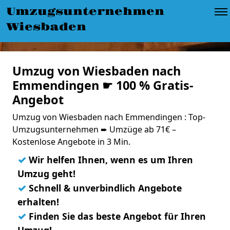
Umzugsunternehmen
Wiesbaden
Umzug von Wiesbaden nach
Emmendingen ☛ 100 % Gratis-
Angebot
Umzug von Wiesbaden nach Emmendingen : Top-
Umzugsunternehmen ➨ Umzüge ab 71€ –
Kostenlose Angebote in 3 Min.
✓
Wir helfen Ihnen, wenn es um Ihren
Umzug geht!
✓
Schnell & unverbindlich Angebote
erhalten!
✓
Finden Sie das beste Angebot für Ihren