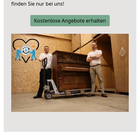
finden Sie nur bei uns!
Kostenlose Angebote erhalten