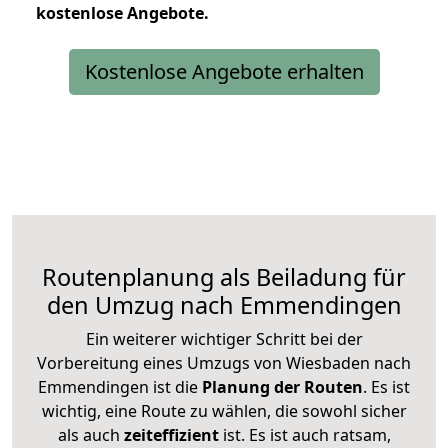
kostenlose
Angebote.
Kostenlose Angebote erhalten
Routenplanung als Beiladung für
den Umzug nach Emmendingen
Ein weiterer wichtiger Schritt bei der
Vorbereitung eines Umzugs von Wiesbaden nach
Emmendingen ist die
Planung der Routen
. Es ist
wichtig, eine Route zu wählen, die sowohl sicher
als auch
zeiteffizient
ist. Es ist auch ratsam,