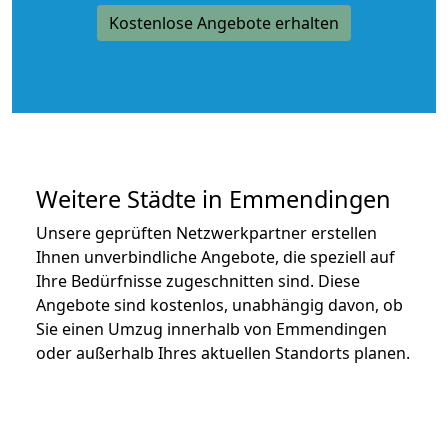
Kostenlose Angebote erhalten
Weitere Städte in Emmendingen
Unsere geprüften Netzwerkpartner erstellen
Ihnen unverbindliche Angebote, die speziell auf
Ihre Bedürfnisse zugeschnitten sind. Diese
Angebote sind kostenlos, unabhängig davon, ob
Sie einen Umzug innerhalb von Emmendingen
oder außerhalb Ihres aktuellen Standorts planen.