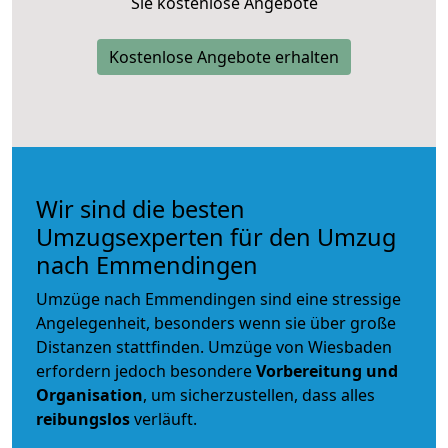
Sie kostenlose Angebote
Kostenlose Angebote erhalten
Wir sind die besten
Umzugsexperten für den Umzug
nach Emmendingen
Umzüge nach Emmendingen sind eine stressige
Angelegenheit, besonders wenn sie über große
Distanzen stattfinden. Umzüge von Wiesbaden
erfordern jedoch besondere
Vorbereitung und
Organisation
, um sicherzustellen, dass alles
reibungslos
verläuft.