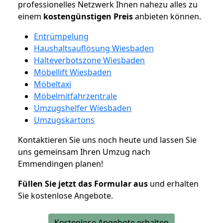
professionelles Netzwerk Ihnen nahezu alles zu
einem
kostengünstigen
Preis
anbieten können.
Entrümpelung
Haushaltsauflösung Wiesbaden
Halteverbotszone Wiesbaden
Möbellift Wiesbaden
Möbeltaxi
Möbelmitfahrzentrale
Umzugshelfer Wiesbaden
Umzugskartons
Kontaktieren Sie uns noch heute und lassen Sie
uns gemeinsam Ihren Umzug nach
Emmendingen planen!
Füllen Sie jetzt das Formular aus
und erhalten
Sie kostenlose Angebote.
Kostenlose Angebote erhalten