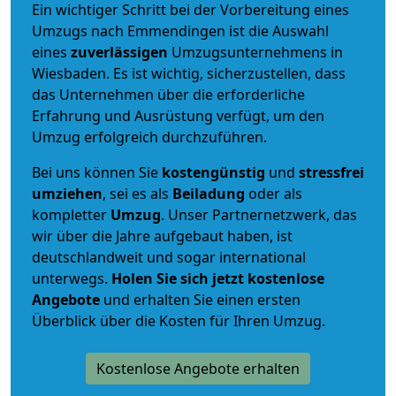
Ein wichtiger Schritt bei der Vorbereitung eines
Umzugs nach Emmendingen ist die Auswahl
eines
zuverlässigen
Umzugsunternehmens in
Wiesbaden. Es ist wichtig, sicherzustellen, dass
das Unternehmen über die erforderliche
Erfahrung und Ausrüstung verfügt, um den
Umzug erfolgreich durchzuführen.
Bei uns können Sie
kostengünstig
und
stressfrei
umziehen
, sei es als
Beiladung
oder als
kompletter
Umzug
. Unser Partnernetzwerk, das
wir über die Jahre aufgebaut haben, ist
deutschlandweit und sogar international
unterwegs.
Holen Sie sich jetzt kostenlose
Angebote
und erhalten Sie einen ersten
Überblick über die Kosten für Ihren Umzug.
Kostenlose Angebote erhalten