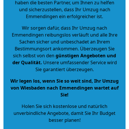
haben die besten Partner, um Ihnen zu helfen
und sicherzustellen, dass Ihr Umzug nach
Emmendingen ein erfolgreicher ist.
Wir sorgen dafür, dass Ihr Umzug nach
Emmendingen reibungslos verläuft und alle Ihre
Sachen sicher und unbeschadet an Ihrem
Bestimmungsort ankommen. Überzeugen Sie
sich selbst von den
günstigen Angeboten und
der Qualität
.
Unsere umfassender Service wird
Sie garantiert überzeugen.
Wir legen los, wenn Sie so weit sind, Ihr Umzug
von Wiesbaden nach Emmendingen wartet auf
Sie!
Holen Sie sich kostenlose und natürlich
unverbindliche Angebote
, damit Sie Ihr Budget
besser planen!