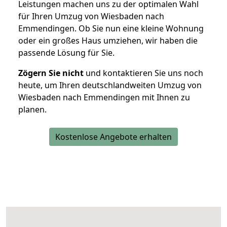
Leistungen machen uns zu der optimalen Wahl
für Ihren Umzug von Wiesbaden nach
Emmendingen. Ob Sie nun eine kleine Wohnung
oder ein großes Haus umziehen, wir haben die
passende Lösung für Sie.
Zögern Sie nicht
und kontaktieren Sie uns noch
heute, um Ihren deutschlandweiten Umzug von
Wiesbaden nach Emmendingen mit Ihnen zu
planen.
Kostenlose Angebote erhalten