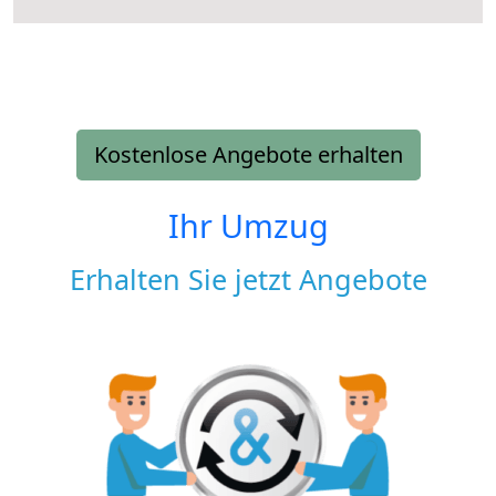
Kostenlose Angebote erhalten
Ihr Umzug
Erhalten Sie jetzt Angebote