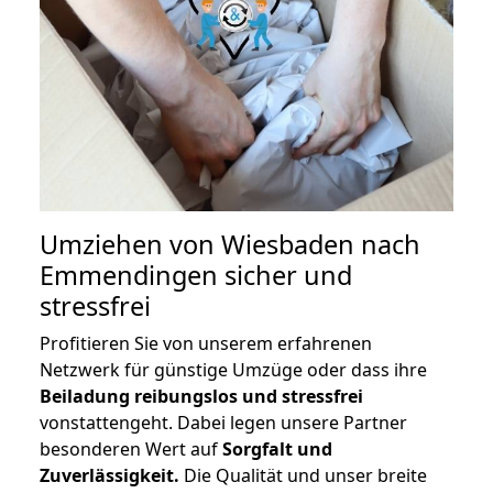
Umziehen von
Wiesbaden nach
Emmendingen
sicher und
stressfrei
Profitieren Sie von unserem erfahrenen
Netzwerk für günstige Umzüge oder dass ihre
Beiladung reibungslos und stressfrei
vonstattengeht. Dabei legen unsere Partner
besonderen Wert auf
Sorgfalt und
Zuverlässigkeit.
Die Qualität und unser breite