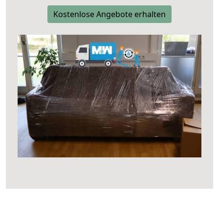
Kostenlose Angebote erhalten