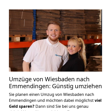
Umzüge von Wiesbaden nach
Emmendingen: Günstig umziehen
Sie planen einen Umzug von Wiesbaden nach
Emmendingen und möchten dabei möglichst
viel
Geld sparen?
Dann sind Sie bei uns genau