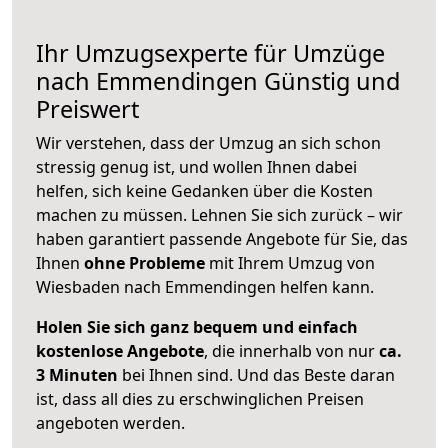
Ihr Umzugsexperte für Umzüge
nach
Emmendingen
Günstig und
Preiswert
Wir verstehen, dass der Umzug an sich schon
stressig genug ist, und wollen Ihnen dabei
helfen, sich keine Gedanken über die Kosten
machen zu müssen. Lehnen Sie sich zurück – wir
haben garantiert passende Angebote für Sie, das
Ihnen
ohne Probleme
mit Ihrem Umzug von
Wiesbaden nach Emmendingen helfen kann.
Holen Sie sich ganz bequem und einfach
kostenlose Angebote
, die innerhalb von nur
ca.
3 Minuten
bei Ihnen sind. Und das Beste daran
ist, dass all dies zu erschwinglichen Preisen
angeboten werden.