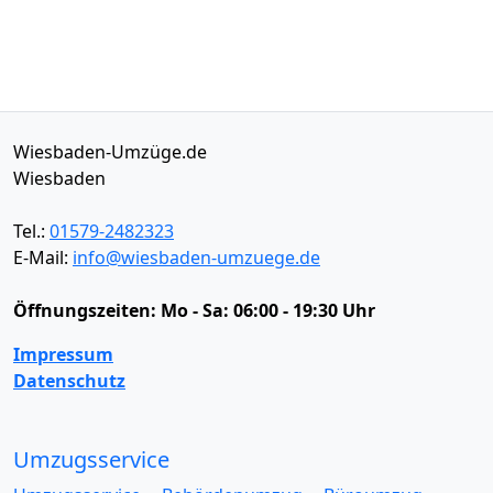
Wiesbaden-Umzüge.de
Wiesbaden
Tel.:
01579-2482323
E-Mail:
info@wiesbaden-umzuege.de
Öffnungszeiten:
Mo - Sa: 06:00 - 19:30 Uhr
Impressum
Datenschutz
Umzugsservice