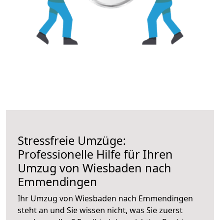
Stressfreie Umzüge:
Professionelle Hilfe für Ihren
Umzug von Wiesbaden nach
Emmendingen
Ihr Umzug von Wiesbaden nach Emmendingen
steht an und Sie wissen nicht, was Sie zuerst