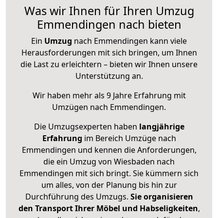
Was wir Ihnen für Ihren Umzug
Emmendingen nach bieten
Ein
Umzug
nach Emmendingen kann viele
Herausforderungen mit sich bringen, um Ihnen
die Last zu erleichtern – bieten wir Ihnen unsere
Unterstützung an.
Wir haben mehr als 9 Jahre Erfahrung mit
Umzügen nach
Emmendingen
.
Die Umzugsexperten haben
langjährige
Erfahrung
im Bereich Umzüge nach
Emmendingen und kennen die Anforderungen,
die ein Umzug von Wiesbaden nach
Emmendingen mit sich bringt. Sie kümmern sich
um alles, von der Planung bis hin zur
Durchführung des Umzugs.
Sie organisieren
den Transport Ihrer Möbel und Habseligkeiten
,