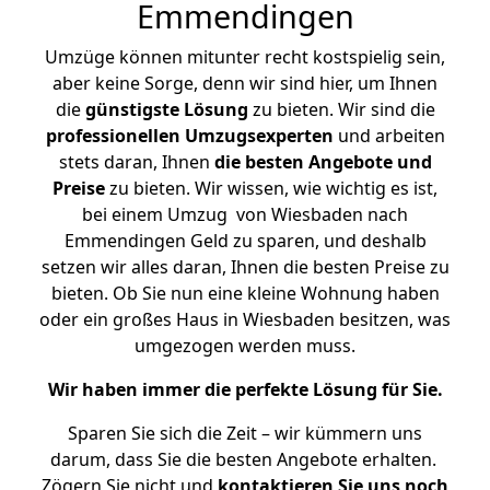
Emmendingen
Umzüge können mitunter recht kostspielig sein,
aber keine Sorge, denn wir sind hier, um Ihnen
die
günstigste
Lösung
zu bieten. Wir sind die
professionellen Umzugsexperten
und arbeiten
stets daran, Ihnen
die besten Angebote und
Preise
zu bieten. Wir wissen, wie wichtig es ist,
bei einem Umzug von Wiesbaden nach
Emmendingen Geld zu sparen, und deshalb
setzen wir alles daran, Ihnen die besten Preise zu
bieten. Ob Sie nun eine kleine Wohnung haben
oder ein großes Haus in Wiesbaden besitzen, was
umgezogen werden muss.
Wir haben immer die perfekte Lösung für Sie.
Sparen Sie sich die Zeit – wir kümmern uns
darum, dass Sie die besten Angebote erhalten.
Zögern Sie nicht und
kontaktieren Sie uns noch