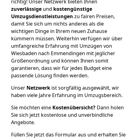
richtig! Unser Netzwerk bieten Ihnen
zuverlässige
und
kostengünstige
Umzugsdienstleistungen
zu fairen Preisen,
damit Sie sich um nichts anderes als die
wichtigen Dinge in Ihrem neuen Zuhause
kümmern müssen. Weiterhin verfügen wir über
umfangreiche Erfahrung mit Umzügen von
Wiesbaden nach Emmendingen mit jeglicher
Größenordnung und können Ihnen somit
garantieren, dass wir für jedes Budget eine
passende Lösung finden werden.
Unser
Netzwerk
ist sorgfältig ausgewählt, wir
haben viele Jahre Erfahrung im Umzugsbereich.
Sie möchten eine
Kostenübersicht?
Dann holen
Sie sich jetzt kostenlose und unverbindliche
Angebote.
Füllen Sie jetzt das Formular aus und erhalten Sie