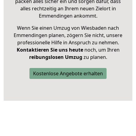
packen alles sicher ein und sorgen dafür, dass
alles rechtzeitig an Ihrem neuen Zielort in
Emmendingen ankommt.
Wenn Sie einen Umzug von Wiesbaden nach
Emmendingen planen, zögern Sie nicht, unsere
professionelle Hilfe in Anspruch zu nehmen.
Kontaktieren Sie uns heute
noch, um Ihren
reibungslosen Umzug
zu planen.
Kostenlose Angebote erhalten