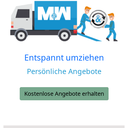
Entspannt umziehen
Persönliche Angebote
Kostenlose Angebote erhalten