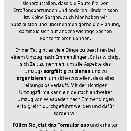
sicherzustellen, dass die Route frei von
Straßensperrungen und anderen Hindernissen
ist. Keine Sorgen, auch hier haben wir
Spezialisten und übernehmen gerne die Planung,
damit Sie sich auf andere wichtige Sachen
konzentrieren können.
In der Tat gibt es viele Dinge zu beachten bei
einem Umzug nach Emmendingen. Es ist wichtig,
sich Zeit zu nehmen, um alle Aspekte des
Umzugs
sorgfältig
zu
planen
und zu
organisieren
, um sicherzustellen, dass alles
reibungslos verläuft. Mit der richtigen
Umzugsfirma kann ein deutschlandweiter
Umzug von Wiesbaden nach Emmendingen
erfolgreich durchgeführt werden und dafür
sorgen wir.
Füllen Sie jetzt das Formular aus
und erhalten