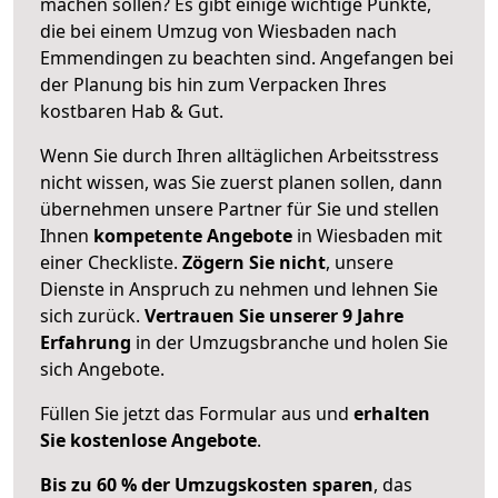
machen sollen? Es gibt einige wichtige Punkte,
die bei einem Umzug von Wiesbaden nach
Emmendingen zu beachten sind.
Angefangen bei
der Planung bis hin zum Verpacken Ihres
kostbaren Hab & Gut.
Wenn Sie durch Ihren alltäglichen Arbeitsstress
nicht wissen, was Sie zuerst planen sollen, dann
übernehmen unsere Partner für Sie und stellen
Ihnen
kompetente Angebote
in Wiesbaden mit
einer Checkliste.
Zögern Sie nicht
, unsere
Dienste in Anspruch zu nehmen und lehnen Sie
sich zurück.
Vertrauen Sie unserer 9 Jahre
Erfahrung
in der Umzugsbranche und holen Sie
sich Angebote.
Füllen Sie jetzt das Formular aus und
erhalten
Sie kostenlose Angebote
.
Bis zu 60 % der Umzugskosten sparen
, das