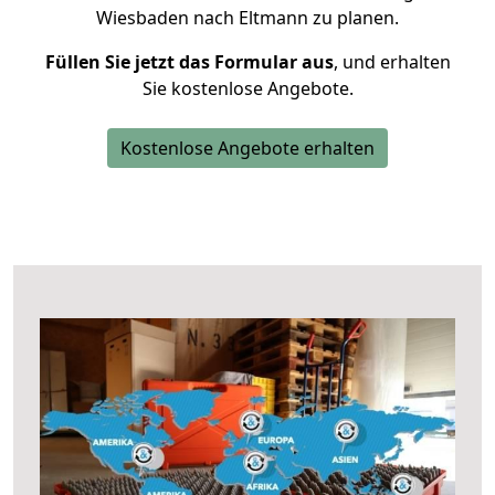
Wiesbaden nach Eltmann zu planen.
Füllen Sie jetzt das Formular aus
, und erhalten
Sie kostenlose Angebote.
Kostenlose Angebote erhalten