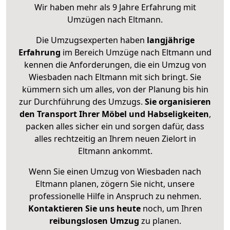
Wir haben mehr als 9 Jahre Erfahrung mit
Umzügen nach
Eltmann
.
Die Umzugsexperten haben
langjährige
Erfahrung
im Bereich Umzüge nach Eltmann und
kennen die Anforderungen, die ein Umzug von
Wiesbaden nach Eltmann mit sich bringt. Sie
kümmern sich um alles, von der Planung bis hin
zur Durchführung des Umzugs.
Sie organisieren
den Transport Ihrer Möbel und Habseligkeiten
,
packen alles sicher ein und sorgen dafür, dass
alles rechtzeitig an Ihrem neuen Zielort in
Eltmann ankommt.
Wenn Sie einen Umzug von Wiesbaden nach
Eltmann planen, zögern Sie nicht, unsere
professionelle Hilfe in Anspruch zu nehmen.
Kontaktieren Sie uns heute
noch, um Ihren
reibungslosen Umzug
zu planen.