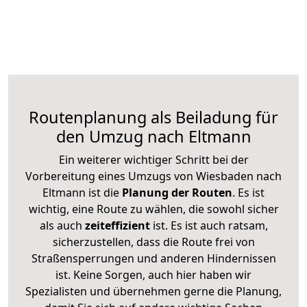
Routenplanung als Beiladung für
den Umzug nach Eltmann
Ein weiterer wichtiger Schritt bei der
Vorbereitung eines Umzugs von Wiesbaden nach
Eltmann ist die
Planung der Routen
. Es ist
wichtig, eine Route zu wählen, die sowohl sicher
als auch
zeiteffizient
ist. Es ist auch ratsam,
sicherzustellen, dass die Route frei von
Straßensperrungen und anderen Hindernissen
ist. Keine Sorgen, auch hier haben wir
Spezialisten und übernehmen gerne die Planung,