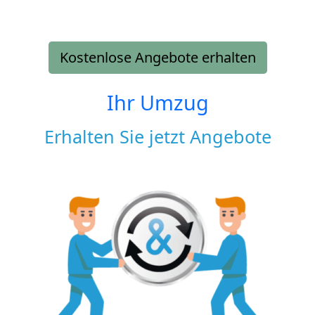
Kostenlose Angebote erhalten
Ihr Umzug
Erhalten Sie jetzt Angebote