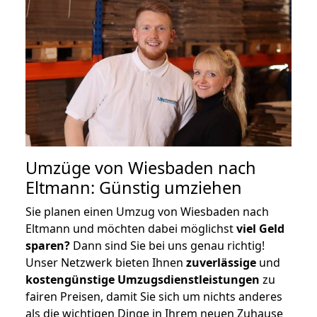
Umzüge von Wiesbaden nach
Eltmann: Günstig umziehen
Sie planen einen Umzug von Wiesbaden nach
Eltmann und möchten dabei möglichst
viel Geld
sparen?
Dann sind Sie bei uns genau richtig!
Unser Netzwerk bieten Ihnen
zuverlässige
und
kostengünstige Umzugsdienstleistungen
zu
fairen Preisen, damit Sie sich um nichts anderes
als die wichtigen Dinge in Ihrem neuen Zuhause