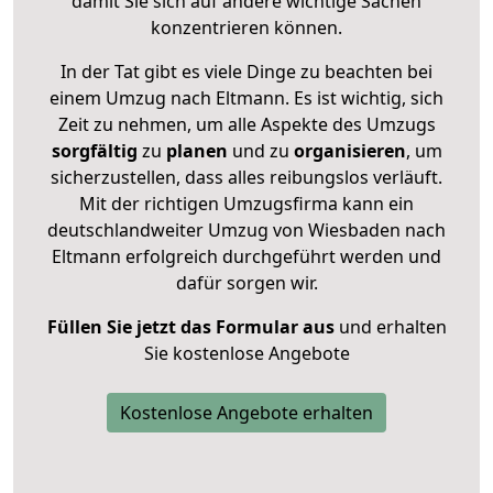
damit Sie sich auf andere wichtige Sachen
konzentrieren können.
In der Tat gibt es viele Dinge zu beachten bei
einem Umzug nach Eltmann. Es ist wichtig, sich
Zeit zu nehmen, um alle Aspekte des Umzugs
sorgfältig
zu
planen
und zu
organisieren
, um
sicherzustellen, dass alles reibungslos verläuft.
Mit der richtigen Umzugsfirma kann ein
deutschlandweiter Umzug von Wiesbaden nach
Eltmann erfolgreich durchgeführt werden und
dafür sorgen wir.
Füllen Sie jetzt das Formular aus
und erhalten
Sie kostenlose Angebote
Kostenlose Angebote erhalten