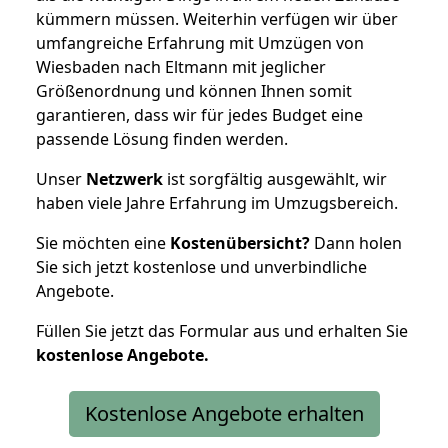
kümmern müssen. Weiterhin verfügen wir über
umfangreiche Erfahrung mit Umzügen von
Wiesbaden nach Eltmann mit jeglicher
Größenordnung und können Ihnen somit
garantieren, dass wir für jedes Budget eine
passende Lösung finden werden.
Unser
Netzwerk
ist sorgfältig ausgewählt, wir
haben viele Jahre Erfahrung im Umzugsbereich.
Sie möchten eine
Kostenübersicht?
Dann holen
Sie sich jetzt kostenlose und unverbindliche
Angebote.
Füllen Sie jetzt das Formular aus und erhalten Sie
kostenlose
Angebote.
Kostenlose Angebote erhalten