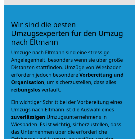
Wir sind die besten
Umzugsexperten für den Umzug
nach Eltmann
Umzüge nach Eltmann sind eine stressige
Angelegenheit, besonders wenn sie über große
Distanzen stattfinden. Umzüge von Wiesbaden
erfordern jedoch besondere
Vorbereitung und
Organisation
, um sicherzustellen, dass alles
reibungslos
verläuft.
Ein wichtiger Schritt bei der Vorbereitung eines
Umzugs nach Eltmann ist die Auswahl eines
zuverlässigen
Umzugsunternehmens in
Wiesbaden. Es ist wichtig, sicherzustellen, dass
das Unternehmen über die erforderliche