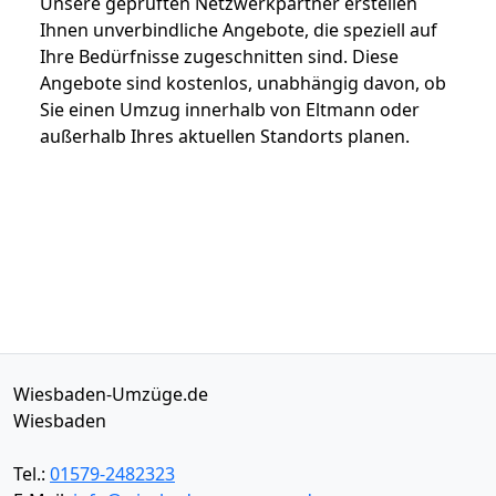
Unsere geprüften Netzwerkpartner erstellen
Ihnen unverbindliche Angebote, die speziell auf
Ihre Bedürfnisse zugeschnitten sind. Diese
Angebote sind kostenlos, unabhängig davon, ob
Sie einen Umzug innerhalb von Eltmann oder
außerhalb Ihres aktuellen Standorts planen.
Wiesbaden-Umzüge.de
Wiesbaden
Tel.:
01579-2482323