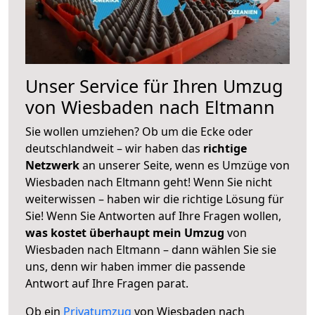
Unser Service für Ihren Umzug
von Wiesbaden nach Eltmann
Sie wollen umziehen? Ob um die Ecke oder
deutschlandweit – wir haben das
richtige
Netzwerk
an unserer Seite, wenn es Umzüge von
Wiesbaden nach Eltmann geht! Wenn Sie nicht
weiterwissen – haben wir die richtige Lösung für
Sie! Wenn Sie Antworten auf Ihre Fragen wollen,
was kostet überhaupt mein Umzug
von
Wiesbaden nach Eltmann – dann wählen Sie sie
uns, denn wir haben immer die passende
Antwort auf Ihre Fragen parat.
Ob ein
Privatumzug
von Wiesbaden nach