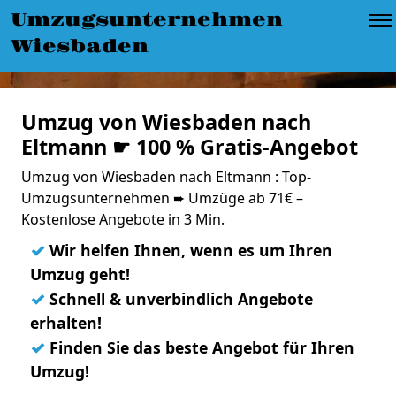
Umzugsunternehmen
Wiesbaden
Umzug von Wiesbaden nach
Eltmann ☛ 100 % Gratis-Angebot
Umzug von Wiesbaden nach Eltmann : Top-
Umzugsunternehmen ➨ Umzüge ab 71€ –
Kostenlose Angebote in 3 Min.
✓
Wir helfen Ihnen, wenn es um Ihren
Umzug geht!
✓
Schnell & unverbindlich Angebote
erhalten!
✓
Finden Sie das beste Angebot für Ihren
Umzug!