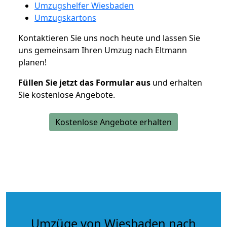
Umzugshelfer Wiesbaden
Umzugskartons
Kontaktieren Sie uns noch heute und lassen Sie
uns gemeinsam Ihren Umzug nach Eltmann
planen!
Füllen Sie jetzt das Formular aus
und erhalten
Sie kostenlose Angebote.
Kostenlose Angebote erhalten
Umzüge von Wiesbaden nach