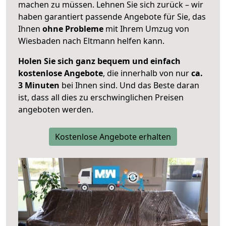
machen zu müssen. Lehnen Sie sich zurück – wir
haben garantiert passende Angebote für Sie, das
Ihnen
ohne Probleme
mit Ihrem Umzug von
Wiesbaden nach Eltmann helfen kann.
Holen Sie sich ganz bequem und einfach
kostenlose Angebote
, die innerhalb von nur
ca.
3 Minuten
bei Ihnen sind. Und das Beste daran
ist, dass all dies zu erschwinglichen Preisen
angeboten werden.
Kostenlose Angebote erhalten