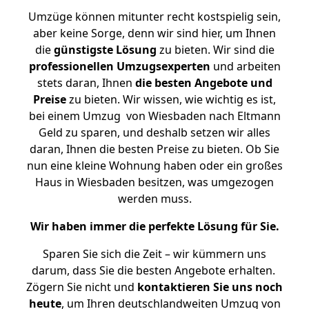
Umzüge können mitunter recht kostspielig sein,
aber keine Sorge, denn wir sind hier, um Ihnen
die
günstigste
Lösung
zu bieten. Wir sind die
professionellen Umzugsexperten
und arbeiten
stets daran, Ihnen
die besten Angebote und
Preise
zu bieten. Wir wissen, wie wichtig es ist,
bei einem Umzug von Wiesbaden nach Eltmann
Geld zu sparen, und deshalb setzen wir alles
daran, Ihnen die besten Preise zu bieten. Ob Sie
nun eine kleine Wohnung haben oder ein großes
Haus in Wiesbaden besitzen, was umgezogen
werden muss.
Wir haben immer die perfekte Lösung für Sie.
Sparen Sie sich die Zeit – wir kümmern uns
darum, dass Sie die besten Angebote erhalten.
Zögern Sie nicht und
kontaktieren Sie uns noch
heute
, um Ihren deutschlandweiten Umzug von