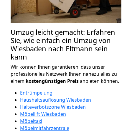
Umzug leicht gemacht: Erfahren
Sie, wie einfach ein Umzug von
Wiesbaden nach Eltmann sein
kann
Wir können Ihnen garantieren, dass unser
professionelles Netzwerk Ihnen nahezu alles zu
einem
kostengünstigen
Preis
anbieten können.
Entrümpelung
Haushaltsauflösung Wiesbaden
Halteverbotszone Wiesbaden
Möbellift Wiesbaden
Möbeltaxi
Möbelmitfahrzentrale