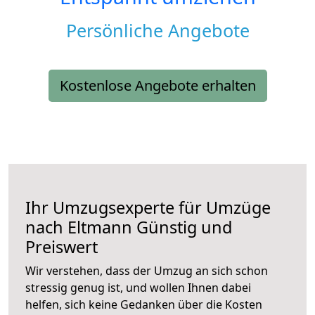
Persönliche Angebote
Kostenlose Angebote erhalten
Ihr Umzugsexperte für Umzüge
nach
Eltmann
Günstig und
Preiswert
Wir verstehen, dass der Umzug an sich schon
stressig genug ist, und wollen Ihnen dabei
helfen, sich keine Gedanken über die Kosten