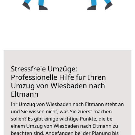
Stressfreie Umzüge:
Professionelle Hilfe für Ihren
Umzug von Wiesbaden nach
Eltmann
Ihr Umzug von Wiesbaden nach Eltmann steht an
und Sie wissen nicht, was Sie zuerst machen
sollen? Es gibt einige wichtige Punkte, die bei
einem Umzug von Wiesbaden nach Eltmann zu
beachten sind.
Angefangen bei der Planung bis