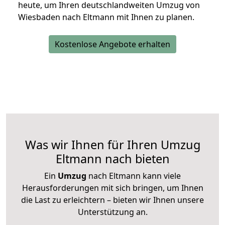
heute, um Ihren deutschlandweiten Umzug von
Wiesbaden nach Eltmann mit Ihnen zu planen.
Kostenlose Angebote erhalten
Was wir Ihnen für Ihren Umzug
Eltmann nach bieten
Ein
Umzug
nach Eltmann kann viele
Herausforderungen mit sich bringen, um Ihnen
die Last zu erleichtern – bieten wir Ihnen unsere
Unterstützung an.