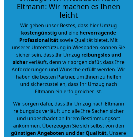
Eltmann: Wir machen es Ihnen
leicht
Wir geben unser Bestes, dass hier Umzug
kostengünstig
und eine
hervorragende
Professionalität
sowie Qualität bietet. Mit
unserer Unterstützung in Wiesbaden können Sie
sicher sein, dass Ihr Umzug
reibungslos und
sicher
verläuft, denn wir sorgen dafür, dass Ihre
Anforderungen und Wünsche erfüllt werden. Wir
haben die besten Partner, um Ihnen zu helfen
und sicherzustellen, dass Ihr Umzug nach
Eltmann ein erfolgreicher ist.
Wir sorgen dafür, dass Ihr Umzug nach Eltmann
reibungslos verläuft und alle Ihre Sachen sicher
und unbeschadet an Ihrem Bestimmungsort
ankommen. Überzeugen Sie sich selbst von den
günstigen Angeboten und der Qualität
.
Unsere