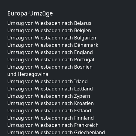
Europa-Umzüge
Umzug von Wiesbaden nach Belarus
Umzug von Wiesbaden nach Belgien
Umzug von Wiesbaden nach Bulgarien
Umzug von Wiesbaden nach Dänemark
Umzug von Wiesbaden nach England
Umzug von Wiesbaden nach Portugal
Umzug von Wiesbaden nach Bosnien
und Herzegowina
Umzug von Wiesbaden nach Irland
Umzug von Wiesbaden nach Lettland
Umzug von Wiesbaden nach Zypern
Umzug von Wiesbaden nach Kroatien
Umzug von Wiesbaden nach Estland
Umzug von Wiesbaden nach Finnland
Umzug von Wiesbaden nach Frankreich
Umzug von Wiesbaden nach Griechenland