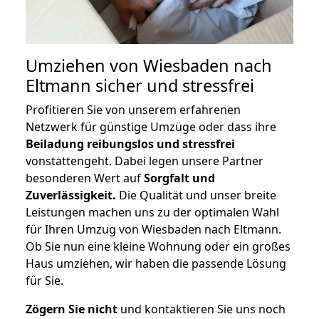
Umziehen von
Wiesbaden nach
Eltmann
sicher und stressfrei
Profitieren Sie von unserem erfahrenen
Netzwerk für günstige Umzüge oder dass ihre
Beiladung reibungslos und stressfrei
vonstattengeht. Dabei legen unsere Partner
besonderen Wert auf
Sorgfalt und
Zuverlässigkeit.
Die Qualität und unser breite
Leistungen machen uns zu der optimalen Wahl
für Ihren Umzug von Wiesbaden nach Eltmann.
Ob Sie nun eine kleine Wohnung oder ein großes
Haus umziehen, wir haben die passende Lösung
für Sie.
Zögern Sie nicht
und kontaktieren Sie uns noch