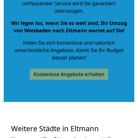
umfassender Service wird Sie garantiert
überzeugen.
Wir legen los, wenn Sie so weit sind, Ihr Umzug
von Wiesbaden nach Eltmann wartet auf Sie!
Holen Sie sich kostenlose und natürlich
unverbindliche Angebote
, damit Sie Ihr Budget
besser planen!
Kostenlose Angebote erhalten
Weitere Städte in Eltmann