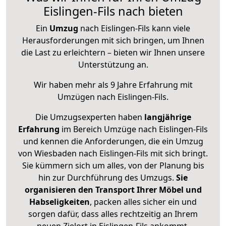
Eislingen-Fils nach bieten
Ein
Umzug
nach Eislingen-Fils kann viele
Herausforderungen mit sich bringen, um Ihnen
die Last zu erleichtern – bieten wir Ihnen unsere
Unterstützung an.
Wir haben mehr als 9 Jahre Erfahrung mit
Umzügen nach
Eislingen-Fils
.
Die Umzugsexperten haben
langjährige
Erfahrung
im Bereich Umzüge nach Eislingen-Fils
und kennen die Anforderungen, die ein Umzug
von Wiesbaden nach Eislingen-Fils mit sich bringt.
Sie kümmern sich um alles, von der Planung bis
hin zur Durchführung des Umzugs.
Sie
organisieren den Transport Ihrer Möbel und
Habseligkeiten
, packen alles sicher ein und
sorgen dafür, dass alles rechtzeitig an Ihrem