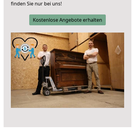
finden Sie nur bei uns!
Kostenlose Angebote erhalten