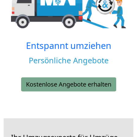
Entspannt umziehen
Persönliche Angebote
Kostenlose Angebote erhalten