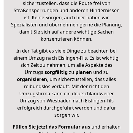
sicherzustellen, dass die Route frei von
Straßensperrungen und anderen Hindernissen
ist. Keine Sorgen, auch hier haben wir
Spezialisten und übernehmen gerne die Planung,
damit Sie sich auf andere wichtige Sachen
konzentrieren können.
In der Tat gibt es viele Dinge zu beachten bei
einem Umzug nach Eislingen-Fils. Es ist wichtig,
sich Zeit zu nehmen, um alle Aspekte des
Umzugs
sorgfältig
zu
planen
und zu
organisieren
, um sicherzustellen, dass alles
reibungslos verläuft. Mit der richtigen
Umzugsfirma kann ein deutschlandweiter
Umzug von Wiesbaden nach Eislingen-Fils
erfolgreich durchgeführt werden und dafür
sorgen wir.
Füllen Sie jetzt das Formular aus
und erhalten