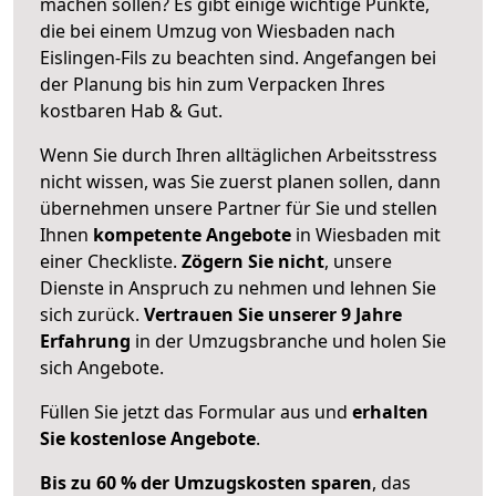
machen sollen? Es gibt einige wichtige Punkte,
die bei einem Umzug von Wiesbaden nach
Eislingen-Fils zu beachten sind.
Angefangen bei
der Planung bis hin zum Verpacken Ihres
kostbaren Hab & Gut.
Wenn Sie durch Ihren alltäglichen Arbeitsstress
nicht wissen, was Sie zuerst planen sollen, dann
übernehmen unsere Partner für Sie und stellen
Ihnen
kompetente Angebote
in Wiesbaden mit
einer Checkliste.
Zögern Sie nicht
, unsere
Dienste in Anspruch zu nehmen und lehnen Sie
sich zurück.
Vertrauen Sie unserer 9 Jahre
Erfahrung
in der Umzugsbranche und holen Sie
sich Angebote.
Füllen Sie jetzt das Formular aus und
erhalten
Sie kostenlose Angebote
.
Bis zu 60 % der Umzugskosten sparen
, das