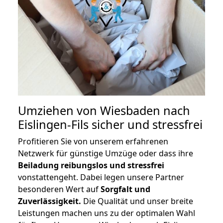
Umziehen von
Wiesbaden nach
Eislingen-Fils
sicher und stressfrei
Profitieren Sie von unserem erfahrenen
Netzwerk für günstige Umzüge oder dass ihre
Beiladung reibungslos und stressfrei
vonstattengeht. Dabei legen unsere Partner
besonderen Wert auf
Sorgfalt und
Zuverlässigkeit.
Die Qualität und unser breite
Leistungen machen uns zu der optimalen Wahl