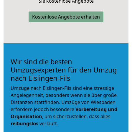
Sie kostenlose Angebote
Kostenlose Angebote erhalten
Wir sind die besten
Umzugsexperten für den Umzug
nach Eislingen-Fils
Umzüge nach Eislingen-Fils sind eine stressige
Angelegenheit, besonders wenn sie über große
Distanzen stattfinden. Umzüge von Wiesbaden
erfordern jedoch besondere
Vorbereitung und
Organisation
, um sicherzustellen, dass alles
reibungslos
verläuft.