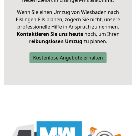
neuen Zielort in Eislingen-Fils ankommt.
Wenn Sie einen Umzug von Wiesbaden nach
Eislingen-Fils planen, zögern Sie nicht, unsere
professionelle Hilfe in Anspruch zu nehmen.
Kontaktieren Sie uns heute
noch, um Ihren
reibungslosen Umzug
zu planen.
Kostenlose Angebote erhalten