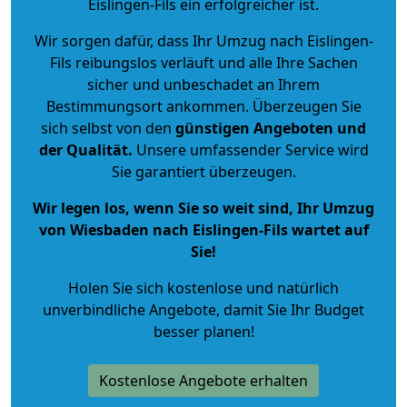
Eislingen-Fils ein erfolgreicher ist.
Wir sorgen dafür, dass Ihr Umzug nach Eislingen-
Fils reibungslos verläuft und alle Ihre Sachen
sicher und unbeschadet an Ihrem
Bestimmungsort ankommen. Überzeugen Sie
sich selbst von den
günstigen Angeboten und
der Qualität
.
Unsere umfassender Service wird
Sie garantiert überzeugen.
Wir legen los, wenn Sie so weit sind, Ihr Umzug
von Wiesbaden nach Eislingen-Fils wartet auf
Sie!
Holen Sie sich kostenlose und natürlich
unverbindliche Angebote
, damit Sie Ihr Budget
besser planen!
Kostenlose Angebote erhalten