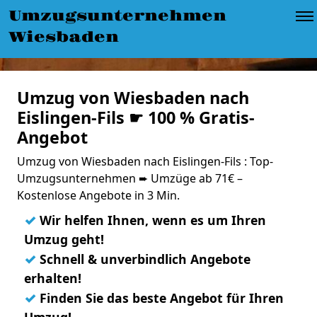
Umzugsunternehmen
Wiesbaden
Umzug von Wiesbaden nach
Eislingen-Fils ☛ 100 % Gratis-
Angebot
Umzug von Wiesbaden nach Eislingen-Fils : Top-
Umzugsunternehmen ➨ Umzüge ab 71€ –
Kostenlose Angebote in 3 Min.
✓
Wir helfen Ihnen, wenn es um Ihren
Umzug geht!
✓
Schnell & unverbindlich Angebote
erhalten!
✓
Finden Sie das beste Angebot für Ihren