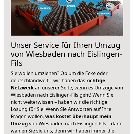
Unser Service für Ihren Umzug
von Wiesbaden nach Eislingen-
Fils
Sie wollen umziehen? Ob um die Ecke oder
deutschlandweit – wir haben das
richtige
Netzwerk
an unserer Seite, wenn es Umzüge von
Wiesbaden nach Eislingen-Fils geht! Wenn Sie
nicht weiterwissen – haben wir die richtige
Lösung für Sie! Wenn Sie Antworten auf Ihre
Fragen wollen,
was kostet überhaupt mein
Umzug
von Wiesbaden nach Eislingen-Fils – dann
wählen Sie sie uns, denn wir haben immer die