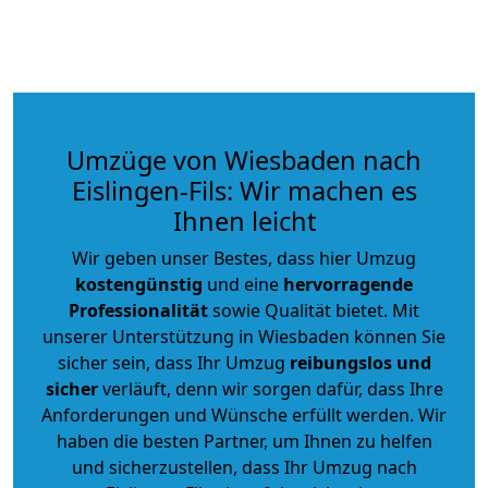
Umzüge von Wiesbaden nach
Eislingen-Fils: Wir machen es
Ihnen leicht
Wir geben unser Bestes, dass hier Umzug
kostengünstig
und eine
hervorragende
Professionalität
sowie Qualität bietet. Mit
unserer Unterstützung in Wiesbaden können Sie
sicher sein, dass Ihr Umzug
reibungslos und
sicher
verläuft, denn wir sorgen dafür, dass Ihre
Anforderungen und Wünsche erfüllt werden. Wir
haben die besten Partner, um Ihnen zu helfen
und sicherzustellen, dass Ihr Umzug nach