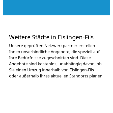
Weitere Städte in Eislingen-Fils
Unsere geprüften Netzwerkpartner erstellen
Ihnen unverbindliche Angebote, die speziell auf
Ihre Bedürfnisse zugeschnitten sind. Diese
Angebote sind kostenlos, unabhängig davon, ob
Sie einen Umzug innerhalb von Eislingen-Fils
oder außerhalb Ihres aktuellen Standorts planen.