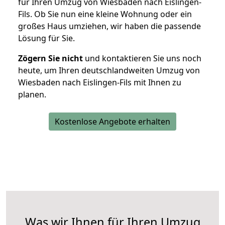
für Ihren Umzug von Wiesbaden nach Eislingen-
Fils. Ob Sie nun eine kleine Wohnung oder ein
großes Haus umziehen, wir haben die passende
Lösung für Sie.
Zögern Sie nicht
und kontaktieren Sie uns noch
heute, um Ihren deutschlandweiten Umzug von
Wiesbaden nach Eislingen-Fils mit Ihnen zu
planen.
Kostenlose Angebote erhalten
Was wir Ihnen für Ihren Umzug