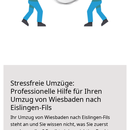
Stressfreie Umzüge:
Professionelle Hilfe für Ihren
Umzug von Wiesbaden nach
Eislingen-Fils
Ihr Umzug von Wiesbaden nach Eislingen-Fils
steht an und Sie wissen nicht, was Sie zuerst