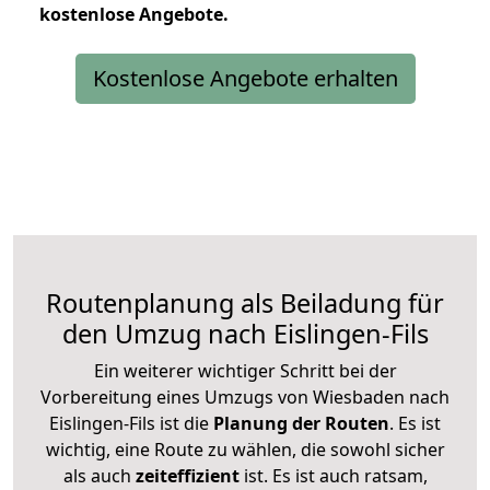
kostenlose
Angebote.
Kostenlose Angebote erhalten
Routenplanung als Beiladung für
den Umzug nach Eislingen-Fils
Ein weiterer wichtiger Schritt bei der
Vorbereitung eines Umzugs von Wiesbaden nach
Eislingen-Fils ist die
Planung der Routen
. Es ist
wichtig, eine Route zu wählen, die sowohl sicher
als auch
zeiteffizient
ist. Es ist auch ratsam,