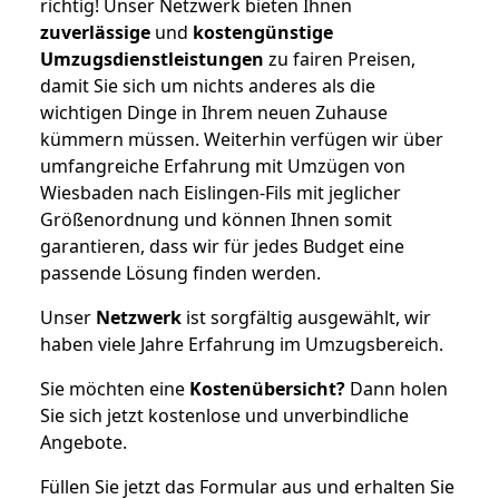
richtig! Unser Netzwerk bieten Ihnen
zuverlässige
und
kostengünstige
Umzugsdienstleistungen
zu fairen Preisen,
damit Sie sich um nichts anderes als die
wichtigen Dinge in Ihrem neuen Zuhause
kümmern müssen. Weiterhin verfügen wir über
umfangreiche Erfahrung mit Umzügen von
Wiesbaden nach Eislingen-Fils mit jeglicher
Größenordnung und können Ihnen somit
garantieren, dass wir für jedes Budget eine
passende Lösung finden werden.
Unser
Netzwerk
ist sorgfältig ausgewählt, wir
haben viele Jahre Erfahrung im Umzugsbereich.
Sie möchten eine
Kostenübersicht?
Dann holen
Sie sich jetzt kostenlose und unverbindliche
Angebote.
Füllen Sie jetzt das Formular aus und erhalten Sie