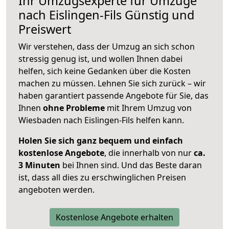
Ihr Umzugsexperte für Umzüge
nach
Eislingen-Fils
Günstig und
Preiswert
Wir verstehen, dass der Umzug an sich schon
stressig genug ist, und wollen Ihnen dabei
helfen, sich keine Gedanken über die Kosten
machen zu müssen. Lehnen Sie sich zurück – wir
haben garantiert passende Angebote für Sie, das
Ihnen
ohne Probleme
mit Ihrem Umzug von
Wiesbaden nach Eislingen-Fils helfen kann.
Holen Sie sich ganz bequem und einfach
kostenlose Angebote
, die innerhalb von nur
ca.
3 Minuten
bei Ihnen sind. Und das Beste daran
ist, dass all dies zu erschwinglichen Preisen
angeboten werden.
Kostenlose Angebote erhalten