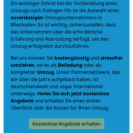
Ein wichtiger Schritt bei der Vorbereitung eines
Umzugs nach Eislingen-Fils ist die Auswahl eines
zuverlässigen
Umzugsunternehmens in
Wiesbaden. Es ist wichtig, sicherzustellen, dass
das Unternehmen über die erforderliche
Erfahrung und Ausrüstung verfügt, um den
Umzug erfolgreich durchzuführen.
Bei uns können Sie
kostengünstig
und
stressfrei
umziehen
, sei es als
Beiladung
oder als
kompletter
Umzug
. Unser Partnernetzwerk, das
wir über die Jahre aufgebaut haben, ist
deutschlandweit und sogar international
unterwegs.
Holen Sie sich jetzt kostenlose
Angebote
und erhalten Sie einen ersten
Überblick über die Kosten für Ihren Umzug.
Kostenlose Angebote erhalten