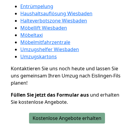
Entrümpelung
Haushaltsauflösung Wiesbaden
Halteverbotszone Wiesbaden
Möbellift Wiesbaden
Möbeltaxi
Möbelmitfahrzentrale
Umzugshelfer Wiesbaden
Umzugskartons
Kontaktieren Sie uns noch heute und lassen Sie
uns gemeinsam Ihren Umzug nach Eislingen-Fils
planen!
Füllen Sie jetzt das Formular aus
und erhalten
Sie kostenlose Angebote.
Kostenlose Angebote erhalten