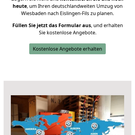
heute
, um Ihren deutschlandweiten Umzug von
Wiesbaden nach Eislingen-Fils zu planen.
Füllen Sie jetzt das Formular aus
, und erhalten
Sie kostenlose Angebote.
Kostenlose Angebote erhalten