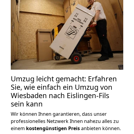
Umzug leicht gemacht: Erfahren
Sie, wie einfach ein Umzug von
Wiesbaden nach Eislingen-Fils
sein kann
Wir können Ihnen garantieren, dass unser
professionelles Netzwerk Ihnen nahezu alles zu
einem
kostengünstigen
Preis
anbieten können.