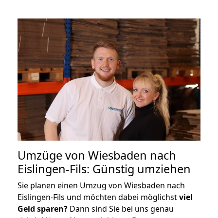
Umzüge von Wiesbaden nach
Eislingen-Fils: Günstig umziehen
Sie planen einen Umzug von Wiesbaden nach
Eislingen-Fils und möchten dabei möglichst
viel
Geld sparen?
Dann sind Sie bei uns genau