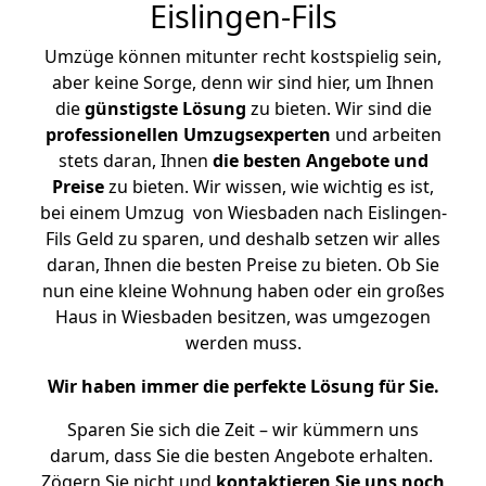
Eislingen-Fils
Umzüge können mitunter recht kostspielig sein,
aber keine Sorge, denn wir sind hier, um Ihnen
die
günstigste
Lösung
zu bieten. Wir sind die
professionellen Umzugsexperten
und arbeiten
stets daran, Ihnen
die besten Angebote und
Preise
zu bieten. Wir wissen, wie wichtig es ist,
bei einem Umzug von Wiesbaden nach Eislingen-
Fils Geld zu sparen, und deshalb setzen wir alles
daran, Ihnen die besten Preise zu bieten. Ob Sie
nun eine kleine Wohnung haben oder ein großes
Haus in Wiesbaden besitzen, was umgezogen
werden muss.
Wir haben immer die perfekte Lösung für Sie.
Sparen Sie sich die Zeit – wir kümmern uns
darum, dass Sie die besten Angebote erhalten.
Zögern Sie nicht und
kontaktieren Sie uns noch