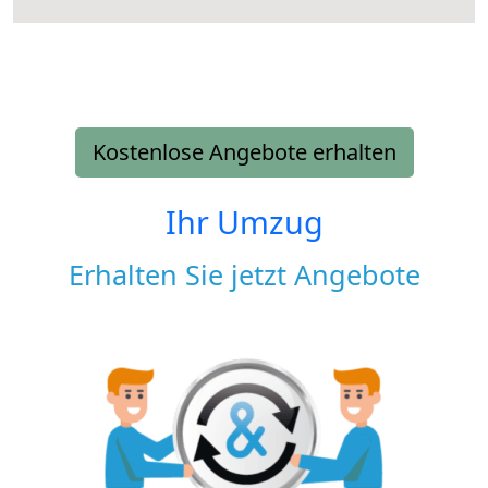
Kostenlose Angebote erhalten
Ihr Umzug
Erhalten Sie jetzt Angebote