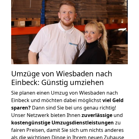
Umzüge von Wiesbaden nach
Einbeck: Günstig umziehen
Sie planen einen Umzug von Wiesbaden nach
Einbeck und möchten dabei möglichst
viel Geld
sparen?
Dann sind Sie bei uns genau richtig!
Unser Netzwerk bieten Ihnen
zuverlässige
und
kostengünstige Umzugsdienstleistungen
zu
fairen Preisen, damit Sie sich um nichts anderes
als die wichtigen Dinge in Ihrem neuen Zuhause