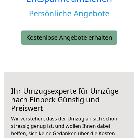
Persönliche Angebote
Kostenlose Angebote erhalten
Ihr Umzugsexperte für Umzüge
nach
Einbeck
Günstig und
Preiswert
Wir verstehen, dass der Umzug an sich schon
stressig genug ist, und wollen Ihnen dabei
helfen, sich keine Gedanken über die Kosten