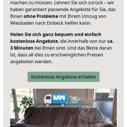
machen zu müssen. Lehnen Sie sich zurück – wir
haben garantiert passende Angebote für Sie, das
Ihnen
ohne Probleme
mit Ihrem Umzug von
Wiesbaden nach Einbeck helfen kann.
Holen Sie sich ganz bequem und einfach
kostenlose Angebote
, die innerhalb von nur
ca.
3 Minuten
bei Ihnen sind. Und das Beste daran
ist, dass all dies zu erschwinglichen Preisen
angeboten werden.
Kostenlose Angebote erhalten