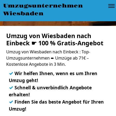
Umzugsunternehmen
Wiesbaden
Umzug von Wiesbaden nach
Einbeck ☛ 100 % Gratis-Angebot
Umzug von Wiesbaden nach Einbeck : Top-
Umzugsunternehmen ➨ Umzüge ab 71€ –
Kostenlose Angebote in 3 Min.
✓
Wir helfen Ihnen, wenn es um Ihren
Umzug geht!
✓
Schnell & unverbindlich Angebote
erhalten!
✓
Finden Sie das beste Angebot für Ihren
Umzug!