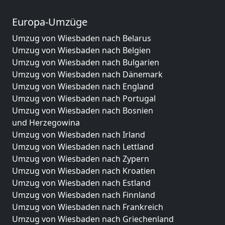
Europa-Umzüge
Umzug von Wiesbaden nach Belarus
Umzug von Wiesbaden nach Belgien
Umzug von Wiesbaden nach Bulgarien
Umzug von Wiesbaden nach Dänemark
Umzug von Wiesbaden nach England
Umzug von Wiesbaden nach Portugal
Umzug von Wiesbaden nach Bosnien
und Herzegowina
Umzug von Wiesbaden nach Irland
Umzug von Wiesbaden nach Lettland
Umzug von Wiesbaden nach Zypern
Umzug von Wiesbaden nach Kroatien
Umzug von Wiesbaden nach Estland
Umzug von Wiesbaden nach Finnland
Umzug von Wiesbaden nach Frankreich
Umzug von Wiesbaden nach Griechenland