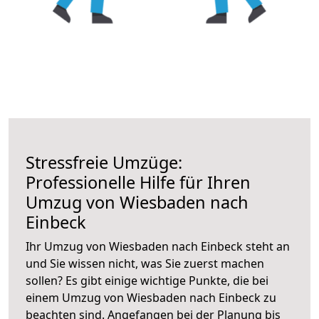
Stressfreie Umzüge:
Professionelle Hilfe für Ihren
Umzug von Wiesbaden nach
Einbeck
Ihr Umzug von Wiesbaden nach Einbeck steht an
und Sie wissen nicht, was Sie zuerst machen
sollen? Es gibt einige wichtige Punkte, die bei
einem Umzug von Wiesbaden nach Einbeck zu
beachten sind.
Angefangen bei der Planung bis