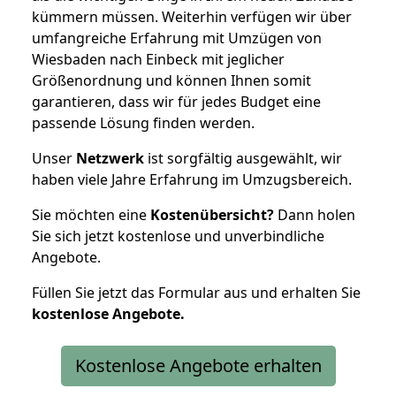
kümmern müssen. Weiterhin verfügen wir über
umfangreiche Erfahrung mit Umzügen von
Wiesbaden nach Einbeck mit jeglicher
Größenordnung und können Ihnen somit
garantieren, dass wir für jedes Budget eine
passende Lösung finden werden.
Unser
Netzwerk
ist sorgfältig ausgewählt, wir
haben viele Jahre Erfahrung im Umzugsbereich.
Sie möchten eine
Kostenübersicht?
Dann holen
Sie sich jetzt kostenlose und unverbindliche
Angebote.
Füllen Sie jetzt das Formular aus und erhalten Sie
kostenlose
Angebote.
Kostenlose Angebote erhalten