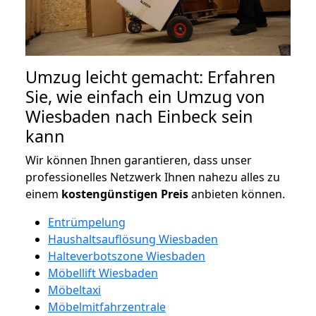
Umzug leicht gemacht: Erfahren
Sie, wie einfach ein Umzug von
Wiesbaden nach Einbeck sein
kann
Wir können Ihnen garantieren, dass unser
professionelles Netzwerk Ihnen nahezu alles zu
einem
kostengünstigen
Preis
anbieten können.
Entrümpelung
Haushaltsauflösung Wiesbaden
Halteverbotszone Wiesbaden
Möbellift Wiesbaden
Möbeltaxi
Möbelmitfahrzentrale