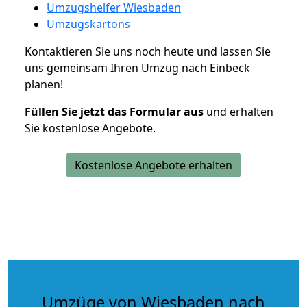
Umzugshelfer Wiesbaden
Umzugskartons
Kontaktieren Sie uns noch heute und lassen Sie
uns gemeinsam Ihren Umzug nach Einbeck
planen!
Füllen Sie jetzt das Formular aus
und erhalten
Sie kostenlose Angebote.
Kostenlose Angebote erhalten
Umzüge von Wiesbaden nach