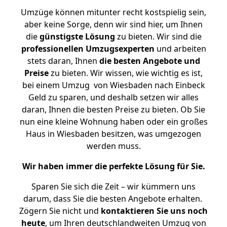
Umzüge können mitunter recht kostspielig sein,
aber keine Sorge, denn wir sind hier, um Ihnen
die
günstigste
Lösung
zu bieten. Wir sind die
professionellen Umzugsexperten
und arbeiten
stets daran, Ihnen
die besten Angebote und
Preise
zu bieten. Wir wissen, wie wichtig es ist,
bei einem Umzug von Wiesbaden nach Einbeck
Geld zu sparen, und deshalb setzen wir alles
daran, Ihnen die besten Preise zu bieten. Ob Sie
nun eine kleine Wohnung haben oder ein großes
Haus in Wiesbaden besitzen, was umgezogen
werden muss.
Wir haben immer die perfekte Lösung für Sie.
Sparen Sie sich die Zeit – wir kümmern uns
darum, dass Sie die besten Angebote erhalten.
Zögern Sie nicht und
kontaktieren Sie uns noch
heute
, um Ihren deutschlandweiten Umzug von