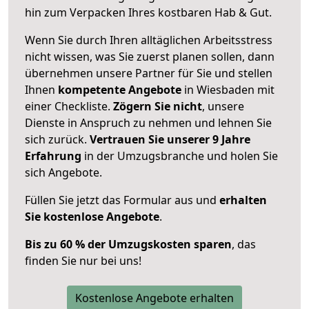
hin zum Verpacken Ihres kostbaren Hab & Gut.
Wenn Sie durch Ihren alltäglichen Arbeitsstress
nicht wissen, was Sie zuerst planen sollen, dann
übernehmen unsere Partner für Sie und stellen
Ihnen
kompetente Angebote
in Wiesbaden mit
einer Checkliste.
Zögern Sie nicht
, unsere
Dienste in Anspruch zu nehmen und lehnen Sie
sich zurück.
Vertrauen Sie unserer 9 Jahre
Erfahrung
in der Umzugsbranche und holen Sie
sich Angebote.
Füllen Sie jetzt das Formular aus und
erhalten
Sie kostenlose Angebote
.
Bis zu 60 % der Umzugskosten sparen
, das
finden Sie nur bei uns!
Kostenlose Angebote erhalten