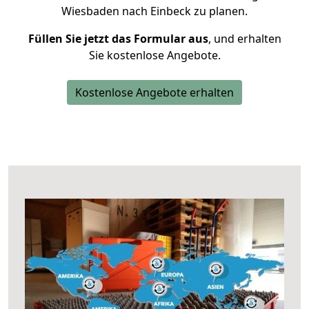
Wiesbaden nach Einbeck zu planen.
Füllen Sie jetzt das Formular aus
, und erhalten
Sie kostenlose Angebote.
Kostenlose Angebote erhalten