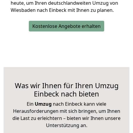
heute, um Ihren deutschlandweiten Umzug von
Wiesbaden nach Einbeck mit Ihnen zu planen.
Kostenlose Angebote erhalten
Was wir Ihnen für Ihren Umzug
Einbeck nach bieten
Ein
Umzug
nach Einbeck kann viele
Herausforderungen mit sich bringen, um Ihnen
die Last zu erleichtern – bieten wir Ihnen unsere
Unterstützung an.