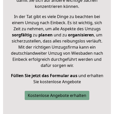
damit Sie sich auf andere wichtige Sachen
konzentrieren können.
In der Tat gibt es viele Dinge zu beachten bei
einem Umzug nach Einbeck. Es ist wichtig, sich
Zeit zu nehmen, um alle Aspekte des Umzugs
sorgfältig
zu
planen
und zu
organisieren
, um
sicherzustellen, dass alles reibungslos verläuft.
Mit der richtigen Umzugsfirma kann ein
deutschlandweiter Umzug von Wiesbaden nach
Einbeck erfolgreich durchgeführt werden und
dafür sorgen wir.
Füllen Sie jetzt das Formular aus
und erhalten
Sie kostenlose Angebote
Kostenlose Angebote erhalten