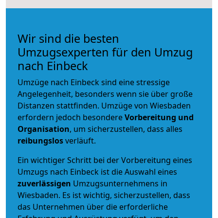
Wir sind die besten
Umzugsexperten für den Umzug
nach Einbeck
Umzüge nach Einbeck sind eine stressige
Angelegenheit, besonders wenn sie über große
Distanzen stattfinden. Umzüge von Wiesbaden
erfordern jedoch besondere
Vorbereitung und
Organisation
, um sicherzustellen, dass alles
reibungslos
verläuft.
Ein wichtiger Schritt bei der Vorbereitung eines
Umzugs nach Einbeck ist die Auswahl eines
zuverlässigen
Umzugsunternehmens in
Wiesbaden. Es ist wichtig, sicherzustellen, dass
das Unternehmen über die erforderliche