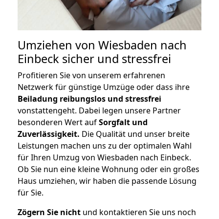
Umziehen von
Wiesbaden nach
Einbeck
sicher und stressfrei
Profitieren Sie von unserem erfahrenen
Netzwerk für günstige Umzüge oder dass ihre
Beiladung reibungslos und stressfrei
vonstattengeht. Dabei legen unsere Partner
besonderen Wert auf
Sorgfalt und
Zuverlässigkeit.
Die Qualität und unser breite
Leistungen machen uns zu der optimalen Wahl
für Ihren Umzug von Wiesbaden nach Einbeck.
Ob Sie nun eine kleine Wohnung oder ein großes
Haus umziehen, wir haben die passende Lösung
für Sie.
Zögern Sie nicht
und kontaktieren Sie uns noch