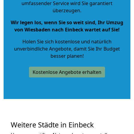
umfassender Service wird Sie garantiert
überzeugen.
Wir legen los, wenn Sie so weit sind, Ihr Umzug
von Wiesbaden nach Einbeck wartet auf Sie!
Holen Sie sich kostenlose und natürlich
unverbindliche Angebote
, damit Sie Ihr Budget
besser planen!
Kostenlose Angebote erhalten
Weitere Städte in Einbeck