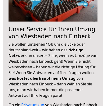
Unser Service für Ihren Umzug
von Wiesbaden nach Einbeck
Sie wollen umziehen? Ob um die Ecke oder
deutschlandweit – wir haben das
richtige
Netzwerk
an unserer Seite, wenn es Umzüge von
Wiesbaden nach Einbeck geht! Wenn Sie nicht
weiterwissen – haben wir die richtige Lösung für
Sie! Wenn Sie Antworten auf Ihre Fragen wollen,
was kostet überhaupt mein Umzug
von
Wiesbaden nach Einbeck – dann wählen Sie sie
uns, denn wir haben immer die passende
Antwort auf Ihre Fragen parat.
Ob ein
Privatumzug
von Wiesbaden nach Einbeck