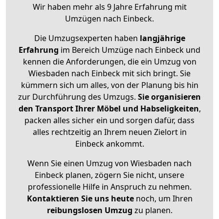
Wir haben mehr als 9 Jahre Erfahrung mit
Umzügen nach
Einbeck
.
Die Umzugsexperten haben
langjährige
Erfahrung
im Bereich Umzüge nach Einbeck und
kennen die Anforderungen, die ein Umzug von
Wiesbaden nach Einbeck mit sich bringt. Sie
kümmern sich um alles, von der Planung bis hin
zur Durchführung des Umzugs.
Sie organisieren
den Transport Ihrer Möbel und Habseligkeiten
,
packen alles sicher ein und sorgen dafür, dass
alles rechtzeitig an Ihrem neuen Zielort in
Einbeck ankommt.
Wenn Sie einen Umzug von Wiesbaden nach
Einbeck planen, zögern Sie nicht, unsere
professionelle Hilfe in Anspruch zu nehmen.
Kontaktieren Sie uns heute
noch, um Ihren
reibungslosen Umzug
zu planen.