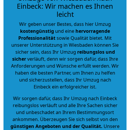
Einbeck: Wir machen es Ihnen
leicht
Wir geben unser Bestes, dass hier Umzug
kostengünstig
und eine
hervorragende
Professionalität
sowie Qualität bietet. Mit
unserer Unterstützung in Wiesbaden können Sie
sicher sein, dass Ihr Umzug
reibungslos und
sicher
verläuft, denn wir sorgen dafür, dass Ihre
Anforderungen und Wünsche erfüllt werden. Wir
haben die besten Partner, um Ihnen zu helfen
und sicherzustellen, dass Ihr Umzug nach
Einbeck ein erfolgreicher ist.
Wir sorgen dafür, dass Ihr Umzug nach Einbeck
reibungslos verläuft und alle Ihre Sachen sicher
und unbeschadet an Ihrem Bestimmungsort
ankommen. Überzeugen Sie sich selbst von den
günstigen Angeboten und der Qualität
.
Unsere