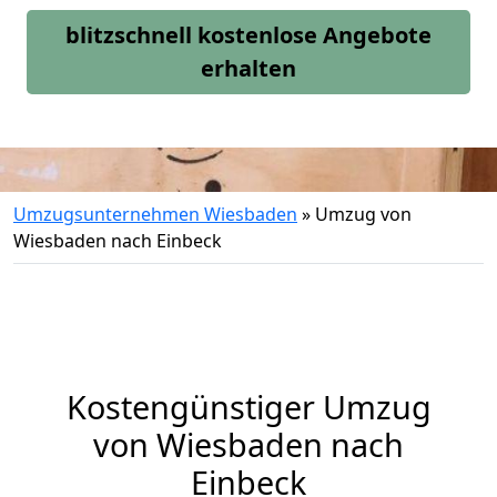
blitzschnell kostenlose Angebote
erhalten
Umzugsunternehmen Wiesbaden
»
Umzug von
Wiesbaden nach Einbeck
Kostengünstiger Umzug
von Wiesbaden nach
Einbeck