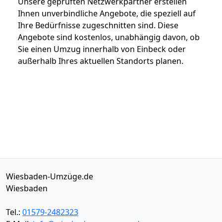
Unsere geprüften Netzwerkpartner erstellen
Ihnen unverbindliche Angebote, die speziell auf
Ihre Bedürfnisse zugeschnitten sind. Diese
Angebote sind kostenlos, unabhängig davon, ob
Sie einen Umzug innerhalb von Einbeck oder
außerhalb Ihres aktuellen Standorts planen.
Wiesbaden-Umzüge.de
Wiesbaden
Tel.:
01579-2482323