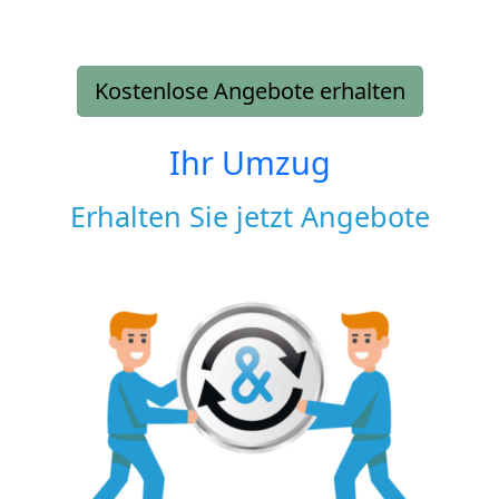
Kostenlose Angebote erhalten
Ihr Umzug
Erhalten Sie jetzt Angebote