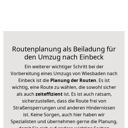
Routenplanung als Beiladung für
den Umzug nach Einbeck
Ein weiterer wichtiger Schritt bei der
Vorbereitung eines Umzugs von Wiesbaden nach
Einbeck ist die
Planung der Routen
. Es ist
wichtig, eine Route zu wählen, die sowohl sicher
als auch
zeiteffizient
ist. Es ist auch ratsam,
sicherzustellen, dass die Route frei von
Straßensperrungen und anderen Hindernissen
ist. Keine Sorgen, auch hier haben wir
Spezialisten und übernehmen gerne die Planung,