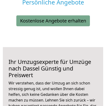
Persönliche Angebote
Kostenlose Angebote erhalten
Ihr Umzugsexperte für Umzüge
nach
Dassel
Günstig und
Preiswert
Wir verstehen, dass der Umzug an sich schon
stressig genug ist, und wollen Ihnen dabei
helfen, sich keine Gedanken über die Kosten
machen zu müssen. Lehnen Sie sich zurück – wir
haben garantiert passende Angebote für Sie, das