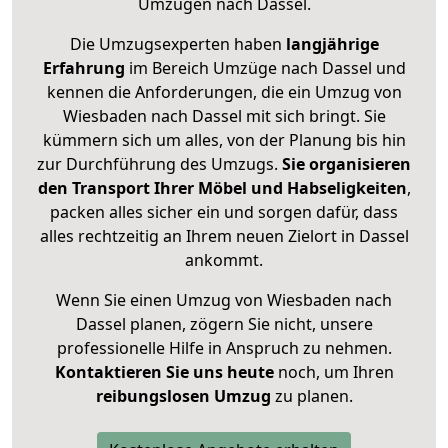
Umzügen nach
Dassel
.
Die Umzugsexperten haben
langjährige
Erfahrung
im Bereich Umzüge nach Dassel und
kennen die Anforderungen, die ein Umzug von
Wiesbaden nach Dassel mit sich bringt. Sie
kümmern sich um alles, von der Planung bis hin
zur Durchführung des Umzugs.
Sie organisieren
den Transport Ihrer Möbel und Habseligkeiten
,
packen alles sicher ein und sorgen dafür, dass
alles rechtzeitig an Ihrem neuen Zielort in Dassel
ankommt.
Wenn Sie einen Umzug von Wiesbaden nach
Dassel planen, zögern Sie nicht, unsere
professionelle Hilfe in Anspruch zu nehmen.
Kontaktieren Sie uns heute
noch, um Ihren
reibungslosen Umzug
zu planen.