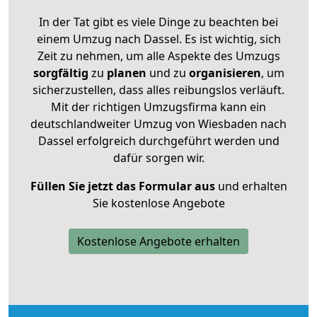
In der Tat gibt es viele Dinge zu beachten bei
einem Umzug nach Dassel. Es ist wichtig, sich
Zeit zu nehmen, um alle Aspekte des Umzugs
sorgfältig
zu
planen
und zu
organisieren
, um
sicherzustellen, dass alles reibungslos verläuft.
Mit der richtigen Umzugsfirma kann ein
deutschlandweiter Umzug von Wiesbaden nach
Dassel erfolgreich durchgeführt werden und
dafür sorgen wir.
Füllen Sie jetzt das Formular aus
und erhalten
Sie kostenlose Angebote
Kostenlose Angebote erhalten