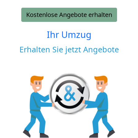
Kostenlose Angebote erhalten
Ihr Umzug
Erhalten Sie jetzt Angebote