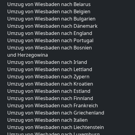
Umzug von Wiesbaden nach Belarus
Umzug von Wiesbaden nach Belgien
Umzug von Wiesbaden nach Bulgarien
Umzug von Wiesbaden nach Dänemark
Umzug von Wiesbaden nach England
Umzug von Wiesbaden nach Portugal
Umzug von Wiesbaden nach Bosnien
und Herzegowina
Umzug von Wiesbaden nach Irland
Umzug von Wiesbaden nach Lettland
Umzug von Wiesbaden nach Zypern
Umzug von Wiesbaden nach Kroatien
Umzug von Wiesbaden nach Estland
Umzug von Wiesbaden nach Finnland
Umzug von Wiesbaden nach Frankreich
Umzug von Wiesbaden nach Griechenland
Umzug von Wiesbaden nach Italien
Umzug von Wiesbaden nach Liechtenstein
Umzug von Wiesbaden nach Luxemburg