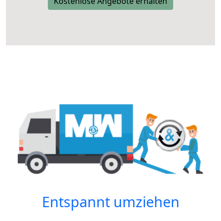
Kostenlose Angebote erhalten
Entspannt umziehen