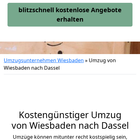
blitzschnell kostenlose Angebote
erhalten
Umzugsunternehmen Wiesbaden
»
Umzug von
Wiesbaden nach Dassel
Kostengünstiger Umzug
von Wiesbaden nach Dassel
Umzüge können mitunter recht kostspielig sein,