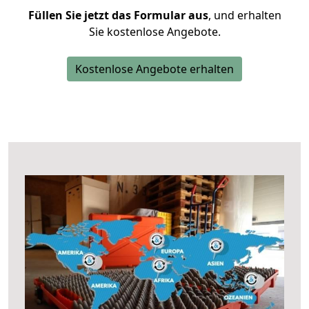
Füllen Sie jetzt das Formular aus
, und erhalten
Sie kostenlose Angebote.
Kostenlose Angebote erhalten