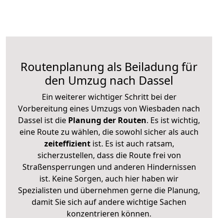
Routenplanung als Beiladung für
den Umzug nach Dassel
Ein weiterer wichtiger Schritt bei der
Vorbereitung eines Umzugs von Wiesbaden nach
Dassel ist die
Planung der Routen
. Es ist wichtig,
eine Route zu wählen, die sowohl sicher als auch
zeiteffizient
ist. Es ist auch ratsam,
sicherzustellen, dass die Route frei von
Straßensperrungen und anderen Hindernissen
ist. Keine Sorgen, auch hier haben wir
Spezialisten und übernehmen gerne die Planung,
damit Sie sich auf andere wichtige Sachen
konzentrieren können.