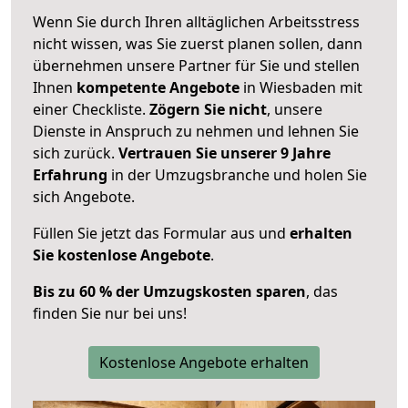
Wenn Sie durch Ihren alltäglichen Arbeitsstress
nicht wissen, was Sie zuerst planen sollen, dann
übernehmen unsere Partner für Sie und stellen
Ihnen
kompetente Angebote
in Wiesbaden mit
einer Checkliste.
Zögern Sie nicht
, unsere
Dienste in Anspruch zu nehmen und lehnen Sie
sich zurück.
Vertrauen Sie unserer 9 Jahre
Erfahrung
in der Umzugsbranche und holen Sie
sich Angebote.
Füllen Sie jetzt das Formular aus und
erhalten
Sie kostenlose Angebote
.
Bis zu 60 % der Umzugskosten sparen
, das
finden Sie nur bei uns!
Kostenlose Angebote erhalten