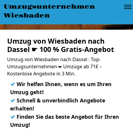
Umzugsunternehmen
Wiesbaden
Umzug von Wiesbaden nach
Dassel ☛ 100 % Gratis-Angebot
Umzug von Wiesbaden nach Dassel : Top-
Umzugsunternehmen ➨ Umzüge ab 71€ –
Kostenlose Angebote in 3 Min.
✓
Wir helfen Ihnen, wenn es um Ihren
Umzug geht!
✓
Schnell & unverbindlich Angebote
erhalten!
✓
Finden Sie das beste Angebot für Ihren
Umzug!