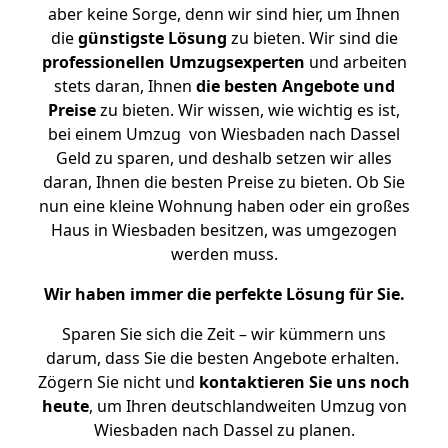
aber keine Sorge, denn wir sind hier, um Ihnen
die
günstigste
Lösung
zu bieten. Wir sind die
professionellen Umzugsexperten
und arbeiten
stets daran, Ihnen
die besten Angebote und
Preise
zu bieten. Wir wissen, wie wichtig es ist,
bei einem Umzug von Wiesbaden nach Dassel
Geld zu sparen, und deshalb setzen wir alles
daran, Ihnen die besten Preise zu bieten. Ob Sie
nun eine kleine Wohnung haben oder ein großes
Haus in Wiesbaden besitzen, was umgezogen
werden muss.
Wir haben immer die perfekte Lösung für Sie.
Sparen Sie sich die Zeit – wir kümmern uns
darum, dass Sie die besten Angebote erhalten.
Zögern Sie nicht und
kontaktieren Sie uns noch
heute
, um Ihren deutschlandweiten Umzug von
Wiesbaden nach Dassel zu planen.