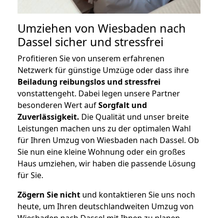
Umziehen von
Wiesbaden nach
Dassel
sicher und stressfrei
Profitieren Sie von unserem erfahrenen
Netzwerk für günstige Umzüge oder dass ihre
Beiladung reibungslos und stressfrei
vonstattengeht. Dabei legen unsere Partner
besonderen Wert auf
Sorgfalt und
Zuverlässigkeit.
Die Qualität und unser breite
Leistungen machen uns zu der optimalen Wahl
für Ihren Umzug von Wiesbaden nach Dassel. Ob
Sie nun eine kleine Wohnung oder ein großes
Haus umziehen, wir haben die passende Lösung
für Sie.
Zögern Sie nicht
und kontaktieren Sie uns noch
heute, um Ihren deutschlandweiten Umzug von