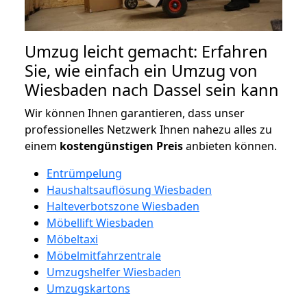
Umzug leicht gemacht: Erfahren
Sie, wie einfach ein Umzug von
Wiesbaden nach Dassel sein kann
Wir können Ihnen garantieren, dass unser
professionelles Netzwerk Ihnen nahezu alles zu
einem
kostengünstigen
Preis
anbieten können.
Entrümpelung
Haushaltsauflösung Wiesbaden
Halteverbotszone Wiesbaden
Möbellift Wiesbaden
Möbeltaxi
Möbelmitfahrzentrale
Umzugshelfer Wiesbaden
Umzugskartons