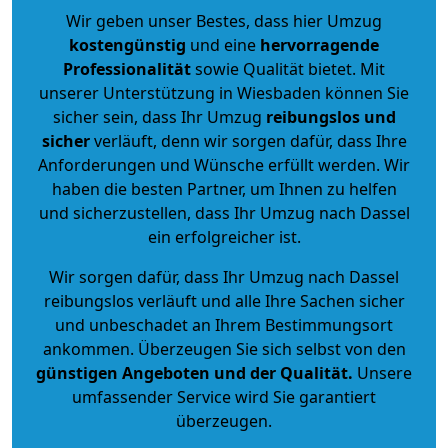
Wir geben unser Bestes, dass hier Umzug
kostengünstig
und eine
hervorragende
Professionalität
sowie Qualität bietet. Mit
unserer Unterstützung in Wiesbaden können Sie
sicher sein, dass Ihr Umzug
reibungslos und
sicher
verläuft, denn wir sorgen dafür, dass Ihre
Anforderungen und Wünsche erfüllt werden. Wir
haben die besten Partner, um Ihnen zu helfen
und sicherzustellen, dass Ihr Umzug nach Dassel
ein erfolgreicher ist.
Wir sorgen dafür, dass Ihr Umzug nach Dassel
reibungslos verläuft und alle Ihre Sachen sicher
und unbeschadet an Ihrem Bestimmungsort
ankommen. Überzeugen Sie sich selbst von den
günstigen Angeboten und der Qualität
.
Unsere
umfassender Service wird Sie garantiert
überzeugen.