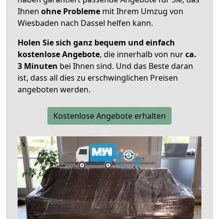
Ihnen
ohne Probleme
mit Ihrem Umzug von
Wiesbaden nach Dassel helfen kann.
Holen Sie sich ganz bequem und einfach
kostenlose Angebote
, die innerhalb von nur
ca.
3 Minuten
bei Ihnen sind. Und das Beste daran
ist, dass all dies zu erschwinglichen Preisen
angeboten werden.
Kostenlose Angebote erhalten