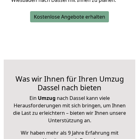
Wiesbaden nach Dassel mit Ihnen zu planen.
Kostenlose Angebote erhalten
Was wir Ihnen für Ihren Umzug
Dassel nach bieten
Ein
Umzug
nach Dassel kann viele
Herausforderungen mit sich bringen, um Ihnen
die Last zu erleichtern – bieten wir Ihnen unsere
Unterstützung an.
Wir haben mehr als 9 Jahre Erfahrung mit