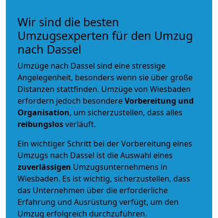
Wir sind die besten
Umzugsexperten für den Umzug
nach Dassel
Umzüge nach Dassel sind eine stressige
Angelegenheit, besonders wenn sie über große
Distanzen stattfinden. Umzüge von Wiesbaden
erfordern jedoch besondere
Vorbereitung und
Organisation
, um sicherzustellen, dass alles
reibungslos
verläuft.
Ein wichtiger Schritt bei der Vorbereitung eines
Umzugs nach Dassel ist die Auswahl eines
zuverlässigen
Umzugsunternehmens in
Wiesbaden. Es ist wichtig, sicherzustellen, dass
das Unternehmen über die erforderliche
Erfahrung und Ausrüstung verfügt, um den
Umzug erfolgreich durchzuführen.