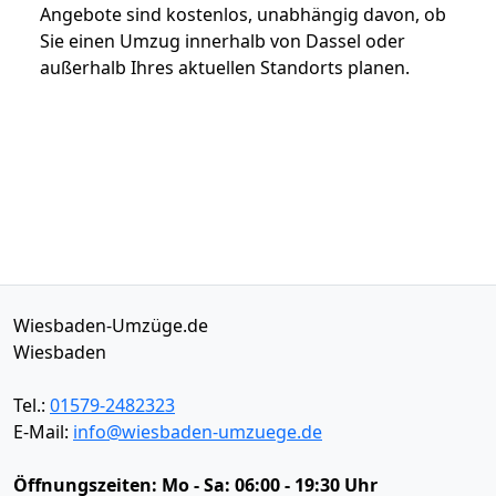
Angebote sind kostenlos, unabhängig davon, ob
Sie einen Umzug innerhalb von Dassel oder
außerhalb Ihres aktuellen Standorts planen.
Wiesbaden-Umzüge.de
Wiesbaden
Tel.:
01579-2482323
E-Mail:
info@wiesbaden-umzuege.de
Öffnungszeiten:
Mo - Sa: 06:00 - 19:30 Uhr