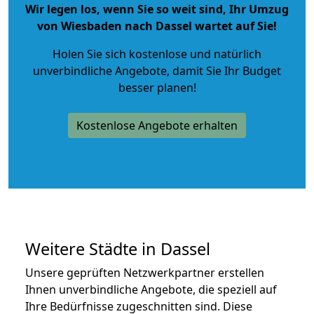
Wir legen los, wenn Sie so weit sind, Ihr Umzug
von Wiesbaden nach Dassel wartet auf Sie!
Holen Sie sich kostenlose und natürlich
unverbindliche Angebote
, damit Sie Ihr Budget
besser planen!
Kostenlose Angebote erhalten
Weitere Städte in Dassel
Unsere geprüften Netzwerkpartner erstellen
Ihnen unverbindliche Angebote, die speziell auf
Ihre Bedürfnisse zugeschnitten sind. Diese