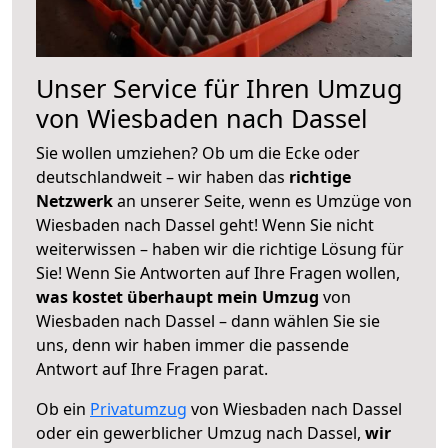
Unser Service für Ihren Umzug
von Wiesbaden nach Dassel
Sie wollen umziehen? Ob um die Ecke oder
deutschlandweit – wir haben das
richtige
Netzwerk
an unserer Seite, wenn es Umzüge von
Wiesbaden nach Dassel geht! Wenn Sie nicht
weiterwissen – haben wir die richtige Lösung für
Sie! Wenn Sie Antworten auf Ihre Fragen wollen,
was kostet überhaupt mein Umzug
von
Wiesbaden nach Dassel – dann wählen Sie sie
uns, denn wir haben immer die passende
Antwort auf Ihre Fragen parat.
Ob ein
Privatumzug
von Wiesbaden nach Dassel
oder ein gewerblicher Umzug nach Dassel,
wir