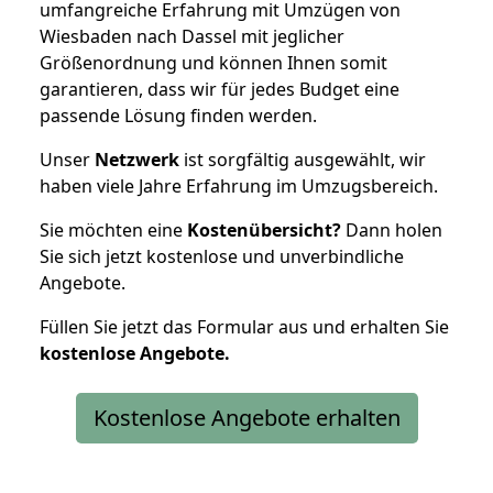
umfangreiche Erfahrung mit Umzügen von
Wiesbaden nach Dassel mit jeglicher
Größenordnung und können Ihnen somit
garantieren, dass wir für jedes Budget eine
passende Lösung finden werden.
Unser
Netzwerk
ist sorgfältig ausgewählt, wir
haben viele Jahre Erfahrung im Umzugsbereich.
Sie möchten eine
Kostenübersicht?
Dann holen
Sie sich jetzt kostenlose und unverbindliche
Angebote.
Füllen Sie jetzt das Formular aus und erhalten Sie
kostenlose
Angebote.
Kostenlose Angebote erhalten