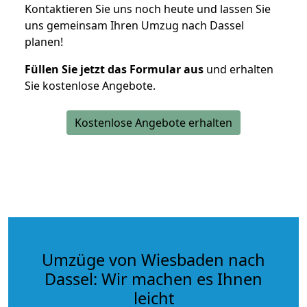
Kontaktieren Sie uns noch heute und lassen Sie
uns gemeinsam Ihren Umzug nach Dassel
planen!
Füllen Sie jetzt das Formular aus
und erhalten
Sie kostenlose Angebote.
Kostenlose Angebote erhalten
Umzüge von Wiesbaden nach
Dassel: Wir machen es Ihnen
leicht