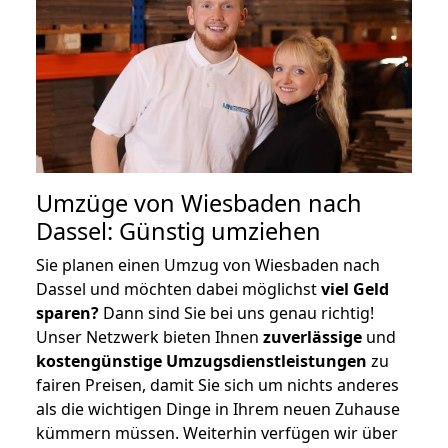
Umzüge von Wiesbaden nach
Dassel: Günstig umziehen
Sie planen einen Umzug von Wiesbaden nach
Dassel und möchten dabei möglichst
viel Geld
sparen?
Dann sind Sie bei uns genau richtig!
Unser Netzwerk bieten Ihnen
zuverlässige
und
kostengünstige Umzugsdienstleistungen
zu
fairen Preisen, damit Sie sich um nichts anderes
als die wichtigen Dinge in Ihrem neuen Zuhause
kümmern müssen. Weiterhin verfügen wir über