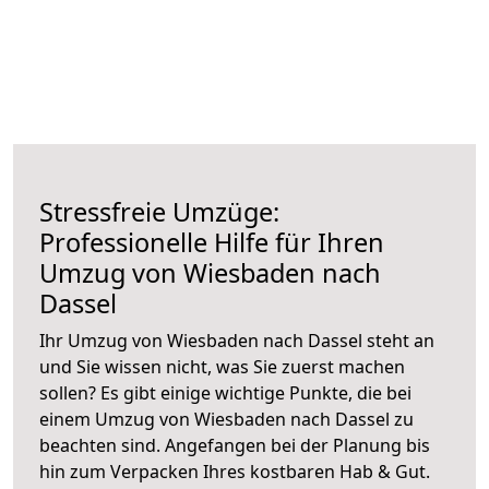
Stressfreie Umzüge:
Professionelle Hilfe für Ihren
Umzug von Wiesbaden nach
Dassel
Ihr Umzug von Wiesbaden nach Dassel steht an
und Sie wissen nicht, was Sie zuerst machen
sollen? Es gibt einige wichtige Punkte, die bei
einem Umzug von Wiesbaden nach Dassel zu
beachten sind.
Angefangen bei der Planung bis
hin zum Verpacken Ihres kostbaren Hab & Gut.