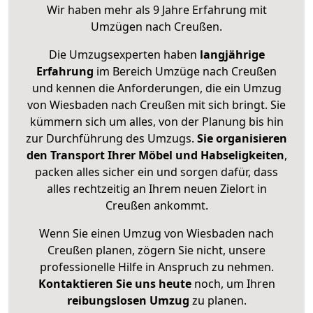
Wir haben mehr als 9 Jahre Erfahrung mit
Umzügen nach
Creußen
.
Die Umzugsexperten haben
langjährige
Erfahrung
im Bereich Umzüge nach Creußen
und kennen die Anforderungen, die ein Umzug
von Wiesbaden nach Creußen mit sich bringt. Sie
kümmern sich um alles, von der Planung bis hin
zur Durchführung des Umzugs.
Sie organisieren
den Transport Ihrer Möbel und Habseligkeiten
,
packen alles sicher ein und sorgen dafür, dass
alles rechtzeitig an Ihrem neuen Zielort in
Creußen ankommt.
Wenn Sie einen Umzug von Wiesbaden nach
Creußen planen, zögern Sie nicht, unsere
professionelle Hilfe in Anspruch zu nehmen.
Kontaktieren Sie uns heute
noch, um Ihren
reibungslosen Umzug
zu planen.