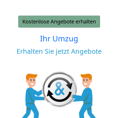
Kostenlose Angebote erhalten
Ihr Umzug
Erhalten Sie jetzt Angebote