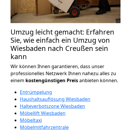
Umzug leicht gemacht: Erfahren
Sie, wie einfach ein Umzug von
Wiesbaden nach Creußen sein
kann
Wir können Ihnen garantieren, dass unser
professionelles Netzwerk Ihnen nahezu alles zu
einem
kostengünstigen
Preis
anbieten können.
Entrümpelung
Haushaltsauflösung Wiesbaden
Halteverbotszone Wiesbaden
Möbellift Wiesbaden
Möbeltaxi
Möbelmitfahrzentrale