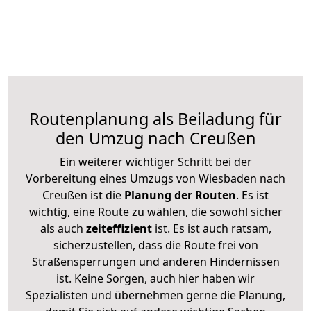
Routenplanung als Beiladung für
den Umzug nach Creußen
Ein weiterer wichtiger Schritt bei der
Vorbereitung eines Umzugs von Wiesbaden nach
Creußen ist die
Planung der Routen
. Es ist
wichtig, eine Route zu wählen, die sowohl sicher
als auch
zeiteffizient
ist. Es ist auch ratsam,
sicherzustellen, dass die Route frei von
Straßensperrungen und anderen Hindernissen
ist. Keine Sorgen, auch hier haben wir
Spezialisten und übernehmen gerne die Planung,