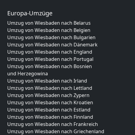
Europa-Umzüge
Umzug von Wiesbaden nach Belarus
Umzug von Wiesbaden nach Belgien
Umzug von Wiesbaden nach Bulgarien
Umzug von Wiesbaden nach Dänemark
Umzug von Wiesbaden nach England
Umzug von Wiesbaden nach Portugal
Umzug von Wiesbaden nach Bosnien
und Herzegowina
Umzug von Wiesbaden nach Irland
Umzug von Wiesbaden nach Lettland
Umzug von Wiesbaden nach Zypern
Umzug von Wiesbaden nach Kroatien
Umzug von Wiesbaden nach Estland
Umzug von Wiesbaden nach Finnland
Umzug von Wiesbaden nach Frankreich
Umzug von Wiesbaden nach Griechenland