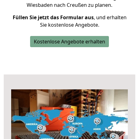
Wiesbaden nach Creußen zu planen.
Füllen Sie jetzt das Formular aus
, und erhalten
Sie kostenlose Angebote.
Kostenlose Angebote erhalten