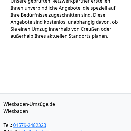
Unsere geprüften Netzwerkpartner erstellen
Ihnen unverbindliche Angebote, die speziell auf
Ihre Bedürfnisse zugeschnitten sind. Diese
Angebote sind kostenlos, unabhängig davon, ob
Sie einen Umzug innerhalb von Creußen oder
außerhalb Ihres aktuellen Standorts planen.
Wiesbaden-Umzüge.de
Wiesbaden
Tel.:
01579-2482323