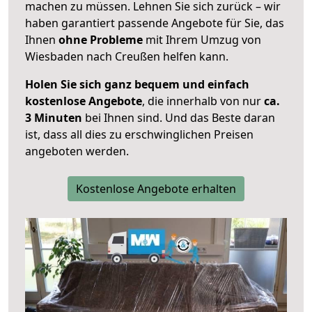
machen zu müssen. Lehnen Sie sich zurück – wir
haben garantiert passende Angebote für Sie, das
Ihnen
ohne Probleme
mit Ihrem Umzug von
Wiesbaden nach Creußen helfen kann.
Holen Sie sich ganz bequem und einfach
kostenlose Angebote
, die innerhalb von nur
ca.
3 Minuten
bei Ihnen sind. Und das Beste daran
ist, dass all dies zu erschwinglichen Preisen
angeboten werden.
Kostenlose Angebote erhalten