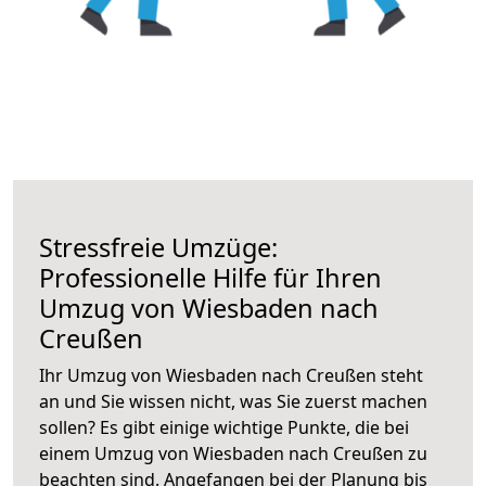
Stressfreie Umzüge:
Professionelle Hilfe für Ihren
Umzug von Wiesbaden nach
Creußen
Ihr Umzug von Wiesbaden nach Creußen steht
an und Sie wissen nicht, was Sie zuerst machen
sollen? Es gibt einige wichtige Punkte, die bei
einem Umzug von Wiesbaden nach Creußen zu
beachten sind.
Angefangen bei der Planung bis