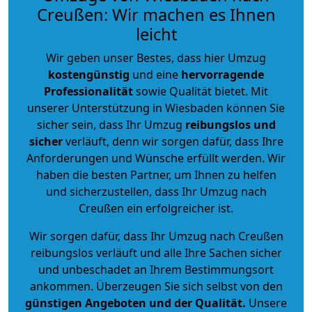
Creußen: Wir machen es Ihnen
leicht
Wir geben unser Bestes, dass hier Umzug
kostengünstig
und eine
hervorragende
Professionalität
sowie Qualität bietet. Mit
unserer Unterstützung in Wiesbaden können Sie
sicher sein, dass Ihr Umzug
reibungslos und
sicher
verläuft, denn wir sorgen dafür, dass Ihre
Anforderungen und Wünsche erfüllt werden. Wir
haben die besten Partner, um Ihnen zu helfen
und sicherzustellen, dass Ihr Umzug nach
Creußen ein erfolgreicher ist.
Wir sorgen dafür, dass Ihr Umzug nach Creußen
reibungslos verläuft und alle Ihre Sachen sicher
und unbeschadet an Ihrem Bestimmungsort
ankommen. Überzeugen Sie sich selbst von den
günstigen Angeboten und der Qualität
.
Unsere