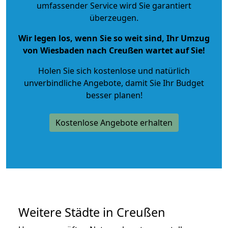
umfassender Service wird Sie garantiert
überzeugen.
Wir legen los, wenn Sie so weit sind, Ihr Umzug
von Wiesbaden nach Creußen wartet auf Sie!
Holen Sie sich kostenlose und natürlich
unverbindliche Angebote
, damit Sie Ihr Budget
besser planen!
Kostenlose Angebote erhalten
Weitere Städte in Creußen