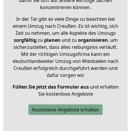
damit Sie sich auf andere wichtige Sachen
konzentrieren können.
In der Tat gibt es viele Dinge zu beachten bei
einem Umzug nach Creußen. Es ist wichtig, sich
Zeit zu nehmen, um alle Aspekte des Umzugs
sorgfältig
zu
planen
und zu
organisieren
, um
sicherzustellen, dass alles reibungslos verläuft.
Mit der richtigen Umzugsfirma kann ein
deutschlandweiter Umzug von Wiesbaden nach
Creußen erfolgreich durchgeführt werden und
dafür sorgen wir.
Füllen Sie jetzt das Formular aus
und erhalten
Sie kostenlose Angebote
Kostenlose Angebote erhalten