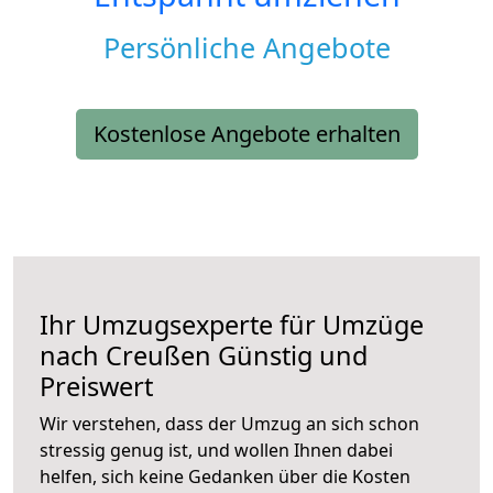
Persönliche Angebote
Kostenlose Angebote erhalten
Ihr Umzugsexperte für Umzüge
nach
Creußen
Günstig und
Preiswert
Wir verstehen, dass der Umzug an sich schon
stressig genug ist, und wollen Ihnen dabei
helfen, sich keine Gedanken über die Kosten