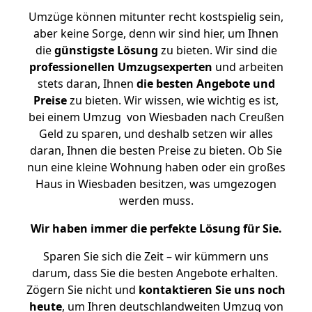
Umzüge können mitunter recht kostspielig sein,
aber keine Sorge, denn wir sind hier, um Ihnen
die
günstigste
Lösung
zu bieten. Wir sind die
professionellen Umzugsexperten
und arbeiten
stets daran, Ihnen
die besten Angebote und
Preise
zu bieten. Wir wissen, wie wichtig es ist,
bei einem Umzug von Wiesbaden nach Creußen
Geld zu sparen, und deshalb setzen wir alles
daran, Ihnen die besten Preise zu bieten. Ob Sie
nun eine kleine Wohnung haben oder ein großes
Haus in Wiesbaden besitzen, was umgezogen
werden muss.
Wir haben immer die perfekte Lösung für Sie.
Sparen Sie sich die Zeit – wir kümmern uns
darum, dass Sie die besten Angebote erhalten.
Zögern Sie nicht und
kontaktieren Sie uns noch
heute
, um Ihren deutschlandweiten Umzug von