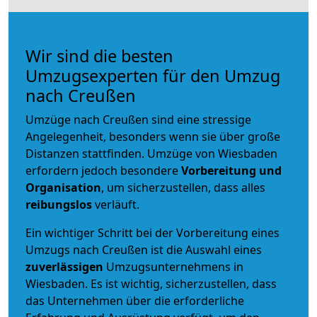
Wir sind die besten
Umzugsexperten für den Umzug
nach Creußen
Umzüge nach Creußen sind eine stressige
Angelegenheit, besonders wenn sie über große
Distanzen stattfinden. Umzüge von Wiesbaden
erfordern jedoch besondere
Vorbereitung und
Organisation
, um sicherzustellen, dass alles
reibungslos
verläuft.
Ein wichtiger Schritt bei der Vorbereitung eines
Umzugs nach Creußen ist die Auswahl eines
zuverlässigen
Umzugsunternehmens in
Wiesbaden. Es ist wichtig, sicherzustellen, dass
das Unternehmen über die erforderliche