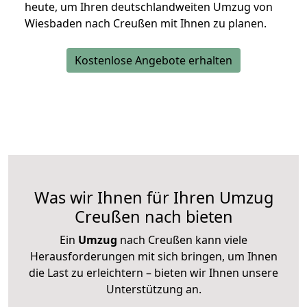
heute, um Ihren deutschlandweiten Umzug von
Wiesbaden nach Creußen mit Ihnen zu planen.
Kostenlose Angebote erhalten
Was wir Ihnen für Ihren Umzug
Creußen nach bieten
Ein
Umzug
nach Creußen kann viele
Herausforderungen mit sich bringen, um Ihnen
die Last zu erleichtern – bieten wir Ihnen unsere
Unterstützung an.