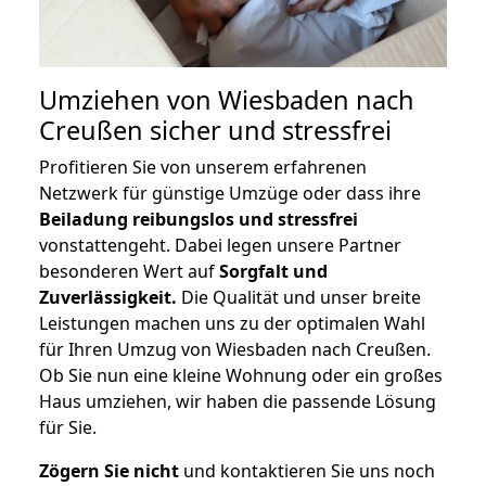
Umziehen von
Wiesbaden nach
Creußen
sicher und stressfrei
Profitieren Sie von unserem erfahrenen
Netzwerk für günstige Umzüge oder dass ihre
Beiladung reibungslos und stressfrei
vonstattengeht. Dabei legen unsere Partner
besonderen Wert auf
Sorgfalt und
Zuverlässigkeit.
Die Qualität und unser breite
Leistungen machen uns zu der optimalen Wahl
für Ihren Umzug von Wiesbaden nach Creußen.
Ob Sie nun eine kleine Wohnung oder ein großes
Haus umziehen, wir haben die passende Lösung
für Sie.
Zögern Sie nicht
und kontaktieren Sie uns noch