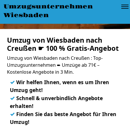
Umzugsunternehmen
Wiesbaden
Umzug von Wiesbaden nach
Creußen ☛ 100 % Gratis-Angebot
Umzug von Wiesbaden nach Creußen : Top-
Umzugsunternehmen ➨ Umzüge ab 71€ –
Kostenlose Angebote in 3 Min.
✓
Wir helfen Ihnen, wenn es um Ihren
Umzug geht!
✓
Schnell & unverbindlich Angebote
erhalten!
✓
Finden Sie das beste Angebot für Ihren
Umzug!