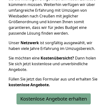
kümmern müssen. Weiterhin verfügen wir über
umfangreiche Erfahrung mit Umzügen von
Wiesbaden nach Creußen mit jeglicher
Größenordnung und können Ihnen somit
garantieren, dass wir für jedes Budget eine
passende Lösung finden werden.
Unser
Netzwerk
ist sorgfältig ausgewählt, wir
haben viele Jahre Erfahrung im Umzugsbereich.
Sie möchten eine
Kostenübersicht?
Dann holen
Sie sich jetzt kostenlose und unverbindliche
Angebote.
Füllen Sie jetzt das Formular aus und erhalten Sie
kostenlose
Angebote.
Kostenlose Angebote erhalten