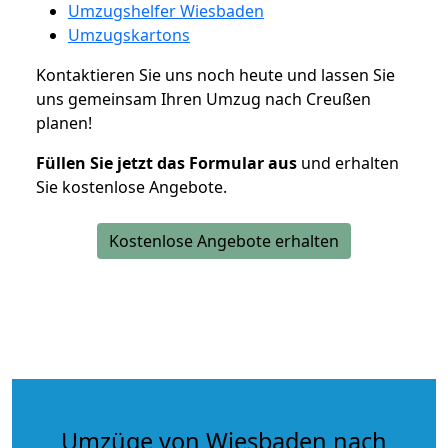
Umzugshelfer Wiesbaden
Umzugskartons
Kontaktieren Sie uns noch heute und lassen Sie
uns gemeinsam Ihren Umzug nach Creußen
planen!
Füllen Sie jetzt das Formular aus
und erhalten
Sie kostenlose Angebote.
Kostenlose Angebote erhalten
Umzüge von Wiesbaden nach