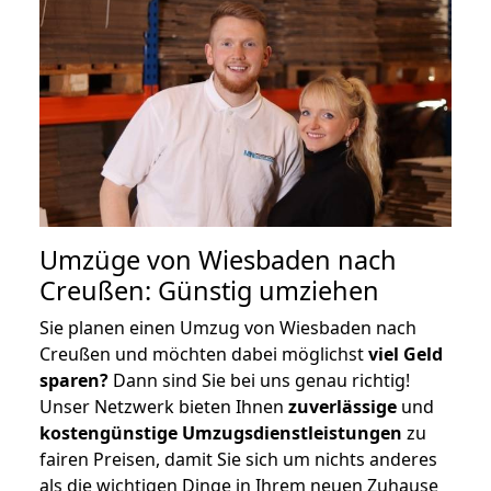
Umzüge von Wiesbaden nach
Creußen: Günstig umziehen
Sie planen einen Umzug von Wiesbaden nach
Creußen und möchten dabei möglichst
viel Geld
sparen?
Dann sind Sie bei uns genau richtig!
Unser Netzwerk bieten Ihnen
zuverlässige
und
kostengünstige Umzugsdienstleistungen
zu
fairen Preisen, damit Sie sich um nichts anderes
als die wichtigen Dinge in Ihrem neuen Zuhause