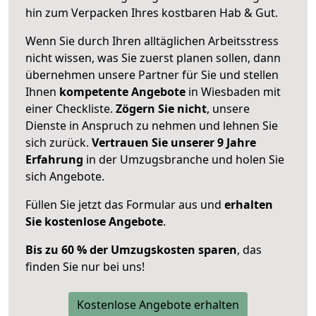
hin zum Verpacken Ihres kostbaren Hab & Gut.
Wenn Sie durch Ihren alltäglichen Arbeitsstress
nicht wissen, was Sie zuerst planen sollen, dann
übernehmen unsere Partner für Sie und stellen
Ihnen
kompetente Angebote
in Wiesbaden mit
einer Checkliste.
Zögern Sie nicht
, unsere
Dienste in Anspruch zu nehmen und lehnen Sie
sich zurück.
Vertrauen Sie unserer 9 Jahre
Erfahrung
in der Umzugsbranche und holen Sie
sich Angebote.
Füllen Sie jetzt das Formular aus und
erhalten
Sie kostenlose Angebote
.
Bis zu 60 % der Umzugskosten sparen
, das
finden Sie nur bei uns!
Kostenlose Angebote erhalten