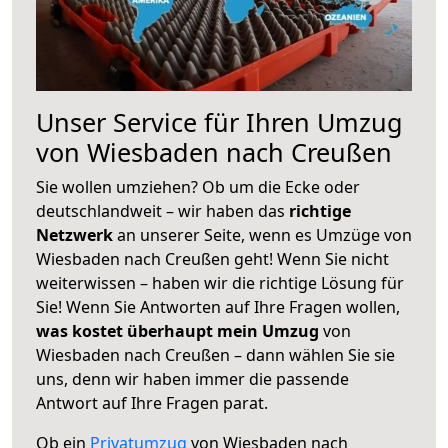
Unser Service für Ihren Umzug
von Wiesbaden nach Creußen
Sie wollen umziehen? Ob um die Ecke oder
deutschlandweit – wir haben das
richtige
Netzwerk
an unserer Seite, wenn es Umzüge von
Wiesbaden nach Creußen geht! Wenn Sie nicht
weiterwissen – haben wir die richtige Lösung für
Sie! Wenn Sie Antworten auf Ihre Fragen wollen,
was kostet überhaupt mein Umzug
von
Wiesbaden nach Creußen – dann wählen Sie sie
uns, denn wir haben immer die passende
Antwort auf Ihre Fragen parat.
Ob ein
Privatumzug
von Wiesbaden nach