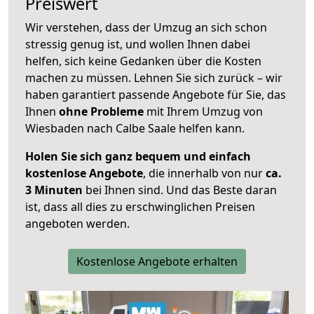
Preiswert
Wir verstehen, dass der Umzug an sich schon
stressig genug ist, und wollen Ihnen dabei
helfen, sich keine Gedanken über die Kosten
machen zu müssen. Lehnen Sie sich zurück – wir
haben garantiert passende Angebote für Sie, das
Ihnen
ohne Probleme
mit Ihrem Umzug von
Wiesbaden nach Calbe Saale helfen kann.
Holen Sie sich ganz bequem und einfach
kostenlose Angebote
, die innerhalb von nur
ca.
3 Minuten
bei Ihnen sind. Und das Beste daran
ist, dass all dies zu erschwinglichen Preisen
angeboten werden.
Kostenlose Angebote erhalten