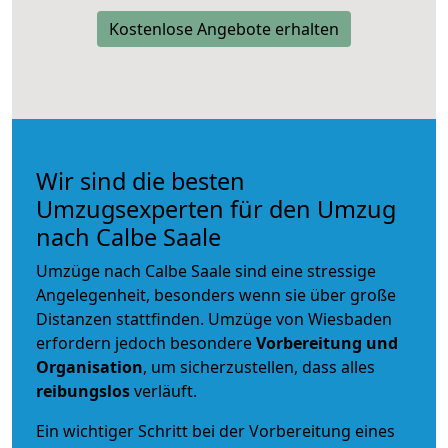
Kostenlose Angebote erhalten
Wir sind die besten
Umzugsexperten für den Umzug
nach Calbe Saale
Umzüge nach Calbe Saale sind eine stressige
Angelegenheit, besonders wenn sie über große
Distanzen stattfinden. Umzüge von Wiesbaden
erfordern jedoch besondere
Vorbereitung und
Organisation
, um sicherzustellen, dass alles
reibungslos
verläuft.
Ein wichtiger Schritt bei der Vorbereitung eines