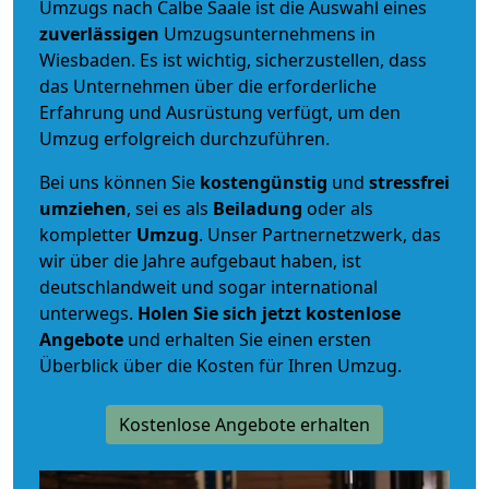
Umzugs nach Calbe Saale ist die Auswahl eines
zuverlässigen
Umzugsunternehmens in
Wiesbaden. Es ist wichtig, sicherzustellen, dass
das Unternehmen über die erforderliche
Erfahrung und Ausrüstung verfügt, um den
Umzug erfolgreich durchzuführen.
Bei uns können Sie
kostengünstig
und
stressfrei
umziehen
, sei es als
Beiladung
oder als
kompletter
Umzug
. Unser Partnernetzwerk, das
wir über die Jahre aufgebaut haben, ist
deutschlandweit und sogar international
unterwegs.
Holen Sie sich jetzt kostenlose
Angebote
und erhalten Sie einen ersten
Überblick über die Kosten für Ihren Umzug.
Kostenlose Angebote erhalten