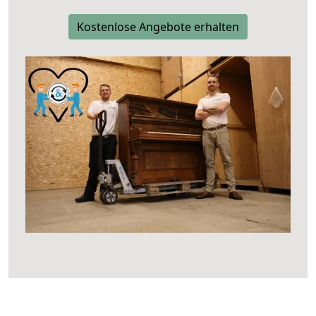
Kostenlose Angebote erhalten