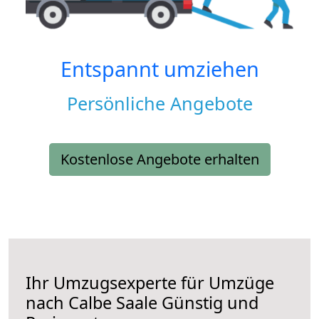
Entspannt umziehen
Persönliche Angebote
Kostenlose Angebote erhalten
Ihr Umzugsexperte für Umzüge
nach
Calbe Saale
Günstig und