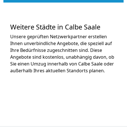
Weitere Städte in Calbe Saale
Unsere geprüften Netzwerkpartner erstellen
Ihnen unverbindliche Angebote, die speziell auf
Ihre Bedürfnisse zugeschnitten sind. Diese
Angebote sind kostenlos, unabhängig davon, ob
Sie einen Umzug innerhalb von Calbe Saale oder
außerhalb Ihres aktuellen Standorts planen.