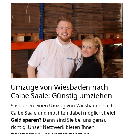
Umzüge von Wiesbaden nach
Calbe Saale: Günstig umziehen
Sie planen einen Umzug von Wiesbaden nach
Calbe Saale und möchten dabei möglichst
viel
Geld sparen?
Dann sind Sie bei uns genau
richtig! Unser Netzwerk bieten Ihnen