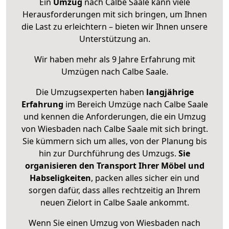
Ein
Umzug
nach Calbe Saale kann viele
Herausforderungen mit sich bringen, um Ihnen
die Last zu erleichtern – bieten wir Ihnen unsere
Unterstützung an.
Wir haben mehr als 9 Jahre Erfahrung mit
Umzügen nach
Calbe Saale
.
Die Umzugsexperten haben
langjährige
Erfahrung
im Bereich Umzüge nach Calbe Saale
und kennen die Anforderungen, die ein Umzug
von Wiesbaden nach Calbe Saale mit sich bringt.
Sie kümmern sich um alles, von der Planung bis
hin zur Durchführung des Umzugs.
Sie
organisieren den Transport Ihrer Möbel und
Habseligkeiten
, packen alles sicher ein und
sorgen dafür, dass alles rechtzeitig an Ihrem
neuen Zielort in Calbe Saale ankommt.
Wenn Sie einen Umzug von Wiesbaden nach