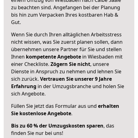
zu beachten sind.
Angefangen bei der Planung
bis hin zum Verpacken Ihres kostbaren Hab &
Gut.
Wenn Sie durch Ihren alltäglichen Arbeitsstress
nicht wissen, was Sie zuerst planen sollen, dann
übernehmen unsere Partner für Sie und stellen
Ihnen
kompetente Angebote
in Wiesbaden mit
einer Checkliste.
Zögern Sie nicht
, unsere
Dienste in Anspruch zu nehmen und lehnen Sie
sich zurück.
Vertrauen Sie unserer 9 Jahre
Erfahrung
in der Umzugsbranche und holen Sie
sich Angebote.
Füllen Sie jetzt das Formular aus und
erhalten
Sie kostenlose Angebote
.
Bis zu 60 % der Umzugskosten sparen
, das
finden Sie nur bei uns!