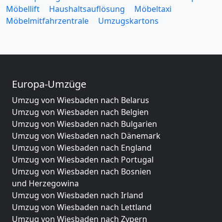
Möbellift
Haushaltsauflösung
Möbeltaxi
Möbelmitfahrzentrale
Umzugskartons
Europa-Umzüge
Umzug von Wiesbaden nach Belarus
Umzug von Wiesbaden nach Belgien
Umzug von Wiesbaden nach Bulgarien
Umzug von Wiesbaden nach Dänemark
Umzug von Wiesbaden nach England
Umzug von Wiesbaden nach Portugal
Umzug von Wiesbaden nach Bosnien
und Herzegowina
Umzug von Wiesbaden nach Irland
Umzug von Wiesbaden nach Lettland
Umzug von Wiesbaden nach Zypern