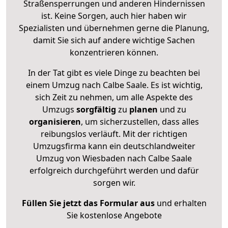
Straßensperrungen und anderen Hindernissen
ist. Keine Sorgen, auch hier haben wir
Spezialisten und übernehmen gerne die Planung,
damit Sie sich auf andere wichtige Sachen
konzentrieren können.
In der Tat gibt es viele Dinge zu beachten bei
einem Umzug nach Calbe Saale. Es ist wichtig,
sich Zeit zu nehmen, um alle Aspekte des
Umzugs
sorgfältig
zu
planen
und zu
organisieren
, um sicherzustellen, dass alles
reibungslos verläuft. Mit der richtigen
Umzugsfirma kann ein deutschlandweiter
Umzug von Wiesbaden nach Calbe Saale
erfolgreich durchgeführt werden und dafür
sorgen wir.
Füllen Sie jetzt das Formular aus
und erhalten
Sie kostenlose Angebote