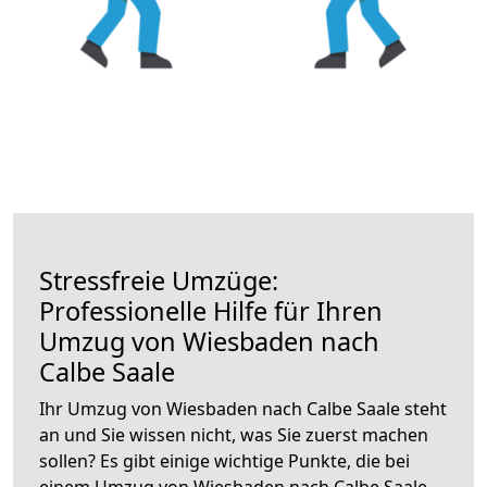
Stressfreie Umzüge:
Professionelle Hilfe für Ihren
Umzug von Wiesbaden nach
Calbe Saale
Ihr Umzug von Wiesbaden nach Calbe Saale steht
an und Sie wissen nicht, was Sie zuerst machen
sollen? Es gibt einige wichtige Punkte, die bei
einem Umzug von Wiesbaden nach Calbe Saale