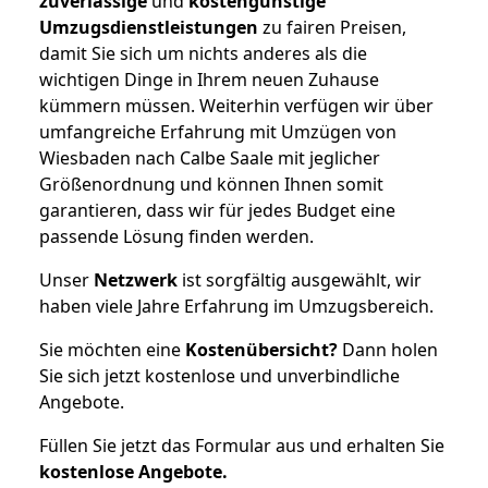
zuverlässige
und
kostengünstige
Umzugsdienstleistungen
zu fairen Preisen,
damit Sie sich um nichts anderes als die
wichtigen Dinge in Ihrem neuen Zuhause
kümmern müssen. Weiterhin verfügen wir über
umfangreiche Erfahrung mit Umzügen von
Wiesbaden nach Calbe Saale mit jeglicher
Größenordnung und können Ihnen somit
garantieren, dass wir für jedes Budget eine
passende Lösung finden werden.
Unser
Netzwerk
ist sorgfältig ausgewählt, wir
haben viele Jahre Erfahrung im Umzugsbereich.
Sie möchten eine
Kostenübersicht?
Dann holen
Sie sich jetzt kostenlose und unverbindliche
Angebote.
Füllen Sie jetzt das Formular aus und erhalten Sie
kostenlose
Angebote.