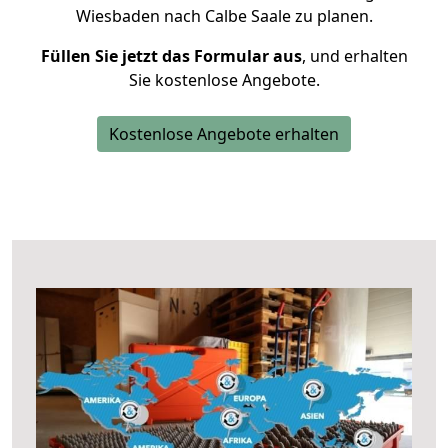
Wiesbaden nach Calbe Saale zu planen.
Füllen Sie jetzt das Formular aus
, und erhalten
Sie kostenlose Angebote.
Kostenlose Angebote erhalten