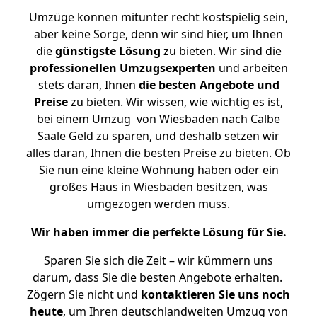
Umzüge können mitunter recht kostspielig sein,
aber keine Sorge, denn wir sind hier, um Ihnen
die
günstigste
Lösung
zu bieten. Wir sind die
professionellen Umzugsexperten
und arbeiten
stets daran, Ihnen
die besten Angebote und
Preise
zu bieten. Wir wissen, wie wichtig es ist,
bei einem Umzug von Wiesbaden nach Calbe
Saale Geld zu sparen, und deshalb setzen wir
alles daran, Ihnen die besten Preise zu bieten. Ob
Sie nun eine kleine Wohnung haben oder ein
großes Haus in Wiesbaden besitzen, was
umgezogen werden muss.
Wir haben immer die perfekte Lösung für Sie.
Sparen Sie sich die Zeit – wir kümmern uns
darum, dass Sie die besten Angebote erhalten.
Zögern Sie nicht und
kontaktieren Sie uns noch
heute
, um Ihren deutschlandweiten Umzug von