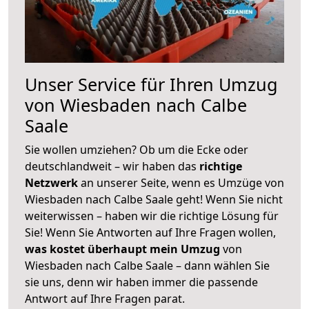
Unser Service für Ihren Umzug
von Wiesbaden nach Calbe
Saale
Sie wollen umziehen? Ob um die Ecke oder
deutschlandweit – wir haben das
richtige
Netzwerk
an unserer Seite, wenn es Umzüge von
Wiesbaden nach Calbe Saale geht! Wenn Sie nicht
weiterwissen – haben wir die richtige Lösung für
Sie! Wenn Sie Antworten auf Ihre Fragen wollen,
was kostet überhaupt mein Umzug
von
Wiesbaden nach Calbe Saale – dann wählen Sie
sie uns, denn wir haben immer die passende
Antwort auf Ihre Fragen parat.