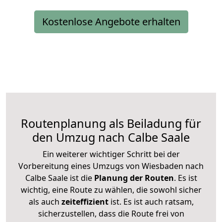
Kostenlose Angebote erhalten
Routenplanung als Beiladung für
den Umzug nach Calbe Saale
Ein weiterer wichtiger Schritt bei der
Vorbereitung eines Umzugs von Wiesbaden nach
Calbe Saale ist die
Planung der Routen
. Es ist
wichtig, eine Route zu wählen, die sowohl sicher
als auch
zeiteffizient
ist. Es ist auch ratsam,
sicherzustellen, dass die Route frei von