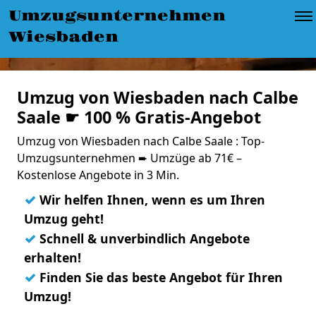
Umzugsunternehmen
Wiesbaden
Umzug von Wiesbaden nach Calbe
Saale ☛ 100 % Gratis-Angebot
Umzug von Wiesbaden nach Calbe Saale : Top-
Umzugsunternehmen ➨ Umzüge ab 71€ –
Kostenlose Angebote in 3 Min.
✓
Wir helfen Ihnen, wenn es um Ihren
Umzug geht!
✓
Schnell & unverbindlich Angebote
erhalten!
✓
Finden Sie das beste Angebot für Ihren
Umzug!