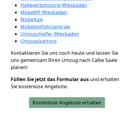
Halteverbotszone Wiesbaden
Möbellift Wiesbaden
Möbeltaxi
Möbelmitfahrzentrale
Umzugshelfer Wiesbaden
Umzugskartons
Kontaktieren Sie uns noch heute und lassen Sie
uns gemeinsam Ihren Umzug nach Calbe Saale
planen!
Füllen Sie jetzt das Formular aus
und erhalten
Sie kostenlose Angebote.
Kostenlose Angebote erhalten