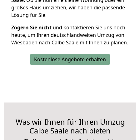
Saale. Ob Sie nun eine kleine Wohnung oder ein
großes Haus umziehen, wir haben die passende
Lösung für Sie.
Zögern Sie nicht
und kontaktieren Sie uns noch
heute, um Ihren deutschlandweiten Umzug von
Wiesbaden nach Calbe Saale mit Ihnen zu planen.
Kostenlose Angebote erhalten
Was wir Ihnen für Ihren Umzug
Calbe Saale nach bieten