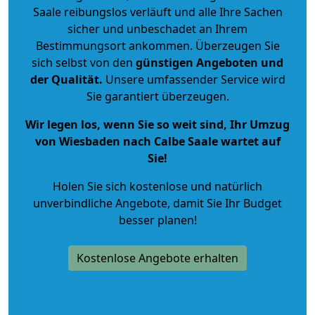
Saale reibungslos verläuft und alle Ihre Sachen
sicher und unbeschadet an Ihrem
Bestimmungsort ankommen. Überzeugen Sie
sich selbst von den
günstigen Angeboten und
der Qualität
.
Unsere umfassender Service wird
Sie garantiert überzeugen.
Wir legen los, wenn Sie so weit sind, Ihr Umzug
von Wiesbaden nach Calbe Saale wartet auf
Sie!
Holen Sie sich kostenlose und natürlich
unverbindliche Angebote
, damit Sie Ihr Budget
besser planen!
Kostenlose Angebote erhalten