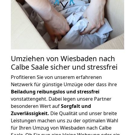
Umziehen von
Wiesbaden nach
Calbe Saale
sicher und stressfrei
Profitieren Sie von unserem erfahrenen
Netzwerk für günstige Umzüge oder dass ihre
Beiladung reibungslos und stressfrei
vonstattengeht. Dabei legen unsere Partner
besonderen Wert auf
Sorgfalt und
Zuverlässigkeit.
Die Qualität und unser breite
Leistungen machen uns zu der optimalen Wahl
für Ihren Umzug von Wiesbaden nach Calbe