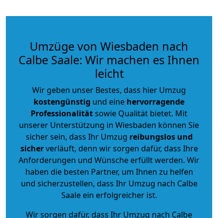
Umzüge von Wiesbaden nach
Calbe Saale: Wir machen es Ihnen
leicht
Wir geben unser Bestes, dass hier Umzug
kostengünstig
und eine
hervorragende
Professionalität
sowie Qualität bietet. Mit
unserer Unterstützung in Wiesbaden können Sie
sicher sein, dass Ihr Umzug
reibungslos und
sicher
verläuft, denn wir sorgen dafür, dass Ihre
Anforderungen und Wünsche erfüllt werden. Wir
haben die besten Partner, um Ihnen zu helfen
und sicherzustellen, dass Ihr Umzug nach Calbe
Saale ein erfolgreicher ist.
Wir sorgen dafür, dass Ihr Umzug nach Calbe