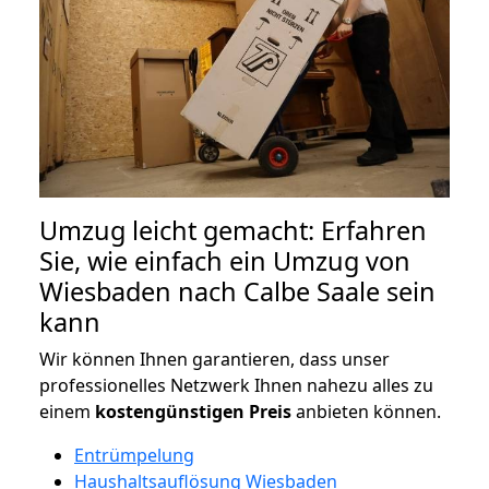
Umzug leicht gemacht: Erfahren
Sie, wie einfach ein Umzug von
Wiesbaden nach Calbe Saale sein
kann
Wir können Ihnen garantieren, dass unser
professionelles Netzwerk Ihnen nahezu alles zu
einem
kostengünstigen
Preis
anbieten können.
Entrümpelung
Haushaltsauflösung Wiesbaden