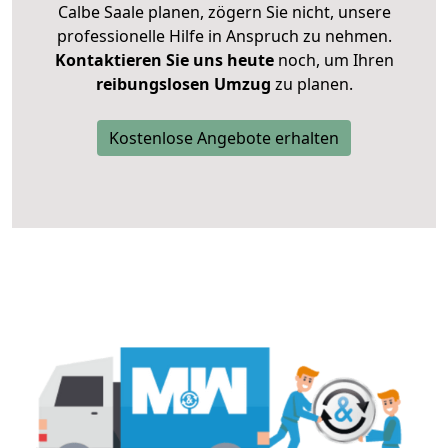
Calbe Saale planen, zögern Sie nicht, unsere
professionelle Hilfe in Anspruch zu nehmen.
Kontaktieren Sie uns heute
noch, um Ihren
reibungslosen Umzug
zu planen.
Kostenlose Angebote erhalten