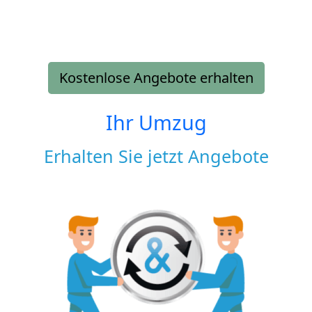
Kostenlose Angebote erhalten
Ihr Umzug
Erhalten Sie jetzt Angebote