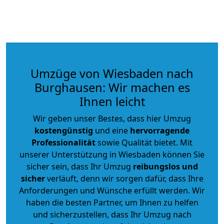
Umzüge von Wiesbaden nach
Burghausen: Wir machen es
Ihnen leicht
Wir geben unser Bestes, dass hier Umzug
kostengünstig
und eine
hervorragende
Professionalität
sowie Qualität bietet. Mit
unserer Unterstützung in Wiesbaden können Sie
sicher sein, dass Ihr Umzug
reibungslos und
sicher
verläuft, denn wir sorgen dafür, dass Ihre
Anforderungen und Wünsche erfüllt werden. Wir
haben die besten Partner, um Ihnen zu helfen
und sicherzustellen, dass Ihr Umzug nach