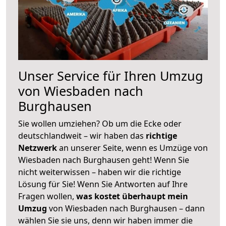
Unser Service für Ihren Umzug
von Wiesbaden nach
Burghausen
Sie wollen umziehen? Ob um die Ecke oder
deutschlandweit – wir haben das
richtige
Netzwerk
an unserer Seite, wenn es Umzüge von
Wiesbaden nach Burghausen geht! Wenn Sie
nicht weiterwissen – haben wir die richtige
Lösung für Sie! Wenn Sie Antworten auf Ihre
Fragen wollen,
was kostet überhaupt mein
Umzug
von Wiesbaden nach Burghausen – dann
wählen Sie sie uns, denn wir haben immer die