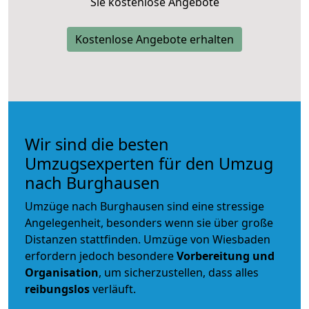
Sie kostenlose Angebote
Kostenlose Angebote erhalten
Wir sind die besten
Umzugsexperten für den Umzug
nach Burghausen
Umzüge nach Burghausen sind eine stressige
Angelegenheit, besonders wenn sie über große
Distanzen stattfinden. Umzüge von Wiesbaden
erfordern jedoch besondere
Vorbereitung und
Organisation
, um sicherzustellen, dass alles
reibungslos
verläuft.