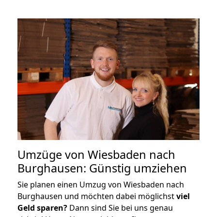
Umzüge von Wiesbaden nach
Burghausen: Günstig umziehen
Sie planen einen Umzug von Wiesbaden nach
Burghausen und möchten dabei möglichst
viel
Geld sparen?
Dann sind Sie bei uns genau