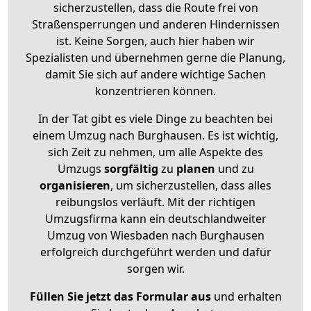
sicherzustellen, dass die Route frei von
Straßensperrungen und anderen Hindernissen
ist. Keine Sorgen, auch hier haben wir
Spezialisten und übernehmen gerne die Planung,
damit Sie sich auf andere wichtige Sachen
konzentrieren können.
In der Tat gibt es viele Dinge zu beachten bei
einem Umzug nach Burghausen. Es ist wichtig,
sich Zeit zu nehmen, um alle Aspekte des
Umzugs
sorgfältig
zu
planen
und zu
organisieren
, um sicherzustellen, dass alles
reibungslos verläuft. Mit der richtigen
Umzugsfirma kann ein deutschlandweiter
Umzug von Wiesbaden nach Burghausen
erfolgreich durchgeführt werden und dafür
sorgen wir.
Füllen Sie jetzt das Formular aus
und erhalten