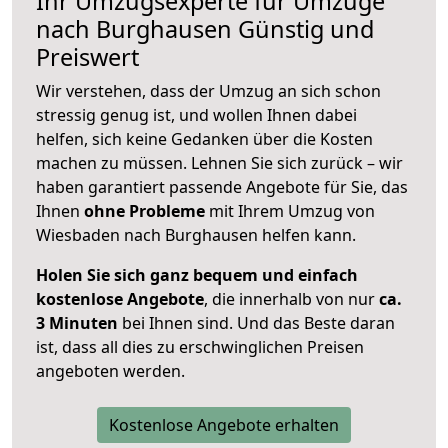
Ihr Umzugsexperte für Umzüge
nach
Burghausen
Günstig und
Preiswert
Wir verstehen, dass der Umzug an sich schon
stressig genug ist, und wollen Ihnen dabei
helfen, sich keine Gedanken über die Kosten
machen zu müssen. Lehnen Sie sich zurück – wir
haben garantiert passende Angebote für Sie, das
Ihnen
ohne Probleme
mit Ihrem Umzug von
Wiesbaden nach Burghausen helfen kann.
Holen Sie sich ganz bequem und einfach
kostenlose Angebote
, die innerhalb von nur
ca.
3 Minuten
bei Ihnen sind. Und das Beste daran
ist, dass all dies zu erschwinglichen Preisen
angeboten werden.
Kostenlose Angebote erhalten