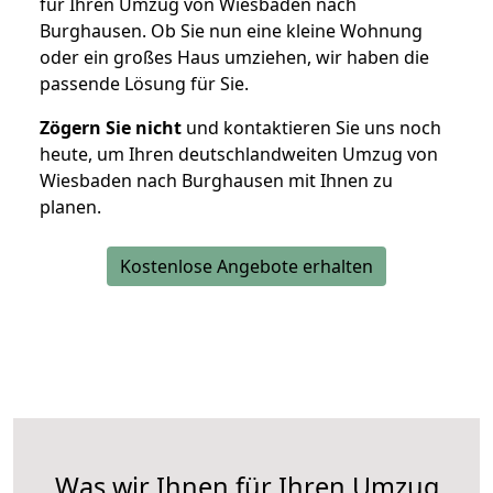
für Ihren Umzug von Wiesbaden nach
Burghausen. Ob Sie nun eine kleine Wohnung
oder ein großes Haus umziehen, wir haben die
passende Lösung für Sie.
Zögern Sie nicht
und kontaktieren Sie uns noch
heute, um Ihren deutschlandweiten Umzug von
Wiesbaden nach Burghausen mit Ihnen zu
planen.
Kostenlose Angebote erhalten
Was wir Ihnen für Ihren Umzug