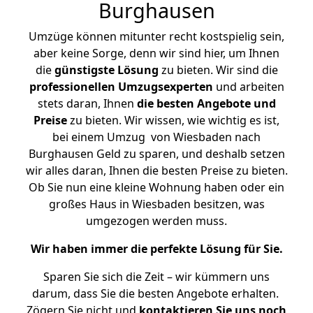
Burghausen
Umzüge können mitunter recht kostspielig sein,
aber keine Sorge, denn wir sind hier, um Ihnen
die
günstigste
Lösung
zu bieten. Wir sind die
professionellen Umzugsexperten
und arbeiten
stets daran, Ihnen
die besten Angebote und
Preise
zu bieten. Wir wissen, wie wichtig es ist,
bei einem Umzug von Wiesbaden nach
Burghausen Geld zu sparen, und deshalb setzen
wir alles daran, Ihnen die besten Preise zu bieten.
Ob Sie nun eine kleine Wohnung haben oder ein
großes Haus in Wiesbaden besitzen, was
umgezogen werden muss.
Wir haben immer die perfekte Lösung für Sie.
Sparen Sie sich die Zeit – wir kümmern uns
darum, dass Sie die besten Angebote erhalten.
Zögern Sie nicht und
kontaktieren Sie uns noch