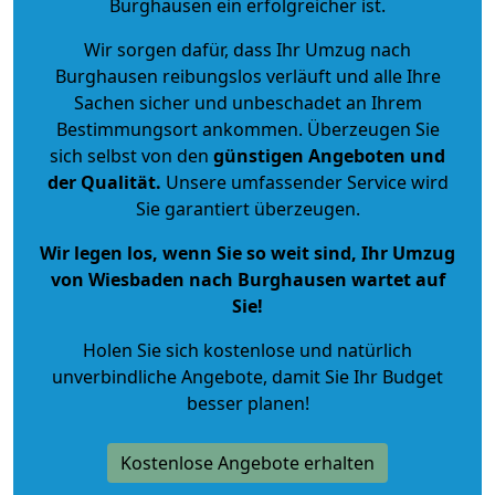
Burghausen ein erfolgreicher ist.
Wir sorgen dafür, dass Ihr Umzug nach
Burghausen reibungslos verläuft und alle Ihre
Sachen sicher und unbeschadet an Ihrem
Bestimmungsort ankommen. Überzeugen Sie
sich selbst von den
günstigen Angeboten und
der Qualität
.
Unsere umfassender Service wird
Sie garantiert überzeugen.
Wir legen los, wenn Sie so weit sind, Ihr Umzug
von Wiesbaden nach Burghausen wartet auf
Sie!
Holen Sie sich kostenlose und natürlich
unverbindliche Angebote
, damit Sie Ihr Budget
besser planen!
Kostenlose Angebote erhalten