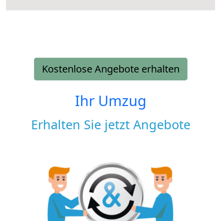
Kostenlose Angebote erhalten
Ihr Umzug
Erhalten Sie jetzt Angebote