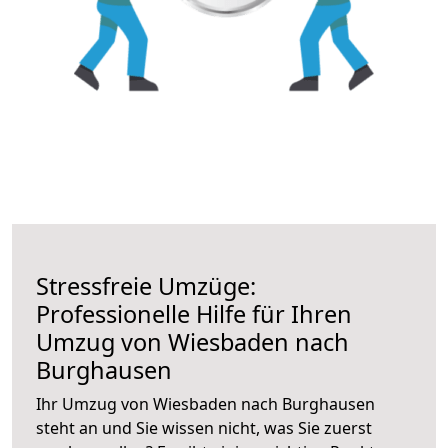
Stressfreie Umzüge:
Professionelle Hilfe für Ihren
Umzug von Wiesbaden nach
Burghausen
Ihr Umzug von Wiesbaden nach Burghausen
steht an und Sie wissen nicht, was Sie zuerst