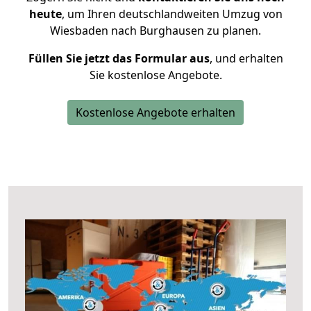
heute
, um Ihren deutschlandweiten Umzug von
Wiesbaden nach Burghausen zu planen.
Füllen Sie jetzt das Formular aus
, und erhalten
Sie kostenlose Angebote.
Kostenlose Angebote erhalten