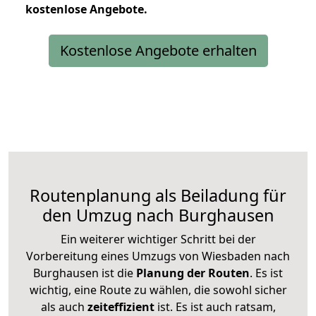
kostenlose
Angebote.
Kostenlose Angebote erhalten
Routenplanung als Beiladung für
den Umzug nach Burghausen
Ein weiterer wichtiger Schritt bei der
Vorbereitung eines Umzugs von Wiesbaden nach
Burghausen ist die
Planung der Routen
. Es ist
wichtig, eine Route zu wählen, die sowohl sicher
als auch
zeiteffizient
ist. Es ist auch ratsam,