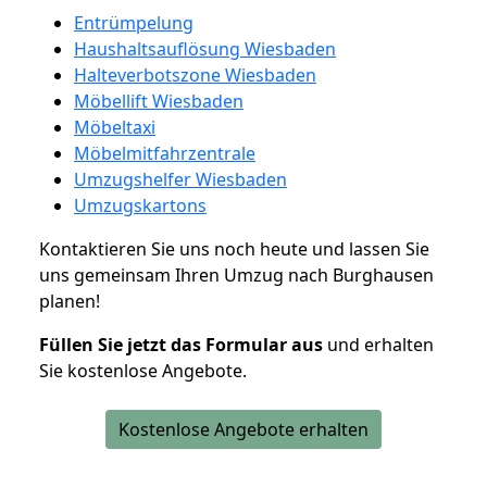
Entrümpelung
Haushaltsauflösung Wiesbaden
Halteverbotszone Wiesbaden
Möbellift Wiesbaden
Möbeltaxi
Möbelmitfahrzentrale
Umzugshelfer Wiesbaden
Umzugskartons
Kontaktieren Sie uns noch heute und lassen Sie
uns gemeinsam Ihren Umzug nach Burghausen
planen!
Füllen Sie jetzt das Formular aus
und erhalten
Sie kostenlose Angebote.
Kostenlose Angebote erhalten