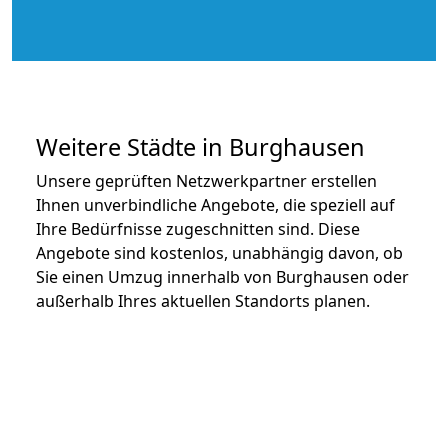
Weitere Städte in Burghausen
Unsere geprüften Netzwerkpartner erstellen
Ihnen unverbindliche Angebote, die speziell auf
Ihre Bedürfnisse zugeschnitten sind. Diese
Angebote sind kostenlos, unabhängig davon, ob
Sie einen Umzug innerhalb von Burghausen oder
außerhalb Ihres aktuellen Standorts planen.