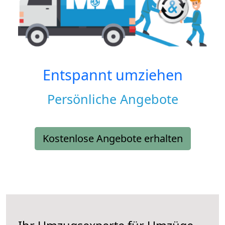
Entspannt umziehen
Persönliche Angebote
Kostenlose Angebote erhalten