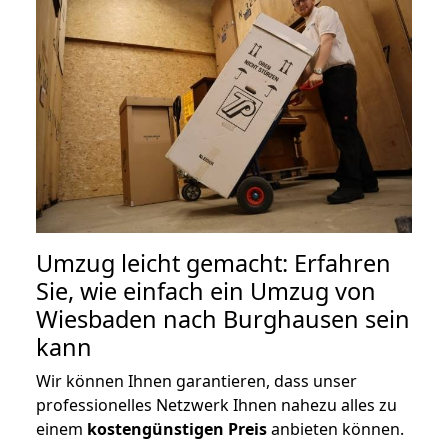
Umzug leicht gemacht: Erfahren
Sie, wie einfach ein Umzug von
Wiesbaden nach Burghausen sein
kann
Wir können Ihnen garantieren, dass unser
professionelles Netzwerk Ihnen nahezu alles zu
einem
kostengünstigen
Preis
anbieten können.