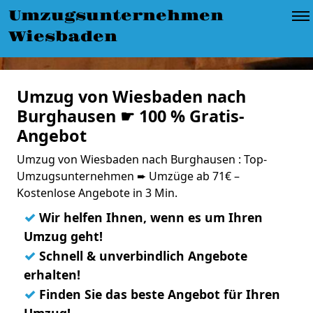
Umzugsunternehmen
Wiesbaden
Umzug von Wiesbaden nach
Burghausen ☛ 100 % Gratis-
Angebot
Umzug von Wiesbaden nach Burghausen : Top-
Umzugsunternehmen ➨ Umzüge ab 71€ –
Kostenlose Angebote in 3 Min.
✓
Wir helfen Ihnen, wenn es um Ihren
Umzug geht!
✓
Schnell & unverbindlich Angebote
erhalten!
✓
Finden Sie das beste Angebot für Ihren