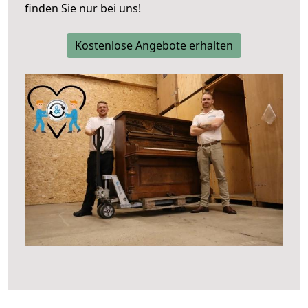
finden Sie nur bei uns!
Kostenlose Angebote erhalten