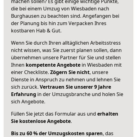
machen sollen? Es gibt einige wichtige Punkte,
die bei einem Umzug von Wiesbaden nach
Burghausen zu beachten sind.
Angefangen bei
der Planung bis hin zum Verpacken Ihres
kostbaren Hab & Gut.
Wenn Sie durch Ihren alltäglichen Arbeitsstress
nicht wissen, was Sie zuerst planen sollen, dann
übernehmen unsere Partner für Sie und stellen
Ihnen
kompetente Angebote
in Wiesbaden mit
einer Checkliste.
Zögern Sie nicht
, unsere
Dienste in Anspruch zu nehmen und lehnen Sie
sich zurück.
Vertrauen Sie unserer 9 Jahre
Erfahrung
in der Umzugsbranche und holen Sie
sich Angebote.
Füllen Sie jetzt das Formular aus und
erhalten
Sie kostenlose Angebote
.
Bis zu 60 % der Umzugskosten sparen
, das