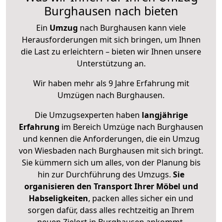
Burghausen nach bieten
Ein
Umzug
nach Burghausen kann viele
Herausforderungen mit sich bringen, um Ihnen
die Last zu erleichtern – bieten wir Ihnen unsere
Unterstützung an.
Wir haben mehr als 9 Jahre Erfahrung mit
Umzügen nach
Burghausen
.
Die Umzugsexperten haben
langjährige
Erfahrung
im Bereich Umzüge nach Burghausen
und kennen die Anforderungen, die ein Umzug
von Wiesbaden nach Burghausen mit sich bringt.
Sie kümmern sich um alles, von der Planung bis
hin zur Durchführung des Umzugs.
Sie
organisieren den Transport Ihrer Möbel und
Habseligkeiten
, packen alles sicher ein und
sorgen dafür, dass alles rechtzeitig an Ihrem