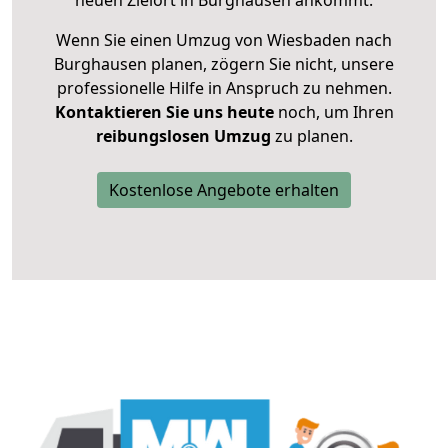
neuen Zielort in Burghausen ankommt.
Wenn Sie einen Umzug von Wiesbaden nach
Burghausen planen, zögern Sie nicht, unsere
professionelle Hilfe in Anspruch zu nehmen.
Kontaktieren Sie uns heute
noch, um Ihren
reibungslosen Umzug
zu planen.
Kostenlose Angebote erhalten