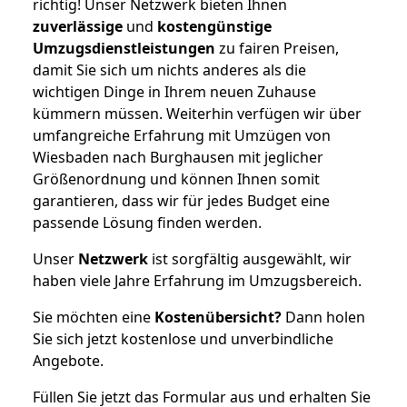
richtig! Unser Netzwerk bieten Ihnen
zuverlässige
und
kostengünstige
Umzugsdienstleistungen
zu fairen Preisen,
damit Sie sich um nichts anderes als die
wichtigen Dinge in Ihrem neuen Zuhause
kümmern müssen. Weiterhin verfügen wir über
umfangreiche Erfahrung mit Umzügen von
Wiesbaden nach Burghausen mit jeglicher
Größenordnung und können Ihnen somit
garantieren, dass wir für jedes Budget eine
passende Lösung finden werden.
Unser
Netzwerk
ist sorgfältig ausgewählt, wir
haben viele Jahre Erfahrung im Umzugsbereich.
Sie möchten eine
Kostenübersicht?
Dann holen
Sie sich jetzt kostenlose und unverbindliche
Angebote.
Füllen Sie jetzt das Formular aus und erhalten Sie