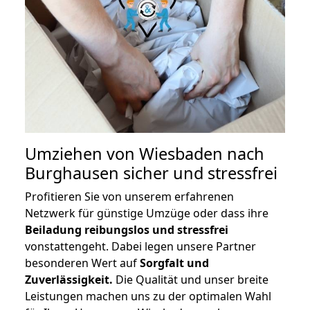
Umziehen von
Wiesbaden nach
Burghausen
sicher und stressfrei
Profitieren Sie von unserem erfahrenen
Netzwerk für günstige Umzüge oder dass ihre
Beiladung reibungslos und stressfrei
vonstattengeht. Dabei legen unsere Partner
besonderen Wert auf
Sorgfalt und
Zuverlässigkeit.
Die Qualität und unser breite
Leistungen machen uns zu der optimalen Wahl