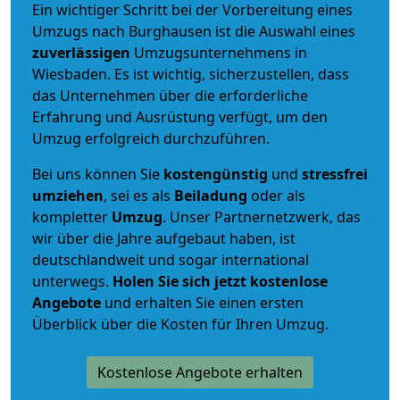
Ein wichtiger Schritt bei der Vorbereitung eines
Umzugs nach Burghausen ist die Auswahl eines
zuverlässigen
Umzugsunternehmens in
Wiesbaden. Es ist wichtig, sicherzustellen, dass
das Unternehmen über die erforderliche
Erfahrung und Ausrüstung verfügt, um den
Umzug erfolgreich durchzuführen.
Bei uns können Sie
kostengünstig
und
stressfrei
umziehen
, sei es als
Beiladung
oder als
kompletter
Umzug
. Unser Partnernetzwerk, das
wir über die Jahre aufgebaut haben, ist
deutschlandweit und sogar international
unterwegs.
Holen Sie sich jetzt kostenlose
Angebote
und erhalten Sie einen ersten
Überblick über die Kosten für Ihren Umzug.
Kostenlose Angebote erhalten