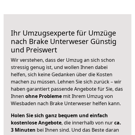
Ihr Umzugsexperte für Umzüge
nach
Brake Unterweser
Günstig
und Preiswert
Wir verstehen, dass der Umzug an sich schon
stressig genug ist, und wollen Ihnen dabei
helfen, sich keine Gedanken über die Kosten
machen zu müssen. Lehnen Sie sich zurück – wir
haben garantiert passende Angebote für Sie, das
Ihnen
ohne Probleme
mit Ihrem Umzug von
Wiesbaden nach Brake Unterweser helfen kann.
Holen Sie sich ganz bequem und einfach
kostenlose Angebote
, die innerhalb von nur
ca.
3 Minuten
bei Ihnen sind. Und das Beste daran