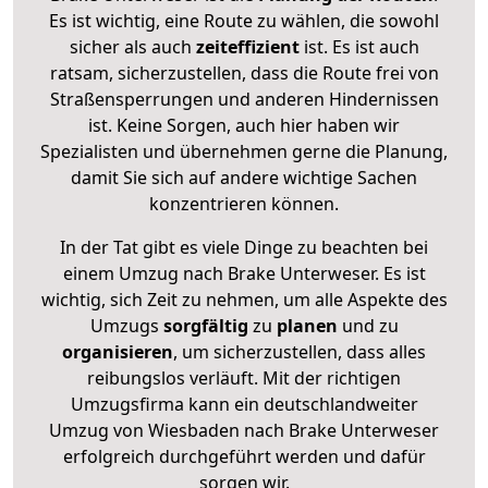
Es ist wichtig, eine Route zu wählen, die sowohl
sicher als auch
zeiteffizient
ist. Es ist auch
ratsam, sicherzustellen, dass die Route frei von
Straßensperrungen und anderen Hindernissen
ist. Keine Sorgen, auch hier haben wir
Spezialisten und übernehmen gerne die Planung,
damit Sie sich auf andere wichtige Sachen
konzentrieren können.
In der Tat gibt es viele Dinge zu beachten bei
einem Umzug nach Brake Unterweser. Es ist
wichtig, sich Zeit zu nehmen, um alle Aspekte des
Umzugs
sorgfältig
zu
planen
und zu
organisieren
, um sicherzustellen, dass alles
reibungslos verläuft. Mit der richtigen
Umzugsfirma kann ein deutschlandweiter
Umzug von Wiesbaden nach Brake Unterweser
erfolgreich durchgeführt werden und dafür
sorgen wir.