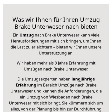
Was wir Ihnen für Ihren Umzug
Brake Unterweser nach bieten
Ein
Umzug
nach Brake Unterweser kann viele
Herausforderungen mit sich bringen, um Ihnen
die Last zu erleichtern – bieten wir Ihnen unsere
Unterstützung an.
Wir haben mehr als 9 Jahre Erfahrung mit
Umzügen nach
Brake Unterweser
.
Die Umzugsexperten haben
langjährige
Erfahrung
im Bereich Umzüge nach Brake
Unterweser und kennen die Anforderungen, die
ein Umzug von Wiesbaden nach Brake
Unterweser mit sich bringt. Sie kümmern sich um
alles, von der Planung bis hin zur Durchführung