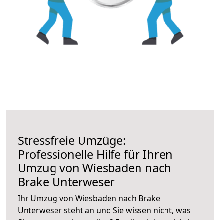
Stressfreie Umzüge:
Professionelle Hilfe für Ihren
Umzug von Wiesbaden nach
Brake Unterweser
Ihr Umzug von Wiesbaden nach Brake
Unterweser steht an und Sie wissen nicht, was