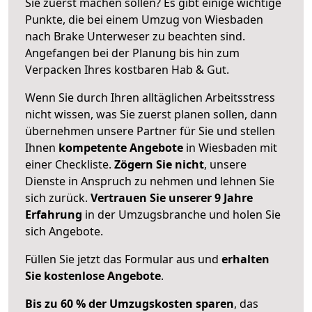
Sie zuerst machen sollen? Es gibt einige wichtige
Punkte, die bei einem Umzug von Wiesbaden
nach Brake Unterweser zu beachten sind.
Angefangen bei der Planung bis hin zum
Verpacken Ihres kostbaren Hab & Gut.
Wenn Sie durch Ihren alltäglichen Arbeitsstress
nicht wissen, was Sie zuerst planen sollen, dann
übernehmen unsere Partner für Sie und stellen
Ihnen
kompetente Angebote
in Wiesbaden mit
einer Checkliste.
Zögern Sie nicht
, unsere
Dienste in Anspruch zu nehmen und lehnen Sie
sich zurück.
Vertrauen Sie unserer 9 Jahre
Erfahrung
in der Umzugsbranche und holen Sie
sich Angebote.
Füllen Sie jetzt das Formular aus und
erhalten
Sie kostenlose Angebote
.
Bis zu 60 % der Umzugskosten sparen
, das