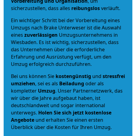
Vorbereitung und Organisation
, um
sicherzustellen, dass alles
reibungslos
verläuft.
Ein wichtiger Schritt bei der Vorbereitung eines
Umzugs nach Brake Unterweser ist die Auswahl
eines
zuverlässigen
Umzugsunternehmens in
Wiesbaden. Es ist wichtig, sicherzustellen, dass
das Unternehmen über die erforderliche
Erfahrung und Ausrüstung verfügt, um den
Umzug erfolgreich durchzuführen.
Bei uns können Sie
kostengünstig
und
stressfrei
umziehen
, sei es als
Beiladung
oder als
kompletter
Umzug
. Unser Partnernetzwerk, das
wir über die Jahre aufgebaut haben, ist
deutschlandweit und sogar international
unterwegs.
Holen Sie sich jetzt kostenlose
Angebote
und erhalten Sie einen ersten
Überblick über die Kosten für Ihren Umzug.