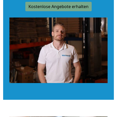
Kostenlose Angebote erhalten