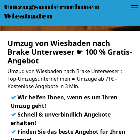
Umzugsunternehmen
Wiesbaden
Umzug von Wiesbaden nach
Brake Unterweser ☛ 100 % Gratis-
Angebot
Umzug von Wiesbaden nach Brake Unterweser :
Top-Umzugsunternehmen ➨ Umzüge ab 71€ –
Kostenlose Angebote in 3 Min.
✓
Wir helfen Ihnen, wenn es um Ihren
Umzug geht!
✓
Schnell & unverbindlich Angebote
erhalten!
✓
Finden Sie das beste Angebot für Ihren