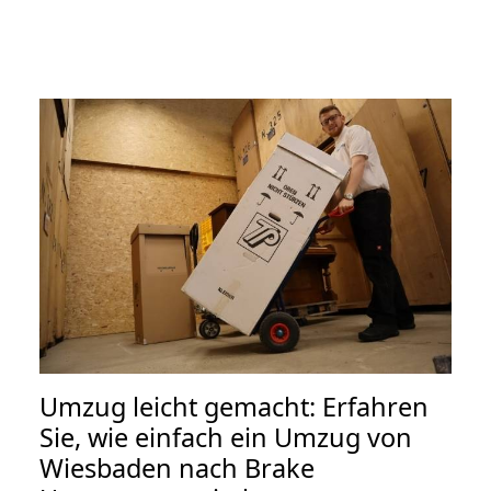
Umzug leicht gemacht: Erfahren
Sie, wie einfach ein Umzug von
Wiesbaden nach Brake