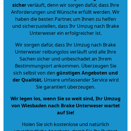
sicher
verläuft, denn wir sorgen dafür, dass Ihre
Anforderungen und Wünsche erfüllt werden. Wir
haben die besten Partner, um Ihnen zu helfen
und sicherzustellen, dass Ihr Umzug nach Brake
Unterweser ein erfolgreicher ist.
Wir sorgen dafür, dass Ihr Umzug nach Brake
Unterweser reibungslos verläuft und alle Ihre
Sachen sicher und unbeschadet an Ihrem
Bestimmungsort ankommen. Überzeugen Sie
sich selbst von den
günstigen Angeboten und
der Qualität
.
Unsere umfassender Service wird
Sie garantiert überzeugen.
Wir legen los, wenn Sie so weit sind, Ihr Umzug
von Wiesbaden nach Brake Unterweser wartet
auf Sie!
Holen Sie sich kostenlose und natürlich