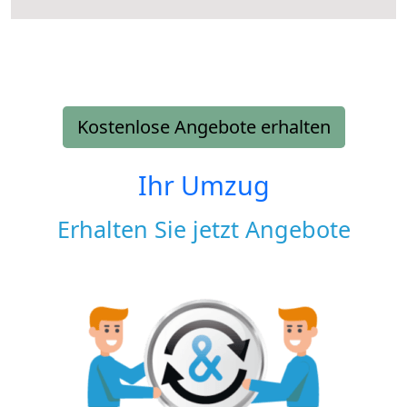
Kostenlose Angebote erhalten
Ihr Umzug
Erhalten Sie jetzt Angebote