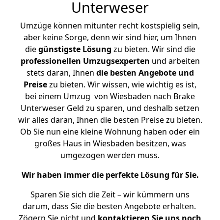
Unterweser
Umzüge können mitunter recht kostspielig sein,
aber keine Sorge, denn wir sind hier, um Ihnen
die
günstigste
Lösung
zu bieten. Wir sind die
professionellen Umzugsexperten
und arbeiten
stets daran, Ihnen
die besten Angebote und
Preise
zu bieten. Wir wissen, wie wichtig es ist,
bei einem Umzug von Wiesbaden nach Brake
Unterweser Geld zu sparen, und deshalb setzen
wir alles daran, Ihnen die besten Preise zu bieten.
Ob Sie nun eine kleine Wohnung haben oder ein
großes Haus in Wiesbaden besitzen, was
umgezogen werden muss.
Wir haben immer die perfekte Lösung für Sie.
Sparen Sie sich die Zeit – wir kümmern uns
darum, dass Sie die besten Angebote erhalten.
Zögern Sie nicht und
kontaktieren Sie uns noch