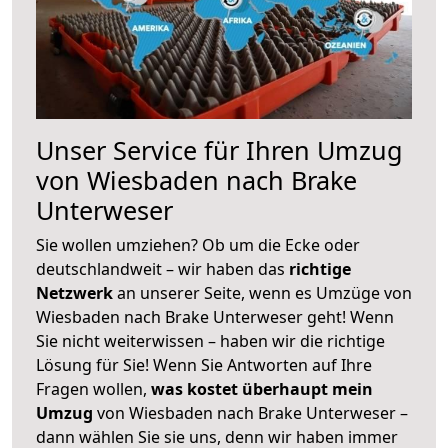
Unser Service für Ihren Umzug
von Wiesbaden nach Brake
Unterweser
Sie wollen umziehen? Ob um die Ecke oder
deutschlandweit – wir haben das
richtige
Netzwerk
an unserer Seite, wenn es Umzüge von
Wiesbaden nach Brake Unterweser geht! Wenn
Sie nicht weiterwissen – haben wir die richtige
Lösung für Sie! Wenn Sie Antworten auf Ihre
Fragen wollen,
was kostet überhaupt mein
Umzug
von Wiesbaden nach Brake Unterweser –
dann wählen Sie sie uns, denn wir haben immer