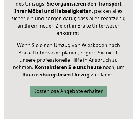
des Umzugs.
Sie organisieren den Transport
Ihrer Möbel und Habseligkeiten
, packen alles
sicher ein und sorgen dafür, dass alles rechtzeitig
an Ihrem neuen Zielort in Brake Unterweser
ankommt.
Wenn Sie einen Umzug von Wiesbaden nach
Brake Unterweser planen, zögern Sie nicht,
unsere professionelle Hilfe in Anspruch zu
nehmen.
Kontaktieren Sie uns heute
noch, um
Ihren
reibungslosen Umzug
zu planen.
Kostenlose Angebote erhalten