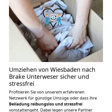
Umziehen von
Wiesbaden nach
Brake Unterweser
sicher und
stressfrei
Profitieren Sie von unserem erfahrenen
Netzwerk für günstige Umzüge oder dass ihre
Beiladung reibungslos und stressfrei
vonstattengeht. Dabei legen unsere Partner