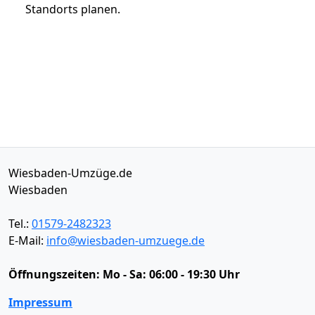
Standorts planen.
Wiesbaden-Umzüge.de
Wiesbaden
Tel.:
01579-2482323
E-Mail:
info@wiesbaden-umzuege.de
Öffnungszeiten:
Mo - Sa: 06:00 - 19:30 Uhr
Impressum