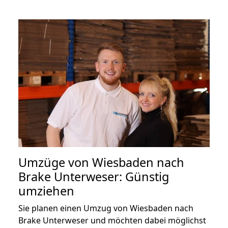
Umzüge von Wiesbaden nach
Brake Unterweser: Günstig
umziehen
Sie planen einen Umzug von Wiesbaden nach
Brake Unterweser und möchten dabei möglichst