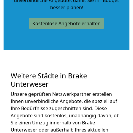
unverbindliche Angebote
, damit Sie Ihr Budget
besser planen!
Kostenlose Angebote erhalten
Weitere Städte in Brake
Unterweser
Unsere geprüften Netzwerkpartner erstellen
Ihnen unverbindliche Angebote, die speziell auf
Ihre Bedürfnisse zugeschnitten sind. Diese
Angebote sind kostenlos, unabhängig davon, ob
Sie einen Umzug innerhalb von Brake
Unterweser oder außerhalb Ihres aktuellen