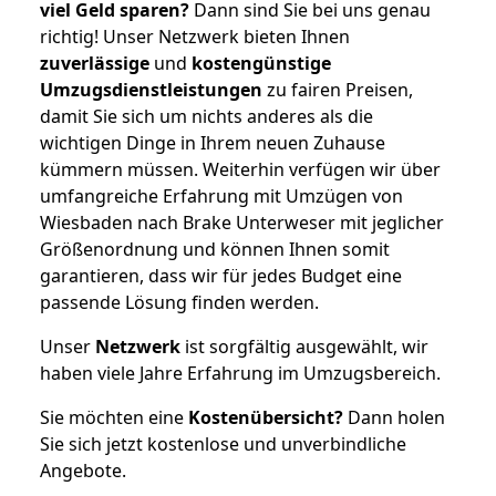
viel Geld sparen?
Dann sind Sie bei uns genau
richtig! Unser Netzwerk bieten Ihnen
zuverlässige
und
kostengünstige
Umzugsdienstleistungen
zu fairen Preisen,
damit Sie sich um nichts anderes als die
wichtigen Dinge in Ihrem neuen Zuhause
kümmern müssen. Weiterhin verfügen wir über
umfangreiche Erfahrung mit Umzügen von
Wiesbaden nach Brake Unterweser mit jeglicher
Größenordnung und können Ihnen somit
garantieren, dass wir für jedes Budget eine
passende Lösung finden werden.
Unser
Netzwerk
ist sorgfältig ausgewählt, wir
haben viele Jahre Erfahrung im Umzugsbereich.
Sie möchten eine
Kostenübersicht?
Dann holen
Sie sich jetzt kostenlose und unverbindliche
Angebote.