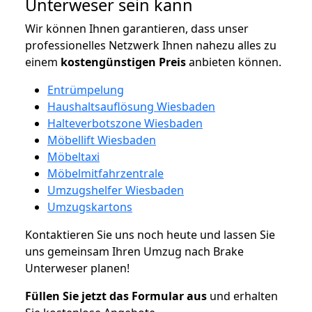
Unterweser sein kann
Wir können Ihnen garantieren, dass unser
professionelles Netzwerk Ihnen nahezu alles zu
einem
kostengünstigen
Preis
anbieten können.
Entrümpelung
Haushaltsauflösung Wiesbaden
Halteverbotszone Wiesbaden
Möbellift Wiesbaden
Möbeltaxi
Möbelmitfahrzentrale
Umzugshelfer Wiesbaden
Umzugskartons
Kontaktieren Sie uns noch heute und lassen Sie
uns gemeinsam Ihren Umzug nach Brake
Unterweser planen!
Füllen Sie jetzt das Formular aus
und erhalten