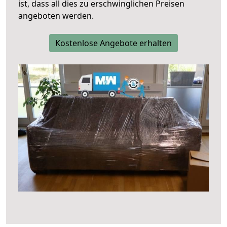
ist, dass all dies zu erschwinglichen Preisen
angeboten werden.
Kostenlose Angebote erhalten