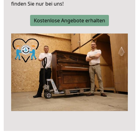
finden Sie nur bei uns!
Kostenlose Angebote erhalten