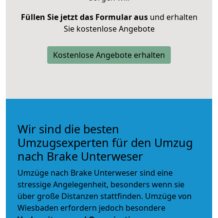
Füllen Sie jetzt das Formular aus
und erhalten
Sie kostenlose Angebote
Kostenlose Angebote erhalten
Wir sind die besten
Umzugsexperten für den Umzug
nach Brake Unterweser
Umzüge nach Brake Unterweser sind eine
stressige Angelegenheit, besonders wenn sie
über große Distanzen stattfinden. Umzüge von
Wiesbaden erfordern jedoch besondere