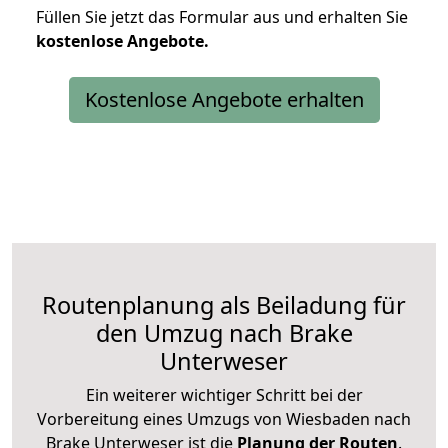
Füllen Sie jetzt das Formular aus und erhalten Sie
kostenlose
Angebote.
Kostenlose Angebote erhalten
Routenplanung als Beiladung für
den Umzug nach Brake
Unterweser
Ein weiterer wichtiger Schritt bei der
Vorbereitung eines Umzugs von Wiesbaden nach
Brake Unterweser ist die
Planung der Routen
.