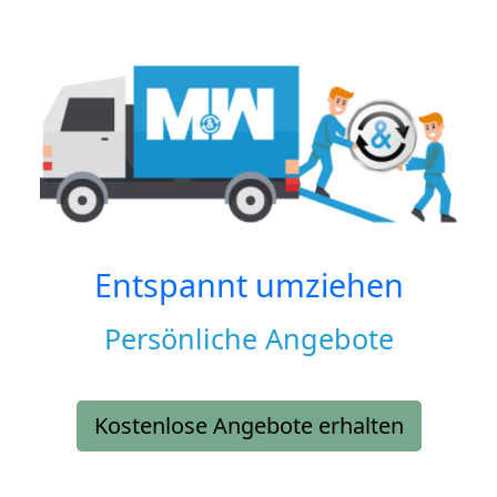
Entspannt umziehen
Persönliche Angebote
Kostenlose Angebote erhalten