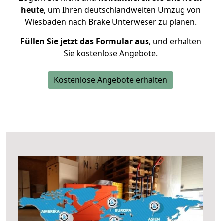
heute
, um Ihren deutschlandweiten Umzug von
Wiesbaden nach Brake Unterweser zu planen.
Füllen Sie jetzt das Formular aus
, und erhalten
Sie kostenlose Angebote.
Kostenlose Angebote erhalten