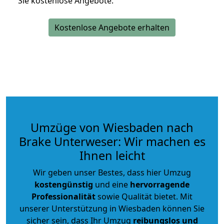
Sie kostenlose Angebote.
Kostenlose Angebote erhalten
Umzüge von Wiesbaden nach
Brake Unterweser: Wir machen es
Ihnen leicht
Wir geben unser Bestes, dass hier Umzug
kostengünstig
und eine
hervorragende
Professionalität
sowie Qualität bietet. Mit
unserer Unterstützung in Wiesbaden können Sie
sicher sein, dass Ihr Umzug
reibungslos und