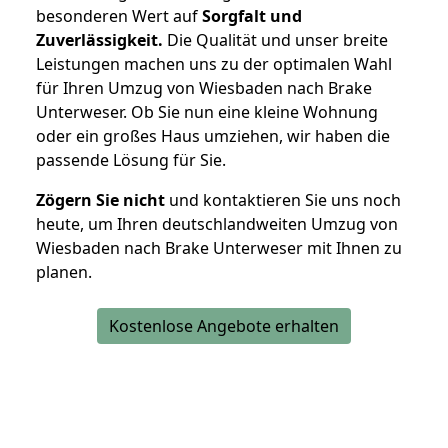
besonderen Wert auf
Sorgfalt und
Zuverlässigkeit.
Die Qualität und unser breite
Leistungen machen uns zu der optimalen Wahl
für Ihren Umzug von Wiesbaden nach Brake
Unterweser. Ob Sie nun eine kleine Wohnung
oder ein großes Haus umziehen, wir haben die
passende Lösung für Sie.
Zögern Sie nicht
und kontaktieren Sie uns noch
heute, um Ihren deutschlandweiten Umzug von
Wiesbaden nach Brake Unterweser mit Ihnen zu
planen.
Kostenlose Angebote erhalten