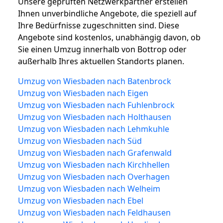
Unsere geprüften Netzwerkpartner erstellen
Ihnen unverbindliche Angebote, die speziell auf
Ihre Bedürfnisse zugeschnitten sind. Diese
Angebote sind kostenlos, unabhängig davon, ob
Sie einen Umzug innerhalb von Bottrop oder
außerhalb Ihres aktuellen Standorts planen.
Umzug von Wiesbaden nach Batenbrock
Umzug von Wiesbaden nach Eigen
Umzug von Wiesbaden nach Fuhlenbrock
Umzug von Wiesbaden nach Holthausen
Umzug von Wiesbaden nach Lehmkuhle
Umzug von Wiesbaden nach Süd
Umzug von Wiesbaden nach Grafenwald
Umzug von Wiesbaden nach Kirchhellen
Umzug von Wiesbaden nach Overhagen
Umzug von Wiesbaden nach Welheim
Umzug von Wiesbaden nach Ebel
Umzug von Wiesbaden nach Feldhausen