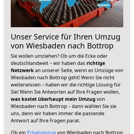
Unser Service für Ihren Umzug
von Wiesbaden nach Bottrop
Sie wollen umziehen? Ob um die Ecke oder
deutschlandweit – wir haben das
richtige
Netzwerk
an unserer Seite, wenn es Umzüge von
Wiesbaden nach Bottrop geht! Wenn Sie nicht
weiterwissen – haben wir die richtige Lösung für
Sie! Wenn Sie Antworten auf Ihre Fragen wollen,
was kostet überhaupt mein Umzug
von
Wiesbaden nach Bottrop – dann wählen Sie sie
uns, denn wir haben immer die passende
Antwort auf Ihre Fragen parat.
Ob ein
Privatumzug
von Wiesbaden nach Bottrop