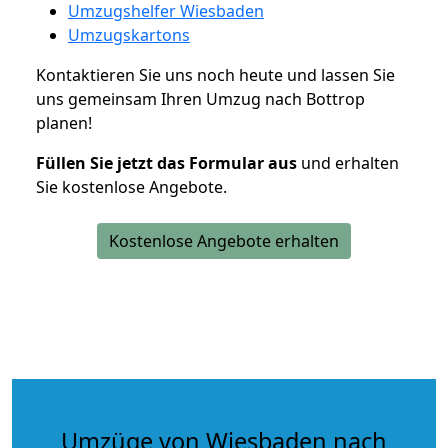
Umzugshelfer Wiesbaden
Umzugskartons
Kontaktieren Sie uns noch heute und lassen Sie
uns gemeinsam Ihren Umzug nach Bottrop
planen!
Füllen Sie jetzt das Formular aus
und erhalten
Sie kostenlose Angebote.
Kostenlose Angebote erhalten
Umzüge von Wiesbaden nach