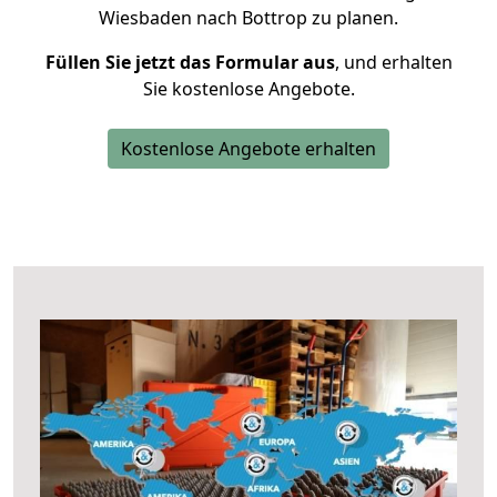
Wiesbaden nach Bottrop zu planen.
Füllen Sie jetzt das Formular aus
, und erhalten
Sie kostenlose Angebote.
Kostenlose Angebote erhalten