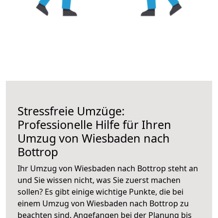
Stressfreie Umzüge:
Professionelle Hilfe für Ihren
Umzug von Wiesbaden nach
Bottrop
Ihr Umzug von Wiesbaden nach Bottrop steht an
und Sie wissen nicht, was Sie zuerst machen
sollen? Es gibt einige wichtige Punkte, die bei
einem Umzug von Wiesbaden nach Bottrop zu
beachten sind.
Angefangen bei der Planung bis