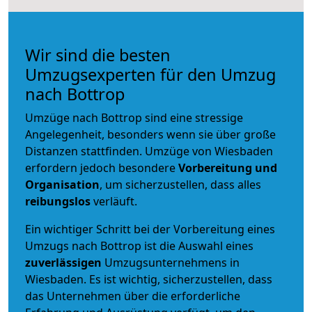
Wir sind die besten
Umzugsexperten für den Umzug
nach Bottrop
Umzüge nach Bottrop sind eine stressige
Angelegenheit, besonders wenn sie über große
Distanzen stattfinden. Umzüge von Wiesbaden
erfordern jedoch besondere
Vorbereitung und
Organisation
, um sicherzustellen, dass alles
reibungslos
verläuft.
Ein wichtiger Schritt bei der Vorbereitung eines
Umzugs nach Bottrop ist die Auswahl eines
zuverlässigen
Umzugsunternehmens in
Wiesbaden. Es ist wichtig, sicherzustellen, dass
das Unternehmen über die erforderliche