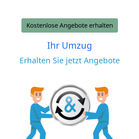
Kostenlose Angebote erhalten
Ihr Umzug
Erhalten Sie jetzt Angebote