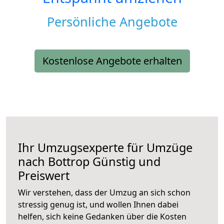
Persönliche Angebote
Kostenlose Angebote erhalten
Ihr Umzugsexperte für Umzüge
nach
Bottrop
Günstig und
Preiswert
Wir verstehen, dass der Umzug an sich schon
stressig genug ist, und wollen Ihnen dabei
helfen, sich keine Gedanken über die Kosten