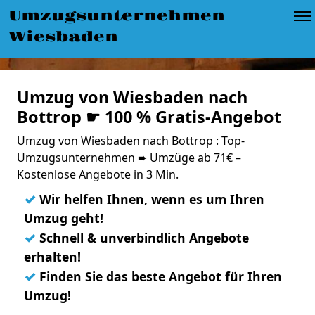
Umzugsunternehmen
Wiesbaden
Umzug von Wiesbaden nach
Bottrop ☛ 100 % Gratis-Angebot
Umzug von Wiesbaden nach Bottrop : Top-
Umzugsunternehmen ➨ Umzüge ab 71€ –
Kostenlose Angebote in 3 Min.
✓
Wir helfen Ihnen, wenn es um Ihren
Umzug geht!
✓
Schnell & unverbindlich Angebote
erhalten!
✓
Finden Sie das beste Angebot für Ihren
Umzug!