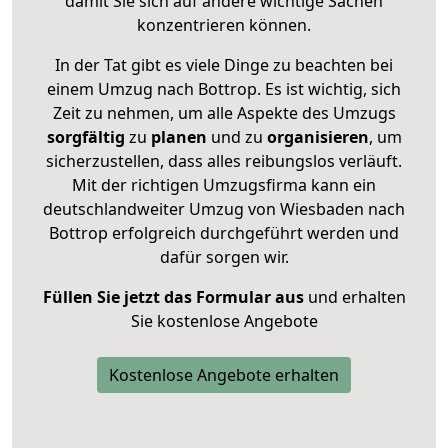
damit Sie sich auf andere wichtige Sachen
konzentrieren können.
In der Tat gibt es viele Dinge zu beachten bei
einem Umzug nach Bottrop. Es ist wichtig, sich
Zeit zu nehmen, um alle Aspekte des Umzugs
sorgfältig
zu
planen
und zu
organisieren
, um
sicherzustellen, dass alles reibungslos verläuft.
Mit der richtigen Umzugsfirma kann ein
deutschlandweiter Umzug von Wiesbaden nach
Bottrop erfolgreich durchgeführt werden und
dafür sorgen wir.
Füllen Sie jetzt das Formular aus
und erhalten
Sie kostenlose Angebote
Kostenlose Angebote erhalten