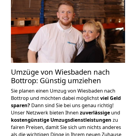
Umzüge von Wiesbaden nach
Bottrop: Günstig umziehen
Sie planen einen Umzug von Wiesbaden nach
Bottrop und möchten dabei möglichst
viel Geld
sparen?
Dann sind Sie bei uns genau richtig!
Unser Netzwerk bieten Ihnen
zuverlässige
und
kostengünstige Umzugsdienstleistungen
zu
fairen Preisen, damit Sie sich um nichts anderes
als die wichtigen Dinge in Ihrem neuen Zuhause