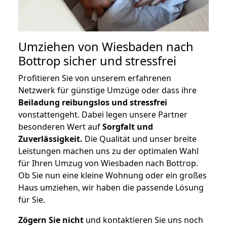
Umziehen von
Wiesbaden nach
Bottrop
sicher und stressfrei
Profitieren Sie von unserem erfahrenen
Netzwerk für günstige Umzüge oder dass ihre
Beiladung reibungslos und stressfrei
vonstattengeht. Dabei legen unsere Partner
besonderen Wert auf
Sorgfalt und
Zuverlässigkeit.
Die Qualität und unser breite
Leistungen machen uns zu der optimalen Wahl
für Ihren Umzug von Wiesbaden nach Bottrop.
Ob Sie nun eine kleine Wohnung oder ein großes
Haus umziehen, wir haben die passende Lösung
für Sie.
Zögern Sie nicht
und kontaktieren Sie uns noch