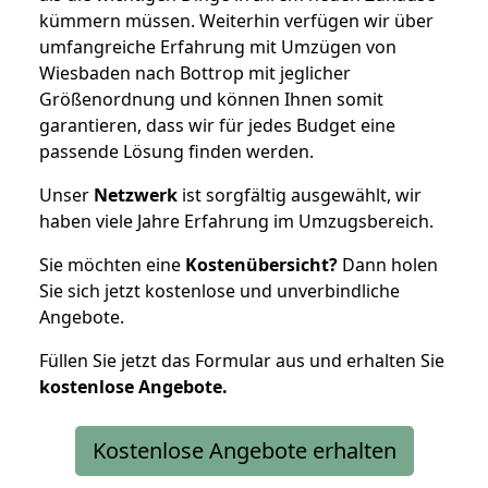
kümmern müssen. Weiterhin verfügen wir über
umfangreiche Erfahrung mit Umzügen von
Wiesbaden nach Bottrop mit jeglicher
Größenordnung und können Ihnen somit
garantieren, dass wir für jedes Budget eine
passende Lösung finden werden.
Unser
Netzwerk
ist sorgfältig ausgewählt, wir
haben viele Jahre Erfahrung im Umzugsbereich.
Sie möchten eine
Kostenübersicht?
Dann holen
Sie sich jetzt kostenlose und unverbindliche
Angebote.
Füllen Sie jetzt das Formular aus und erhalten Sie
kostenlose
Angebote.
Kostenlose Angebote erhalten