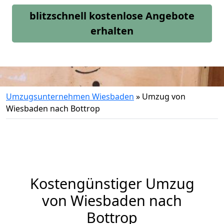
blitzschnell kostenlose Angebote
erhalten
Umzugsunternehmen Wiesbaden
»
Umzug von
Wiesbaden nach Bottrop
Kostengünstiger Umzug
von Wiesbaden nach
Bottrop