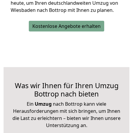
heute, um Ihren deutschlandweiten Umzug von
Wiesbaden nach Bottrop mit Ihnen zu planen.
Kostenlose Angebote erhalten
Was wir Ihnen für Ihren Umzug
Bottrop nach bieten
Ein
Umzug
nach Bottrop kann viele
Herausforderungen mit sich bringen, um Ihnen
die Last zu erleichtern – bieten wir Ihnen unsere
Unterstützung an.