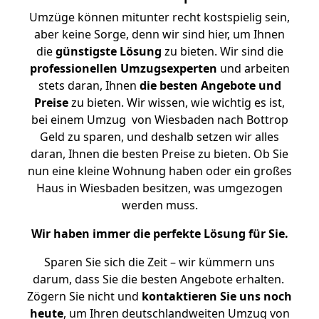
Umzüge können mitunter recht kostspielig sein,
aber keine Sorge, denn wir sind hier, um Ihnen
die
günstigste
Lösung
zu bieten. Wir sind die
professionellen Umzugsexperten
und arbeiten
stets daran, Ihnen
die besten Angebote und
Preise
zu bieten. Wir wissen, wie wichtig es ist,
bei einem Umzug von Wiesbaden nach Bottrop
Geld zu sparen, und deshalb setzen wir alles
daran, Ihnen die besten Preise zu bieten. Ob Sie
nun eine kleine Wohnung haben oder ein großes
Haus in Wiesbaden besitzen, was umgezogen
werden muss.
Wir haben immer die perfekte Lösung für Sie.
Sparen Sie sich die Zeit – wir kümmern uns
darum, dass Sie die besten Angebote erhalten.
Zögern Sie nicht und
kontaktieren Sie uns noch
heute
, um Ihren deutschlandweiten Umzug von