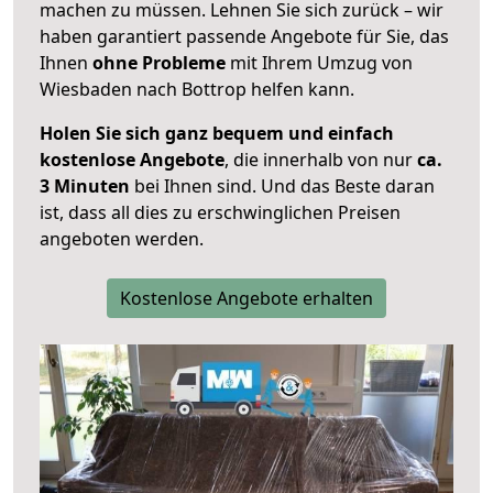
machen zu müssen. Lehnen Sie sich zurück – wir
haben garantiert passende Angebote für Sie, das
Ihnen
ohne Probleme
mit Ihrem Umzug von
Wiesbaden nach Bottrop helfen kann.
Holen Sie sich ganz bequem und einfach
kostenlose Angebote
, die innerhalb von nur
ca.
3 Minuten
bei Ihnen sind. Und das Beste daran
ist, dass all dies zu erschwinglichen Preisen
angeboten werden.
Kostenlose Angebote erhalten