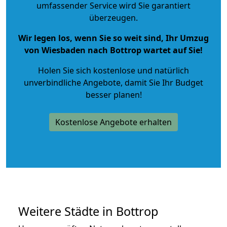
umfassender Service wird Sie garantiert
überzeugen.
Wir legen los, wenn Sie so weit sind, Ihr Umzug
von Wiesbaden nach Bottrop wartet auf Sie!
Holen Sie sich kostenlose und natürlich
unverbindliche Angebote
, damit Sie Ihr Budget
besser planen!
Kostenlose Angebote erhalten
Weitere Städte in Bottrop