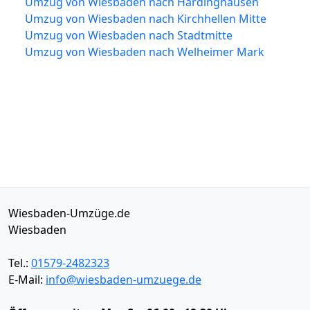
Umzug von Wiesbaden nach Hardinghausen
Umzug von Wiesbaden nach Kirchhellen Mitte
Umzug von Wiesbaden nach Stadtmitte
Umzug von Wiesbaden nach Welheimer Mark
Wiesbaden-Umzüge.de
Wiesbaden
Tel.:
01579-2482323
E-Mail:
info@wiesbaden-umzuege.de