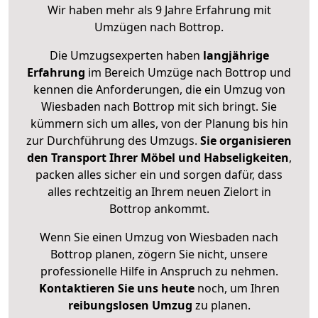
Wir haben mehr als 9 Jahre Erfahrung mit
Umzügen nach
Bottrop
.
Die Umzugsexperten haben
langjährige
Erfahrung
im Bereich Umzüge nach Bottrop und
kennen die Anforderungen, die ein Umzug von
Wiesbaden nach Bottrop mit sich bringt. Sie
kümmern sich um alles, von der Planung bis hin
zur Durchführung des Umzugs.
Sie organisieren
den Transport Ihrer Möbel und Habseligkeiten
,
packen alles sicher ein und sorgen dafür, dass
alles rechtzeitig an Ihrem neuen Zielort in
Bottrop ankommt.
Wenn Sie einen Umzug von Wiesbaden nach
Bottrop planen, zögern Sie nicht, unsere
professionelle Hilfe in Anspruch zu nehmen.
Kontaktieren Sie uns heute
noch, um Ihren
reibungslosen Umzug
zu planen.