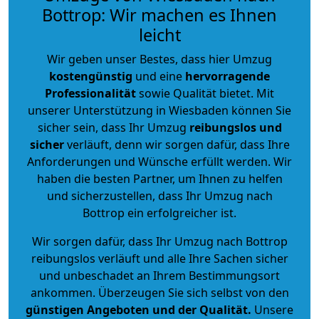
Bottrop: Wir machen es Ihnen
leicht
Wir geben unser Bestes, dass hier Umzug
kostengünstig
und eine
hervorragende
Professionalität
sowie Qualität bietet. Mit
unserer Unterstützung in Wiesbaden können Sie
sicher sein, dass Ihr Umzug
reibungslos und
sicher
verläuft, denn wir sorgen dafür, dass Ihre
Anforderungen und Wünsche erfüllt werden. Wir
haben die besten Partner, um Ihnen zu helfen
und sicherzustellen, dass Ihr Umzug nach
Bottrop ein erfolgreicher ist.
Wir sorgen dafür, dass Ihr Umzug nach Bottrop
reibungslos verläuft und alle Ihre Sachen sicher
und unbeschadet an Ihrem Bestimmungsort
ankommen. Überzeugen Sie sich selbst von den
günstigen Angeboten und der Qualität
.
Unsere