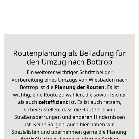
Routenplanung als Beiladung für
den Umzug nach Bottrop
Ein weiterer wichtiger Schritt bei der
Vorbereitung eines Umzugs von Wiesbaden nach
Bottrop ist die
Planung der Routen
. Es ist
wichtig, eine Route zu wählen, die sowohl sicher
als auch
zeiteffizient
ist. Es ist auch ratsam,
sicherzustellen, dass die Route frei von
Straßensperrungen und anderen Hindernissen
ist. Keine Sorgen, auch hier haben wir
Spezialisten und übernehmen gerne die Planung,