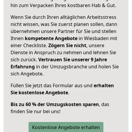
hin zum Verpacken Ihres kostbaren Hab & Gut.
Wenn Sie durch Ihren alltäglichen Arbeitsstress
nicht wissen, was Sie zuerst planen sollen, dann
übernehmen unsere Partner für Sie und stellen
Ihnen
kompetente Angebote
in Wiesbaden mit
einer Checkliste.
Zögern Sie nicht
, unsere
Dienste in Anspruch zu nehmen und lehnen Sie
sich zurück.
Vertrauen Sie unserer 9 Jahre
Erfahrung
in der Umzugsbranche und holen Sie
sich Angebote.
Füllen Sie jetzt das Formular aus und
erhalten
Sie kostenlose Angebote
.
Bis zu 60 % der Umzugskosten sparen
, das
finden Sie nur bei uns!
Kostenlose Angebote erhalten