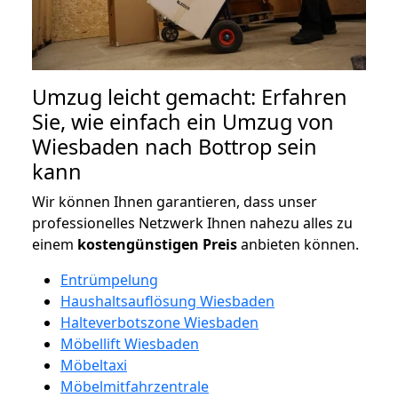
Umzug leicht gemacht: Erfahren
Sie, wie einfach ein Umzug von
Wiesbaden nach Bottrop sein
kann
Wir können Ihnen garantieren, dass unser
professionelles Netzwerk Ihnen nahezu alles zu
einem
kostengünstigen
Preis
anbieten können.
Entrümpelung
Haushaltsauflösung Wiesbaden
Halteverbotszone Wiesbaden
Möbellift Wiesbaden
Möbeltaxi
Möbelmitfahrzentrale