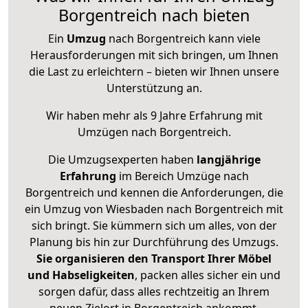
Borgentreich nach bieten
Ein
Umzug
nach Borgentreich kann viele
Herausforderungen mit sich bringen, um Ihnen
die Last zu erleichtern – bieten wir Ihnen unsere
Unterstützung an.
Wir haben mehr als 9 Jahre Erfahrung mit
Umzügen nach
Borgentreich
.
Die Umzugsexperten haben
langjährige
Erfahrung
im Bereich Umzüge nach
Borgentreich und kennen die Anforderungen, die
ein Umzug von Wiesbaden nach Borgentreich mit
sich bringt. Sie kümmern sich um alles, von der
Planung bis hin zur Durchführung des Umzugs.
Sie organisieren den Transport Ihrer Möbel
und Habseligkeiten
, packen alles sicher ein und
sorgen dafür, dass alles rechtzeitig an Ihrem