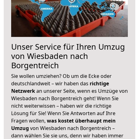
Unser Service für Ihren Umzug
von Wiesbaden nach
Borgentreich
Sie wollen umziehen? Ob um die Ecke oder
deutschlandweit – wir haben das
richtige
Netzwerk
an unserer Seite, wenn es Umzüge von
Wiesbaden nach Borgentreich geht! Wenn Sie
nicht weiterwissen – haben wir die richtige
Lösung für Sie! Wenn Sie Antworten auf Ihre
Fragen wollen,
was kostet überhaupt mein
Umzug
von Wiesbaden nach Borgentreich –
dann wählen Sie sie uns, denn wir haben immer