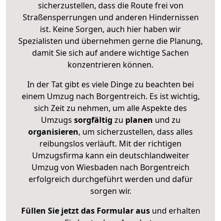
sicherzustellen, dass die Route frei von
Straßensperrungen und anderen Hindernissen
ist. Keine Sorgen, auch hier haben wir
Spezialisten und übernehmen gerne die Planung,
damit Sie sich auf andere wichtige Sachen
konzentrieren können.
In der Tat gibt es viele Dinge zu beachten bei
einem Umzug nach Borgentreich. Es ist wichtig,
sich Zeit zu nehmen, um alle Aspekte des
Umzugs
sorgfältig
zu
planen
und zu
organisieren
, um sicherzustellen, dass alles
reibungslos verläuft. Mit der richtigen
Umzugsfirma kann ein deutschlandweiter
Umzug von Wiesbaden nach Borgentreich
erfolgreich durchgeführt werden und dafür
sorgen wir.
Füllen Sie jetzt das Formular aus
und erhalten