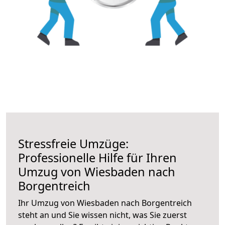
Stressfreie Umzüge:
Professionelle Hilfe für Ihren
Umzug von Wiesbaden nach
Borgentreich
Ihr Umzug von Wiesbaden nach Borgentreich
steht an und Sie wissen nicht, was Sie zuerst