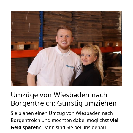
Umzüge von Wiesbaden nach
Borgentreich: Günstig umziehen
Sie planen einen Umzug von Wiesbaden nach
Borgentreich und möchten dabei möglichst
viel
Geld sparen?
Dann sind Sie bei uns genau