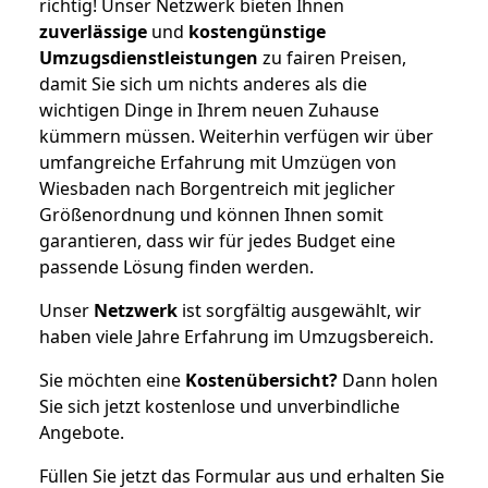
richtig! Unser Netzwerk bieten Ihnen
zuverlässige
und
kostengünstige
Umzugsdienstleistungen
zu fairen Preisen,
damit Sie sich um nichts anderes als die
wichtigen Dinge in Ihrem neuen Zuhause
kümmern müssen. Weiterhin verfügen wir über
umfangreiche Erfahrung mit Umzügen von
Wiesbaden nach Borgentreich mit jeglicher
Größenordnung und können Ihnen somit
garantieren, dass wir für jedes Budget eine
passende Lösung finden werden.
Unser
Netzwerk
ist sorgfältig ausgewählt, wir
haben viele Jahre Erfahrung im Umzugsbereich.
Sie möchten eine
Kostenübersicht?
Dann holen
Sie sich jetzt kostenlose und unverbindliche
Angebote.
Füllen Sie jetzt das Formular aus und erhalten Sie