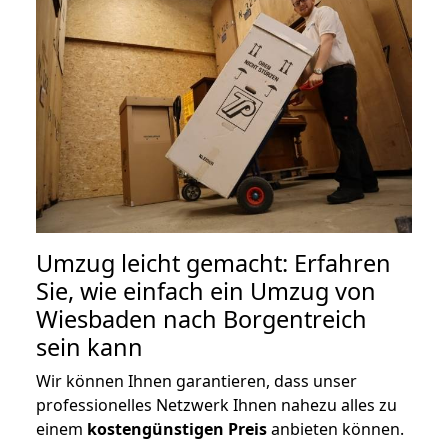
Umzug leicht gemacht: Erfahren
Sie, wie einfach ein Umzug von
Wiesbaden nach Borgentreich
sein kann
Wir können Ihnen garantieren, dass unser
professionelles Netzwerk Ihnen nahezu alles zu
einem
kostengünstigen
Preis
anbieten können.