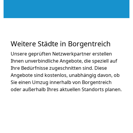
Weitere Städte in Borgentreich
Unsere geprüften Netzwerkpartner erstellen
Ihnen unverbindliche Angebote, die speziell auf
Ihre Bedürfnisse zugeschnitten sind. Diese
Angebote sind kostenlos, unabhängig davon, ob
Sie einen Umzug innerhalb von Borgentreich
oder außerhalb Ihres aktuellen Standorts planen.