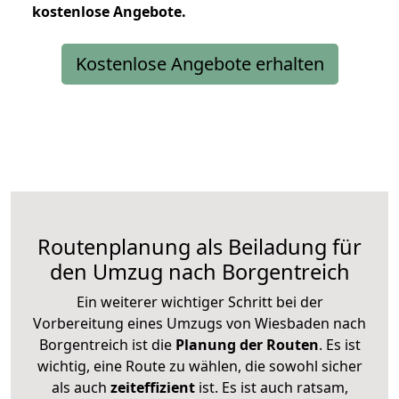
kostenlose
Angebote.
Kostenlose Angebote erhalten
Routenplanung als Beiladung für
den Umzug nach Borgentreich
Ein weiterer wichtiger Schritt bei der
Vorbereitung eines Umzugs von Wiesbaden nach
Borgentreich ist die
Planung der Routen
. Es ist
wichtig, eine Route zu wählen, die sowohl sicher
als auch
zeiteffizient
ist. Es ist auch ratsam,