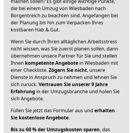
machen sollen? Es gibt einige wichtige Punkte,
die bei einem Umzug von Wiesbaden nach
Borgentreich zu beachten sind.
Angefangen bei
der Planung bis hin zum Verpacken Ihres
kostbaren Hab & Gut.
Wenn Sie durch Ihren alltäglichen Arbeitsstress
nicht wissen, was Sie zuerst planen sollen, dann
übernehmen unsere Partner für Sie und stellen
Ihnen
kompetente Angebote
in Wiesbaden mit
einer Checkliste.
Zögern Sie nicht
, unsere
Dienste in Anspruch zu nehmen und lehnen Sie
sich zurück.
Vertrauen Sie unserer 9 Jahre
Erfahrung
in der Umzugsbranche und holen Sie
sich Angebote.
Füllen Sie jetzt das Formular aus und
erhalten
Sie kostenlose Angebote
.
Bis zu 60 % der Umzugskosten sparen
, das