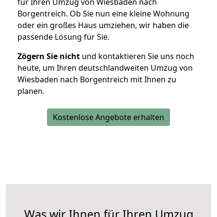
für Ihren Umzug von Wiesbaden nach
Borgentreich. Ob Sie nun eine kleine Wohnung
oder ein großes Haus umziehen, wir haben die
passende Lösung für Sie.
Zögern Sie nicht
und kontaktieren Sie uns noch
heute, um Ihren deutschlandweiten Umzug von
Wiesbaden nach Borgentreich mit Ihnen zu
planen.
Kostenlose Angebote erhalten
Was wir Ihnen für Ihren Umzug