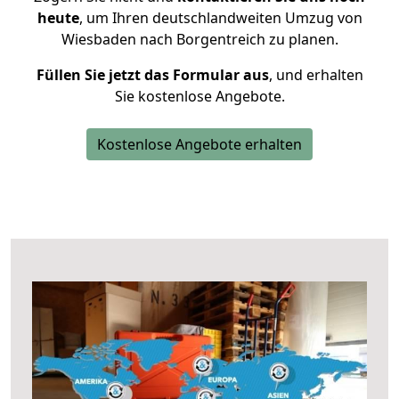
heute
, um Ihren deutschlandweiten Umzug von
Wiesbaden nach Borgentreich zu planen.
Füllen Sie jetzt das Formular aus
, und erhalten
Sie kostenlose Angebote.
Kostenlose Angebote erhalten