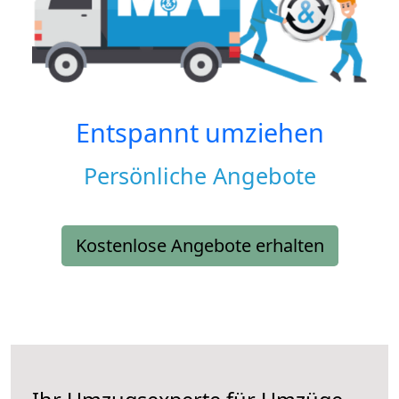
Entspannt umziehen
Persönliche Angebote
Kostenlose Angebote erhalten