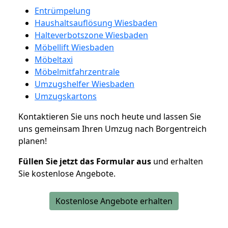
Entrümpelung
Haushaltsauflösung Wiesbaden
Halteverbotszone Wiesbaden
Möbellift Wiesbaden
Möbeltaxi
Möbelmitfahrzentrale
Umzugshelfer Wiesbaden
Umzugskartons
Kontaktieren Sie uns noch heute und lassen Sie
uns gemeinsam Ihren Umzug nach Borgentreich
planen!
Füllen Sie jetzt das Formular aus
und erhalten
Sie kostenlose Angebote.
Kostenlose Angebote erhalten