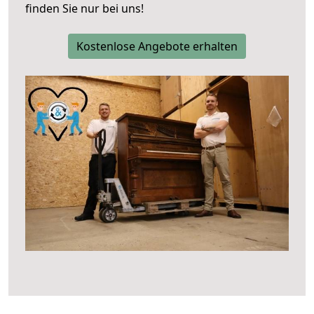
finden Sie nur bei uns!
Kostenlose Angebote erhalten