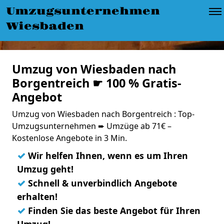
Umzugsunternehmen
Wiesbaden
Umzug von Wiesbaden nach
Borgentreich ☛ 100 % Gratis-
Angebot
Umzug von Wiesbaden nach Borgentreich : Top-
Umzugsunternehmen ➨ Umzüge ab 71€ –
Kostenlose Angebote in 3 Min.
✓
Wir helfen Ihnen, wenn es um Ihren
Umzug geht!
✓
Schnell & unverbindlich Angebote
erhalten!
✓
Finden Sie das beste Angebot für Ihren