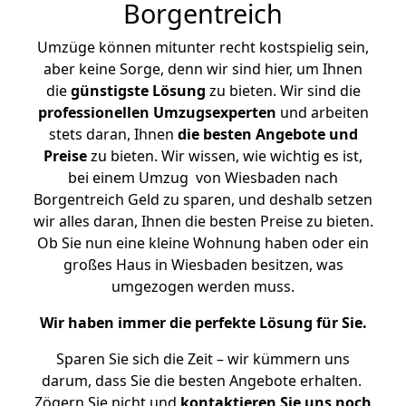
Borgentreich
Umzüge können mitunter recht kostspielig sein,
aber keine Sorge, denn wir sind hier, um Ihnen
die
günstigste
Lösung
zu bieten. Wir sind die
professionellen Umzugsexperten
und arbeiten
stets daran, Ihnen
die besten Angebote und
Preise
zu bieten. Wir wissen, wie wichtig es ist,
bei einem Umzug von Wiesbaden nach
Borgentreich Geld zu sparen, und deshalb setzen
wir alles daran, Ihnen die besten Preise zu bieten.
Ob Sie nun eine kleine Wohnung haben oder ein
großes Haus in Wiesbaden besitzen, was
umgezogen werden muss.
Wir haben immer die perfekte Lösung für Sie.
Sparen Sie sich die Zeit – wir kümmern uns
darum, dass Sie die besten Angebote erhalten.
Zögern Sie nicht und
kontaktieren Sie uns noch