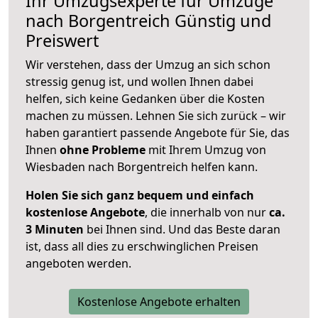
Ihr Umzugsexperte für Umzüge
nach
Borgentreich
Günstig und
Preiswert
Wir verstehen, dass der Umzug an sich schon
stressig genug ist, und wollen Ihnen dabei
helfen, sich keine Gedanken über die Kosten
machen zu müssen. Lehnen Sie sich zurück – wir
haben garantiert passende Angebote für Sie, das
Ihnen
ohne Probleme
mit Ihrem Umzug von
Wiesbaden nach Borgentreich helfen kann.
Holen Sie sich ganz bequem und einfach
kostenlose Angebote
, die innerhalb von nur
ca.
3 Minuten
bei Ihnen sind. Und das Beste daran
ist, dass all dies zu erschwinglichen Preisen
angeboten werden.
Kostenlose Angebote erhalten