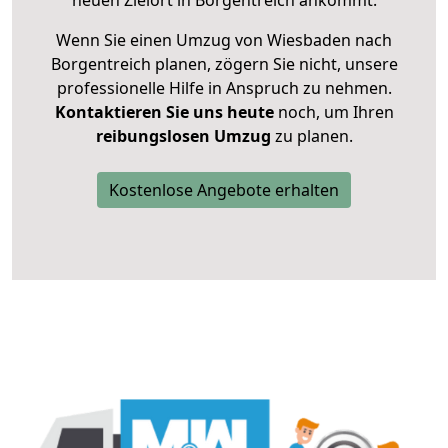
neuen Zielort in Borgentreich ankommt.
Wenn Sie einen Umzug von Wiesbaden nach
Borgentreich planen, zögern Sie nicht, unsere
professionelle Hilfe in Anspruch zu nehmen.
Kontaktieren Sie uns heute
noch, um Ihren
reibungslosen Umzug
zu planen.
Kostenlose Angebote erhalten