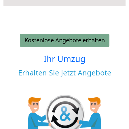
Kostenlose Angebote erhalten
Ihr Umzug
Erhalten Sie jetzt Angebote