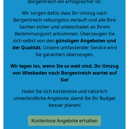
Borgentreich ein erfolgreicher ist.
Wir sorgen dafür, dass Ihr Umzug nach
Borgentreich reibungslos verläuft und alle Ihre
Sachen sicher und unbeschadet an Ihrem
Bestimmungsort ankommen. Überzeugen Sie
sich selbst von den
günstigen Angeboten und
der Qualität
.
Unsere umfassender Service wird
Sie garantiert überzeugen.
Wir legen los, wenn Sie so weit sind, Ihr Umzug
von Wiesbaden nach Borgentreich wartet auf
Sie!
Holen Sie sich kostenlose und natürlich
unverbindliche Angebote
, damit Sie Ihr Budget
besser planen!
Kostenlose Angebote erhalten