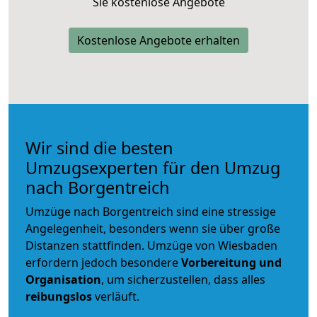
Sie kostenlose Angebote
Kostenlose Angebote erhalten
Wir sind die besten
Umzugsexperten für den Umzug
nach Borgentreich
Umzüge nach Borgentreich sind eine stressige
Angelegenheit, besonders wenn sie über große
Distanzen stattfinden. Umzüge von Wiesbaden
erfordern jedoch besondere
Vorbereitung und
Organisation
, um sicherzustellen, dass alles
reibungslos
verläuft.