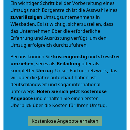
Ein wichtiger Schritt bei der Vorbereitung eines
Umzugs nach Borgentreich ist die Auswahl eines
zuverlässigen
Umzugsunternehmens in
Wiesbaden. Es ist wichtig, sicherzustellen, dass
das Unternehmen über die erforderliche
Erfahrung und Ausrüstung verfügt, um den
Umzug erfolgreich durchzuführen.
Bei uns können Sie
kostengünstig
und
stressfrei
umziehen
, sei es als
Beiladung
oder als
kompletter
Umzug
. Unser Partnernetzwerk, das
wir über die Jahre aufgebaut haben, ist
deutschlandweit und sogar international
unterwegs.
Holen Sie sich jetzt kostenlose
Angebote
und erhalten Sie einen ersten
Überblick über die Kosten für Ihren Umzug.
Kostenlose Angebote erhalten