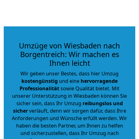
Umzüge von Wiesbaden nach
Borgentreich: Wir machen es
Ihnen leicht
Wir geben unser Bestes, dass hier Umzug
kostengünstig
und eine
hervorragende
Professionalität
sowie Qualität bietet. Mit
unserer Unterstützung in Wiesbaden können Sie
sicher sein, dass Ihr Umzug
reibungslos und
sicher
verläuft, denn wir sorgen dafür, dass Ihre
Anforderungen und Wünsche erfüllt werden. Wir
haben die besten Partner, um Ihnen zu helfen
und sicherzustellen, dass Ihr Umzug nach