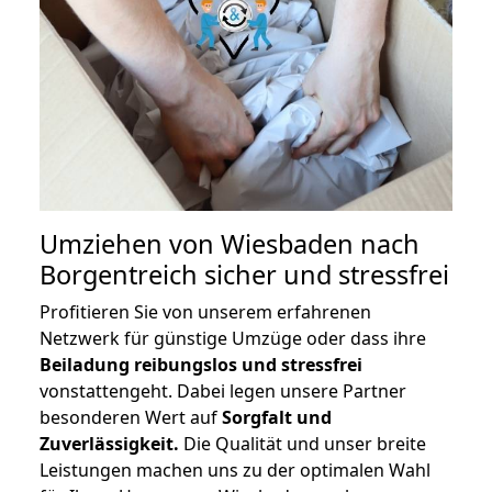
Umziehen von
Wiesbaden nach
Borgentreich
sicher und stressfrei
Profitieren Sie von unserem erfahrenen
Netzwerk für günstige Umzüge oder dass ihre
Beiladung reibungslos und stressfrei
vonstattengeht. Dabei legen unsere Partner
besonderen Wert auf
Sorgfalt und
Zuverlässigkeit.
Die Qualität und unser breite
Leistungen machen uns zu der optimalen Wahl