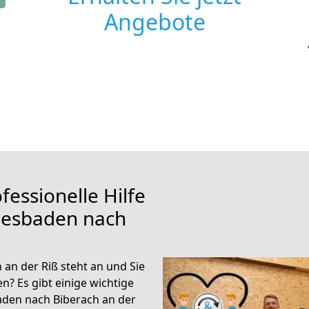
Angebote
fessionelle Hilfe
iesbaden nach
an der Riß steht an und Sie
n? Es gibt einige wichtige
aden nach Biberach an der