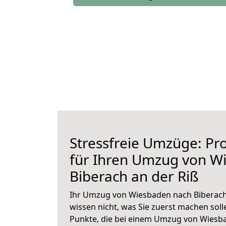
Stressfreie Umzüge: Pro
für Ihren Umzug von W
Biberach an der Riß
Ihr Umzug von Wiesbaden nach Biberach 
wissen nicht, was Sie zuerst machen solle
Punkte, die bei einem Umzug von Wiesb