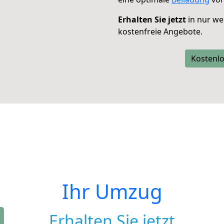
Erhalten Sie jetzt
in nur we
kostenfreie Angebote.
Kostenlo
Ihr Umzug
Erhalten Sie jetzt