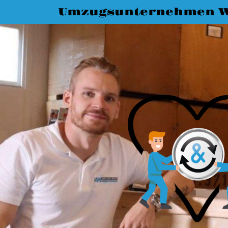
Umzugsunternehmen W