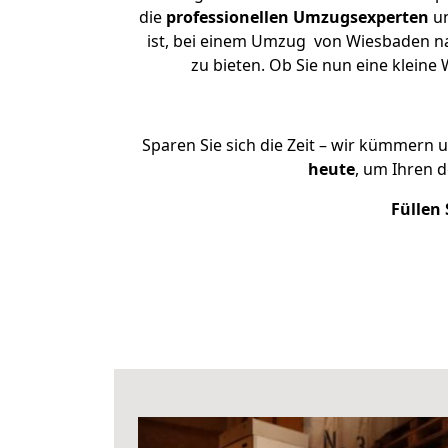
die
professionellen Umzugsexperten
un
ist, bei einem Umzug von Wiesbaden nac
zu bieten. Ob Sie nun eine klei
Sparen Sie sich die Zeit – wir kümmern 
heute
, um Ihren 
Füllen 