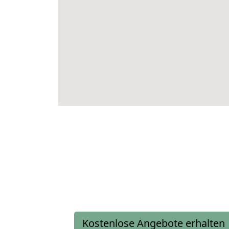
Kostenlose Angebote erhalten