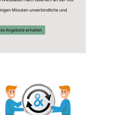
nigen Minuten unverbindliche und
se Angebote erhalten