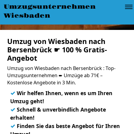
Umzugsunternehmen
Wiesbaden
Umzug von Wiesbaden nach
Bersenbrück ☛ 100 % Gratis-
Angebot
Umzug von Wiesbaden nach Bersenbrück : Top-
Umzugsunternehmen ➨ Umzüge ab 71€ –
Kostenlose Angebote in 3 Min.
✓
Wir helfen Ihnen, wenn es um Ihren
Umzug geht!
✓
Schnell & unverbindlich Angebote
erhalten!
✓
Finden Sie das beste Angebot für Ihren