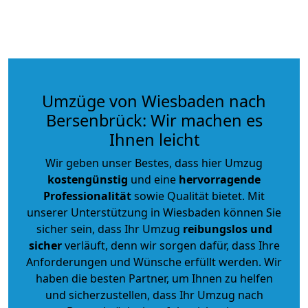
Umzüge von Wiesbaden nach
Bersenbrück: Wir machen es
Ihnen leicht
Wir geben unser Bestes, dass hier Umzug
kostengünstig
und eine
hervorragende
Professionalität
sowie Qualität bietet. Mit
unserer Unterstützung in Wiesbaden können Sie
sicher sein, dass Ihr Umzug
reibungslos und
sicher
verläuft, denn wir sorgen dafür, dass Ihre
Anforderungen und Wünsche erfüllt werden. Wir
haben die besten Partner, um Ihnen zu helfen
und sicherzustellen, dass Ihr Umzug nach