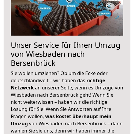
Unser Service für Ihren Umzug
von Wiesbaden nach
Bersenbrück
Sie wollen umziehen? Ob um die Ecke oder
deutschlandweit – wir haben das
richtige
Netzwerk
an unserer Seite, wenn es Umzüge von
Wiesbaden nach Bersenbrück geht! Wenn Sie
nicht weiterwissen – haben wir die richtige
Lösung für Sie! Wenn Sie Antworten auf Ihre
Fragen wollen,
was kostet überhaupt mein
Umzug
von Wiesbaden nach Bersenbrück – dann
wählen Sie sie uns, denn wir haben immer die