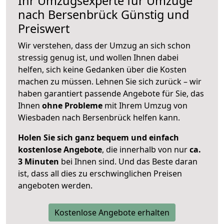
Ihr Umzugsexperte für Umzüge
nach
Bersenbrück
Günstig und
Preiswert
Wir verstehen, dass der Umzug an sich schon
stressig genug ist, und wollen Ihnen dabei
helfen, sich keine Gedanken über die Kosten
machen zu müssen. Lehnen Sie sich zurück – wir
haben garantiert passende Angebote für Sie, das
Ihnen
ohne Probleme
mit Ihrem Umzug von
Wiesbaden nach Bersenbrück helfen kann.
Holen Sie sich ganz bequem und einfach
kostenlose Angebote
, die innerhalb von nur
ca.
3 Minuten
bei Ihnen sind. Und das Beste daran
ist, dass all dies zu erschwinglichen Preisen
angeboten werden.
Kostenlose Angebote erhalten