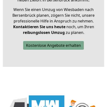
neuen Zielort in Bersenbrück ankommt.
Wenn Sie einen Umzug von Wiesbaden nach
Bersenbrück planen, zögern Sie nicht, unsere
professionelle Hilfe in Anspruch zu nehmen.
Kontaktieren Sie uns heute
noch, um Ihren
reibungslosen Umzug
zu planen.
Kostenlose Angebote erhalten