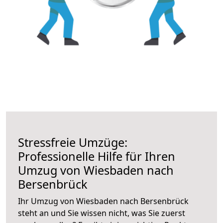
Stressfreie Umzüge:
Professionelle Hilfe für Ihren
Umzug von Wiesbaden nach
Bersenbrück
Ihr Umzug von Wiesbaden nach Bersenbrück
steht an und Sie wissen nicht, was Sie zuerst