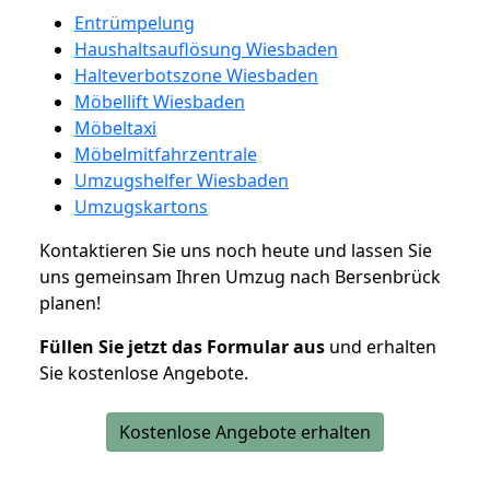
Entrümpelung
Haushaltsauflösung Wiesbaden
Halteverbotszone Wiesbaden
Möbellift Wiesbaden
Möbeltaxi
Möbelmitfahrzentrale
Umzugshelfer Wiesbaden
Umzugskartons
Kontaktieren Sie uns noch heute und lassen Sie
uns gemeinsam Ihren Umzug nach Bersenbrück
planen!
Füllen Sie jetzt das Formular aus
und erhalten
Sie kostenlose Angebote.
Kostenlose Angebote erhalten