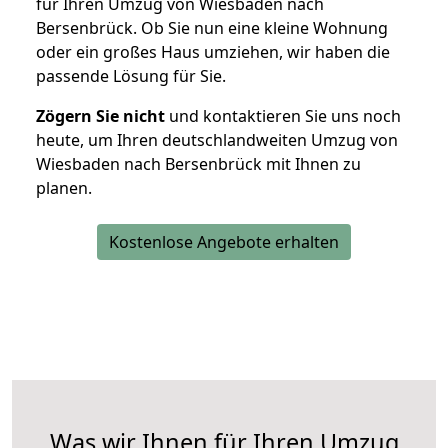
für Ihren Umzug von Wiesbaden nach
Bersenbrück. Ob Sie nun eine kleine Wohnung
oder ein großes Haus umziehen, wir haben die
passende Lösung für Sie.
Zögern Sie nicht
und kontaktieren Sie uns noch
heute, um Ihren deutschlandweiten Umzug von
Wiesbaden nach Bersenbrück mit Ihnen zu
planen.
Kostenlose Angebote erhalten
Was wir Ihnen für Ihren Umzug