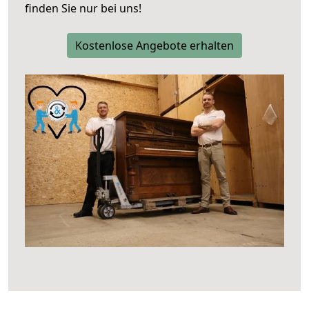
finden Sie nur bei uns!
Kostenlose Angebote erhalten