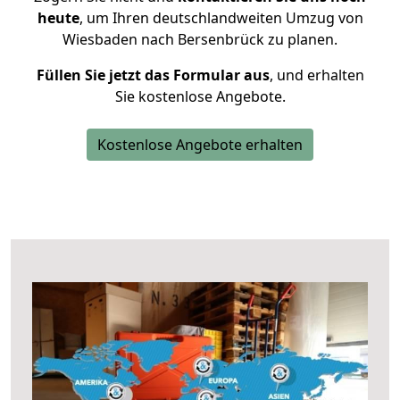
heute
, um Ihren deutschlandweiten Umzug von
Wiesbaden nach Bersenbrück zu planen.
Füllen Sie jetzt das Formular aus
, und erhalten
Sie kostenlose Angebote.
Kostenlose Angebote erhalten