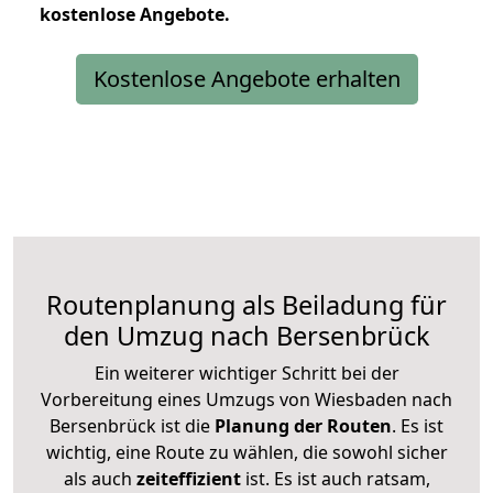
kostenlose
Angebote.
Kostenlose Angebote erhalten
Routenplanung als Beiladung für
den Umzug nach Bersenbrück
Ein weiterer wichtiger Schritt bei der
Vorbereitung eines Umzugs von Wiesbaden nach
Bersenbrück ist die
Planung der Routen
. Es ist
wichtig, eine Route zu wählen, die sowohl sicher
als auch
zeiteffizient
ist. Es ist auch ratsam,