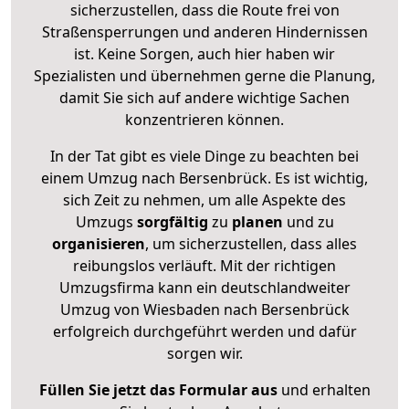
sicherzustellen, dass die Route frei von
Straßensperrungen und anderen Hindernissen
ist. Keine Sorgen, auch hier haben wir
Spezialisten und übernehmen gerne die Planung,
damit Sie sich auf andere wichtige Sachen
konzentrieren können.
In der Tat gibt es viele Dinge zu beachten bei
einem Umzug nach Bersenbrück. Es ist wichtig,
sich Zeit zu nehmen, um alle Aspekte des
Umzugs
sorgfältig
zu
planen
und zu
organisieren
, um sicherzustellen, dass alles
reibungslos verläuft. Mit der richtigen
Umzugsfirma kann ein deutschlandweiter
Umzug von Wiesbaden nach Bersenbrück
erfolgreich durchgeführt werden und dafür
sorgen wir.
Füllen Sie jetzt das Formular aus
und erhalten