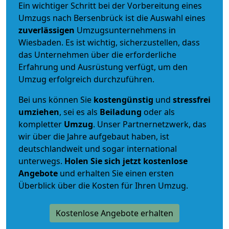
Ein wichtiger Schritt bei der Vorbereitung eines
Umzugs nach Bersenbrück ist die Auswahl eines
zuverlässigen
Umzugsunternehmens in
Wiesbaden. Es ist wichtig, sicherzustellen, dass
das Unternehmen über die erforderliche
Erfahrung und Ausrüstung verfügt, um den
Umzug erfolgreich durchzuführen.
Bei uns können Sie
kostengünstig
und
stressfrei
umziehen
, sei es als
Beiladung
oder als
kompletter
Umzug
. Unser Partnernetzwerk, das
wir über die Jahre aufgebaut haben, ist
deutschlandweit und sogar international
unterwegs.
Holen Sie sich jetzt kostenlose
Angebote
und erhalten Sie einen ersten
Überblick über die Kosten für Ihren Umzug.
Kostenlose Angebote erhalten