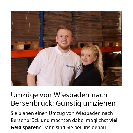
Umzüge von Wiesbaden nach
Bersenbrück: Günstig umziehen
Sie planen einen Umzug von Wiesbaden nach
Bersenbrück und möchten dabei möglichst
viel
Geld sparen?
Dann sind Sie bei uns genau