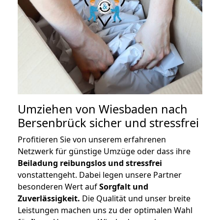
Umziehen von
Wiesbaden nach
Bersenbrück
sicher und stressfrei
Profitieren Sie von unserem erfahrenen
Netzwerk für günstige Umzüge oder dass ihre
Beiladung reibungslos und stressfrei
vonstattengeht. Dabei legen unsere Partner
besonderen Wert auf
Sorgfalt und
Zuverlässigkeit.
Die Qualität und unser breite
Leistungen machen uns zu der optimalen Wahl