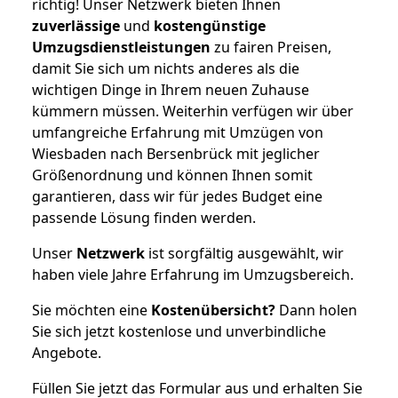
richtig! Unser Netzwerk bieten Ihnen
zuverlässige
und
kostengünstige
Umzugsdienstleistungen
zu fairen Preisen,
damit Sie sich um nichts anderes als die
wichtigen Dinge in Ihrem neuen Zuhause
kümmern müssen. Weiterhin verfügen wir über
umfangreiche Erfahrung mit Umzügen von
Wiesbaden nach Bersenbrück mit jeglicher
Größenordnung und können Ihnen somit
garantieren, dass wir für jedes Budget eine
passende Lösung finden werden.
Unser
Netzwerk
ist sorgfältig ausgewählt, wir
haben viele Jahre Erfahrung im Umzugsbereich.
Sie möchten eine
Kostenübersicht?
Dann holen
Sie sich jetzt kostenlose und unverbindliche
Angebote.
Füllen Sie jetzt das Formular aus und erhalten Sie