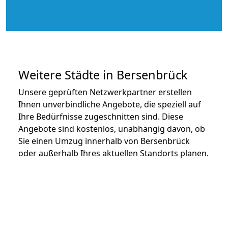
Weitere Städte in Bersenbrück
Unsere geprüften Netzwerkpartner erstellen
Ihnen unverbindliche Angebote, die speziell auf
Ihre Bedürfnisse zugeschnitten sind. Diese
Angebote sind kostenlos, unabhängig davon, ob
Sie einen Umzug innerhalb von Bersenbrück
oder außerhalb Ihres aktuellen Standorts planen.