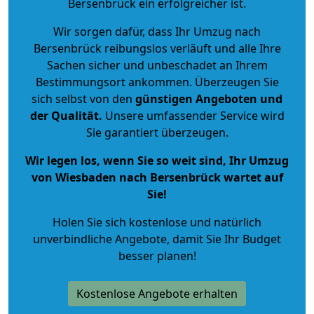
Bersenbrück ein erfolgreicher ist.
Wir sorgen dafür, dass Ihr Umzug nach
Bersenbrück reibungslos verläuft und alle Ihre
Sachen sicher und unbeschadet an Ihrem
Bestimmungsort ankommen. Überzeugen Sie
sich selbst von den
günstigen Angeboten und
der Qualität
.
Unsere umfassender Service wird
Sie garantiert überzeugen.
Wir legen los, wenn Sie so weit sind, Ihr Umzug
von Wiesbaden nach Bersenbrück wartet auf
Sie!
Holen Sie sich kostenlose und natürlich
unverbindliche Angebote
, damit Sie Ihr Budget
besser planen!
Kostenlose Angebote erhalten