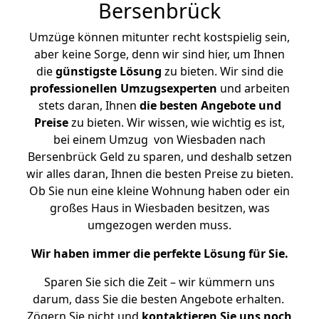
Bersenbrück
Umzüge können mitunter recht kostspielig sein,
aber keine Sorge, denn wir sind hier, um Ihnen
die
günstigste
Lösung
zu bieten. Wir sind die
professionellen Umzugsexperten
und arbeiten
stets daran, Ihnen
die besten Angebote und
Preise
zu bieten. Wir wissen, wie wichtig es ist,
bei einem Umzug von Wiesbaden nach
Bersenbrück Geld zu sparen, und deshalb setzen
wir alles daran, Ihnen die besten Preise zu bieten.
Ob Sie nun eine kleine Wohnung haben oder ein
großes Haus in Wiesbaden besitzen, was
umgezogen werden muss.
Wir haben immer die perfekte Lösung für Sie.
Sparen Sie sich die Zeit – wir kümmern uns
darum, dass Sie die besten Angebote erhalten.
Zögern Sie nicht und
kontaktieren Sie uns noch