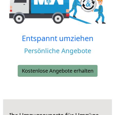
Entspannt umziehen
Persönliche Angebote
Kostenlose Angebote erhalten