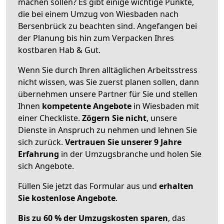
machen sollen? Es gibt einige wichtige Punkte,
die bei einem Umzug von Wiesbaden nach
Bersenbrück zu beachten sind.
Angefangen bei
der Planung bis hin zum Verpacken Ihres
kostbaren Hab & Gut.
Wenn Sie durch Ihren alltäglichen Arbeitsstress
nicht wissen, was Sie zuerst planen sollen, dann
übernehmen unsere Partner für Sie und stellen
Ihnen
kompetente Angebote
in Wiesbaden mit
einer Checkliste.
Zögern Sie nicht
, unsere
Dienste in Anspruch zu nehmen und lehnen Sie
sich zurück.
Vertrauen Sie unserer 9 Jahre
Erfahrung
in der Umzugsbranche und holen Sie
sich Angebote.
Füllen Sie jetzt das Formular aus und
erhalten
Sie kostenlose Angebote
.
Bis zu 60 % der Umzugskosten sparen
, das