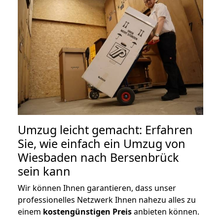
Umzug leicht gemacht: Erfahren
Sie, wie einfach ein Umzug von
Wiesbaden nach Bersenbrück
sein kann
Wir können Ihnen garantieren, dass unser
professionelles Netzwerk Ihnen nahezu alles zu
einem
kostengünstigen
Preis
anbieten können.