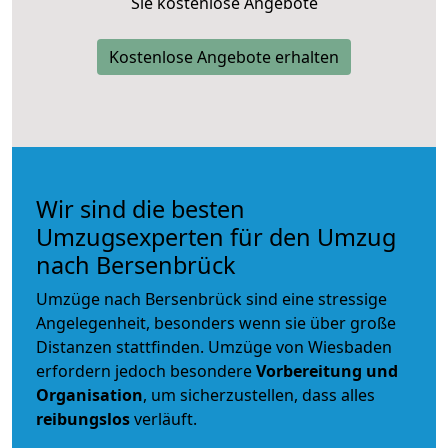
Sie kostenlose Angebote
Kostenlose Angebote erhalten
Wir sind die besten
Umzugsexperten für den Umzug
nach Bersenbrück
Umzüge nach Bersenbrück sind eine stressige
Angelegenheit, besonders wenn sie über große
Distanzen stattfinden. Umzüge von Wiesbaden
erfordern jedoch besondere
Vorbereitung und
Organisation
, um sicherzustellen, dass alles
reibungslos
verläuft.