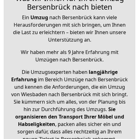
Bersenbrück nach bieten
Ein
Umzug
nach Bersenbrück kann viele
Herausforderungen mit sich bringen, um Ihnen
die Last zu erleichtern – bieten wir Ihnen unsere
Unterstützung an.
Wir haben mehr als 9 Jahre Erfahrung mit
Umzügen nach
Bersenbrück
.
Die Umzugsexperten haben
langjährige
Erfahrung
im Bereich Umzüge nach Bersenbrück
und kennen die Anforderungen, die ein Umzug
von Wiesbaden nach Bersenbrück mit sich bringt.
Sie kümmern sich um alles, von der Planung bis
hin zur Durchführung des Umzugs.
Sie
organisieren den Transport Ihrer Möbel und
Habseligkeiten
, packen alles sicher ein und
sorgen dafür, dass alles rechtzeitig an Ihrem