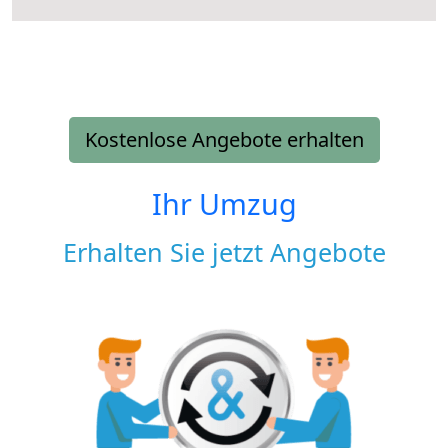
Kostenlose Angebote erhalten
Ihr Umzug
Erhalten Sie jetzt Angebote