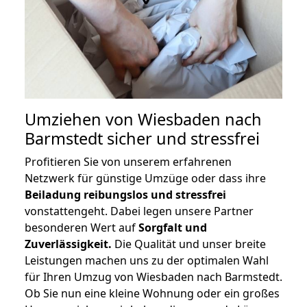
Umziehen von
Wiesbaden nach
Barmstedt
sicher und stressfrei
Profitieren Sie von unserem erfahrenen
Netzwerk für günstige Umzüge oder dass ihre
Beiladung reibungslos und stressfrei
vonstattengeht. Dabei legen unsere Partner
besonderen Wert auf
Sorgfalt und
Zuverlässigkeit.
Die Qualität und unser breite
Leistungen machen uns zu der optimalen Wahl
für Ihren Umzug von Wiesbaden nach Barmstedt.
Ob Sie nun eine kleine Wohnung oder ein großes