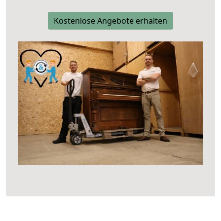
Kostenlose Angebote erhalten