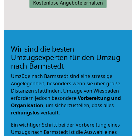
Kostenlose Angebote erhalten
Wir sind die besten
Umzugsexperten für den Umzug
nach Barmstedt
Umzüge nach Barmstedt sind eine stressige
Angelegenheit, besonders wenn sie über große
Distanzen stattfinden. Umzüge von Wiesbaden
erfordern jedoch besondere
Vorbereitung und
Organisation
, um sicherzustellen, dass alles
reibungslos
verläuft.
Ein wichtiger Schritt bei der Vorbereitung eines
Umzugs nach Barmstedt ist die Auswahl eines