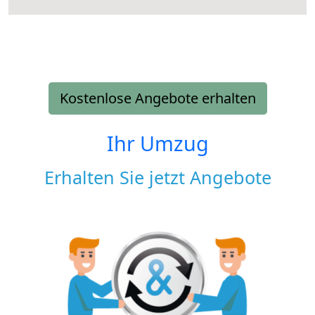
Kostenlose Angebote erhalten
Ihr Umzug
Erhalten Sie jetzt Angebote