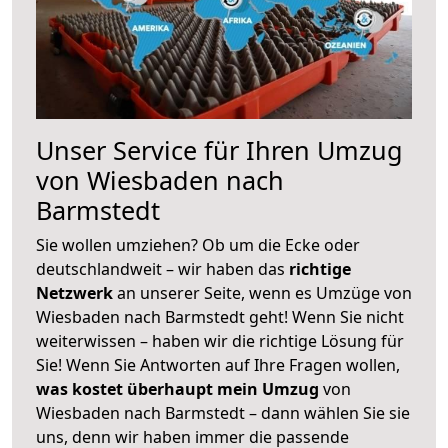
Unser Service für Ihren Umzug
von Wiesbaden nach
Barmstedt
Sie wollen umziehen? Ob um die Ecke oder
deutschlandweit – wir haben das
richtige
Netzwerk
an unserer Seite, wenn es Umzüge von
Wiesbaden nach Barmstedt geht! Wenn Sie nicht
weiterwissen – haben wir die richtige Lösung für
Sie! Wenn Sie Antworten auf Ihre Fragen wollen,
was kostet überhaupt mein Umzug
von
Wiesbaden nach Barmstedt – dann wählen Sie sie
uns, denn wir haben immer die passende