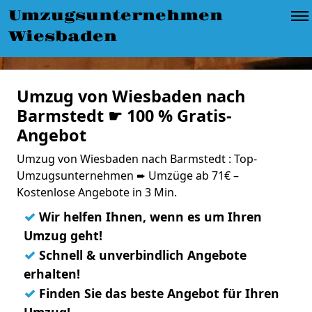
Umzugsunternehmen
Wiesbaden
Umzug von Wiesbaden nach
Barmstedt ☛ 100 % Gratis-
Angebot
Umzug von Wiesbaden nach Barmstedt : Top-
Umzugsunternehmen ➨ Umzüge ab 71€ –
Kostenlose Angebote in 3 Min.
✓
Wir helfen Ihnen, wenn es um Ihren
Umzug geht!
✓
Schnell & unverbindlich Angebote
erhalten!
✓
Finden Sie das beste Angebot für Ihren