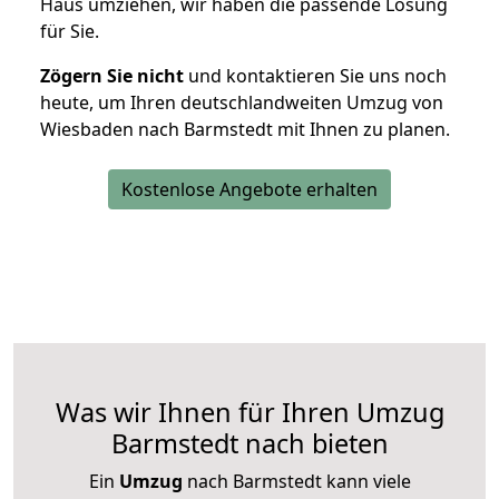
Haus umziehen, wir haben die passende Lösung
für Sie.
Zögern Sie nicht
und kontaktieren Sie uns noch
heute, um Ihren deutschlandweiten Umzug von
Wiesbaden nach Barmstedt mit Ihnen zu planen.
Kostenlose Angebote erhalten
Was wir Ihnen für Ihren Umzug
Barmstedt nach bieten
Ein
Umzug
nach Barmstedt kann viele