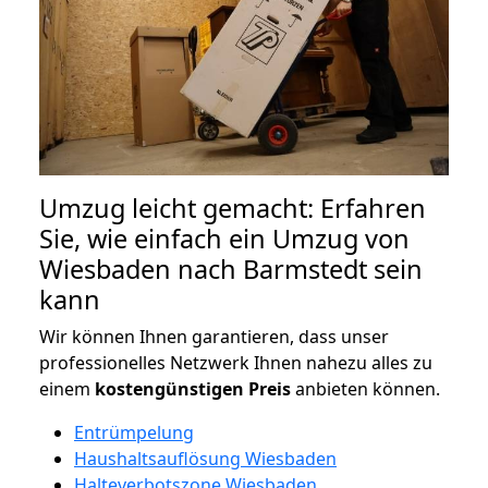
Umzug leicht gemacht: Erfahren
Sie, wie einfach ein Umzug von
Wiesbaden nach Barmstedt sein
kann
Wir können Ihnen garantieren, dass unser
professionelles Netzwerk Ihnen nahezu alles zu
einem
kostengünstigen
Preis
anbieten können.
Entrümpelung
Haushaltsauflösung Wiesbaden
Halteverbotszone Wiesbaden