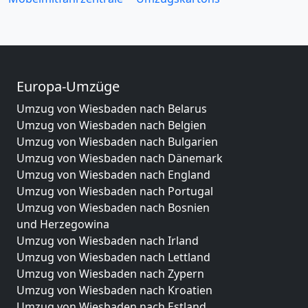
Europa-Umzüge
Umzug von Wiesbaden nach Belarus
Umzug von Wiesbaden nach Belgien
Umzug von Wiesbaden nach Bulgarien
Umzug von Wiesbaden nach Dänemark
Umzug von Wiesbaden nach England
Umzug von Wiesbaden nach Portugal
Umzug von Wiesbaden nach Bosnien
und Herzegowina
Umzug von Wiesbaden nach Irland
Umzug von Wiesbaden nach Lettland
Umzug von Wiesbaden nach Zypern
Umzug von Wiesbaden nach Kroatien
Umzug von Wiesbaden nach Estland