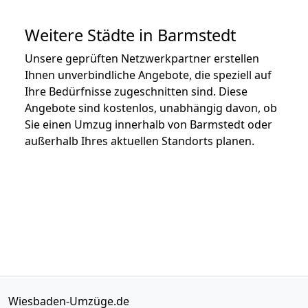
Weitere Städte in Barmstedt
Unsere geprüften Netzwerkpartner erstellen
Ihnen unverbindliche Angebote, die speziell auf
Ihre Bedürfnisse zugeschnitten sind. Diese
Angebote sind kostenlos, unabhängig davon, ob
Sie einen Umzug innerhalb von Barmstedt oder
außerhalb Ihres aktuellen Standorts planen.
Wiesbaden-Umzüge.de