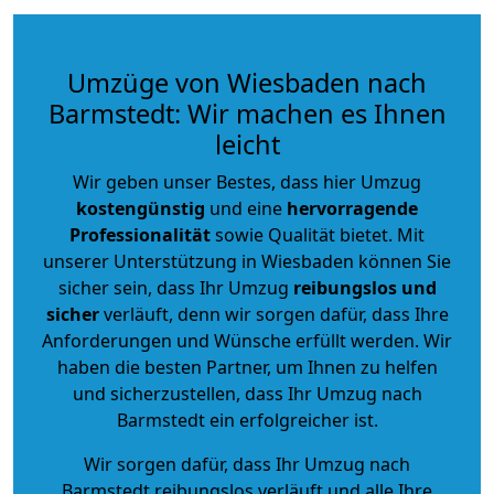
Umzüge von Wiesbaden nach
Barmstedt: Wir machen es Ihnen
leicht
Wir geben unser Bestes, dass hier Umzug
kostengünstig
und eine
hervorragende
Professionalität
sowie Qualität bietet. Mit
unserer Unterstützung in Wiesbaden können Sie
sicher sein, dass Ihr Umzug
reibungslos und
sicher
verläuft, denn wir sorgen dafür, dass Ihre
Anforderungen und Wünsche erfüllt werden. Wir
haben die besten Partner, um Ihnen zu helfen
und sicherzustellen, dass Ihr Umzug nach
Barmstedt ein erfolgreicher ist.
Wir sorgen dafür, dass Ihr Umzug nach
Barmstedt reibungslos verläuft und alle Ihre