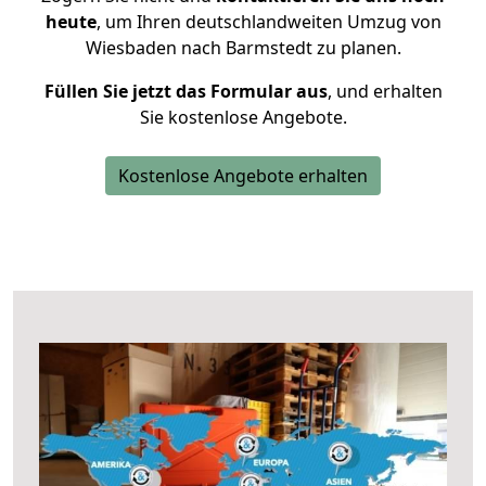
heute
, um Ihren deutschlandweiten Umzug von
Wiesbaden nach Barmstedt zu planen.
Füllen Sie jetzt das Formular aus
, und erhalten
Sie kostenlose Angebote.
Kostenlose Angebote erhalten