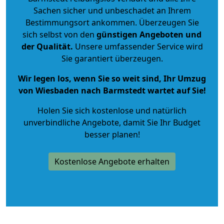
Sachen sicher und unbeschadet an Ihrem
Bestimmungsort ankommen. Überzeugen Sie
sich selbst von den
günstigen Angeboten und
der Qualität
.
Unsere umfassender Service wird
Sie garantiert überzeugen.
Wir legen los, wenn Sie so weit sind, Ihr Umzug
von Wiesbaden nach Barmstedt wartet auf Sie!
Holen Sie sich kostenlose und natürlich
unverbindliche Angebote
, damit Sie Ihr Budget
besser planen!
Kostenlose Angebote erhalten