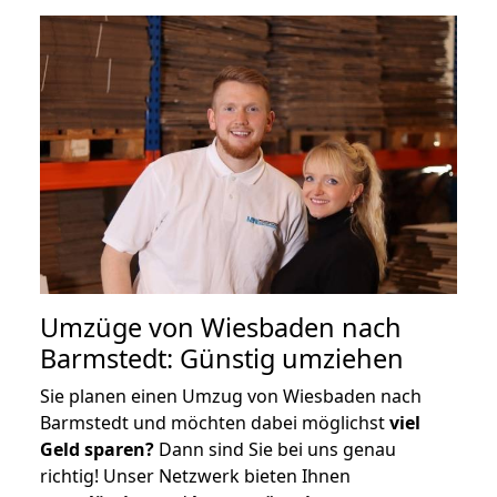
Umzüge von Wiesbaden nach
Barmstedt: Günstig umziehen
Sie planen einen Umzug von Wiesbaden nach
Barmstedt und möchten dabei möglichst
viel
Geld sparen?
Dann sind Sie bei uns genau
richtig! Unser Netzwerk bieten Ihnen