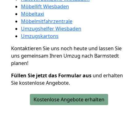
Möbellift Wiesbaden
Möbeltaxi
Möbelmitfahrzentrale
Umzugshelfer Wiesbaden
Umzugskartons
Kontaktieren Sie uns noch heute und lassen Sie
uns gemeinsam Ihren Umzug nach Barmstedt
planen!
Füllen Sie jetzt das Formular aus
und erhalten
Sie kostenlose Angebote.
Kostenlose Angebote erhalten