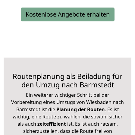
Kostenlose Angebote erhalten
Routenplanung als Beiladung für
den Umzug nach Barmstedt
Ein weiterer wichtiger Schritt bei der
Vorbereitung eines Umzugs von Wiesbaden nach
Barmstedt ist die
Planung der Routen
. Es ist
wichtig, eine Route zu wählen, die sowohl sicher
als auch
zeiteffizient
ist. Es ist auch ratsam,
sicherzustellen, dass die Route frei von