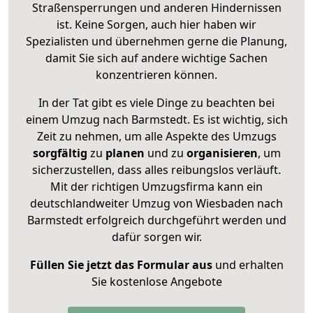
Straßensperrungen und anderen Hindernissen
ist. Keine Sorgen, auch hier haben wir
Spezialisten und übernehmen gerne die Planung,
damit Sie sich auf andere wichtige Sachen
konzentrieren können.
In der Tat gibt es viele Dinge zu beachten bei
einem Umzug nach Barmstedt. Es ist wichtig, sich
Zeit zu nehmen, um alle Aspekte des Umzugs
sorgfältig
zu
planen
und zu
organisieren
, um
sicherzustellen, dass alles reibungslos verläuft.
Mit der richtigen Umzugsfirma kann ein
deutschlandweiter Umzug von Wiesbaden nach
Barmstedt erfolgreich durchgeführt werden und
dafür sorgen wir.
Füllen Sie jetzt das Formular aus
und erhalten
Sie kostenlose Angebote