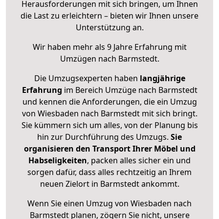
Herausforderungen mit sich bringen, um Ihnen
die Last zu erleichtern – bieten wir Ihnen unsere
Unterstützung an.
Wir haben mehr als 9 Jahre Erfahrung mit
Umzügen nach
Barmstedt
.
Die Umzugsexperten haben
langjährige
Erfahrung
im Bereich Umzüge nach Barmstedt
und kennen die Anforderungen, die ein Umzug
von Wiesbaden nach Barmstedt mit sich bringt.
Sie kümmern sich um alles, von der Planung bis
hin zur Durchführung des Umzugs.
Sie
organisieren den Transport Ihrer Möbel und
Habseligkeiten
, packen alles sicher ein und
sorgen dafür, dass alles rechtzeitig an Ihrem
neuen Zielort in Barmstedt ankommt.
Wenn Sie einen Umzug von Wiesbaden nach
Barmstedt planen, zögern Sie nicht, unsere