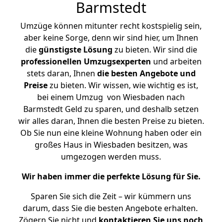
Barmstedt
Umzüge können mitunter recht kostspielig sein,
aber keine Sorge, denn wir sind hier, um Ihnen
die
günstigste
Lösung
zu bieten. Wir sind die
professionellen Umzugsexperten
und arbeiten
stets daran, Ihnen
die besten Angebote und
Preise
zu bieten. Wir wissen, wie wichtig es ist,
bei einem Umzug von Wiesbaden nach
Barmstedt Geld zu sparen, und deshalb setzen
wir alles daran, Ihnen die besten Preise zu bieten.
Ob Sie nun eine kleine Wohnung haben oder ein
großes Haus in Wiesbaden besitzen, was
umgezogen werden muss.
Wir haben immer die perfekte Lösung für Sie.
Sparen Sie sich die Zeit – wir kümmern uns
darum, dass Sie die besten Angebote erhalten.
Zögern Sie nicht und
kontaktieren Sie uns noch