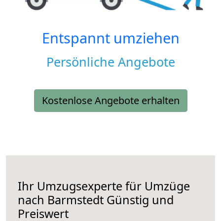
Entspannt umziehen
Persönliche Angebote
Kostenlose Angebote erhalten
Ihr Umzugsexperte für Umzüge
nach
Barmstedt
Günstig und
Preiswert