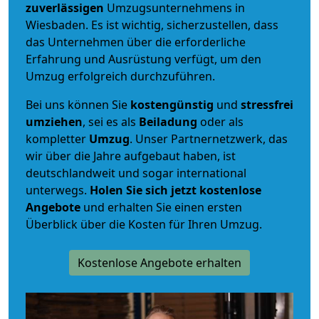
zuverlässigen
Umzugsunternehmens in
Wiesbaden. Es ist wichtig, sicherzustellen, dass
das Unternehmen über die erforderliche
Erfahrung und Ausrüstung verfügt, um den
Umzug erfolgreich durchzuführen.
Bei uns können Sie
kostengünstig
und
stressfrei
umziehen
, sei es als
Beiladung
oder als
kompletter
Umzug
. Unser Partnernetzwerk, das
wir über die Jahre aufgebaut haben, ist
deutschlandweit und sogar international
unterwegs.
Holen Sie sich jetzt kostenlose
Angebote
und erhalten Sie einen ersten
Überblick über die Kosten für Ihren Umzug.
Kostenlose Angebote erhalten