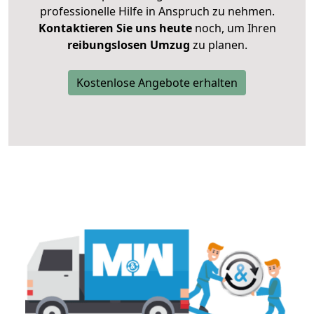
professionelle Hilfe in Anspruch zu nehmen.
Kontaktieren Sie uns heute
noch, um Ihren
reibungslosen Umzug
zu planen.
Kostenlose Angebote erhalten