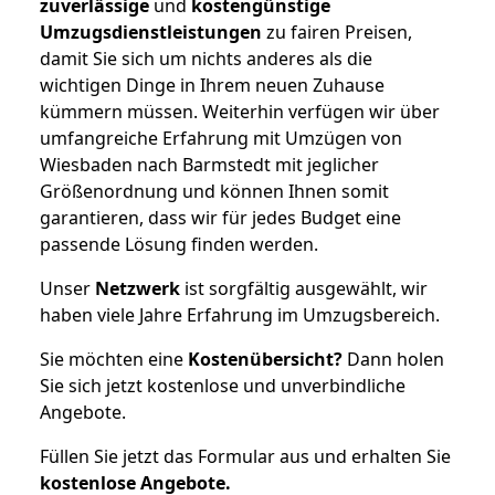
zuverlässige
und
kostengünstige
Umzugsdienstleistungen
zu fairen Preisen,
damit Sie sich um nichts anderes als die
wichtigen Dinge in Ihrem neuen Zuhause
kümmern müssen. Weiterhin verfügen wir über
umfangreiche Erfahrung mit Umzügen von
Wiesbaden nach Barmstedt mit jeglicher
Größenordnung und können Ihnen somit
garantieren, dass wir für jedes Budget eine
passende Lösung finden werden.
Unser
Netzwerk
ist sorgfältig ausgewählt, wir
haben viele Jahre Erfahrung im Umzugsbereich.
Sie möchten eine
Kostenübersicht?
Dann holen
Sie sich jetzt kostenlose und unverbindliche
Angebote.
Füllen Sie jetzt das Formular aus und erhalten Sie
kostenlose
Angebote.