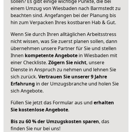
sollen? Es gibt einige wichtige Punkte, die bei
einem Umzug von Wiesbaden nach Barmstedt zu
beachten sind.
Angefangen bei der Planung bis
hin zum Verpacken Ihres kostbaren Hab & Gut.
Wenn Sie durch Ihren alltäglichen Arbeitsstress
nicht wissen, was Sie zuerst planen sollen, dann
übernehmen unsere Partner für Sie und stellen
Ihnen
kompetente Angebote
in Wiesbaden mit
einer Checkliste.
Zögern Sie nicht
, unsere
Dienste in Anspruch zu nehmen und lehnen Sie
sich zurück.
Vertrauen Sie unserer 9 Jahre
Erfahrung
in der Umzugsbranche und holen Sie
sich Angebote.
Füllen Sie jetzt das Formular aus und
erhalten
Sie kostenlose Angebote
.
Bis zu 60 % der Umzugskosten sparen
, das
finden Sie nur bei uns!