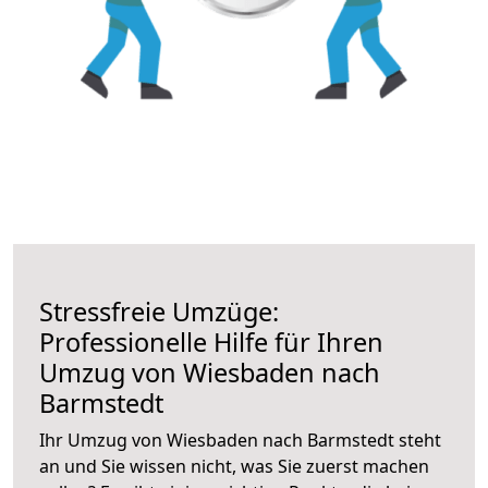
Stressfreie Umzüge:
Professionelle Hilfe für Ihren
Umzug von Wiesbaden nach
Barmstedt
Ihr Umzug von Wiesbaden nach Barmstedt steht
an und Sie wissen nicht, was Sie zuerst machen