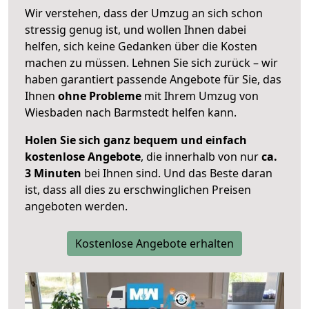
Wir verstehen, dass der Umzug an sich schon
stressig genug ist, und wollen Ihnen dabei
helfen, sich keine Gedanken über die Kosten
machen zu müssen. Lehnen Sie sich zurück – wir
haben garantiert passende Angebote für Sie, das
Ihnen
ohne Probleme
mit Ihrem Umzug von
Wiesbaden nach Barmstedt helfen kann.
Holen Sie sich ganz bequem und einfach
kostenlose Angebote
, die innerhalb von nur
ca.
3 Minuten
bei Ihnen sind. Und das Beste daran
ist, dass all dies zu erschwinglichen Preisen
angeboten werden.
Kostenlose Angebote erhalten