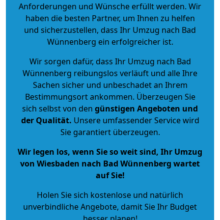
Anforderungen und Wünsche erfüllt werden. Wir
haben die besten Partner, um Ihnen zu helfen
und sicherzustellen, dass Ihr Umzug nach Bad
Wünnenberg ein erfolgreicher ist.
Wir sorgen dafür, dass Ihr Umzug nach Bad
Wünnenberg reibungslos verläuft und alle Ihre
Sachen sicher und unbeschadet an Ihrem
Bestimmungsort ankommen. Überzeugen Sie
sich selbst von den
günstigen Angeboten und
der Qualität
.
Unsere umfassender Service wird
Sie garantiert überzeugen.
Wir legen los, wenn Sie so weit sind, Ihr Umzug
von Wiesbaden nach Bad Wünnenberg wartet
auf Sie!
Holen Sie sich kostenlose und natürlich
unverbindliche Angebote
, damit Sie Ihr Budget
besser planen!