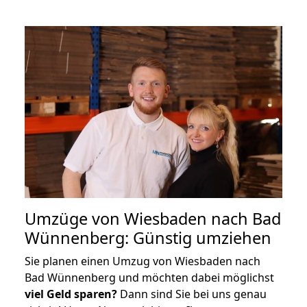
Umzüge von Wiesbaden nach Bad
Wünnenberg: Günstig umziehen
Sie planen einen Umzug von Wiesbaden nach
Bad Wünnenberg und möchten dabei möglichst
viel Geld sparen?
Dann sind Sie bei uns genau