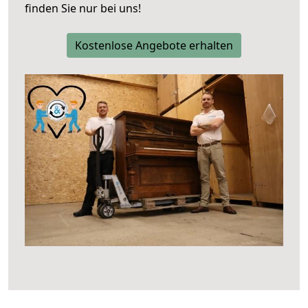
finden Sie nur bei uns!
Kostenlose Angebote erhalten