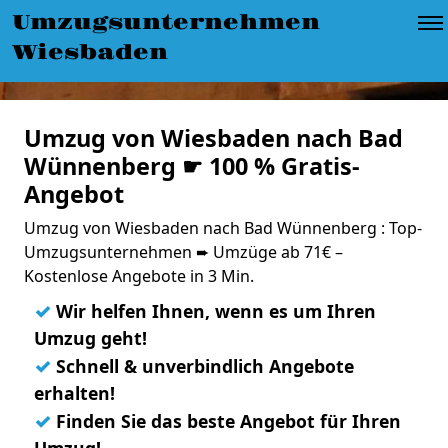
Umzugsunternehmen
Wiesbaden
Umzug von Wiesbaden nach Bad
Wünnenberg ☛ 100 % Gratis-
Angebot
Umzug von Wiesbaden nach Bad Wünnenberg : Top-
Umzugsunternehmen ➨ Umzüge ab 71€ –
Kostenlose Angebote in 3 Min.
✓
Wir helfen Ihnen, wenn es um Ihren
Umzug geht!
✓
Schnell & unverbindlich Angebote
erhalten!
✓
Finden Sie das beste Angebot für Ihren