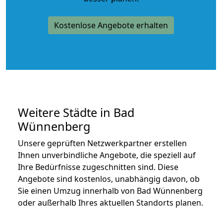
Kostenlose Angebote erhalten
Weitere Städte in Bad
Wünnenberg
Unsere geprüften Netzwerkpartner erstellen
Ihnen unverbindliche Angebote, die speziell auf
Ihre Bedürfnisse zugeschnitten sind. Diese
Angebote sind kostenlos, unabhängig davon, ob
Sie einen Umzug innerhalb von Bad Wünnenberg
oder außerhalb Ihres aktuellen Standorts planen.