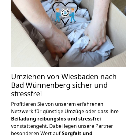
Umziehen von
Wiesbaden nach
Bad Wünnenberg
sicher und
stressfrei
Profitieren Sie von unserem erfahrenen
Netzwerk für günstige Umzüge oder dass ihre
Beiladung reibungslos und stressfrei
vonstattengeht. Dabei legen unsere Partner
besonderen Wert auf
Sorgfalt und