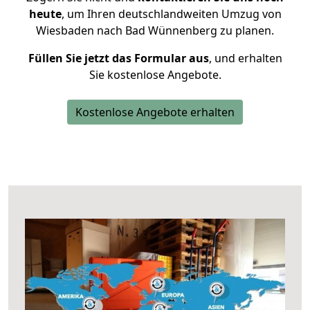
heute
, um Ihren deutschlandweiten Umzug von
Wiesbaden nach Bad Wünnenberg zu planen.
Füllen Sie jetzt das Formular aus
, und erhalten
Sie kostenlose Angebote.
Kostenlose Angebote erhalten