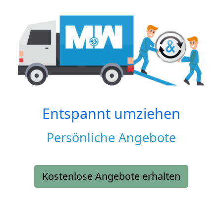
Entspannt umziehen
Persönliche Angebote
Kostenlose Angebote erhalten