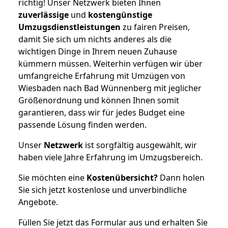
richtig! Unser Netzwerk bieten Ihnen
zuverlässige
und
kostengünstige
Umzugsdienstleistungen
zu fairen Preisen,
damit Sie sich um nichts anderes als die
wichtigen Dinge in Ihrem neuen Zuhause
kümmern müssen. Weiterhin verfügen wir über
umfangreiche Erfahrung mit Umzügen von
Wiesbaden nach Bad Wünnenberg mit jeglicher
Größenordnung und können Ihnen somit
garantieren, dass wir für jedes Budget eine
passende Lösung finden werden.
Unser
Netzwerk
ist sorgfältig ausgewählt, wir
haben viele Jahre Erfahrung im Umzugsbereich.
Sie möchten eine
Kostenübersicht?
Dann holen
Sie sich jetzt kostenlose und unverbindliche
Angebote.
Füllen Sie jetzt das Formular aus und erhalten Sie