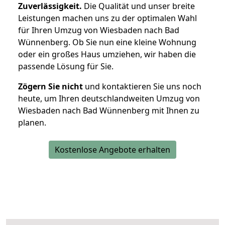
Zuverlässigkeit.
Die Qualität und unser breite
Leistungen machen uns zu der optimalen Wahl
für Ihren Umzug von Wiesbaden nach Bad
Wünnenberg. Ob Sie nun eine kleine Wohnung
oder ein großes Haus umziehen, wir haben die
passende Lösung für Sie.
Zögern Sie nicht
und kontaktieren Sie uns noch
heute, um Ihren deutschlandweiten Umzug von
Wiesbaden nach Bad Wünnenberg mit Ihnen zu
planen.
Kostenlose Angebote erhalten