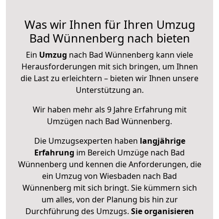
Was wir Ihnen für Ihren Umzug
Bad Wünnenberg nach bieten
Ein
Umzug
nach Bad Wünnenberg kann viele
Herausforderungen mit sich bringen, um Ihnen
die Last zu erleichtern – bieten wir Ihnen unsere
Unterstützung an.
Wir haben mehr als 9 Jahre Erfahrung mit
Umzügen nach
Bad Wünnenberg
.
Die Umzugsexperten haben
langjährige
Erfahrung
im Bereich Umzüge nach Bad
Wünnenberg und kennen die Anforderungen, die
ein Umzug von Wiesbaden nach Bad
Wünnenberg mit sich bringt. Sie kümmern sich
um alles, von der Planung bis hin zur
Durchführung des Umzugs.
Sie organisieren