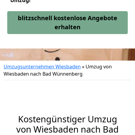
Umzug!
blitzschnell kostenlose Angebote
erhalten
Umzugsunternehmen Wiesbaden
»
Umzug von
Wiesbaden nach Bad Wünnenberg
Kostengünstiger Umzug
von Wiesbaden nach Bad