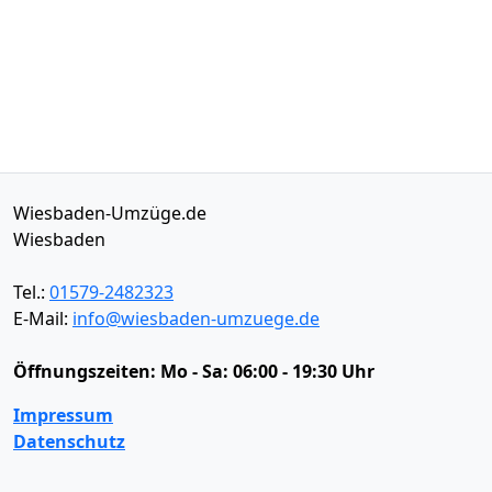
Wiesbaden-Umzüge.de
Wiesbaden
Tel.:
01579-2482323
E-Mail:
info@wiesbaden-umzuege.de
Öffnungszeiten:
Mo - Sa: 06:00 - 19:30 Uhr
Impressum
Datenschutz