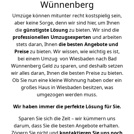
Wünnenberg
Umzüge können mitunter recht kostspielig sein,
aber keine Sorge, denn wir sind hier, um Ihnen
die
günstigste
Lösung
zu bieten. Wir sind die
professionellen Umzugsexperten
und arbeiten
stets daran, Ihnen
die besten Angebote und
Preise
zu bieten. Wir wissen, wie wichtig es ist,
bei einem Umzug von Wiesbaden nach Bad
Wünnenberg Geld zu sparen, und deshalb setzen
wir alles daran, Ihnen die besten Preise zu bieten.
Ob Sie nun eine kleine Wohnung haben oder ein
großes Haus in Wiesbaden besitzen, was
umgezogen werden muss.
Wir haben immer die perfekte Lösung für Sie.
Sparen Sie sich die Zeit – wir kümmern uns
darum, dass Sie die besten Angebote erhalten.
Zögern Sie nicht und
kontaktieren Sie uns noch