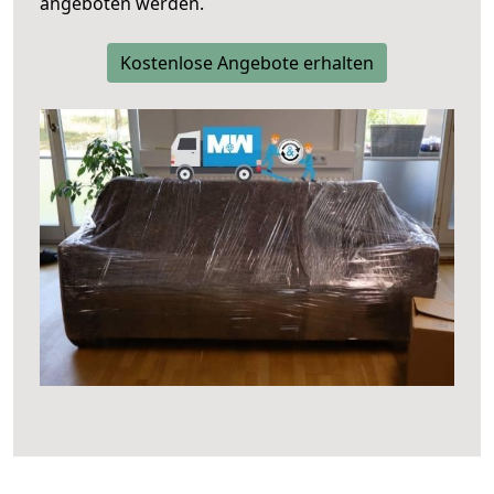
angeboten werden.
Kostenlose Angebote erhalten