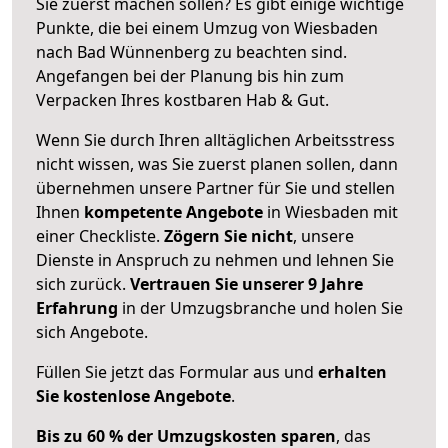
Sie zuerst machen sollen? Es gibt einige wichtige
Punkte, die bei einem Umzug von Wiesbaden
nach Bad Wünnenberg zu beachten sind.
Angefangen bei der Planung bis hin zum
Verpacken Ihres kostbaren Hab & Gut.
Wenn Sie durch Ihren alltäglichen Arbeitsstress
nicht wissen, was Sie zuerst planen sollen, dann
übernehmen unsere Partner für Sie und stellen
Ihnen
kompetente Angebote
in Wiesbaden mit
einer Checkliste.
Zögern Sie nicht
, unsere
Dienste in Anspruch zu nehmen und lehnen Sie
sich zurück.
Vertrauen Sie unserer 9 Jahre
Erfahrung
in der Umzugsbranche und holen Sie
sich Angebote.
Füllen Sie jetzt das Formular aus und
erhalten
Sie kostenlose Angebote
.
Bis zu 60 % der Umzugskosten sparen
, das