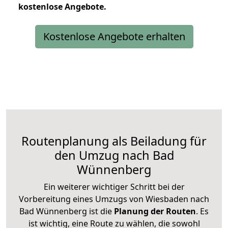
kostenlose
Angebote.
Kostenlose Angebote erhalten
Routenplanung als Beiladung für
den Umzug nach Bad
Wünnenberg
Ein weiterer wichtiger Schritt bei der
Vorbereitung eines Umzugs von Wiesbaden nach
Bad Wünnenberg ist die
Planung der Routen
. Es
ist wichtig, eine Route zu wählen, die sowohl