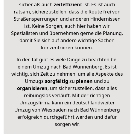
sicher als auch
zeiteffizient
ist. Es ist auch
ratsam, sicherzustellen, dass die Route frei von
Straßensperrungen und anderen Hindernissen
ist. Keine Sorgen, auch hier haben wir
Spezialisten und übernehmen gerne die Planung,
damit Sie sich auf andere wichtige Sachen
konzentrieren können.
In der Tat gibt es viele Dinge zu beachten bei
einem Umzug nach Bad Wünnenberg. Es ist
wichtig, sich Zeit zu nehmen, um alle Aspekte des
Umzugs
sorgfältig
zu
planen
und zu
organisieren
, um sicherzustellen, dass alles
reibungslos verläuft. Mit der richtigen
Umzugsfirma kann ein deutschlandweiter
Umzug von Wiesbaden nach Bad Wünnenberg
erfolgreich durchgeführt werden und dafür
sorgen wir.