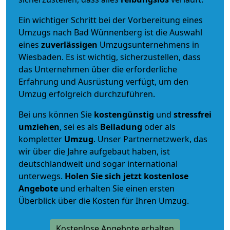
Ein wichtiger Schritt bei der Vorbereitung eines
Umzugs nach Bad Wünnenberg ist die Auswahl
eines
zuverlässigen
Umzugsunternehmens in
Wiesbaden. Es ist wichtig, sicherzustellen, dass
das Unternehmen über die erforderliche
Erfahrung und Ausrüstung verfügt, um den
Umzug erfolgreich durchzuführen.
Bei uns können Sie
kostengünstig
und
stressfrei
umziehen
, sei es als
Beiladung
oder als
kompletter
Umzug
. Unser Partnernetzwerk, das
wir über die Jahre aufgebaut haben, ist
deutschlandweit und sogar international
unterwegs.
Holen Sie sich jetzt kostenlose
Angebote
und erhalten Sie einen ersten
Überblick über die Kosten für Ihren Umzug.
Kostenlose Angebote erhalten