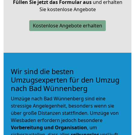
Füllen Sie jetzt das Formular aus
und erhalten
Sie kostenlose Angebote
Kostenlose Angebote erhalten
Wir sind die besten
Umzugsexperten für den Umzug
nach Bad Wünnenberg
Umzüge nach Bad Wünnenberg sind eine
stressige Angelegenheit, besonders wenn sie
über große Distanzen stattfinden. Umzüge von
Wiesbaden erfordern jedoch besondere
Vorbereitung und Organisation
, um
sicherzustellen, dass alles
reibungslos
verläuft.