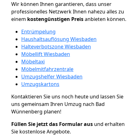
Wir können Ihnen garantieren, dass unser
professionelles Netzwerk Ihnen nahezu alles zu
einem
kostengünstigen
Preis
anbieten können.
Entrümpelung
Haushaltsauflösung Wiesbaden
Halteverbotszone Wiesbaden
Möbellift Wiesbaden
Möbeltaxi
Möbelmitfahrzentrale
Umzugshelfer Wiesbaden
Umzugskartons
Kontaktieren Sie uns noch heute und lassen Sie
uns gemeinsam Ihren Umzug nach Bad
Wünnenberg planen!
Füllen Sie jetzt das Formular aus
und erhalten
Sie kostenlose Angebote.