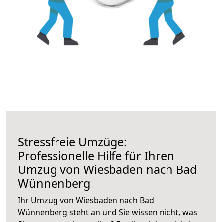
Stressfreie Umzüge:
Professionelle Hilfe für Ihren
Umzug von Wiesbaden nach Bad
Wünnenberg
Ihr Umzug von Wiesbaden nach Bad
Wünnenberg steht an und Sie wissen nicht, was