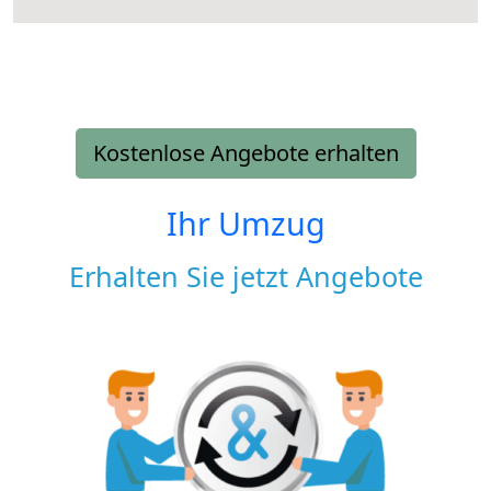
Kostenlose Angebote erhalten
Ihr Umzug
Erhalten Sie jetzt Angebote