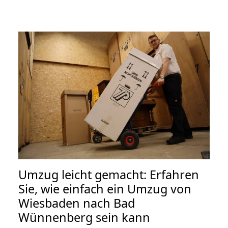
Umzug leicht gemacht: Erfahren
Sie, wie einfach ein Umzug von
Wiesbaden nach Bad
Wünnenberg sein kann