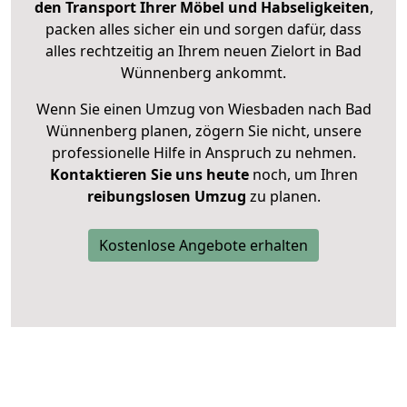
den Transport Ihrer Möbel und Habseligkeiten
,
packen alles sicher ein und sorgen dafür, dass
alles rechtzeitig an Ihrem neuen Zielort in Bad
Wünnenberg ankommt.
Wenn Sie einen Umzug von Wiesbaden nach Bad
Wünnenberg planen, zögern Sie nicht, unsere
professionelle Hilfe in Anspruch zu nehmen.
Kontaktieren Sie uns heute
noch, um Ihren
reibungslosen Umzug
zu planen.
Kostenlose Angebote erhalten