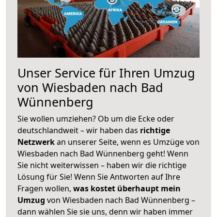
Unser Service für Ihren Umzug
von Wiesbaden nach Bad
Wünnenberg
Sie wollen umziehen? Ob um die Ecke oder
deutschlandweit – wir haben das
richtige
Netzwerk
an unserer Seite, wenn es Umzüge von
Wiesbaden nach Bad Wünnenberg geht! Wenn
Sie nicht weiterwissen – haben wir die richtige
Lösung für Sie! Wenn Sie Antworten auf Ihre
Fragen wollen,
was kostet überhaupt mein
Umzug
von Wiesbaden nach Bad Wünnenberg –
dann wählen Sie sie uns, denn wir haben immer