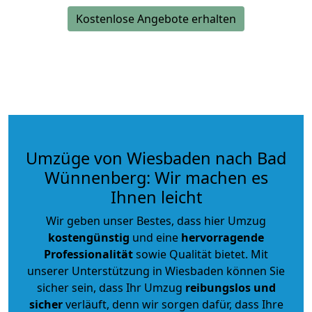
Kostenlose Angebote erhalten
Umzüge von Wiesbaden nach Bad
Wünnenberg: Wir machen es
Ihnen leicht
Wir geben unser Bestes, dass hier Umzug
kostengünstig
und eine
hervorragende
Professionalität
sowie Qualität bietet. Mit
unserer Unterstützung in Wiesbaden können Sie
sicher sein, dass Ihr Umzug
reibungslos und
sicher
verläuft, denn wir sorgen dafür, dass Ihre