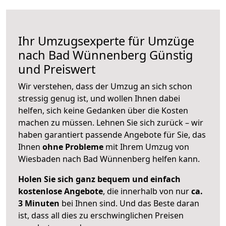
Ihr Umzugsexperte für Umzüge
nach
Bad Wünnenberg
Günstig
und Preiswert
Wir verstehen, dass der Umzug an sich schon
stressig genug ist, und wollen Ihnen dabei
helfen, sich keine Gedanken über die Kosten
machen zu müssen. Lehnen Sie sich zurück – wir
haben garantiert passende Angebote für Sie, das
Ihnen
ohne Probleme
mit Ihrem Umzug von
Wiesbaden nach Bad Wünnenberg helfen kann.
Holen Sie sich ganz bequem und einfach
kostenlose Angebote
, die innerhalb von nur
ca.
3 Minuten
bei Ihnen sind. Und das Beste daran
ist, dass all dies zu erschwinglichen Preisen