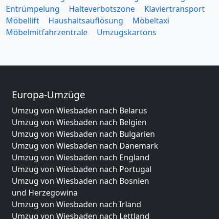
Entrümpelung
Halteverbotszone
Klaviertransport
Möbellift
Haushaltsauflösung
Möbeltaxi
Möbelmitfahrzentrale
Umzugskartons
Europa-Umzüge
Umzug von Wiesbaden nach Belarus
Umzug von Wiesbaden nach Belgien
Umzug von Wiesbaden nach Bulgarien
Umzug von Wiesbaden nach Dänemark
Umzug von Wiesbaden nach England
Umzug von Wiesbaden nach Portugal
Umzug von Wiesbaden nach Bosnien
und Herzegowina
Umzug von Wiesbaden nach Irland
Umzug von Wiesbaden nach Lettland