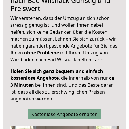
nach
Bad Wilsnack
Günstig und
Preiswert
Wir verstehen, dass der Umzug an sich schon
stressig genug ist, und wollen Ihnen dabei
helfen, sich keine Gedanken über die Kosten
machen zu müssen. Lehnen Sie sich zurück – wir
haben garantiert passende Angebote für Sie, das
Ihnen
ohne Probleme
mit Ihrem Umzug von
Wiesbaden nach Bad Wilsnack helfen kann.
Holen Sie sich ganz bequem und einfach
kostenlose Angebote
, die innerhalb von nur
ca.
3 Minuten
bei Ihnen sind. Und das Beste daran
ist, dass all dies zu erschwinglichen Preisen
angeboten werden.
Kostenlose Angebote erhalten