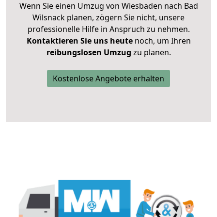
Wenn Sie einen Umzug von Wiesbaden nach Bad
Wilsnack planen, zögern Sie nicht, unsere
professionelle Hilfe in Anspruch zu nehmen.
Kontaktieren Sie uns heute
noch, um Ihren
reibungslosen Umzug
zu planen.
Kostenlose Angebote erhalten