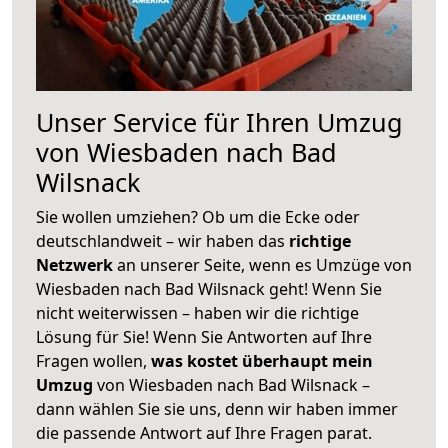
Unser Service für Ihren Umzug
von Wiesbaden nach Bad
Wilsnack
Sie wollen umziehen? Ob um die Ecke oder
deutschlandweit – wir haben das
richtige
Netzwerk
an unserer Seite, wenn es Umzüge von
Wiesbaden nach Bad Wilsnack geht! Wenn Sie
nicht weiterwissen – haben wir die richtige
Lösung für Sie! Wenn Sie Antworten auf Ihre
Fragen wollen,
was kostet überhaupt mein
Umzug
von Wiesbaden nach Bad Wilsnack –
dann wählen Sie sie uns, denn wir haben immer
die passende Antwort auf Ihre Fragen parat.