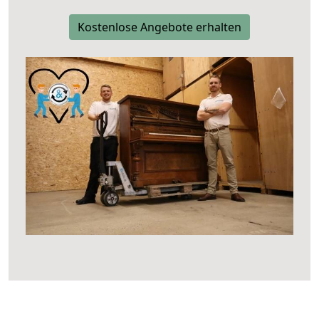
Kostenlose Angebote erhalten