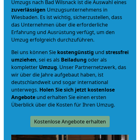
Umzugs nach Bad Wilsnack ist die Auswahl eines
zuverlässigen
Umzugsunternehmens in
Wiesbaden. Es ist wichtig, sicherzustellen, dass
das Unternehmen über die erforderliche
Erfahrung und Ausrüstung verfügt, um den
Umzug erfolgreich durchzuführen.
Bei uns können Sie
kostengünstig
und
stressfrei
umziehen
, sei es als
Beiladung
oder als
kompletter
Umzug
. Unser Partnernetzwerk, das
wir über die Jahre aufgebaut haben, ist
deutschlandweit und sogar international
unterwegs.
Holen Sie sich jetzt kostenlose
Angebote
und erhalten Sie einen ersten
Überblick über die Kosten für Ihren Umzug.
Kostenlose Angebote erhalten