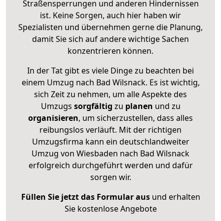
Straßensperrungen und anderen Hindernissen
ist. Keine Sorgen, auch hier haben wir
Spezialisten und übernehmen gerne die Planung,
damit Sie sich auf andere wichtige Sachen
konzentrieren können.
In der Tat gibt es viele Dinge zu beachten bei
einem Umzug nach Bad Wilsnack. Es ist wichtig,
sich Zeit zu nehmen, um alle Aspekte des
Umzugs
sorgfältig
zu
planen
und zu
organisieren
, um sicherzustellen, dass alles
reibungslos verläuft. Mit der richtigen
Umzugsfirma kann ein deutschlandweiter
Umzug von Wiesbaden nach Bad Wilsnack
erfolgreich durchgeführt werden und dafür
sorgen wir.
Füllen Sie jetzt das Formular aus
und erhalten
Sie kostenlose Angebote