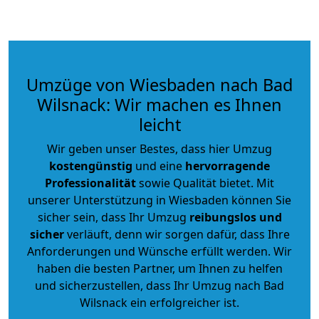
Umzüge von Wiesbaden nach Bad
Wilsnack: Wir machen es Ihnen
leicht
Wir geben unser Bestes, dass hier Umzug
kostengünstig
und eine
hervorragende
Professionalität
sowie Qualität bietet. Mit
unserer Unterstützung in Wiesbaden können Sie
sicher sein, dass Ihr Umzug
reibungslos und
sicher
verläuft, denn wir sorgen dafür, dass Ihre
Anforderungen und Wünsche erfüllt werden. Wir
haben die besten Partner, um Ihnen zu helfen
und sicherzustellen, dass Ihr Umzug nach Bad
Wilsnack ein erfolgreicher ist.