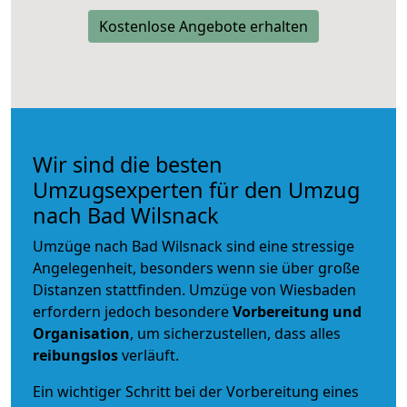
Kostenlose Angebote erhalten
Wir sind die besten
Umzugsexperten für den Umzug
nach Bad Wilsnack
Umzüge nach Bad Wilsnack sind eine stressige
Angelegenheit, besonders wenn sie über große
Distanzen stattfinden. Umzüge von Wiesbaden
erfordern jedoch besondere
Vorbereitung und
Organisation
, um sicherzustellen, dass alles
reibungslos
verläuft.
Ein wichtiger Schritt bei der Vorbereitung eines