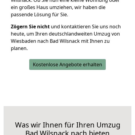
Wilsnack. Ob Sie nun eine kleine Wohnung oder
ein großes Haus umziehen, wir haben die
passende Lösung für Sie.
Zögern Sie nicht
und kontaktieren Sie uns noch
heute, um Ihren deutschlandweiten Umzug von
Wiesbaden nach Bad Wilsnack mit Ihnen zu
planen.
Kostenlose Angebote erhalten
Was wir Ihnen für Ihren Umzug
Bad Wilsnack nach bieten