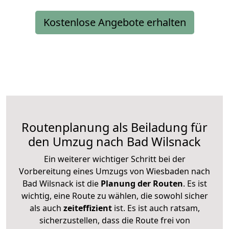
Kostenlose Angebote erhalten
Routenplanung als Beiladung für
den Umzug nach Bad Wilsnack
Ein weiterer wichtiger Schritt bei der
Vorbereitung eines Umzugs von Wiesbaden nach
Bad Wilsnack ist die
Planung der Routen
. Es ist
wichtig, eine Route zu wählen, die sowohl sicher
als auch
zeiteffizient
ist. Es ist auch ratsam,
sicherzustellen, dass die Route frei von