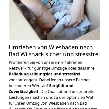
Umziehen von
Wiesbaden nach
Bad Wilsnack
sicher und stressfrei
Profitieren Sie von unserem erfahrenen
Netzwerk für günstige Umzüge oder dass ihre
Beiladung reibungslos und stressfrei
vonstattengeht. Dabei legen unsere Partner
besonderen Wert auf
Sorgfalt und
Zuverlässigkeit.
Die Qualität und unser breite
Leistungen machen uns zu der optimalen Wahl
für Ihren Umzug von Wiesbaden nach Bad