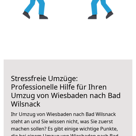
Stressfreie Umzüge:
Professionelle Hilfe für Ihren
Umzug von Wiesbaden nach Bad
Wilsnack
Ihr Umzug von Wiesbaden nach Bad Wilsnack
steht an und Sie wissen nicht, was Sie zuerst
machen sollen? Es gibt einige wichtige Punkte,
die bei einem Umzug von Wiesbaden nach Bad