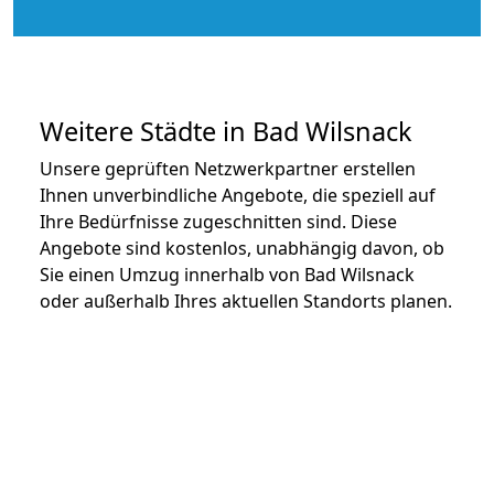
Weitere Städte in Bad Wilsnack
Unsere geprüften Netzwerkpartner erstellen
Ihnen unverbindliche Angebote, die speziell auf
Ihre Bedürfnisse zugeschnitten sind. Diese
Angebote sind kostenlos, unabhängig davon, ob
Sie einen Umzug innerhalb von Bad Wilsnack
oder außerhalb Ihres aktuellen Standorts planen.