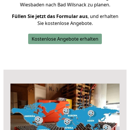
Wiesbaden nach Bad Wilsnack zu planen.
Füllen Sie jetzt das Formular aus
, und erhalten
Sie kostenlose Angebote.
Kostenlose Angebote erhalten