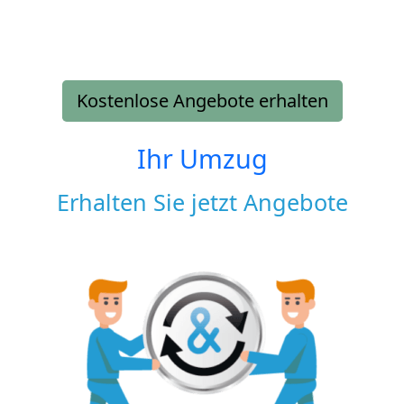
Kostenlose Angebote erhalten
Ihr Umzug
Erhalten Sie jetzt Angebote