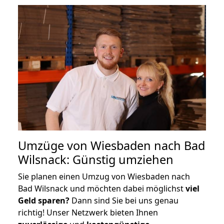
Umzüge von Wiesbaden nach Bad
Wilsnack: Günstig umziehen
Sie planen einen Umzug von Wiesbaden nach
Bad Wilsnack und möchten dabei möglichst
viel
Geld sparen?
Dann sind Sie bei uns genau
richtig! Unser Netzwerk bieten Ihnen