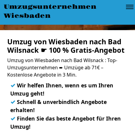
Umzugsunternehmen
Wiesbaden
Umzug von Wiesbaden nach Bad
Wilsnack ☛ 100 % Gratis-Angebot
Umzug von Wiesbaden nach Bad Wilsnack : Top-
Umzugsunternehmen ➨ Umzüge ab 71€ –
Kostenlose Angebote in 3 Min.
✓
Wir helfen Ihnen, wenn es um Ihren
Umzug geht!
✓
Schnell & unverbindlich Angebote
erhalten!
✓
Finden Sie das beste Angebot für Ihren
Umzug!