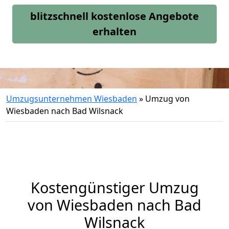
blitzschnell kostenlose Angebote
erhalten
Umzugsunternehmen Wiesbaden
»
Umzug von
Wiesbaden nach Bad Wilsnack
Kostengünstiger Umzug
von Wiesbaden nach Bad
Wilsnack