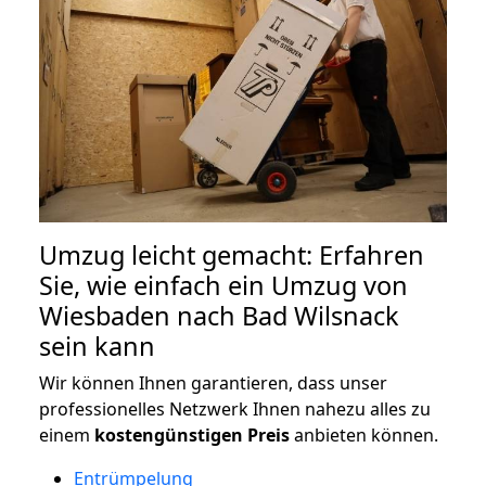
Umzug leicht gemacht: Erfahren
Sie, wie einfach ein Umzug von
Wiesbaden nach Bad Wilsnack
sein kann
Wir können Ihnen garantieren, dass unser
professionelles Netzwerk Ihnen nahezu alles zu
einem
kostengünstigen
Preis
anbieten können.
Entrümpelung