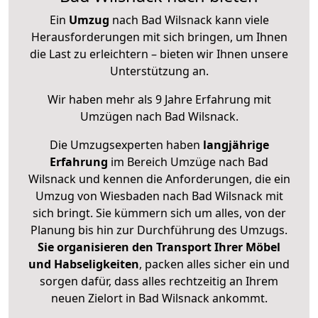
Ein
Umzug
nach Bad Wilsnack kann viele
Herausforderungen mit sich bringen, um Ihnen
die Last zu erleichtern – bieten wir Ihnen unsere
Unterstützung an.
Wir haben mehr als 9 Jahre Erfahrung mit
Umzügen nach
Bad Wilsnack
.
Die Umzugsexperten haben
langjährige
Erfahrung
im Bereich Umzüge nach Bad
Wilsnack und kennen die Anforderungen, die ein
Umzug von Wiesbaden nach Bad Wilsnack mit
sich bringt. Sie kümmern sich um alles, von der
Planung bis hin zur Durchführung des Umzugs.
Sie organisieren den Transport Ihrer Möbel
und Habseligkeiten
, packen alles sicher ein und
sorgen dafür, dass alles rechtzeitig an Ihrem
neuen Zielort in Bad Wilsnack ankommt.