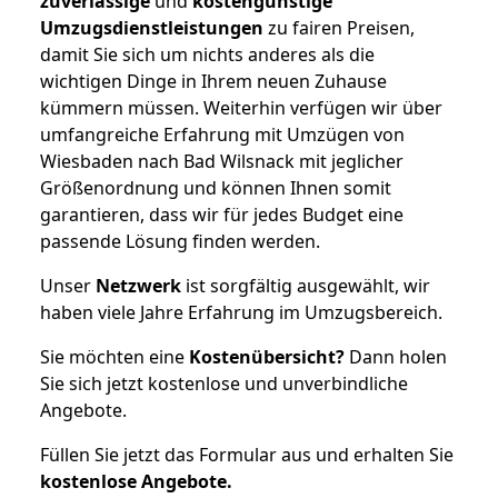
zuverlässige
und
kostengünstige
Umzugsdienstleistungen
zu fairen Preisen,
damit Sie sich um nichts anderes als die
wichtigen Dinge in Ihrem neuen Zuhause
kümmern müssen. Weiterhin verfügen wir über
umfangreiche Erfahrung mit Umzügen von
Wiesbaden nach Bad Wilsnack mit jeglicher
Größenordnung und können Ihnen somit
garantieren, dass wir für jedes Budget eine
passende Lösung finden werden.
Unser
Netzwerk
ist sorgfältig ausgewählt, wir
haben viele Jahre Erfahrung im Umzugsbereich.
Sie möchten eine
Kostenübersicht?
Dann holen
Sie sich jetzt kostenlose und unverbindliche
Angebote.
Füllen Sie jetzt das Formular aus und erhalten Sie
kostenlose
Angebote.