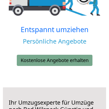
Entspannt umziehen
Persönliche Angebote
Kostenlose Angebote erhalten
Ihr Umzugsexperte für Umzüge