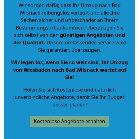
Wir sorgen dafür, dass Ihr Umzug nach Bad
Wilsnack reibungslos verläuft und alle Ihre
Sachen sicher und unbeschadet an Ihrem
Bestimmungsort ankommen. Überzeugen Sie
sich selbst von den
günstigen Angeboten und
der Qualität
.
Unsere umfassender Service wird
Sie garantiert überzeugen.
Wir legen los, wenn Sie so weit sind, Ihr Umzug
von Wiesbaden nach Bad Wilsnack wartet auf
Sie!
Holen Sie sich kostenlose und natürlich
unverbindliche Angebote
, damit Sie Ihr Budget
besser planen!
Kostenlose Angebote erhalten