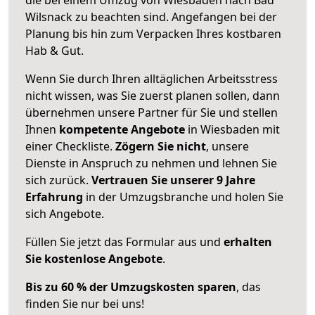
Wilsnack zu beachten sind.
Angefangen bei der
Planung bis hin zum Verpacken Ihres kostbaren
Hab & Gut.
Wenn Sie durch Ihren alltäglichen Arbeitsstress
nicht wissen, was Sie zuerst planen sollen, dann
übernehmen unsere Partner für Sie und stellen
Ihnen
kompetente Angebote
in Wiesbaden mit
einer Checkliste.
Zögern Sie nicht
, unsere
Dienste in Anspruch zu nehmen und lehnen Sie
sich zurück.
Vertrauen Sie unserer 9 Jahre
Erfahrung
in der Umzugsbranche und holen Sie
sich Angebote.
Füllen Sie jetzt das Formular aus und
erhalten
Sie kostenlose Angebote
.
Bis zu 60 % der Umzugskosten sparen
, das
finden Sie nur bei uns!