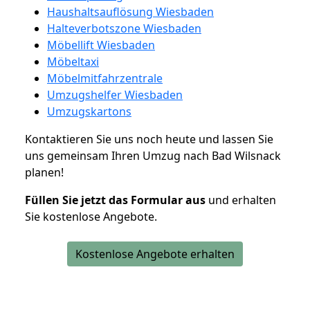
Haushaltsauflösung Wiesbaden
Halteverbotszone Wiesbaden
Möbellift Wiesbaden
Möbeltaxi
Möbelmitfahrzentrale
Umzugshelfer Wiesbaden
Umzugskartons
Kontaktieren Sie uns noch heute und lassen Sie
uns gemeinsam Ihren Umzug nach Bad Wilsnack
planen!
Füllen Sie jetzt das Formular aus
und erhalten
Sie kostenlose Angebote.
Kostenlose Angebote erhalten