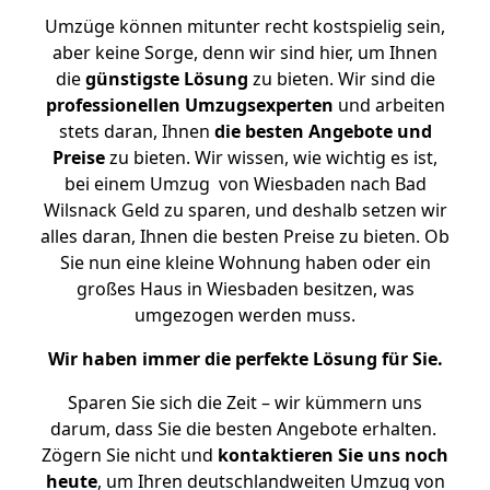
Umzüge können mitunter recht kostspielig sein,
aber keine Sorge, denn wir sind hier, um Ihnen
die
günstigste
Lösung
zu bieten. Wir sind die
professionellen Umzugsexperten
und arbeiten
stets daran, Ihnen
die besten Angebote und
Preise
zu bieten. Wir wissen, wie wichtig es ist,
bei einem Umzug von Wiesbaden nach Bad
Wilsnack Geld zu sparen, und deshalb setzen wir
alles daran, Ihnen die besten Preise zu bieten. Ob
Sie nun eine kleine Wohnung haben oder ein
großes Haus in Wiesbaden besitzen, was
umgezogen werden muss.
Wir haben immer die perfekte Lösung für Sie.
Sparen Sie sich die Zeit – wir kümmern uns
darum, dass Sie die besten Angebote erhalten.
Zögern Sie nicht und
kontaktieren Sie uns noch
heute
, um Ihren deutschlandweiten Umzug von