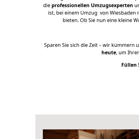
die
professionellen Umzugsexperten
un
ist, bei einem Umzug von Wiesbaden na
bieten. Ob Sie nun eine kleine
Sparen Sie sich die Zeit – wir kümmern 
heute
, um Ihr
Füllen 