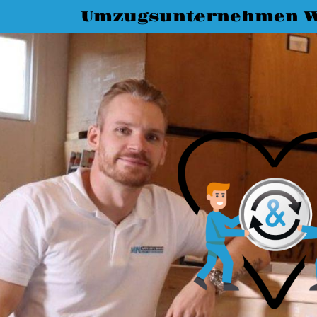
Umzugsunternehmen W