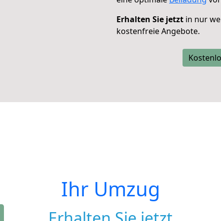
Erhalten Sie jetzt
in nur we
kostenfreie Angebote.
Kostenlo
Ihr Umzug
Erhalten Sie jetzt