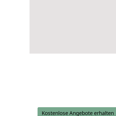
Kostenlose Angebote erhalten