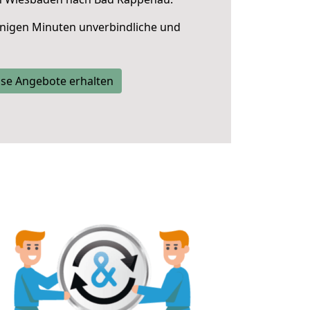
nigen Minuten unverbindliche und
se Angebote erhalten