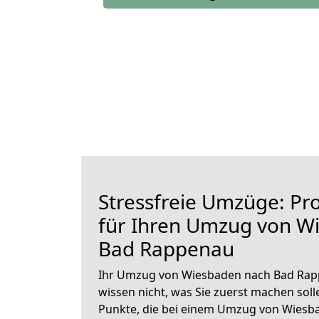
Stressfreie Umzüge: Pro
für Ihren Umzug von W
Bad Rappenau
Ihr Umzug von Wiesbaden nach Bad Rapp
wissen nicht, was Sie zuerst machen solle
Punkte, die bei einem Umzug von Wiesb