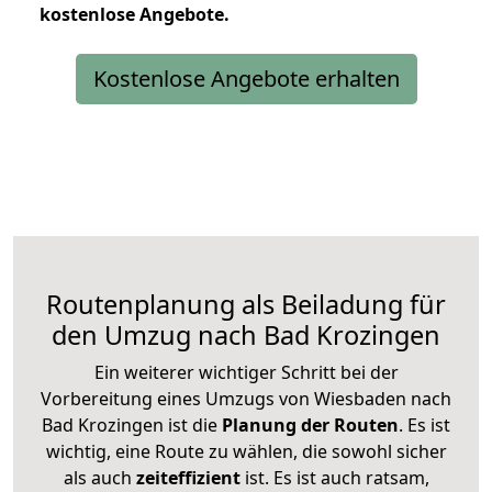
kostenlose
Angebote.
Kostenlose Angebote erhalten
Routenplanung als Beiladung für
den Umzug nach Bad Krozingen
Ein weiterer wichtiger Schritt bei der
Vorbereitung eines Umzugs von Wiesbaden nach
Bad Krozingen ist die
Planung der Routen
. Es ist
wichtig, eine Route zu wählen, die sowohl sicher
als auch
zeiteffizient
ist. Es ist auch ratsam,