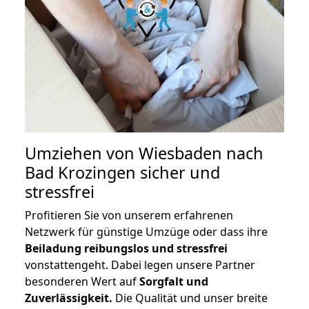
Umziehen von
Wiesbaden nach
Bad Krozingen
sicher und
stressfrei
Profitieren Sie von unserem erfahrenen
Netzwerk für günstige Umzüge oder dass ihre
Beiladung reibungslos und stressfrei
vonstattengeht. Dabei legen unsere Partner
besonderen Wert auf
Sorgfalt und
Zuverlässigkeit.
Die Qualität und unser breite