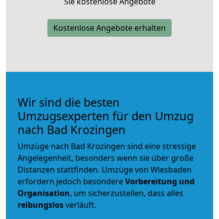
Sie kostenlose Angebote
Kostenlose Angebote erhalten
Wir sind die besten
Umzugsexperten für den Umzug
nach Bad Krozingen
Umzüge nach Bad Krozingen sind eine stressige
Angelegenheit, besonders wenn sie über große
Distanzen stattfinden. Umzüge von Wiesbaden
erfordern jedoch besondere
Vorbereitung und
Organisation
, um sicherzustellen, dass alles
reibungslos
verläuft.