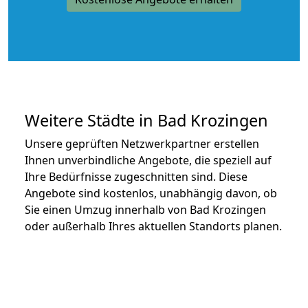
Weitere Städte in Bad Krozingen
Unsere geprüften Netzwerkpartner erstellen
Ihnen unverbindliche Angebote, die speziell auf
Ihre Bedürfnisse zugeschnitten sind. Diese
Angebote sind kostenlos, unabhängig davon, ob
Sie einen Umzug innerhalb von Bad Krozingen
oder außerhalb Ihres aktuellen Standorts planen.