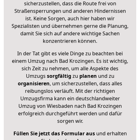
sicherzustellen, dass die Route frei von
Straßensperrungen und anderen Hindernissen
ist. Keine Sorgen, auch hier haben wir
Spezialisten und übernehmen gerne die Planung,
damit Sie sich auf andere wichtige Sachen
konzentrieren können.
In der Tat gibt es viele Dinge zu beachten bei
einem Umzug nach Bad Krozingen. Es ist wichtig,
sich Zeit zu nehmen, um alle Aspekte des
Umzugs
sorgfältig
zu
planen
und zu
organisieren
, um sicherzustellen, dass alles
reibungslos verläuft. Mit der richtigen
Umzugsfirma kann ein deutschlandweiter
Umzug von Wiesbaden nach Bad Krozingen
erfolgreich durchgeführt werden und dafür
sorgen wir.
Füllen Sie jetzt das Formular aus
und erhalten