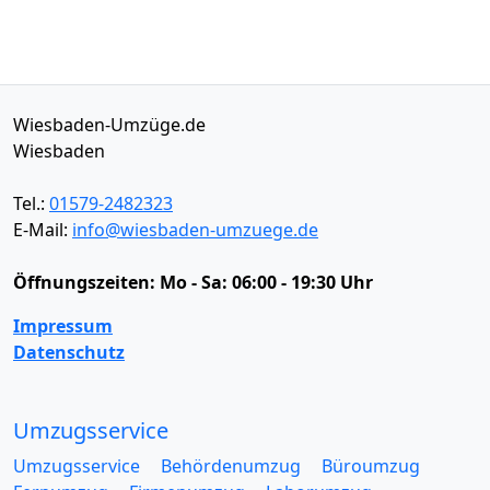
Wiesbaden-Umzüge.de
Wiesbaden
Tel.:
01579-2482323
E-Mail:
info@wiesbaden-umzuege.de
Öffnungszeiten:
Mo - Sa: 06:00 - 19:30 Uhr
Impressum
Datenschutz
Umzugsservice
Umzugsservice
Behördenumzug
Büroumzug