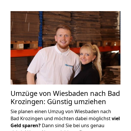
Umzüge von Wiesbaden nach Bad
Krozingen: Günstig umziehen
Sie planen einen Umzug von Wiesbaden nach
Bad Krozingen und möchten dabei möglichst
viel
Geld sparen?
Dann sind Sie bei uns genau