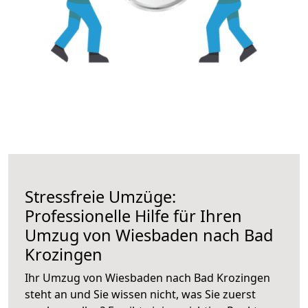
Stressfreie Umzüge:
Professionelle Hilfe für Ihren
Umzug von Wiesbaden nach Bad
Krozingen
Ihr Umzug von Wiesbaden nach Bad Krozingen
steht an und Sie wissen nicht, was Sie zuerst