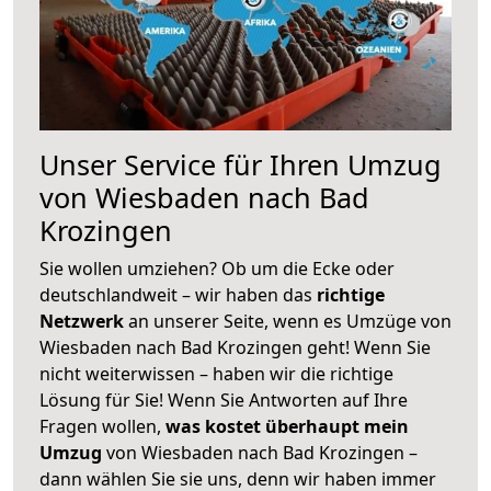
Unser Service für Ihren Umzug
von Wiesbaden nach Bad
Krozingen
Sie wollen umziehen? Ob um die Ecke oder
deutschlandweit – wir haben das
richtige
Netzwerk
an unserer Seite, wenn es Umzüge von
Wiesbaden nach Bad Krozingen geht! Wenn Sie
nicht weiterwissen – haben wir die richtige
Lösung für Sie! Wenn Sie Antworten auf Ihre
Fragen wollen,
was kostet überhaupt mein
Umzug
von Wiesbaden nach Bad Krozingen –
dann wählen Sie sie uns, denn wir haben immer