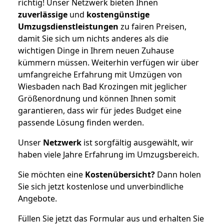
richtig! Unser Netzwerk bieten Ihnen
zuverlässige
und
kostengünstige
Umzugsdienstleistungen
zu fairen Preisen,
damit Sie sich um nichts anderes als die
wichtigen Dinge in Ihrem neuen Zuhause
kümmern müssen. Weiterhin verfügen wir über
umfangreiche Erfahrung mit Umzügen von
Wiesbaden nach Bad Krozingen mit jeglicher
Größenordnung und können Ihnen somit
garantieren, dass wir für jedes Budget eine
passende Lösung finden werden.
Unser
Netzwerk
ist sorgfältig ausgewählt, wir
haben viele Jahre Erfahrung im Umzugsbereich.
Sie möchten eine
Kostenübersicht?
Dann holen
Sie sich jetzt kostenlose und unverbindliche
Angebote.
Füllen Sie jetzt das Formular aus und erhalten Sie