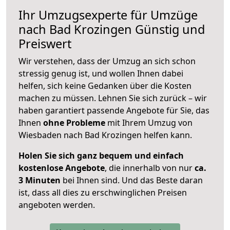
Ihr Umzugsexperte für Umzüge
nach
Bad Krozingen
Günstig und
Preiswert
Wir verstehen, dass der Umzug an sich schon
stressig genug ist, und wollen Ihnen dabei
helfen, sich keine Gedanken über die Kosten
machen zu müssen. Lehnen Sie sich zurück – wir
haben garantiert passende Angebote für Sie, das
Ihnen
ohne Probleme
mit Ihrem Umzug von
Wiesbaden nach Bad Krozingen helfen kann.
Holen Sie sich ganz bequem und einfach
kostenlose Angebote
, die innerhalb von nur
ca.
3 Minuten
bei Ihnen sind. Und das Beste daran
ist, dass all dies zu erschwinglichen Preisen
angeboten werden.