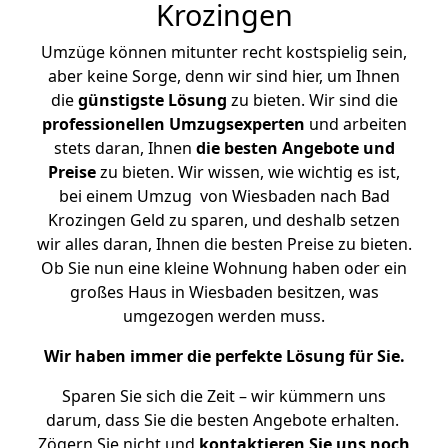
Krozingen
Umzüge können mitunter recht kostspielig sein,
aber keine Sorge, denn wir sind hier, um Ihnen
die
günstigste
Lösung
zu bieten. Wir sind die
professionellen Umzugsexperten
und arbeiten
stets daran, Ihnen
die besten Angebote und
Preise
zu bieten. Wir wissen, wie wichtig es ist,
bei einem Umzug von Wiesbaden nach Bad
Krozingen Geld zu sparen, und deshalb setzen
wir alles daran, Ihnen die besten Preise zu bieten.
Ob Sie nun eine kleine Wohnung haben oder ein
großes Haus in Wiesbaden besitzen, was
umgezogen werden muss.
Wir haben immer die perfekte Lösung für Sie.
Sparen Sie sich die Zeit – wir kümmern uns
darum, dass Sie die besten Angebote erhalten.
Zögern Sie nicht und
kontaktieren Sie uns noch