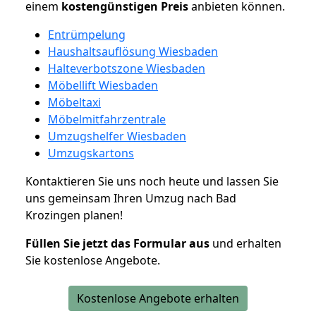
einem
kostengünstigen
Preis
anbieten können.
Entrümpelung
Haushaltsauflösung Wiesbaden
Halteverbotszone Wiesbaden
Möbellift Wiesbaden
Möbeltaxi
Möbelmitfahrzentrale
Umzugshelfer Wiesbaden
Umzugskartons
Kontaktieren Sie uns noch heute und lassen Sie
uns gemeinsam Ihren Umzug nach Bad
Krozingen planen!
Füllen Sie jetzt das Formular aus
und erhalten
Sie kostenlose Angebote.
Kostenlose Angebote erhalten