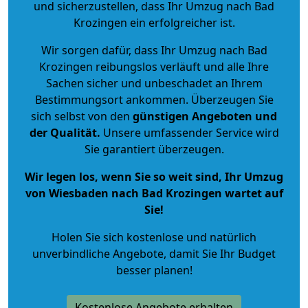
und sicherzustellen, dass Ihr Umzug nach Bad
Krozingen ein erfolgreicher ist.
Wir sorgen dafür, dass Ihr Umzug nach Bad
Krozingen reibungslos verläuft und alle Ihre
Sachen sicher und unbeschadet an Ihrem
Bestimmungsort ankommen. Überzeugen Sie
sich selbst von den
günstigen Angeboten und
der Qualität
.
Unsere umfassender Service wird
Sie garantiert überzeugen.
Wir legen los, wenn Sie so weit sind, Ihr Umzug
von Wiesbaden nach Bad Krozingen wartet auf
Sie!
Holen Sie sich kostenlose und natürlich
unverbindliche Angebote
, damit Sie Ihr Budget
besser planen!
Kostenlose Angebote erhalten