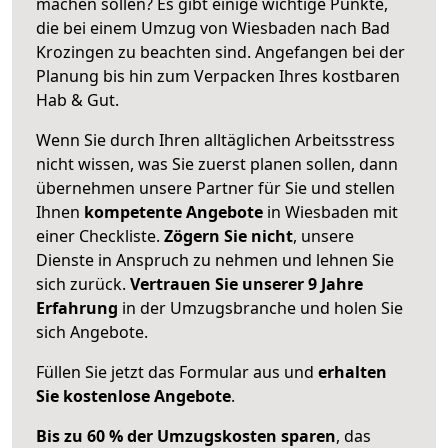
machen sollen? Es gibt einige wichtige Punkte,
die bei einem Umzug von Wiesbaden nach Bad
Krozingen zu beachten sind.
Angefangen bei der
Planung bis hin zum Verpacken Ihres kostbaren
Hab & Gut.
Wenn Sie durch Ihren alltäglichen Arbeitsstress
nicht wissen, was Sie zuerst planen sollen, dann
übernehmen unsere Partner für Sie und stellen
Ihnen
kompetente Angebote
in Wiesbaden mit
einer Checkliste.
Zögern Sie nicht
, unsere
Dienste in Anspruch zu nehmen und lehnen Sie
sich zurück.
Vertrauen Sie unserer 9 Jahre
Erfahrung
in der Umzugsbranche und holen Sie
sich Angebote.
Füllen Sie jetzt das Formular aus und
erhalten
Sie kostenlose Angebote
.
Bis zu 60 % der Umzugskosten sparen
, das