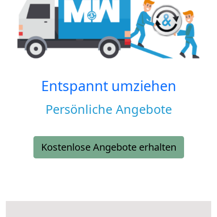
Entspannt umziehen
Persönliche Angebote
Kostenlose Angebote erhalten