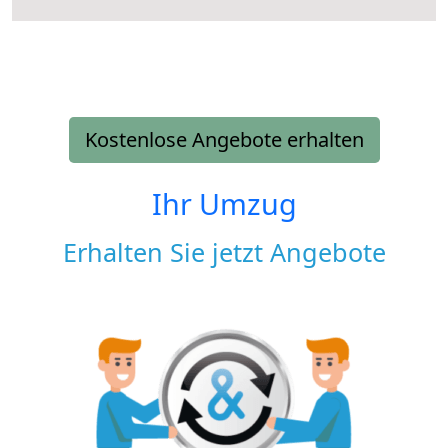
Kostenlose Angebote erhalten
Ihr Umzug
Erhalten Sie jetzt Angebote