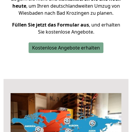
heute
, um Ihren deutschlandweiten Umzug von
Wiesbaden nach Bad Krozingen zu planen.
Füllen Sie jetzt das Formular aus
, und erhalten
Sie kostenlose Angebote.
Kostenlose Angebote erhalten