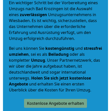
Ein wichtiger Schritt bei der Vorbereitung eines
Umzugs nach Bad Krozingen ist die Auswahl
eines
zuverlässigen
Umzugsunternehmens in
Wiesbaden. Es ist wichtig, sicherzustellen, dass
das Unternehmen über die erforderliche
Erfahrung und Ausrüstung verfügt, um den
Umzug erfolgreich durchzuführen.
Bei uns können Sie
kostengünstig
und
stressfrei
umziehen
, sei es als
Beiladung
oder als
kompletter
Umzug
. Unser Partnernetzwerk, das
wir über die Jahre aufgebaut haben, ist
deutschlandweit und sogar international
unterwegs.
Holen Sie sich jetzt kostenlose
Angebote
und erhalten Sie einen ersten
Überblick über die Kosten für Ihren Umzug.
Kostenlose Angebote erhalten