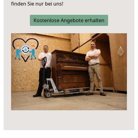
finden Sie nur bei uns!
Kostenlose Angebote erhalten