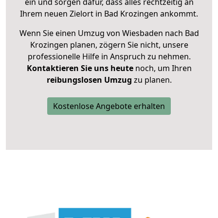
ein und sorgen dafür, dass alles rechtzeitig an
Ihrem neuen Zielort in Bad Krozingen ankommt.
Wenn Sie einen Umzug von Wiesbaden nach Bad
Krozingen planen, zögern Sie nicht, unsere
professionelle Hilfe in Anspruch zu nehmen.
Kontaktieren Sie uns heute
noch, um Ihren
reibungslosen Umzug
zu planen.
Kostenlose Angebote erhalten