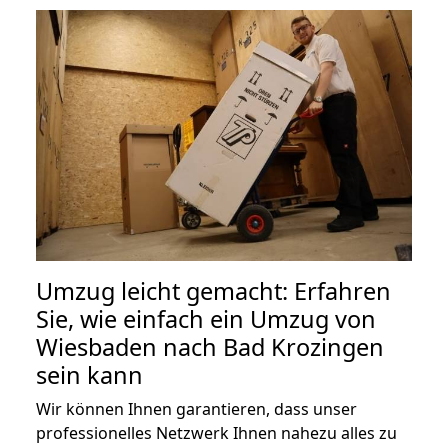
Umzug leicht gemacht: Erfahren
Sie, wie einfach ein Umzug von
Wiesbaden nach Bad Krozingen
sein kann
Wir können Ihnen garantieren, dass unser
professionelles Netzwerk Ihnen nahezu alles zu