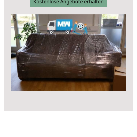
Kostenlose Angebote erhalten