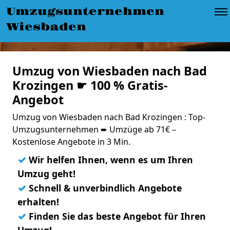
Umzugsunternehmen
Wiesbaden
Umzug von Wiesbaden nach Bad
Krozingen ☛ 100 % Gratis-
Angebot
Umzug von Wiesbaden nach Bad Krozingen : Top-
Umzugsunternehmen ➨ Umzüge ab 71€ –
Kostenlose Angebote in 3 Min.
✓
Wir helfen Ihnen, wenn es um Ihren
Umzug geht!
✓
Schnell & unverbindlich Angebote
erhalten!
✓
Finden Sie das beste Angebot für Ihren