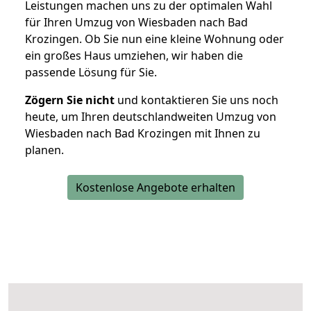
Leistungen machen uns zu der optimalen Wahl
für Ihren Umzug von Wiesbaden nach Bad
Krozingen. Ob Sie nun eine kleine Wohnung oder
ein großes Haus umziehen, wir haben die
passende Lösung für Sie.
Zögern Sie nicht
und kontaktieren Sie uns noch
heute, um Ihren deutschlandweiten Umzug von
Wiesbaden nach Bad Krozingen mit Ihnen zu
planen.
Kostenlose Angebote erhalten