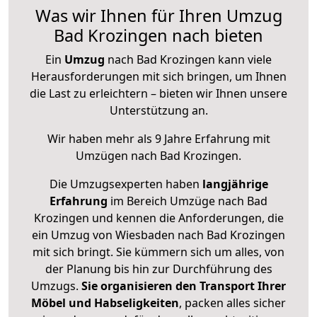
Was wir Ihnen für Ihren Umzug
Bad Krozingen nach bieten
Ein
Umzug
nach Bad Krozingen kann viele
Herausforderungen mit sich bringen, um Ihnen
die Last zu erleichtern – bieten wir Ihnen unsere
Unterstützung an.
Wir haben mehr als 9 Jahre Erfahrung mit
Umzügen nach
Bad Krozingen
.
Die Umzugsexperten haben
langjährige
Erfahrung
im Bereich Umzüge nach Bad
Krozingen und kennen die Anforderungen, die
ein Umzug von Wiesbaden nach Bad Krozingen
mit sich bringt. Sie kümmern sich um alles, von
der Planung bis hin zur Durchführung des
Umzugs.
Sie organisieren den Transport Ihrer
Möbel und Habseligkeiten
, packen alles sicher