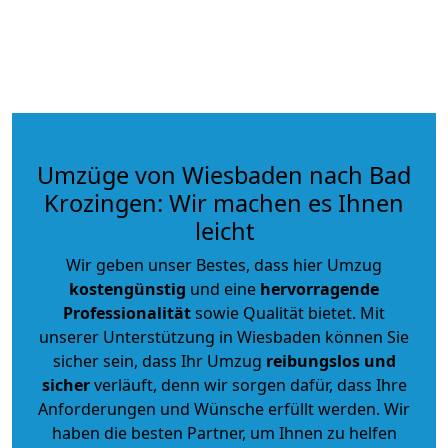
Umzüge von Wiesbaden nach Bad
Krozingen: Wir machen es Ihnen
leicht
Wir geben unser Bestes, dass hier Umzug
kostengünstig
und eine
hervorragende
Professionalität
sowie Qualität bietet. Mit
unserer Unterstützung in Wiesbaden können Sie
sicher sein, dass Ihr Umzug
reibungslos und
sicher
verläuft, denn wir sorgen dafür, dass Ihre
Anforderungen und Wünsche erfüllt werden. Wir
haben die besten Partner, um Ihnen zu helfen