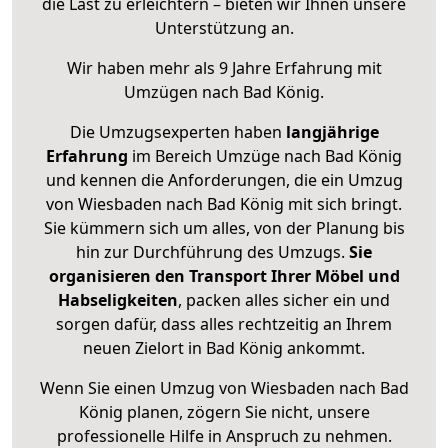
die Last zu erleichtern – bieten wir Ihnen unsere
Unterstützung an.
Wir haben mehr als 9 Jahre Erfahrung mit
Umzügen nach
Bad König
.
Die Umzugsexperten haben
langjährige
Erfahrung
im Bereich Umzüge nach Bad König
und kennen die Anforderungen, die ein Umzug
von Wiesbaden nach Bad König mit sich bringt.
Sie kümmern sich um alles, von der Planung bis
hin zur Durchführung des Umzugs.
Sie
organisieren den Transport Ihrer Möbel und
Habseligkeiten
, packen alles sicher ein und
sorgen dafür, dass alles rechtzeitig an Ihrem
neuen Zielort in Bad König ankommt.
Wenn Sie einen Umzug von Wiesbaden nach Bad
König planen, zögern Sie nicht, unsere
professionelle Hilfe in Anspruch zu nehmen.