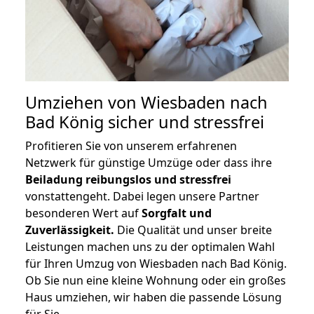
Umziehen von
Wiesbaden nach
Bad König
sicher und stressfrei
Profitieren Sie von unserem erfahrenen
Netzwerk für günstige Umzüge oder dass ihre
Beiladung reibungslos und stressfrei
vonstattengeht. Dabei legen unsere Partner
besonderen Wert auf
Sorgfalt und
Zuverlässigkeit.
Die Qualität und unser breite
Leistungen machen uns zu der optimalen Wahl
für Ihren Umzug von Wiesbaden nach Bad König.
Ob Sie nun eine kleine Wohnung oder ein großes
Haus umziehen, wir haben die passende Lösung