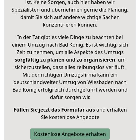
ist. Keine Sorgen, auch hier haben wir
Spezialisten und übernehmen gerne die Planung,
damit Sie sich auf andere wichtige Sachen
konzentrieren können.
In der Tat gibt es viele Dinge zu beachten bei
einem Umzug nach Bad König. Es ist wichtig, sich
Zeit zu nehmen, um alle Aspekte des Umzugs
sorgfältig
zu
planen
und zu
organisieren
, um
sicherzustellen, dass alles reibungslos verläuft.
Mit der richtigen Umzugsfirma kann ein
deutschlandweiter Umzug von Wiesbaden nach
Bad König erfolgreich durchgeführt werden und
dafür sorgen wir.
Füllen Sie jetzt das Formular aus
und erhalten
Sie kostenlose Angebote
Kostenlose Angebote erhalten