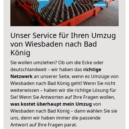
Unser Service für Ihren Umzug
von Wiesbaden nach Bad
König
Sie wollen umziehen? Ob um die Ecke oder
deutschlandweit – wir haben das
richtige
Netzwerk
an unserer Seite, wenn es Umzüge von
Wiesbaden nach Bad König geht! Wenn Sie nicht
weiterwissen – haben wir die richtige Lösung für
Sie! Wenn Sie Antworten auf Ihre Fragen wollen,
was kostet überhaupt mein Umzug
von
Wiesbaden nach Bad König – dann wählen Sie sie
uns, denn wir haben immer die passende
Antwort auf Ihre Fragen parat.