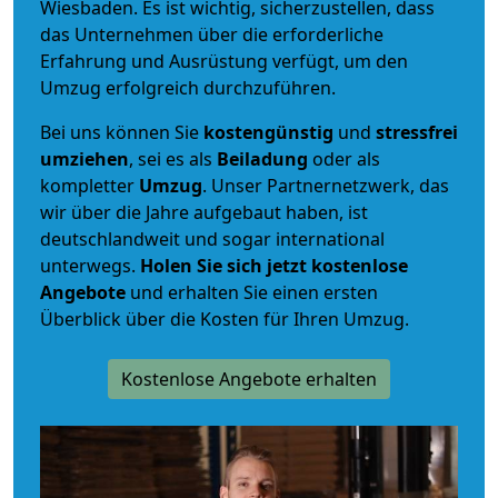
Wiesbaden. Es ist wichtig, sicherzustellen, dass
das Unternehmen über die erforderliche
Erfahrung und Ausrüstung verfügt, um den
Umzug erfolgreich durchzuführen.
Bei uns können Sie
kostengünstig
und
stressfrei
umziehen
, sei es als
Beiladung
oder als
kompletter
Umzug
. Unser Partnernetzwerk, das
wir über die Jahre aufgebaut haben, ist
deutschlandweit und sogar international
unterwegs.
Holen Sie sich jetzt kostenlose
Angebote
und erhalten Sie einen ersten
Überblick über die Kosten für Ihren Umzug.
Kostenlose Angebote erhalten