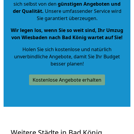
sich selbst von den
günstigen Angeboten und
der Qualität
.
Unsere umfassender Service wird
Sie garantiert überzeugen.
Wir legen los, wenn Sie so weit sind, Ihr Umzug
von Wiesbaden nach Bad König wartet auf Sie!
Holen Sie sich kostenlose und natürlich
unverbindliche Angebote
, damit Sie Ihr Budget
besser planen!
Kostenlose Angebote erhalten
Weitere Städte in Bad König