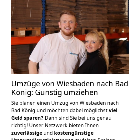
Umzüge von Wiesbaden nach Bad
König: Günstig umziehen
Sie planen einen Umzug von Wiesbaden nach
Bad König und möchten dabei möglichst
viel
Geld sparen?
Dann sind Sie bei uns genau
richtig! Unser Netzwerk bieten Ihnen
zuverlässige
und
kostengünstige