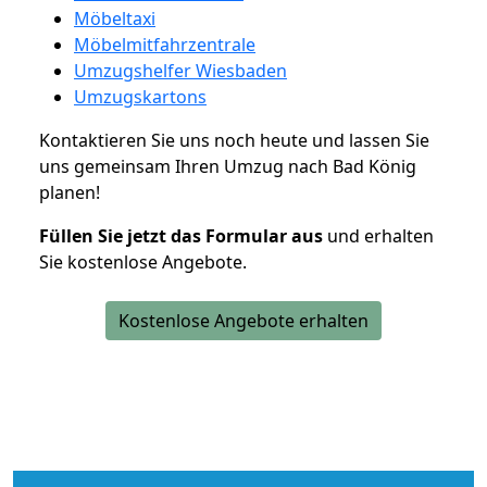
Möbeltaxi
Möbelmitfahrzentrale
Umzugshelfer Wiesbaden
Umzugskartons
Kontaktieren Sie uns noch heute und lassen Sie
uns gemeinsam Ihren Umzug nach Bad König
planen!
Füllen Sie jetzt das Formular aus
und erhalten
Sie kostenlose Angebote.
Kostenlose Angebote erhalten