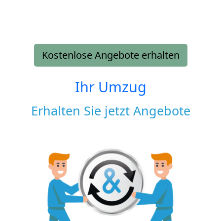
Kostenlose Angebote erhalten
Ihr Umzug
Erhalten Sie jetzt Angebote