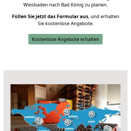
Wiesbaden nach Bad König zu planen.
Füllen Sie jetzt das Formular aus
, und erhalten
Sie kostenlose Angebote.
Kostenlose Angebote erhalten