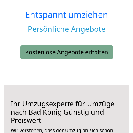
Entspannt umziehen
Persönliche Angebote
Kostenlose Angebote erhalten
Ihr Umzugsexperte für Umzüge
nach
Bad König
Günstig und
Preiswert
Wir verstehen, dass der Umzug an sich schon