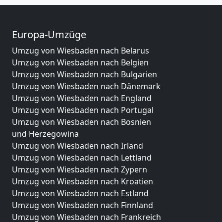
Europa-Umzüge
Umzug von Wiesbaden nach Belarus
Umzug von Wiesbaden nach Belgien
Umzug von Wiesbaden nach Bulgarien
Umzug von Wiesbaden nach Dänemark
Umzug von Wiesbaden nach England
Umzug von Wiesbaden nach Portugal
Umzug von Wiesbaden nach Bosnien
und Herzegowina
Umzug von Wiesbaden nach Irland
Umzug von Wiesbaden nach Lettland
Umzug von Wiesbaden nach Zypern
Umzug von Wiesbaden nach Kroatien
Umzug von Wiesbaden nach Estland
Umzug von Wiesbaden nach Finnland
Umzug von Wiesbaden nach Frankreich