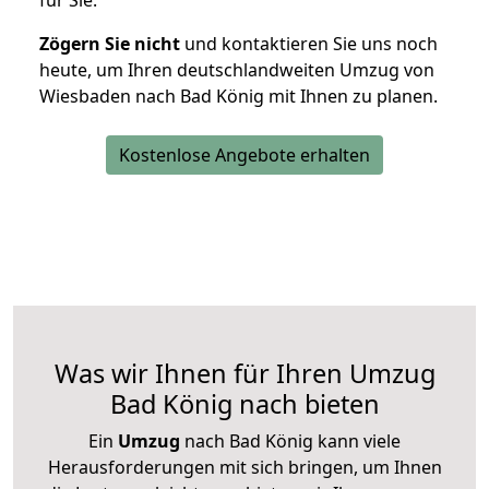
für Sie.
Zögern Sie nicht
und kontaktieren Sie uns noch
heute, um Ihren deutschlandweiten Umzug von
Wiesbaden nach Bad König mit Ihnen zu planen.
Kostenlose Angebote erhalten
Was wir Ihnen für Ihren Umzug
Bad König nach bieten
Ein
Umzug
nach Bad König kann viele
Herausforderungen mit sich bringen, um Ihnen