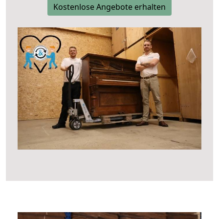
Kostenlose Angebote erhalten