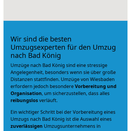
Wir sind die besten
Umzugsexperten für den Umzug
nach Bad König
Umzüge nach Bad König sind eine stressige
Angelegenheit, besonders wenn sie über große
Distanzen stattfinden. Umzüge von Wiesbaden
erfordern jedoch besondere
Vorbereitung und
Organisation
, um sicherzustellen, dass alles
reibungslos
verläuft.
Ein wichtiger Schritt bei der Vorbereitung eines
Umzugs nach Bad König ist die Auswahl eines
zuverlässigen
Umzugsunternehmens in