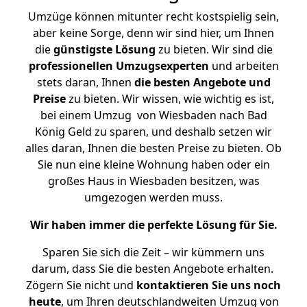
Umzüge können mitunter recht kostspielig sein,
aber keine Sorge, denn wir sind hier, um Ihnen
die
günstigste
Lösung
zu bieten. Wir sind die
professionellen Umzugsexperten
und arbeiten
stets daran, Ihnen
die besten Angebote und
Preise
zu bieten. Wir wissen, wie wichtig es ist,
bei einem Umzug von Wiesbaden nach Bad
König Geld zu sparen, und deshalb setzen wir
alles daran, Ihnen die besten Preise zu bieten. Ob
Sie nun eine kleine Wohnung haben oder ein
großes Haus in Wiesbaden besitzen, was
umgezogen werden muss.
Wir haben immer die perfekte Lösung für Sie.
Sparen Sie sich die Zeit – wir kümmern uns
darum, dass Sie die besten Angebote erhalten.
Zögern Sie nicht und
kontaktieren Sie uns noch
heute
, um Ihren deutschlandweiten Umzug von