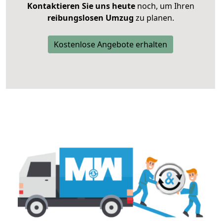
Kontaktieren Sie uns heute
noch, um Ihren
reibungslosen Umzug
zu planen.
Kostenlose Angebote erhalten