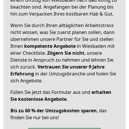
beachten sind.
Angefangen bei der Planung bis
hin zum Verpacken Ihres kostbaren Hab & Gut.
Wenn Sie durch Ihren alltäglichen Arbeitsstress
nicht wissen, was Sie zuerst planen sollen, dann
übernehmen unsere Partner für Sie und stellen
Ihnen
kompetente Angebote
in Wiesbaden mit
einer Checkliste.
Zögern Sie nicht
, unsere
Dienste in Anspruch zu nehmen und lehnen Sie
sich zurück.
Vertrauen Sie unserer 9 Jahre
Erfahrung
in der Umzugsbranche und holen Sie
sich Angebote.
Füllen Sie jetzt das Formular aus und
erhalten
Sie kostenlose Angebote
.
Bis zu 60 % der Umzugskosten sparen
, das
finden Sie nur bei uns!