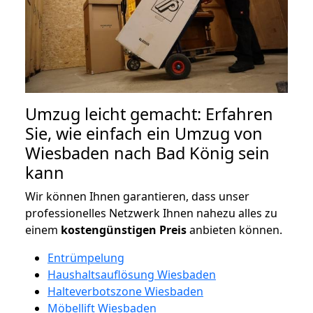
Umzug leicht gemacht: Erfahren
Sie, wie einfach ein Umzug von
Wiesbaden nach Bad König sein
kann
Wir können Ihnen garantieren, dass unser
professionelles Netzwerk Ihnen nahezu alles zu
einem
kostengünstigen
Preis
anbieten können.
Entrümpelung
Haushaltsauflösung Wiesbaden
Halteverbotszone Wiesbaden
Möbellift Wiesbaden