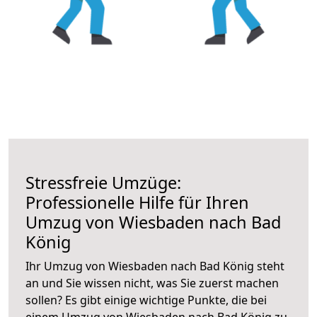
Stressfreie Umzüge:
Professionelle Hilfe für Ihren
Umzug von Wiesbaden nach Bad
König
Ihr Umzug von Wiesbaden nach Bad König steht
an und Sie wissen nicht, was Sie zuerst machen
sollen? Es gibt einige wichtige Punkte, die bei
einem Umzug von Wiesbaden nach Bad König zu