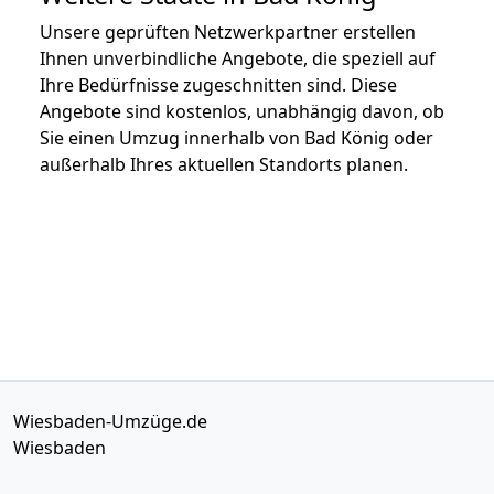
Unsere geprüften Netzwerkpartner erstellen
Ihnen unverbindliche Angebote, die speziell auf
Ihre Bedürfnisse zugeschnitten sind. Diese
Angebote sind kostenlos, unabhängig davon, ob
Sie einen Umzug innerhalb von Bad König oder
außerhalb Ihres aktuellen Standorts planen.
Wiesbaden-Umzüge.de
Wiesbaden