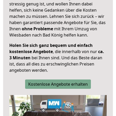
stressig genug ist, und wollen Ihnen dabei
helfen, sich keine Gedanken über die Kosten
machen zu müssen. Lehnen Sie sich zurück – wir
haben garantiert passende Angebote für Sie, das
Ihnen
ohne Probleme
mit Ihrem Umzug von
Wiesbaden nach Bad König helfen kann.
Holen Sie sich ganz bequem und einfach
kostenlose Angebote
, die innerhalb von nur
ca.
3 Minuten
bei Ihnen sind. Und das Beste daran
ist, dass all dies zu erschwinglichen Preisen
angeboten werden.
Kostenlose Angebote erhalten