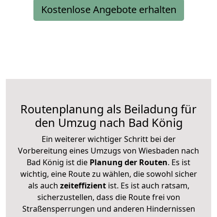
Kostenlose Angebote erhalten
Routenplanung als Beiladung für
den Umzug nach Bad König
Ein weiterer wichtiger Schritt bei der
Vorbereitung eines Umzugs von Wiesbaden nach
Bad König ist die
Planung der Routen
. Es ist
wichtig, eine Route zu wählen, die sowohl sicher
als auch
zeiteffizient
ist. Es ist auch ratsam,
sicherzustellen, dass die Route frei von
Straßensperrungen und anderen Hindernissen