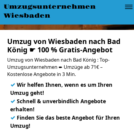
Umzugsunternehmen
Wiesbaden
Umzug von Wiesbaden nach Bad
König ☛ 100 % Gratis-Angebot
Umzug von Wiesbaden nach Bad König : Top-
Umzugsunternehmen ➨ Umzüge ab 71€ –
Kostenlose Angebote in 3 Min.
✓
Wir helfen Ihnen, wenn es um Ihren
Umzug geht!
✓
Schnell & unverbindlich Angebote
erhalten!
✓
Finden Sie das beste Angebot für Ihren
Umzug!