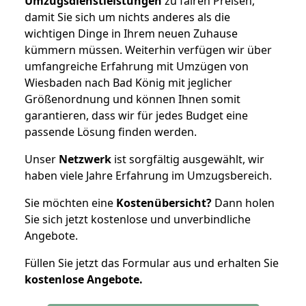
Umzugsdienstleistungen
zu fairen Preisen,
damit Sie sich um nichts anderes als die
wichtigen Dinge in Ihrem neuen Zuhause
kümmern müssen. Weiterhin verfügen wir über
umfangreiche Erfahrung mit Umzügen von
Wiesbaden nach Bad König mit jeglicher
Größenordnung und können Ihnen somit
garantieren, dass wir für jedes Budget eine
passende Lösung finden werden.
Unser
Netzwerk
ist sorgfältig ausgewählt, wir
haben viele Jahre Erfahrung im Umzugsbereich.
Sie möchten eine
Kostenübersicht?
Dann holen
Sie sich jetzt kostenlose und unverbindliche
Angebote.
Füllen Sie jetzt das Formular aus und erhalten Sie
kostenlose
Angebote.