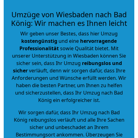
Umzüge von Wiesbaden nach Bad
König: Wir machen es Ihnen leicht
Wir geben unser Bestes, dass hier Umzug
kostengünstig
und eine
hervorragende
Professionalität
sowie Qualität bietet. Mit
unserer Unterstützung in Wiesbaden können Sie
sicher sein, dass Ihr Umzug
reibungslos und
sicher
verläuft, denn wir sorgen dafür, dass Ihre
Anforderungen und Wünsche erfüllt werden. Wir
haben die besten Partner, um Ihnen zu helfen
und sicherzustellen, dass Ihr Umzug nach Bad
König ein erfolgreicher ist.
Wir sorgen dafür, dass Ihr Umzug nach Bad
König reibungslos verläuft und alle Ihre Sachen
sicher und unbeschadet an Ihrem
Bestimmungsort ankommen. Überzeugen Sie