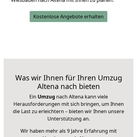
Wiesbaden nach Altena mit Ihnen zu planen.
Kostenlose Angebote erhalten
Was wir Ihnen für Ihren Umzug
Altena nach bieten
Ein
Umzug
nach Altena kann viele
Herausforderungen mit sich bringen, um Ihnen
die Last zu erleichtern – bieten wir Ihnen unsere
Unterstützung an.
Wir haben mehr als 9 Jahre Erfahrung mit