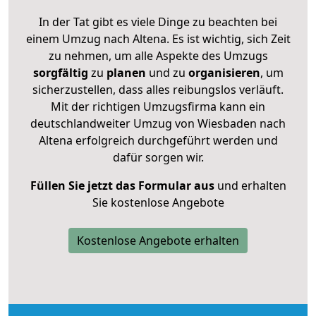
In der Tat gibt es viele Dinge zu beachten bei
einem Umzug nach Altena. Es ist wichtig, sich Zeit
zu nehmen, um alle Aspekte des Umzugs
sorgfältig
zu
planen
und zu
organisieren
, um
sicherzustellen, dass alles reibungslos verläuft.
Mit der richtigen Umzugsfirma kann ein
deutschlandweiter Umzug von Wiesbaden nach
Altena erfolgreich durchgeführt werden und
dafür sorgen wir.
Füllen Sie jetzt das Formular aus
und erhalten
Sie kostenlose Angebote
Kostenlose Angebote erhalten