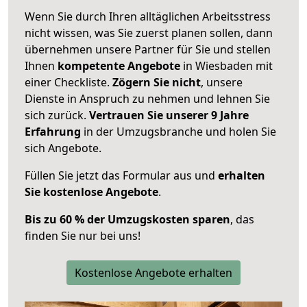
Wenn Sie durch Ihren alltäglichen Arbeitsstress
nicht wissen, was Sie zuerst planen sollen, dann
übernehmen unsere Partner für Sie und stellen
Ihnen
kompetente Angebote
in Wiesbaden mit
einer Checkliste.
Zögern Sie nicht
, unsere
Dienste in Anspruch zu nehmen und lehnen Sie
sich zurück.
Vertrauen Sie unserer 9 Jahre
Erfahrung
in der Umzugsbranche und holen Sie
sich Angebote.
Füllen Sie jetzt das Formular aus und
erhalten
Sie kostenlose Angebote
.
Bis zu 60 % der Umzugskosten sparen
, das
finden Sie nur bei uns!
Kostenlose Angebote erhalten