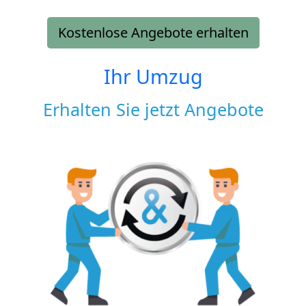
Kostenlose Angebote erhalten
Ihr Umzug
Erhalten Sie jetzt Angebote