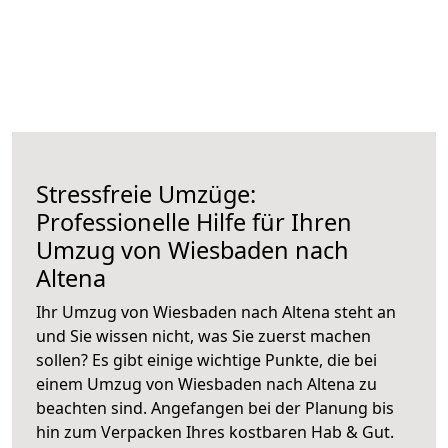
Stressfreie Umzüge:
Professionelle Hilfe für Ihren
Umzug von Wiesbaden nach
Altena
Ihr Umzug von Wiesbaden nach Altena steht an
und Sie wissen nicht, was Sie zuerst machen
sollen? Es gibt einige wichtige Punkte, die bei
einem Umzug von Wiesbaden nach Altena zu
beachten sind.
Angefangen bei der Planung bis
hin zum Verpacken Ihres kostbaren Hab & Gut.