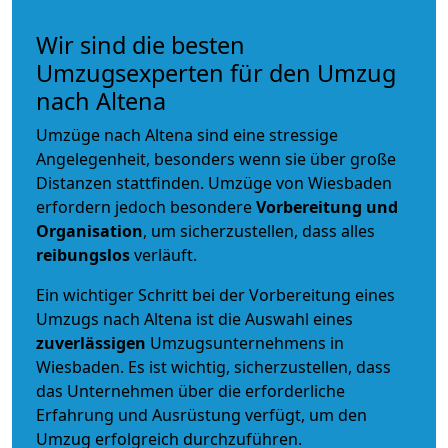
Wir sind die besten
Umzugsexperten für den Umzug
nach Altena
Umzüge nach Altena sind eine stressige
Angelegenheit, besonders wenn sie über große
Distanzen stattfinden. Umzüge von Wiesbaden
erfordern jedoch besondere
Vorbereitung und
Organisation
, um sicherzustellen, dass alles
reibungslos
verläuft.
Ein wichtiger Schritt bei der Vorbereitung eines
Umzugs nach Altena ist die Auswahl eines
zuverlässigen
Umzugsunternehmens in
Wiesbaden. Es ist wichtig, sicherzustellen, dass
das Unternehmen über die erforderliche
Erfahrung und Ausrüstung verfügt, um den
Umzug erfolgreich durchzuführen.