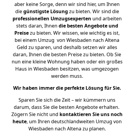
aber keine Sorge, denn wir sind hier, um Ihnen
die
günstigste
Lösung
zu bieten. Wir sind die
professionellen Umzugsexperten
und arbeiten
stets daran, Ihnen
die besten Angebote und
Preise
zu bieten. Wir wissen, wie wichtig es ist,
bei einem Umzug von Wiesbaden nach Altena
Geld zu sparen, und deshalb setzen wir alles
daran, Ihnen die besten Preise zu bieten. Ob Sie
nun eine kleine Wohnung haben oder ein großes
Haus in Wiesbaden besitzen, was umgezogen
werden muss.
Wir haben immer die perfekte Lösung für Sie.
Sparen Sie sich die Zeit – wir kümmern uns
darum, dass Sie die besten Angebote erhalten.
Zögern Sie nicht und
kontaktieren Sie uns noch
heute
, um Ihren deutschlandweiten Umzug von
Wiesbaden nach Altena zu planen.