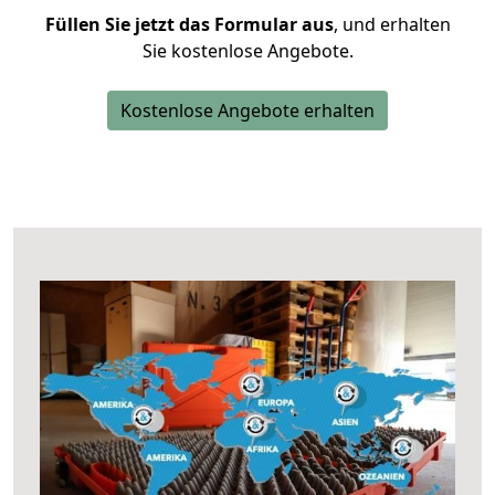
Füllen Sie jetzt das Formular aus
, und erhalten
Sie kostenlose Angebote.
Kostenlose Angebote erhalten