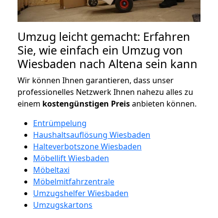
Umzug leicht gemacht: Erfahren
Sie, wie einfach ein Umzug von
Wiesbaden nach Altena sein kann
Wir können Ihnen garantieren, dass unser
professionelles Netzwerk Ihnen nahezu alles zu
einem
kostengünstigen
Preis
anbieten können.
Entrümpelung
Haushaltsauflösung Wiesbaden
Halteverbotszone Wiesbaden
Möbellift Wiesbaden
Möbeltaxi
Möbelmitfahrzentrale
Umzugshelfer Wiesbaden
Umzugskartons