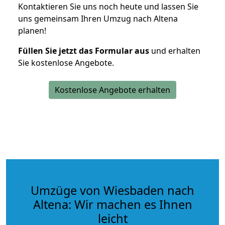
Kontaktieren Sie uns noch heute und lassen Sie
uns gemeinsam Ihren Umzug nach Altena
planen!
Füllen Sie jetzt das Formular aus
und erhalten
Sie kostenlose Angebote.
Kostenlose Angebote erhalten
Umzüge von Wiesbaden nach
Altena: Wir machen es Ihnen
leicht