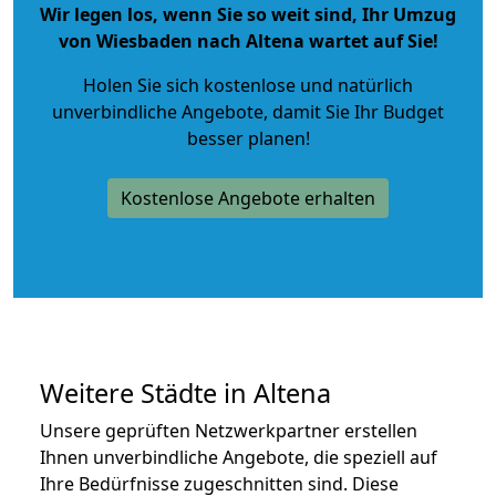
Wir legen los, wenn Sie so weit sind, Ihr Umzug
von Wiesbaden nach Altena wartet auf Sie!
Holen Sie sich kostenlose und natürlich
unverbindliche Angebote
, damit Sie Ihr Budget
besser planen!
Kostenlose Angebote erhalten
Weitere Städte in Altena
Unsere geprüften Netzwerkpartner erstellen
Ihnen unverbindliche Angebote, die speziell auf
Ihre Bedürfnisse zugeschnitten sind. Diese