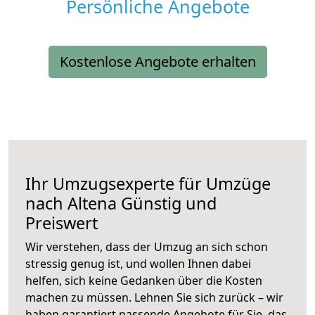
Persönliche Angebote
Kostenlose Angebote erhalten
Ihr Umzugsexperte für Umzüge
nach
Altena
Günstig und
Preiswert
Wir verstehen, dass der Umzug an sich schon
stressig genug ist, und wollen Ihnen dabei
helfen, sich keine Gedanken über die Kosten
machen zu müssen. Lehnen Sie sich zurück – wir
haben garantiert passende Angebote für Sie, das