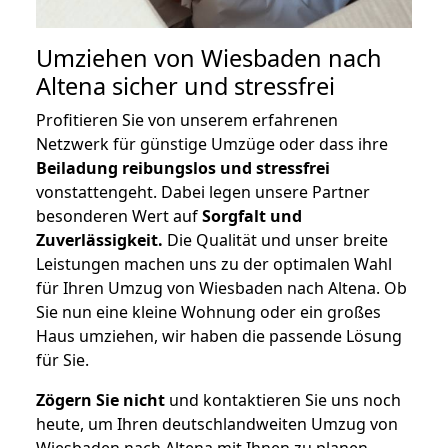
Umziehen von
Wiesbaden nach
Altena
sicher und stressfrei
Profitieren Sie von unserem erfahrenen
Netzwerk für günstige Umzüge oder dass ihre
Beiladung reibungslos und stressfrei
vonstattengeht. Dabei legen unsere Partner
besonderen Wert auf
Sorgfalt und
Zuverlässigkeit.
Die Qualität und unser breite
Leistungen machen uns zu der optimalen Wahl
für Ihren Umzug von Wiesbaden nach Altena. Ob
Sie nun eine kleine Wohnung oder ein großes
Haus umziehen, wir haben die passende Lösung
für Sie.
Zögern Sie nicht
und kontaktieren Sie uns noch
heute, um Ihren deutschlandweiten Umzug von