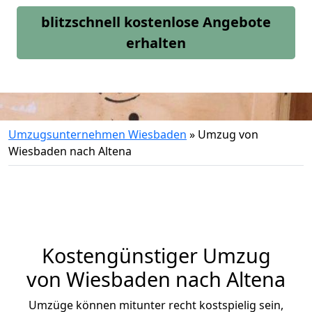
blitzschnell kostenlose Angebote
erhalten
Umzugsunternehmen Wiesbaden
»
Umzug von
Wiesbaden nach Altena
Kostengünstiger Umzug
von Wiesbaden nach Altena
Umzüge können mitunter recht kostspielig sein,