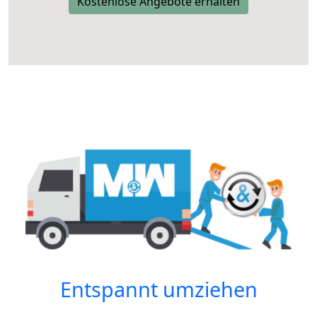
Kostenlose Angebote erhalten
Entspannt umziehen