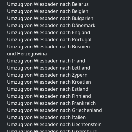
Umzug von Wiesbaden nach Belarus
Umzug von Wiesbaden nach Belgien
Umzug von Wiesbaden nach Bulgarien
Umzug von Wiesbaden nach Dänemark
Umzug von Wiesbaden nach England
Umzug von Wiesbaden nach Portugal
Umzug von Wiesbaden nach Bosnien
und Herzegowina
Umzug von Wiesbaden nach Irland
Umzug von Wiesbaden nach Lettland
Umzug von Wiesbaden nach Zypern
Umzug von Wiesbaden nach Kroatien
Umzug von Wiesbaden nach Estland
Umzug von Wiesbaden nach Finnland
Umzug von Wiesbaden nach Frankreich
Umzug von Wiesbaden nach Griechenland
Umzug von Wiesbaden nach Italien
Umzug von Wiesbaden nach Liechtenstein
Umzug von Wiesbaden nach Luxemburg