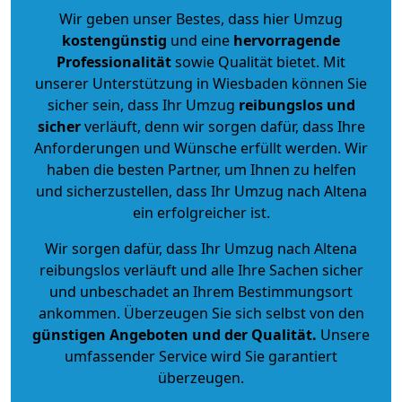
Wir geben unser Bestes, dass hier Umzug
kostengünstig
und eine
hervorragende
Professionalität
sowie Qualität bietet. Mit
unserer Unterstützung in Wiesbaden können Sie
sicher sein, dass Ihr Umzug
reibungslos und
sicher
verläuft, denn wir sorgen dafür, dass Ihre
Anforderungen und Wünsche erfüllt werden. Wir
haben die besten Partner, um Ihnen zu helfen
und sicherzustellen, dass Ihr Umzug nach Altena
ein erfolgreicher ist.
Wir sorgen dafür, dass Ihr Umzug nach Altena
reibungslos verläuft und alle Ihre Sachen sicher
und unbeschadet an Ihrem Bestimmungsort
ankommen. Überzeugen Sie sich selbst von den
günstigen Angeboten und der Qualität
.
Unsere
umfassender Service wird Sie garantiert
überzeugen.