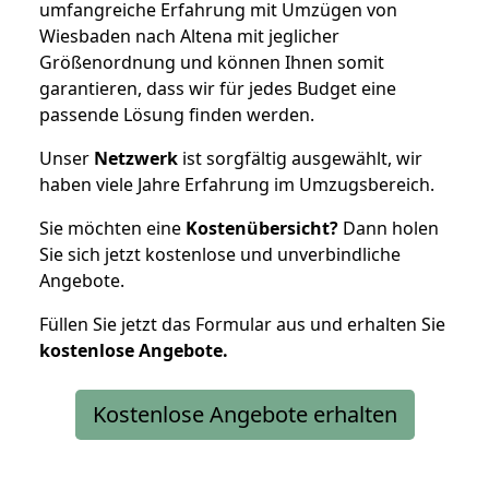
umfangreiche Erfahrung mit Umzügen von
Wiesbaden nach Altena mit jeglicher
Größenordnung und können Ihnen somit
garantieren, dass wir für jedes Budget eine
passende Lösung finden werden.
Unser
Netzwerk
ist sorgfältig ausgewählt, wir
haben viele Jahre Erfahrung im Umzugsbereich.
Sie möchten eine
Kostenübersicht?
Dann holen
Sie sich jetzt kostenlose und unverbindliche
Angebote.
Füllen Sie jetzt das Formular aus und erhalten Sie
kostenlose
Angebote.
Kostenlose Angebote erhalten