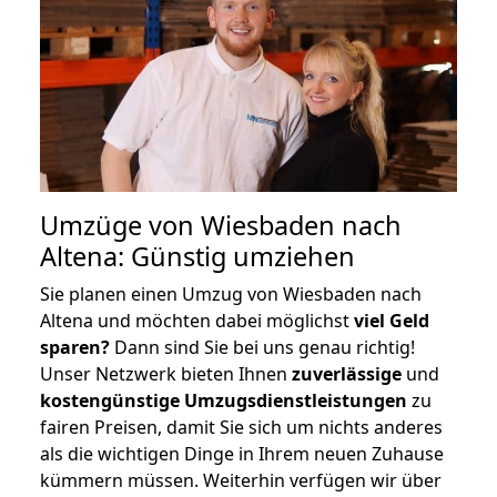
Umzüge von Wiesbaden nach
Altena: Günstig umziehen
Sie planen einen Umzug von Wiesbaden nach
Altena und möchten dabei möglichst
viel Geld
sparen?
Dann sind Sie bei uns genau richtig!
Unser Netzwerk bieten Ihnen
zuverlässige
und
kostengünstige Umzugsdienstleistungen
zu
fairen Preisen, damit Sie sich um nichts anderes
als die wichtigen Dinge in Ihrem neuen Zuhause
kümmern müssen. Weiterhin verfügen wir über