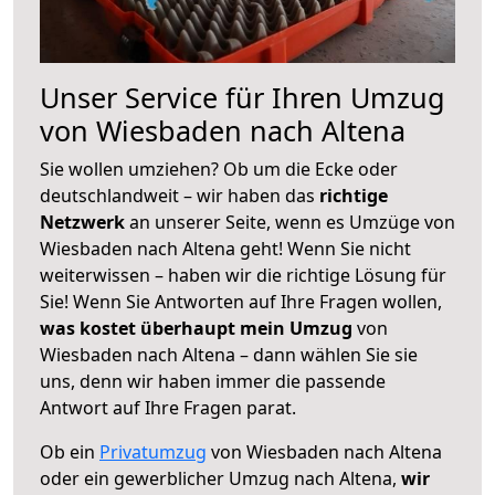
Unser Service für Ihren Umzug
von Wiesbaden nach Altena
Sie wollen umziehen? Ob um die Ecke oder
deutschlandweit – wir haben das
richtige
Netzwerk
an unserer Seite, wenn es Umzüge von
Wiesbaden nach Altena geht! Wenn Sie nicht
weiterwissen – haben wir die richtige Lösung für
Sie! Wenn Sie Antworten auf Ihre Fragen wollen,
was kostet überhaupt mein Umzug
von
Wiesbaden nach Altena – dann wählen Sie sie
uns, denn wir haben immer die passende
Antwort auf Ihre Fragen parat.
Ob ein
Privatumzug
von Wiesbaden nach Altena
oder ein gewerblicher Umzug nach Altena,
wir