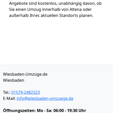
Angebote sind kostenlos, unabhängig davon, ob
Sie einen Umzug innerhalb von Altena oder
außerhalb Ihres aktuellen Standorts planen.
Wiesbaden-Umzüge.de
Wiesbaden
Tel.:
01579-2482323
E-Mail:
info@wiesbaden-umzuege.de
Öffnungszeiten:
Mo - Sa: 06:00 - 19:30 Uhr