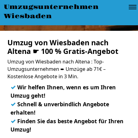
Umzugsunternehmen
Wiesbaden
Umzug von Wiesbaden nach
Altena ☛ 100 % Gratis-Angebot
Umzug von Wiesbaden nach Altena : Top-
Umzugsunternehmen ➨ Umzüge ab 71€ –
Kostenlose Angebote in 3 Min.
✓
Wir helfen Ihnen, wenn es um Ihren
Umzug geht!
✓
Schnell & unverbindlich Angebote
erhalten!
✓
Finden Sie das beste Angebot für Ihren
Umzug!