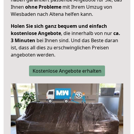
Ihnen
ohne Probleme
mit Ihrem Umzug von
Wiesbaden nach Altena helfen kann.
Holen Sie sich ganz bequem und einfach
kostenlose Angebote
, die innerhalb von nur
ca.
3 Minuten
bei Ihnen sind. Und das Beste daran
ist, dass all dies zu erschwinglichen Preisen
angeboten werden.
Kostenlose Angebote erhalten