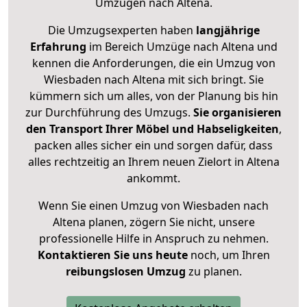
Umzügen nach
Altena
.
Die Umzugsexperten haben
langjährige
Erfahrung
im Bereich Umzüge nach Altena und
kennen die Anforderungen, die ein Umzug von
Wiesbaden nach Altena mit sich bringt. Sie
kümmern sich um alles, von der Planung bis hin
zur Durchführung des Umzugs.
Sie organisieren
den Transport Ihrer Möbel und Habseligkeiten
,
packen alles sicher ein und sorgen dafür, dass
alles rechtzeitig an Ihrem neuen Zielort in Altena
ankommt.
Wenn Sie einen Umzug von Wiesbaden nach
Altena planen, zögern Sie nicht, unsere
professionelle Hilfe in Anspruch zu nehmen.
Kontaktieren Sie uns heute
noch, um Ihren
reibungslosen Umzug
zu planen.