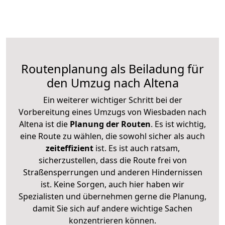
Routenplanung als Beiladung für
den Umzug nach Altena
Ein weiterer wichtiger Schritt bei der
Vorbereitung eines Umzugs von Wiesbaden nach
Altena ist die
Planung der Routen
. Es ist wichtig,
eine Route zu wählen, die sowohl sicher als auch
zeiteffizient
ist. Es ist auch ratsam,
sicherzustellen, dass die Route frei von
Straßensperrungen und anderen Hindernissen
ist. Keine Sorgen, auch hier haben wir
Spezialisten und übernehmen gerne die Planung,
damit Sie sich auf andere wichtige Sachen
konzentrieren können.